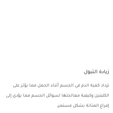
زيادة التبول
تزداد كمية الدم في الجسم أثناء الحمل مما يؤثر على
الكليتين وكيفية معالجتها لسوائل الجسم مما يؤدي إلى
إفراغ المثانة بشكل مستمر.