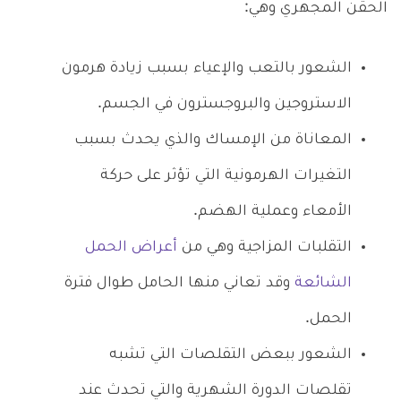
الحقن المجهري وهي:
الشعور بالتعب والإعياء بسبب زيادة هرمون
الاستروجين والبروجسترون في الجسم.
المعاناة من الإمساك والذي يحدث بسبب
التغيرات الهرمونية التي تؤثر على حركة
الأمعاء وعملية الهضم.
التقلبات المزاجية وهي من
أعراض الحمل
الشائعة
وقد تعاني منها الحامل طوال فترة
الحمل.
الشعور ببعض التقلصات التي تشبه
تقلصات الدورة الشهرية والتي تحدث عند