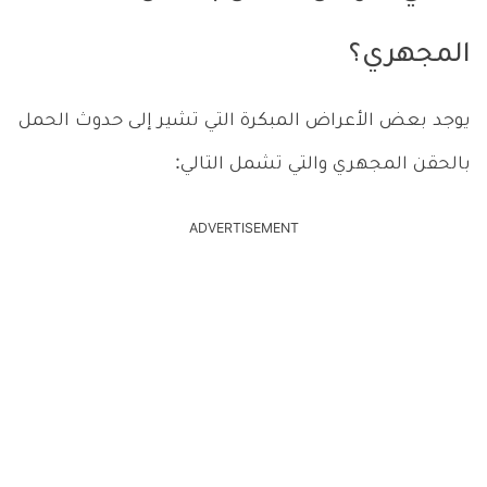
المجهري؟
يوجد بعض الأعراض المبكرة التي تشير إلى حدوث الحمل
بالحقن المجهري والتي تشمل التالي:
ADVERTISEMENT