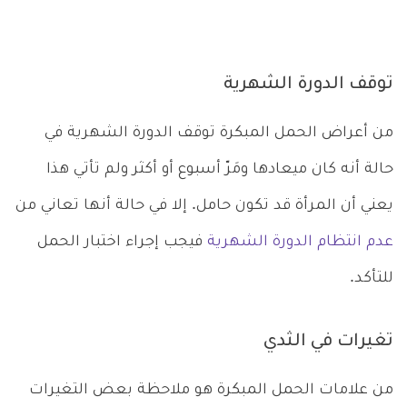
توقف الدورة الشهرية
من أعراض الحمل المبكرة توقف الدورة الشهرية في
حالة أنه كان ميعادها ومَرّ أسبوع أو أكثر ولم تأتي هذا
يعني أن المرأة قد تكون حامل. إلا في حالة أنها تعاني من
عدم انتظام الدورة الشهرية
فيجب إجراء اختبار الحمل
للتأكد.
تغيرات في الثدي
من علامات الحمل المبكرة هو ملاحظة بعض التغيرات