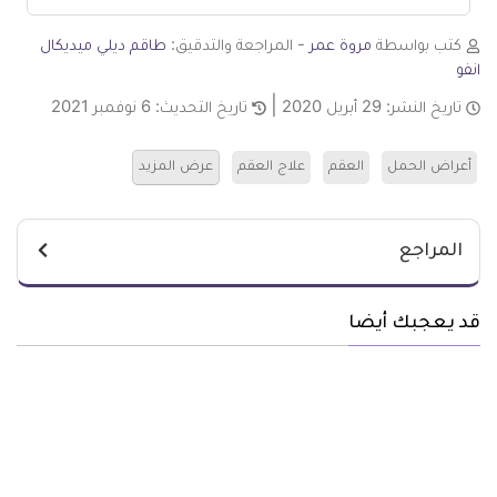
كتب بواسطة
مروة عمر
- المراجعة والتدقيق:
طاقم ديلي ميديكال
انفو
تاريخ النشر:
29 أبريل 2020
تاريخ التحديث:
6 نوفمبر 2021
أعراض الحمل
العقم
علاج العقم
عرض المزيد
المراجع
قد يعجبك أيضا