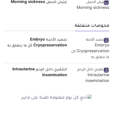
غثيان الحمل Morning sickness
فحوصات متعلقة
تجميد الأجنة Embryo
Cryopreservation كل ما يتعلق به
التلقيح داخل الرحم Intrauterine
insemination