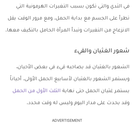
في الثدي والتي تكون بسبب التغيرات الهرمونية التي
تطرأ على الجسم مع بداية الحمل. ومع مرور الوقت يقل
الانزعاج من التغيرات وتبدأ المرأة الحامل بالتكيف معها.
شعور الغثيان والقيء
الشعور بالغثيان قد يصاحبه قيء في بعض الأحيان،
ويستمر الشعور بالغثيان لأسابيع الحمل الأولى. أحياناً
يستمر غثيان الحمل حتى نهاية
الثلث الأول من الحمل
وقد يحدث على مدار اليوم وليس له وقت محدد.
ADVERTISEMENT