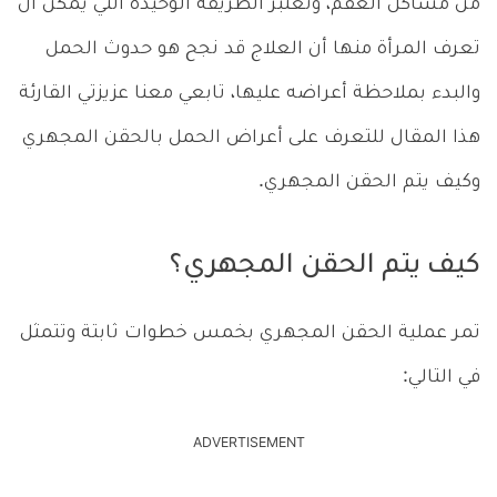
من مشاكل العقم، وتعتبر الطريقة الوحيدة التي يمكن أن
تعرف المرأة منها أن العلاج قد نجح هو حدوث الحمل
والبدء بملاحظة أعراضه عليها، تابعي معنا عزيزتي القارئة
هذا المقال للتعرف على أعراض الحمل بالحقن المجهري
وكيف يتم الحقن المجهري.
كيف يتم الحقن المجهري؟
تمر عملية الحقن المجهري بخمس خطوات ثابتة وتتمثل
في التالي:
ADVERTISEMENT