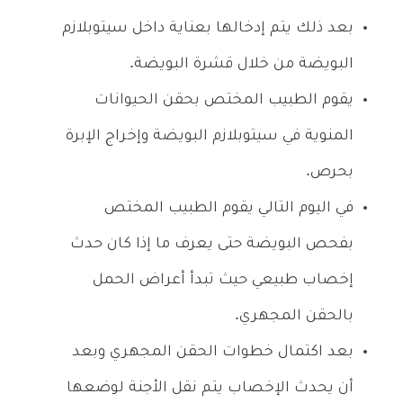
بعد ذلك يتم إدخالها بعناية داخل سيتوبلازم
البويضة من خلال قشرة البويضة.
يقوم الطبيب المختص بحقن الحيوانات
المنوية في سيتوبلازم البويضة وإخراج الإبرة
بحرص.
في اليوم التالي يقوم الطبيب المختص
بفحص البويضة حتى يعرف ما إذا كان حدث
إخصاب طبيعي حيث تبدأ أعراض الحمل
بالحقن المجهري.
بعد اكتمال خطوات الحقن المجهري وبعد
أن يحدث الإخصاب يتم نقل الأجنة لوضعها