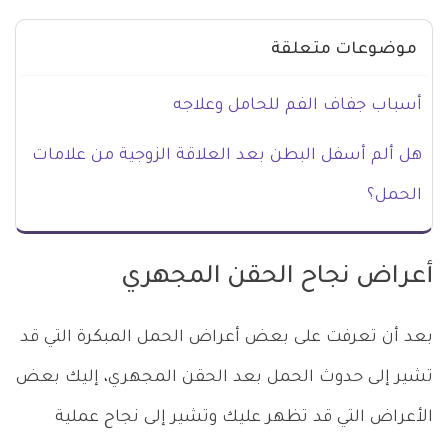
موضوعات متعلقة
أسباب جفاف الفم للحامل وعلاجه
هل ألم أسفل البطن بعد العلاقة الزوجية من علامات
الحمل؟
أعراض نجاح الحقن المجهري
بعد أن تعرفت على بعض أعراض الحمل المبكرة التي قد
تشير إلى حدوث الحمل بعد الحقن المجهري، إليك بعض
الأعراض التي قد تظهر عليك وتشير إلى نجاح عملية