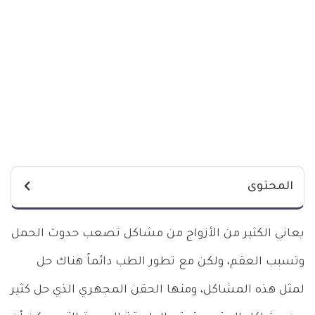
المحتوى
يعاني الكثير من الأزواج من مشاكل تصعب حدوث الحمل
وتسبب العقم، ولكن مع تطور الطب دائماً هناك حل
لمثل هذه المشاكل، ومنها الحقن المجهري الذي حل كثير