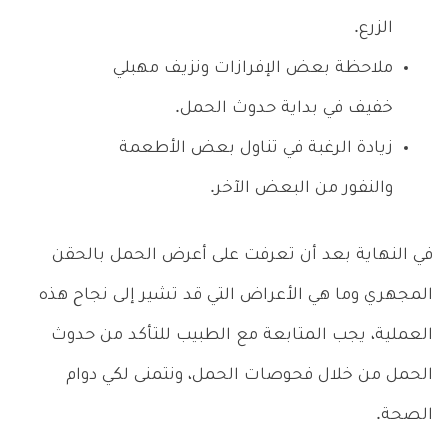
الزرع.
ملاحظة بعض الإفرازات ونزيف مهبلي
خفيف في بداية حدوث الحمل.
زيادة الرغبة في تناول بعض الأطعمة
والنفور من البعض الآخر.
في النهاية بعد أن تعرفت على أعرض الحمل بالحقن
المجهري وما هي الأعراض التي قد تشير إلى نجاح هذه
العملية، يجب المتابعة مع الطبيب للتأكد من حدوث
الحمل من خلال فحوصات الحمل، ونتمنى لكي دوام
الصحة.