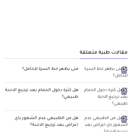
مقالات طبية متعلقة
متى يظهر خط السرة للحامل؟
هل كثرة دخول الحمام بعد ترجيع الاجنة
طبيعي؟
هل من الطبيعي عدم الشعور باي
اعراض بعد ترجيع الاجنة؟