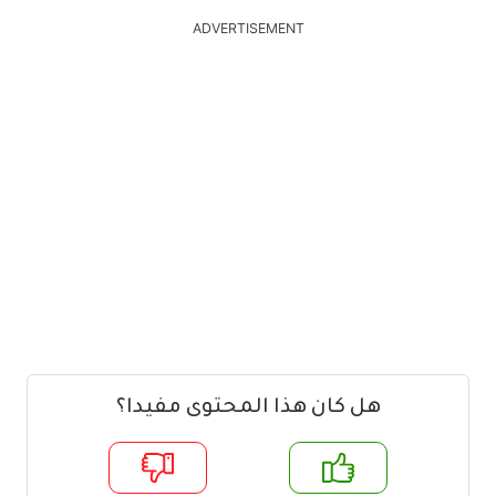
ADVERTISEMENT
هل كان هذا المحتوى مفيدا؟
م
لا