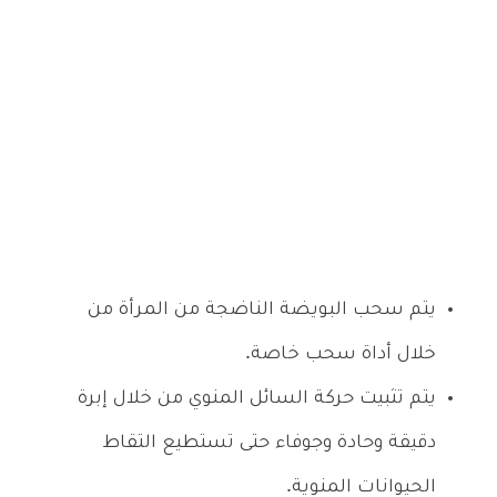
يتم سحب البويضة الناضجة من المرأة من
خلال أداة سحب خاصة.
يتم تثبيت حركة السائل المنوي من خلال إبرة
دقيقة وحادة وجوفاء حتى تستطيع التقاط
الحيوانات المنوية.