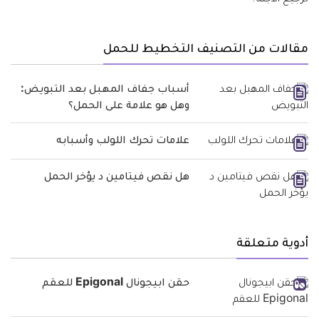
مقالات من التصنيف التخطيط للحمل
أسباب جفاف المهبل بعد التبويض:
وهل هو علامة على الحمل؟
علامات تحرك اللولب وأسبابه
هل نقص فيتامين د يؤخر الحمل
أدوية متعلقة
حقن ابيجونال Epigonal للعقم