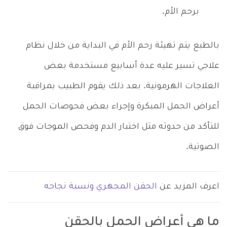
برحم الأم.
بالطبع يتم تهيئة رحم الأم في البداية من خلال نظام
علاجي تسير عليه عدة أسابيع مستخدمة بعض
العلاجات الهرمونية. بعد ذلك يقوم الطبيب بمراقبة
أعراض الحمل المبكرة وإجراء بعض فحوصات الحمل
للتأكد من حدوثه مثل اختبار الدم وفحص الموجات فوق
الصوتية.
اعرف المزيد عن
الحقن المجهري ونسبة نجاحه
ما هي أعراض الحمل بالحقن