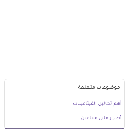
موضوعات متعلقة
أهم تحاليل الفيتامينات
أضرار ملتي فيتامين