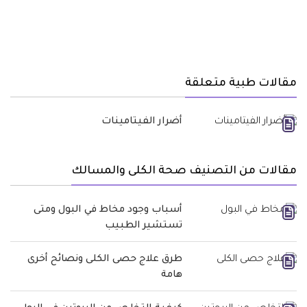
مقالات طبية متعلقة
أضرار الفيتامينات
مقالات من التصنيف صحة الكلى والمسالك
أسباب وجود مخاط في البول ومتى
تستشير الطبيب
طرق علاج حصى الكلى ونصائح أخرى
هامة