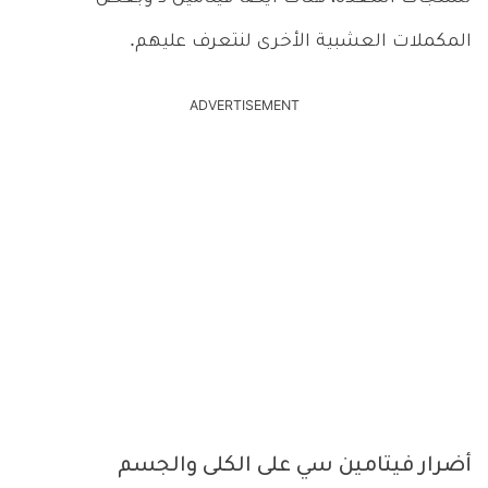
المكملات العشبية الأخرى لنتعرف عليهم.
ADVERTISEMENT
أضرار فيتامين سي على الكلى والجسم