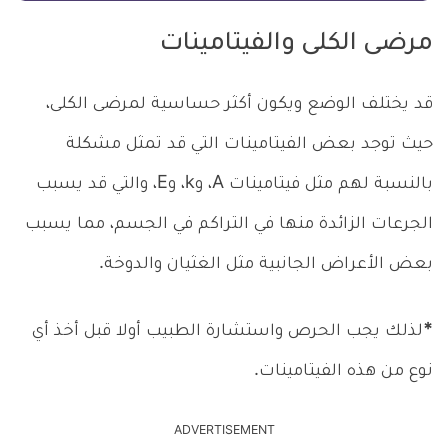
مرضى الكلى والفيتامينات
قد يختلف الوضع ويكون أكثر حساسية لمرضى الكلى،
حيث توجد بعض الفيتامينات التي قد تمثل مشكلة
بالنسبة لهم مثل فيتامينات A، وk، وE، والتي قد يسبب
الجرعات الزائدة منها في التراكم في الجسم، مما يسبب
بعض الأعراض الجانبية مثل الغثيان والدوخة.
*
لذلك يجب الحرص واستشارة الطبيب أولا قبل أخذ أي
نوع من هذه الفيتامينات.
ADVERTISEMENT