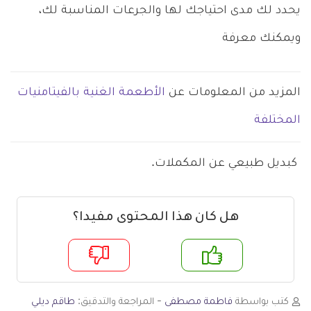
يحدد لك مدى احتياجك لها والجرعات المناسبة لك،
ويمكنك معرفة
المزيد من المعلومات عن
الأطعمة الغنية بالفيتامنيات
المختلفة
كبديل طبيعي عن المكملات.
هل كان هذا المحتوى مفيدا؟
م
لا
كتب بواسطة
فاطمة مصطفى
- المراجعة والتدقيق:
طاقم ديلي