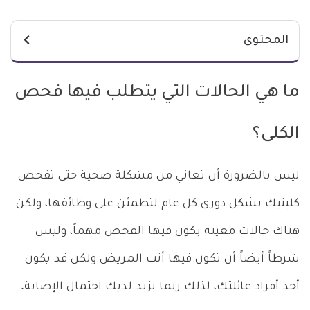
المحتوى
ما هي الحالات التي يتطلب فيها فحص
الكلى؟
ليس بالضرورة أن تعاني من مشكلة صحية حتى تفحص
كليتيك بشكل دوري كل عام لتطمئن على وظائفها، ولكن
هناك حالات معينة يكون فيها الفحص مهماً، وليس
شرطاً أيضاً أن تكون فيها أنت المريض ولكن قد يكون
أحد أفراد عائلتك، لذلك ربما يزيد لديك احتمال الإصابة.