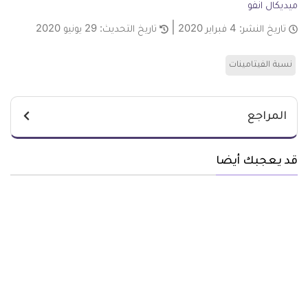
ميديكال انفو
تاريخ النشر:
4 فبراير 2020
تاريخ التحديث:
29 يونيو 2020
نسبة الفيتامينات
المراجع
قد يعجبك أيضا