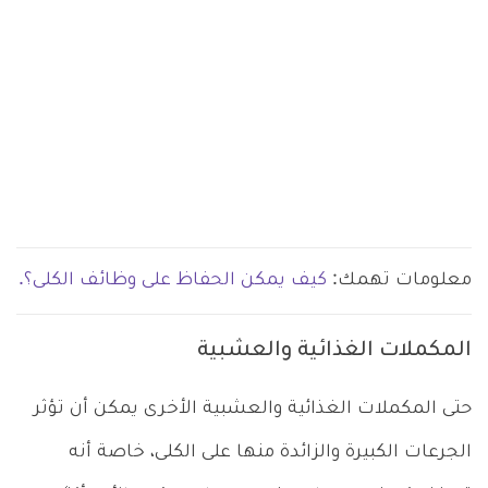
معلومات تهمك:
كيف يمكن الحفاظ على وظائف الكلى؟.
المكملات الغذائية والعشبية
حتى المكملات الغذائية والعشبية الأخرى يمكن أن تؤثر
الجرعات الكبيرة والزائدة منها على الكلى، خاصة أنه