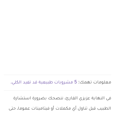
معلومات تهمك:
5 مشروبات طبيعية قد تفيد الكلي.
في النهاية عزيزي القارئ، ننصحك بضرورة استشارة
الطبيب قبل تناول أي مكملات أو فيتامينات عموما، حتى