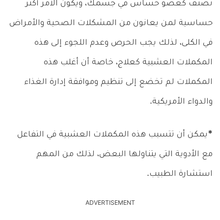
تصنف كعضو حساس في جسمك، ويكون الأمر أكثر
حساسية لمن يعانون من المشكلات الصحية والأمراض
في الكلى، لذلك يجب الحرص وعدم اللجوء إلى هذه
المكملات العشبية كعلاج، خاصة أن أغلب هذه
المكملات لم تخضع إلى تنظيم وموافقة إدارة الغذاء
والدواء الأمريكية.
*
يمكن أن تتسبب هذه المكملات العشبية في التفاعل
مع الأدوية التي يتناولها البعض، لذلك من المهم
استشارة الطبيب.
ADVERTISEMENT