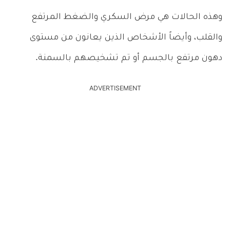
وهذه الحالات هي مرض السكري والضغط المرتفع
والقلب، وأيضاً الأشخاص الذين يعانون من مستوى
دهون مرتفع بالجسم أو تم تشخيصهم بالسمنة.
ADVERTISEMENT