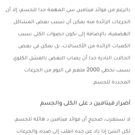
بالرغم من فوائد فيتامين سي المهمة جدا للجسم، إلا أن
الجرعات الزائدة منه يمكن أن تسبب بعض المشاكل
الهضمية، بالإضافة إلى تكون حصوات الكلى بسبب
الكميات الزائدة من الأكسالات، بل يمكن في بعض
الحالات النادرة جدا أن يصاب البعض بالفشل الكلوي
بسبب تخطي 2000 ملغم في اليوم من الجرعات
المحددة للجسم.
أضرار فيتامين د على الكلى والجسم
لا تستغرب، صحيح أن فوائد فيتامين د هائلة للجسم،
لكن الشئ إذا زاد عن حده انقلب إلى ضده، والجرعات