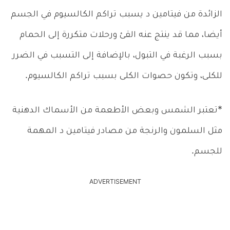
الزائدة من فيتامين د يسبب تراكم الكالسيوم في الجسم
أيضا، مما قد ينتج عنه القئ ورحلات متكررة إلى الحمام
بسبب الرغبة في التبول، بالإضافة إلى التسبب في الضرر
للكلى، وتكون حصوات الكلى بسبب تراكم الكالسيوم.
*تعتبر الشمس وبعض الأطعمة من الأسماك الدهنية
مثل السلمون والرنجة من مصادر فيتامين د المهمة
للجسم.
ADVERTISEMENT