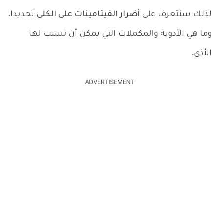
لذلك سنتعرف على
أضرار الفيتامينات على الكلى
تحديدا،
وما هي الأدوية والمكملات التي يمكن أن تسبب لها
الأذى.
ADVERTISEMENT