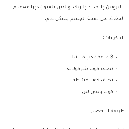
بالبروتين والحديد والزنك، والذين يلعبون دورا مهما في
الحفاظ على صحة الجسم بشكل عام.
المكونات:
3 ملعقة كبيرة نشا
نصف كوب شوكولاتة
نصف كوب قشطة
كوب ونص لبن
طريقة التحضير: