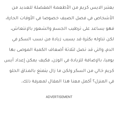
يعتبر الايس كريم من الأطعمة المفضلة للعديد من
الأشخاص في فصل الصيف خصوصا في الأوقات الحارة،
فهو يساعد على ترطيب الجسم والشعور بالإنتعاش،
لكن تناوله بكثرة قد يسبب زيادة من نسب السكر في
الدم، والتي قد تصل لثلاثة أضعاف الكمية الموصى بها
يوميا، بالإضافة للزيادة في الوزن. فكيف يمكن إعداد آيس
كريم خالي من السكر ولكن ما زال يتمتع بالمذاق الحلو
في المنزل؟ أكمل معنا هذا المقال لمعرفة ذلك.
ADVERTISEMENT