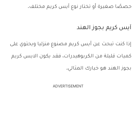
حصصًا صغيرة أو تختار نوع آيس كريم مختلف.
آيس كريم بجوز الهند
إذا كنت تبحث عن آيس كريم مصنوع منزليا ويحتوي على
كميات قليلة من الكربوهيدرات، فقد يكون الايس كريم
بجوز الهند هو خيارك المثالي.
ADVERTISEMENT