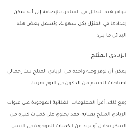
تتوافر هذه البدائل في المتاجر، بالإضافة إلى أنه يمكن
إعدادها في المنزل بكل سهولة، وتشمل بعض هذه
البدائل ما يلي:
الزبادي المثلج
يمكن أن توفر وجبة واحدة من الزبادي المثلج ثلث إجمالي
احتياجات الجسم من الدهون في اليوم تقريبا.
ومع ذلك، أقرأ المعلومات الغذائية الموجودة على عبوات
الزبادي المثلج بعناية، فقد يحتوي على كميات كبيرة من
السكر تعادل أو تزيد عن الكميات الموجودة في الآيس