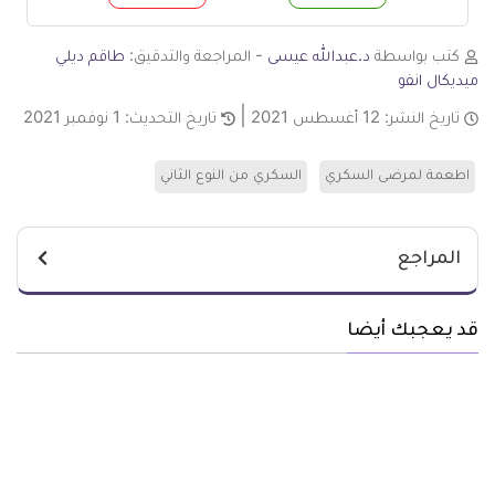
م
لا
كتب بواسطة
د.عبدالله عيسى
- المراجعة والتدقيق:
طاقم ديلي
ميديكال انفو
تاريخ النشر:
12 أغسطس 2021
تاريخ التحديث:
1 نوفمبر 2021
اطعمة لمرضى السكري
السكري من النوع الثاني
المراجع
قد يعجبك أيضا