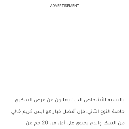
ADVERTISEMENT
بالنسبة للأشخاص الذين يعانون من مرض السكري
خاصة النوع الثاني، فإن أفضل خيار هو آيس كريم خالي
من السكر والذي يحتوي على أقل من 20 جم من