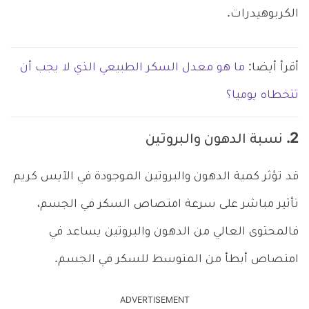
الكربوهيدرات.
أقرأ أيضا:
ما هو معدل السكر الطبيعي الذي لا يجب أن
تتخطاه يوميا؟
2. نسبة الدهون والبروتين
قد تؤثر كمية الدهون والبروتين الموجودة في الآيس كريم
تأثير مباشر على سرعة امتصاص السكر في الجسم،
فالمحتوى العالي من الدهون والبروتين يساعد في
امتصاص أبطأ من المتوسط للسكر في الجسم.
ADVERTISEMENT