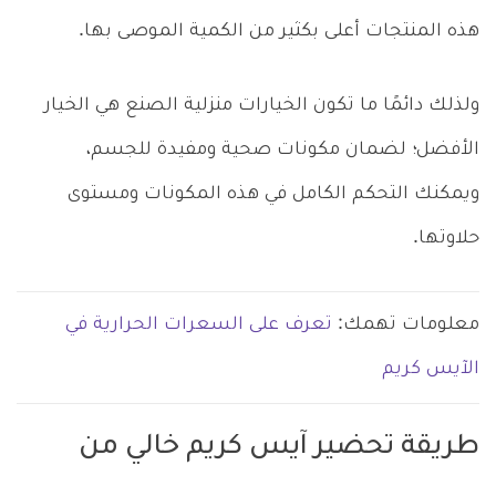
هذه المنتجات أعلى بكثير من الكمية الموصى بها.
ولذلك دائمًا ما تكون الخيارات منزلية الصنع هي الخيار
الأفضل؛ لضمان مكونات صحية ومفيدة للجسم،
ويمكنك التحكم الكامل في هذه المكونات ومستوى
حلاوتها.
معلومات تهمك:
تعرف على السعرات الحرارية في
الآيس كريم
طريقة تحضير آيس كريم خالي من