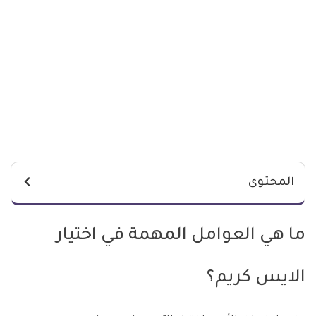
المحتوى
ما هي العوامل المهمة في اختيار
الايس كريم؟