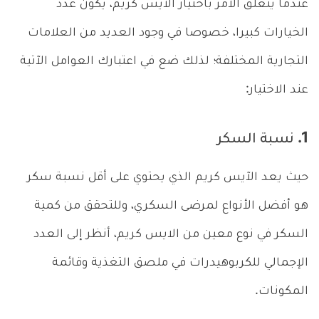
عندما يتعلق الأمر باختيار الآيس كريم، يكون عدد
الخيارات كبيرا، خصوصا في وجود العديد من العلامات
التجارية المختلفة؛ لذلك ضع في اعتبارك العوامل الآتية
عند الاختيار:
1. نسبة السكر
حيث يعد الآيس كريم الذي يحتوي على أقل نسبة سكر
هو أفضل الأنواع لمرضى السكري، وللتحقق من كمية
السكر في نوع معين من الايس كريم، أنظر إلى العدد
الإجمالي للكربوهيدرات في ملصق التغذية وقائمة
المكونات.