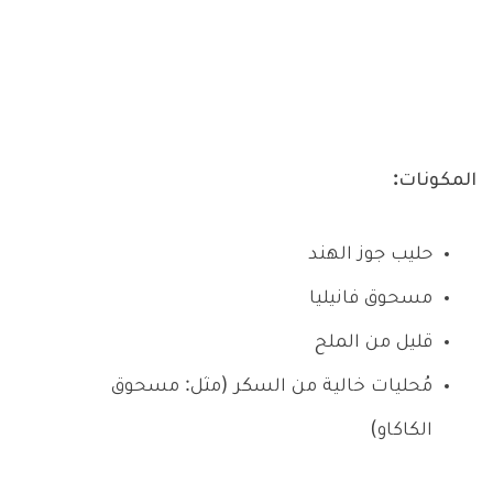
المكونات:
حليب جوز الهند
مسحوق فانيليا
قليل من الملح
مُحليات خالية من السكر (مثل: مسحوق
الكاكاو)