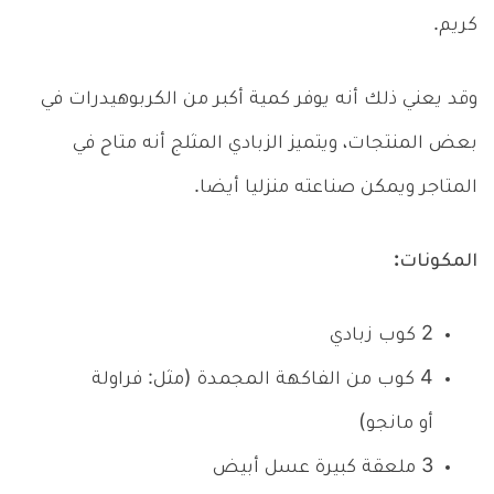
كريم.
وقد يعني ذلك أنه يوفر كمية أكبر من الكربوهيدرات في
بعض المنتجات، ويتميز الزبادي المثلج أنه متاح في
المتاجر ويمكن صناعته منزليا أيضا.
المكونات:
2 كوب زبادي
4 كوب من الفاكهة المجمدة (مثل: فراولة
أو مانجو)
3 ملعقة كبيرة عسل أبيض