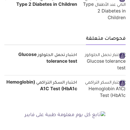
Type 2 Diabetes in Children
فحوصات متعلقة
اختبار تحمل الجلوكوز Glucose
tolerance test
اختبار السكر التراكمي (Hemoglobin
A1C Test (HbA1c