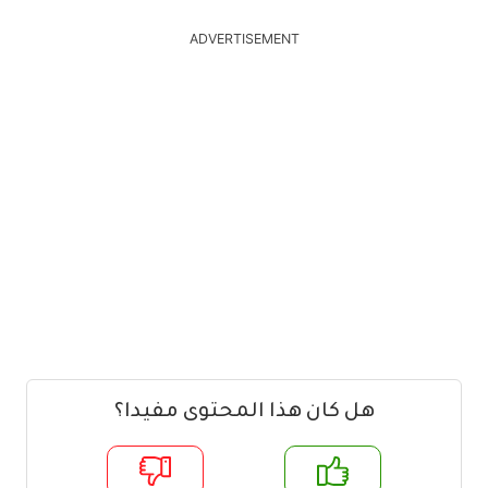
ADVERTISEMENT
هل كان هذا المحتوى مفيدا؟