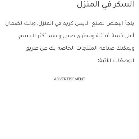
السكر في المنزل
يلجأ البعض لصنع الايس كريم في المنزل، وذلك لضمان
أعلى قيمة غذائية ومحتوى صحي ومفيد أكثر للجسم،
ويمكنك صناعة المثلجات الخاصة بك عن طريق
الوصفات الآتية:
ADVERTISEMENT