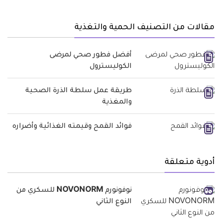
مقالات من التصنيف الحمية والتغذية
أفضل فطور صحي لمرضى
الكوليسترول
طريقة عمل سلطة الذرة الصحية
والمغذية
فوائد القمح وقيمته الغذائية وأضراره
أدوية متعلقة
نوفونورم NOVONORM للسكري من
النوع الثاني