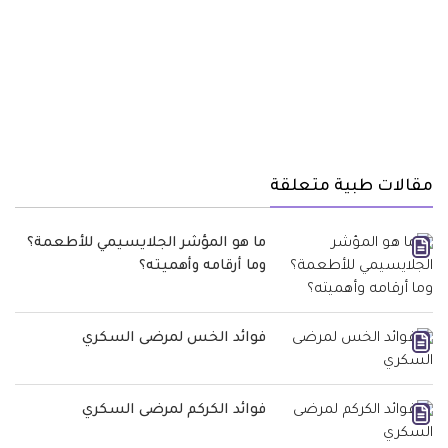
مقالات طبية متعلقة
ما هو المؤشر الجلايسيمي للأطعمة؟
وما أرقامه وأهميته؟
فوائد الخس لمرضى السكري
فوائد الكركم لمرضى السكري