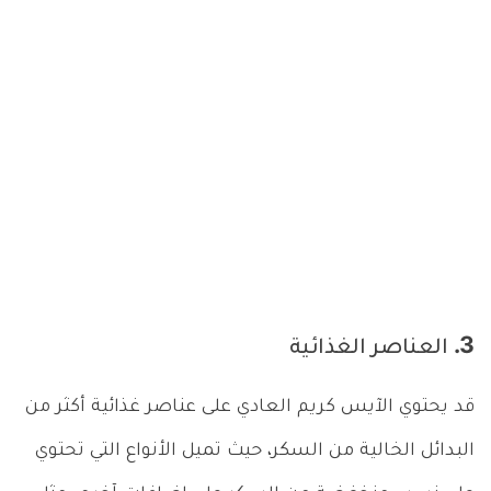
3. العناصر الغذائية
قد يحتوي الآيس كريم العادي على عناصر غذائية أكثر من
البدائل الخالية من السكر، حيث تميل الأنواع التي تحتوي