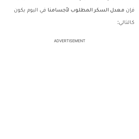
فإن
معدل السكر المطلوب لأجسامنا
في اليوم يكون
كالتالي:
ADVERTISEMENT