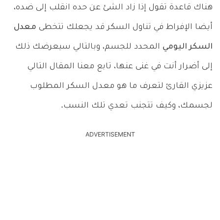
هناك قاعدة تقول إذا زاد الشئ عن حده انقلب إلى ضده،
أيضا الإفراط في تناول السكر قد يجعلك تتخطى
معدل
السكر اليومي
المحدد للجسم، وبالتالي سيعرضك ذلك
إلى أضرار أنت في غنى عنها، تابع معنا المقال التالي
عزيزي القارئ لتعرف ما هو معدل السكر المطلوب
لجسمك، وكيف تتجنب تعدي تلك النسب.
ADVERTISEMENT