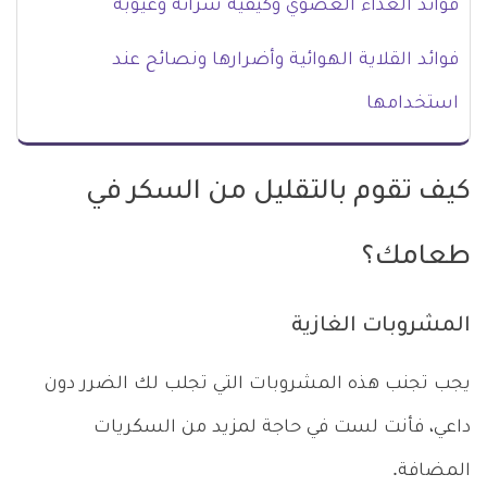
فوائد الغذاء العضوي وكيفية شرائه وعيوبه
فوائد القلاية الهوائية وأضرارها ونصائح عند
استخدامها
كيف تقوم بالتقليل من السكر في
طعامك؟
المشروبات الغازية
يجب تجنب هذه المشروبات التي تجلب لك الضرر دون
داعي، فأنت لست في حاجة لمزيد من السكريات
المضافة.