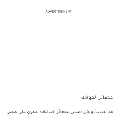
ADVERTISEMENT
عصائر الفواكه
قد تتفاجأ، ولكن بعض عصائر الفاكهة تحتوي على نفس