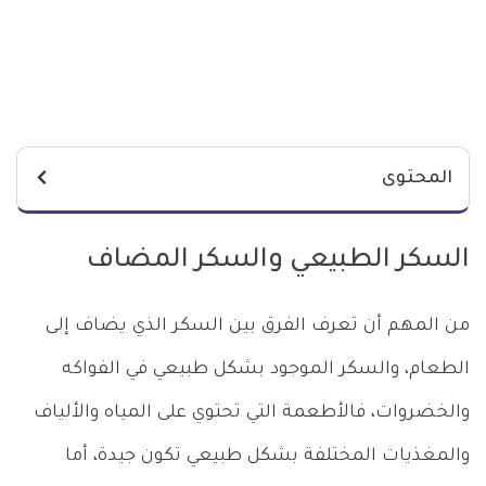
المحتوى
السكر الطبيعي والسكر المضاف
من المهم أن تعرف الفرق بين السكر الذي يضاف إلى
الطعام، والسكر الموجود بشكل طبيعي في الفواكه
والخضروات، فالأطعمة التي تحتوي على المياه والألياف
والمغذيات المختلفة بشكل طبيعي تكون جيدة، أما