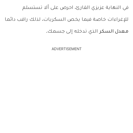
في النهاية عزيزي القارئ، احرص على ألا تستسلم
للإغراءات خاصة فيما يخص السكريات، لذلك راقب دائما
معدل السكر
الذي تدخله إلى جسمك.
ADVERTISEMENT