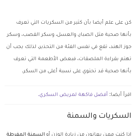
كن على علم أيضا بأن كثير من السكريات التي تعرف
بأنها صحية مثل الصبار، والعسل، وسكر القصب، وسكر
جوز الهند، تقع في نفس الفئة من التحذير، لذلك يجب أن
تهتم بقراءة الملصقات، فبعض الأطعمة التي تعرف
بأنها صحية قد تحتوي على نسبة أعلى من السكر.
اقرأ أيضا:
أفضل فاكهة لمريض السكري.
السكريات والسمنة
إذا كنت ممن يعانون من زيادة الوزن أو
السمنة المفرطة