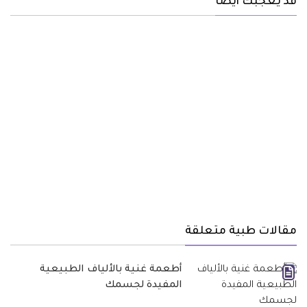
قد يعجبك أيضا
مقالات طبية متعلقة
أطعمة غنية بالألياف الطبيعية
المفيدة لجسمك