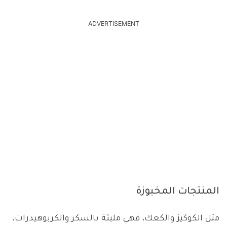
ADVERTISEMENT
المنتجات المخبوزة
مثل الكوكيز والكعك، فهي مليئة بالسكر والكربوهيدرات.