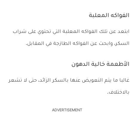
الفواكه المعلبة
ابتعد عن تلك الفواكه المعلبة التي تحتوي على شراب
السكر، وابحث عن الفواكه الطازجة في المقابل.
الأطعمة خالية الدهون
غالبا ما يتم التعويض عنها بالسكر الزائد، حتى لا تشعر
بالاختلاف.
ADVERTISEMENT