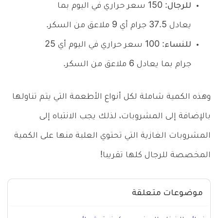
للرجال
: 150 سعر حراري في اليوم بما
يعادل 37.5 جرام أي 9 ملاعق من السكر.
للنساء
: 100 سعر حراري في اليوم أي 25
جرام بما يعادل 6 ملاعق من السكر.
وهذه الكمية شاملة لكل أنواع الأطعمة التي يتم تناولها
بالإضافة إلى المشروبات، لذلك يجب الانتباه إلى
المشروبات الغازية التي تحتوي العلبة منها على الكمية
المخصصة للرجال كلها تقريبا!
موضوعات متعلقة