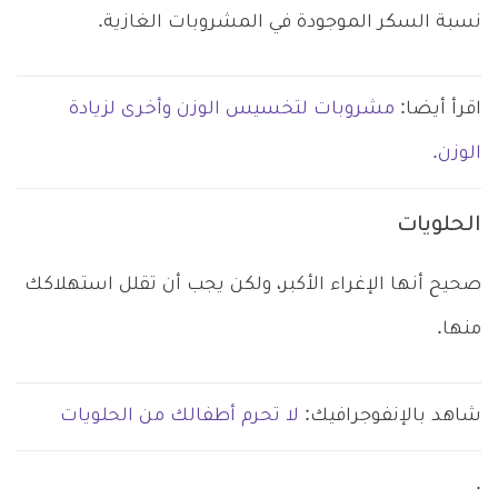
نسبة السكر الموجودة في المشروبات الغازية.
اقرأ أيضا:
مشروبات لتخسيس الوزن وأخرى لزيادة
الوزن.
الحلويات
صحيح أنها الإغراء الأكبر، ولكن يجب أن تقلل استهلاكك
منها.
شاهد بالإنفوجرافيك:
لا تحرم أطفالك من الحلويات
.