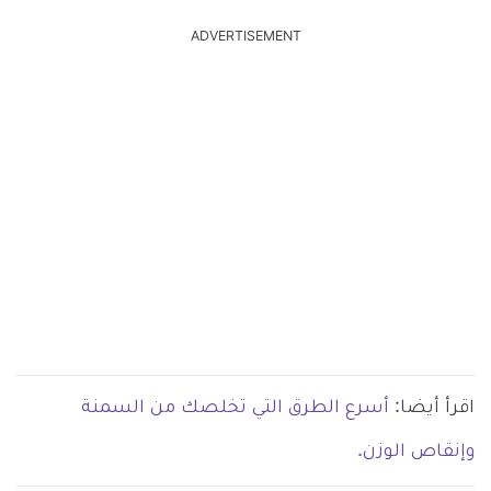
ADVERTISEMENT
اقرأ أيضا:
أسرع الطرق التي تخلصك من السمنة
وإنقاص الوزن.