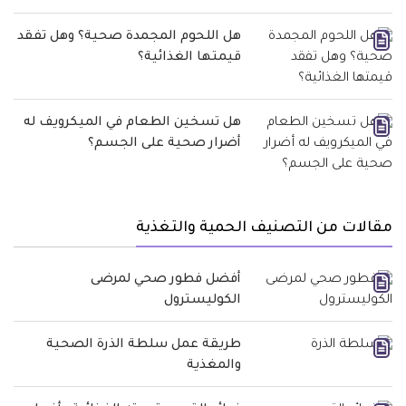
هل اللحوم المجمدة صحية؟ وهل تفقد
قيمتها الغذائية؟
هل تسخين الطعام في الميكرويف له
أضرار صحية على الجسم؟
مقالات من التصنيف الحمية والتغذية
أفضل فطور صحي لمرضى
الكوليسترول
طريقة عمل سلطة الذرة الصحية
والمغذية