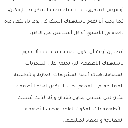
أو
مرض السكري
، يجب عليك تجنب السكر قدر الإمكان،
كما يجب ألا تقوم باستهلاك السكر كل يوم، بل يكفي مرة
واحدة في الأسبوع أو كل أسبوعين على الأكثر.
أيضا إن أردت أن تكون بصحة جيدة يجب ألا تقوم
باستهلاك الأطعمة التي تحتوي على السكريات
المضافة، هناك أيضا المشروبات الغازية والأطعمة
المعالجة، في العموم يجب ألا يكون لهذه الأطعمة
مكان لدى شخص يحاول فقدان وزنه، لذلك تمسك
بالأطعمة ذات المكون الواحد، وتجنب الأطعمة
المعالجة والمعاد تصنيعها.