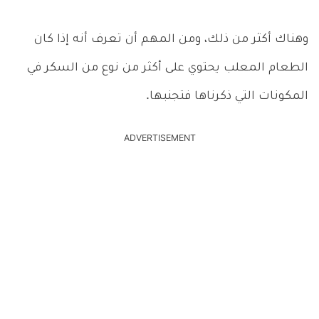
وهناك أكثر من ذلك، ومن المهم أن تعرف أنه إذا كان
الطعام المعلب يحتوي على أكثر من نوع من السكر في
المكونات التي ذكرناها فتجنبها.
ADVERTISEMENT