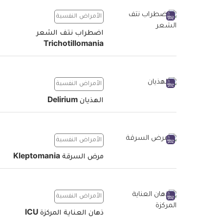
الأمراض النفسية
اضطراب نتف الشعر
Trichotillomania
الأمراض النفسية
الهذيان Delirium
الأمراض النفسية
مرض السرقة Kleptomania
الأمراض النفسية
ذهان العناية المركزة ICU