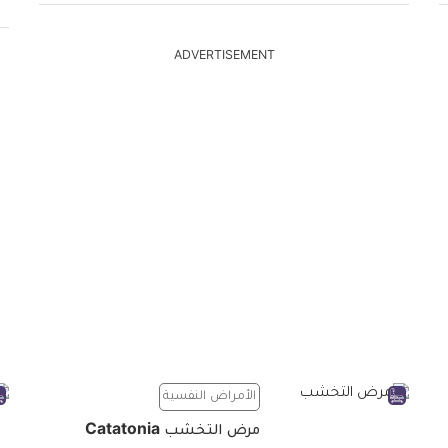
ADVERTISEMENT
الأمراض النفسية
مرض التخشب Catatonia