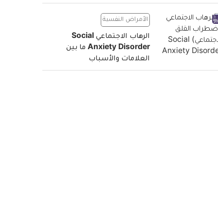
الأمراض النفسية
الرهاب الاجتماعي Social
Anxiety Disorder ما بين
العلامات والأسباب