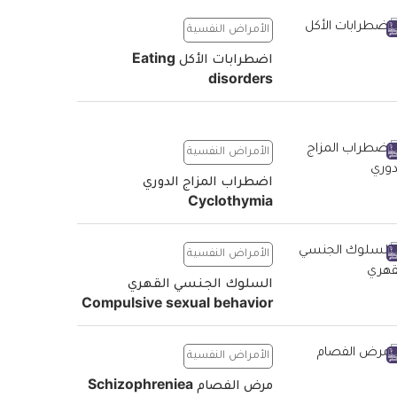
الأمراض النفسية
اضطرابات الأكل Eating
disorders
الأمراض النفسية
اضطراب المزاج الدوري
Cyclothymia
الأمراض النفسية
السلوك الجنسي القهري
Compulsive sexual behavior
الأمراض النفسية
مرض الفصام Schizophreniea