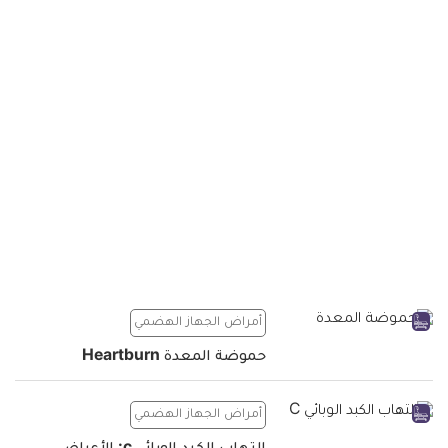
أمراض الجهاز الهضمي
حموضة المعدة Heartburn
أمراض الجهاز الهضمي