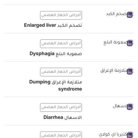
أمراض الجهاز الهضمي
تضخم الكبد Enlarged liver
أمراض الجهاز الهضمي
صعوبة البلع Dysphagia
أمراض الجهاز الهضمي
متلازمة الإغراق Dumping
syndrome
أمراض الجهاز الهضمي
الاسهال Diarrhea
أمراض الجهاز الهضمي