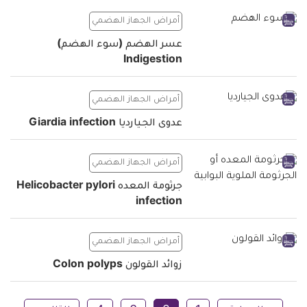
أمراض الجهاز الهضمي
عسر الهضم (سوء الهضم)
Indigestion
أمراض الجهاز الهضمي
عدوى الجيارديا Giardia infection
أمراض الجهاز الهضمي
جرثومة المعده Helicobacter pylori
infection
أمراض الجهاز الهضمي
زوائد القولون Colon polyps