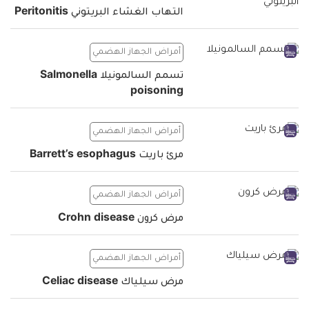
التهاب الغشاء البريتوني Peritonitis
أمراض الجهاز الهضمي
تسمم السالمونيلا Salmonella
poisoning
أمراض الجهاز الهضمي
مرئ باريت Barrett’s esophagus
أمراض الجهاز الهضمي
مرض كرون Crohn disease
أمراض الجهاز الهضمي
مرض سيلياك Celiac disease