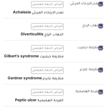
أمراض الجهاز الهضمي
تعذر الارتخاء المريئي Achalasia
أمراض الجهاز الهضمي
التهاب الرتج Diverticulitis
أمراض الجهاز الهضمي
متلازمة جيلبرت Gilbert’s syndrome
أمراض الجهاز الهضمي
متلازمة غاردنر Gardner syndrome
أمراض الجهاز الهضمي
القرحة الهضمية Peptic ulcer