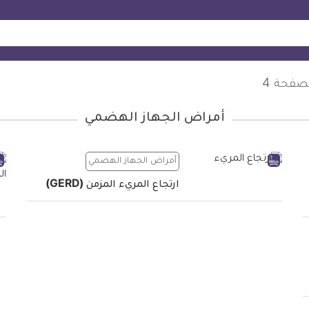
صفحة 4
أمراض الجهاز الهضمي
أمراض الجهاز الهضمي
ارتجاع المريء المزمن (GERD)