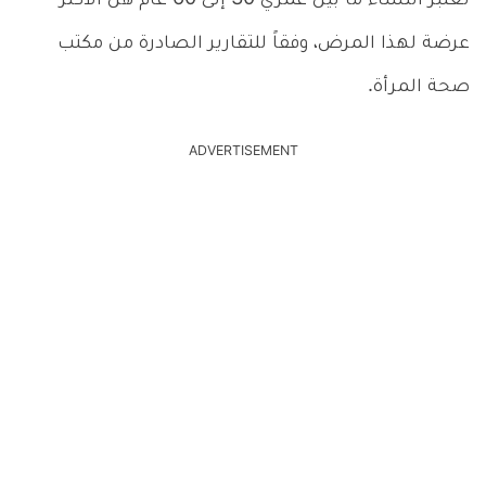
تُعتبر النساء ما بين عمري 30 إلى 60 عام هن الأكثر
عرضة لهذا المرض، وفقاً للتقارير الصادرة من مكتب
صحة المرأة.
ADVERTISEMENT