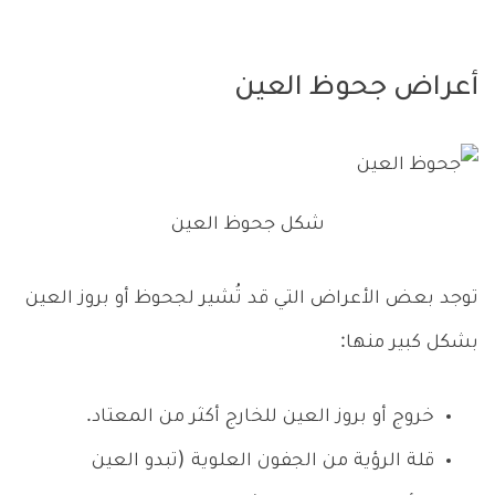
أعراض جحوظ العين
شكل جحوظ العين
توجد بعض الأعراض التي قد تُشير لجحوظ أو بروز العين
بشكل كبير منها:
خروج أو بروز العين للخارج أكثر من المعتاد.
قلة الرؤية من الجفون العلوية (تبدو العين