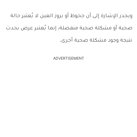
ويجدر الإشارة إلى أن جحوظ أو بروز العين لا يُعتبر حالة
صحية أو مشكلة صحية منفصلة، إنما يُعتبر عرض يحدث
نتيجة وجود مشكلة صحية أخرى.
ADVERTISEMENT