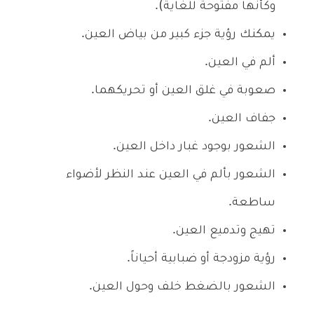
وكأنها مفتوحة للغاية).
يمكنك رؤية جزء كبير من بياض العين.
ألم في العين.
صعوبة في غلق العين أو تحريكهما.
جفاف العين.
الشعور بوجود غبار داخل العين.
الشعور بألم في العين عند النظر لأضواء
ساطعة.
تهيج وتدميع العين.
رؤية مزودجة أو ضبابية أحياناً.
الشعور بالضغط خلف وحول العين.