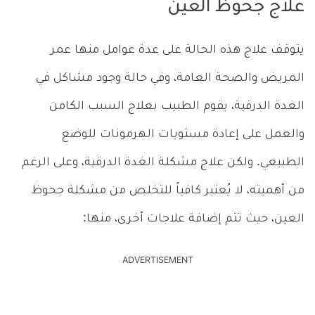
علاج جحوظ العين
يتوقف علاج هذه الحالة على عدة عوامل منها عمر
المريض والصحة العامة، وفي حالة وجود مشاكل في
الغدة الدرقية، يقوم الطبيب بعلاج السبب الكامن
والعمل على إعادة مستويات الهرمونات للوضع
الطبيعي. ولكن علاج مشكلة الغدة الدرقية، وعلى الرغم
من أهميته، لا يُعتبر كافياً للتخلص من مشكلة جحوظ
العين، حيث تتم إضافة علاجات أخرى، منها:
ADVERTISEMENT