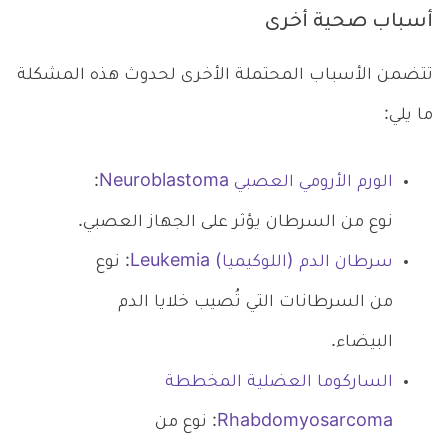
أسباب صحية أخرى
تتضمن الأسباب المحتملة الأخرى لحدوث هذه المشكلة
ما يلي:
الورم الأرومي العصبي Neuroblastoma
:
نوع من السرطان يؤثر على الجهاز العصبي.
سرطان الدم (اللوكيميا) Leukemia
: نوع
من السرطانات التي تُصيب خلايا الدم
البيضاء.
الساركوما العضلية المخططة
Rhabdomyosarcoma
: نوع من