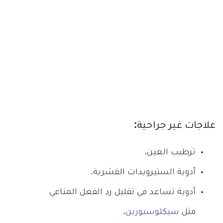
علاجات غير جراحية:
ترطيب العين.
أدوية الستيرويدات القشرية.
أدوية تساعد في تقليل رد الفعل المناعي
مثل
سيكلوسبورين
.