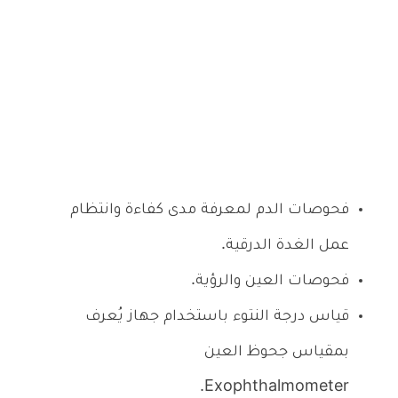
فحوصات الدم لمعرفة مدى كفاءة وانتظام
عمل الغدة الدرقية.
فحوصات العين والرؤية.
قياس درجة النتوء باستخدام جهاز يُعرف
بمقياس جحوظ العين
Exophthalmometer.