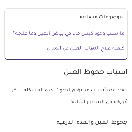
موضوعات متعلقة
ما سبب وجود كيس ماء في بياض العين وما علاجه؟
كيفية علاج التهاب العين في المنزل
اسباب جحوظ العين
توجد عدة أسباب قد تؤدي لحدوث هذه المشكلة، نذكر
أبرزهم في السطور التالية:
جحوظ العين والغدة الدرقية