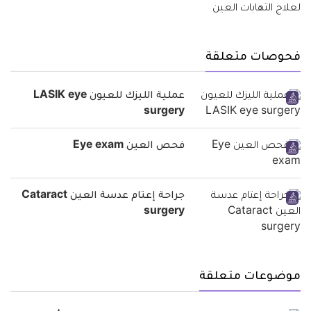
فحوصات متعلقة
عملية الليزك للعيون LASIK eye
surgery
فحص العين Eye exam
جراحة إعتام عدسة العين Cataract
surgery
موضوعات متعلقة