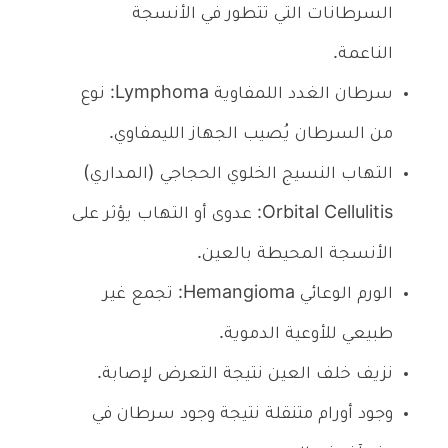
السرطانات التي تتطور في الأنسجة
الناعمة.
سرطان الغدد اللمفاوية Lymphoma: نوع
من السرطان يُصيب الجهاز الليمفاوي.
التهاب النسيج الخلوي الحجاجي (المداري)
Orbital Cellulitis: عدوى أو التهاب يؤثر على
الأنسجة المحيطة بالعين.
الورم الوعائي Hemangioma: تجمع غير
طبيعي للأوعية الدموية.
نزيف خلف العين نتيجة التعرض لإصابة.
وجود أورام متنقلة نتيجة وجود سرطان في