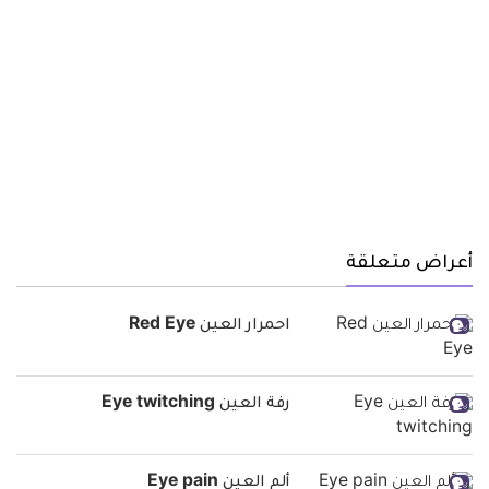
أعراض متعلقة
احمرار العين Red Eye
رفة العين Eye twitching
ألم العين Eye pain