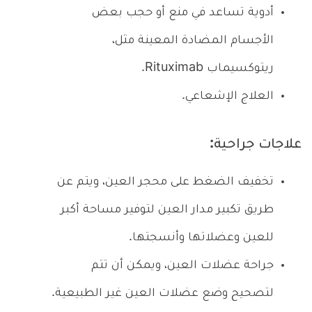
أدوية تساعد في منع أو حجب بعض
الأجسام المضادة المعينة مثل،
ريتوكسيماب Rituximab.
العلاج الإشعاعي.
علاجات جراحية:
تخفيف الضغط على محجر العين، ويتم عن
طريق تكبير مدار العين لتوفير مساحة أكبر
للعين وعضلاتها وأنسجتها.
جراحة عضلات العين، ويمكن أن تتم
لتصحيح وضع عضلات العين غير الطبيعية.