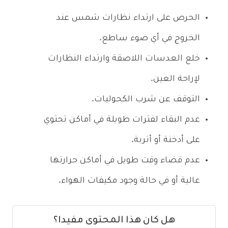
الحرص على ارتداء نظارات شمس عند
الخروج في أي ضوء ساطع.
خلع العدسات اللاصقة وارتداء النظارات
لإراحة العين.
التوقف عن شرب الكحوليات.
عدم البقاء لفترات طويلة في أماكن تحتوي
على أدخنة أو أتربة.
عدم قضاء وقت طويل في أماكن حرارتها
عالية أو في حالة وجود مكيفات الهواء.
هل كان هذا المحتوى مفيدا؟