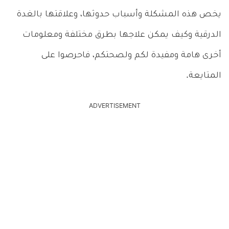
يخص هذه المشكلة وأسباب حدوثها، وعلاقتها بالغدة
الدرقية وكيف يمكن علاجها بطرق مختلفة ومعلومات
أخرى هامة ومفيدة لكم ولصحتكم، فاحرصوا على
المتايعة.
ADVERTISEMENT