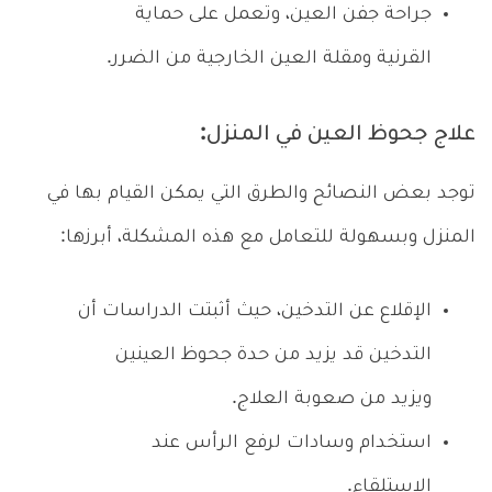
جراحة جفن العين، وتعمل على حماية
القرنية ومقلة العين الخارجية من الضرر.
علاج جحوظ العين في المنزل:
توجد بعض النصائح والطرق التي يمكن القيام بها في
المنزل وبسهولة للتعامل مع هذه المشكلة، أبرزها:
الإقلاع عن التدخين، حيث أثبتت الدراسات أن
التدخين قد يزيد من حدة جحوظ العينين
ويزيد من صعوبة العلاج.
استخدام وسادات لرفع الرأس عند
الاستلقاء.