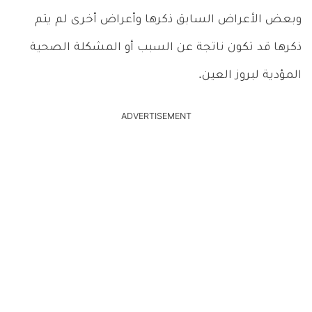
وبعض الأعراض السابق ذكرها وأعراض أخرى لم يتم
ذكرها قد تكون ناتجة عن السبب أو المشكلة الصحية
المؤدية لبروز العين.
ADVERTISEMENT