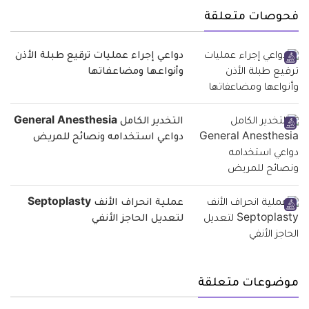
فحوصات متعلقة
دواعي إجراء عمليات ترقيع طبلة الأذن
وأنواعها ومضاعفاتها
التخدير الكامل General Anesthesia
دواعي استخدامه ونصائح للمريض
عملية انحراف الأنف Septoplasty
لتعديل الحاجز الأنفي
موضوعات متعلقة