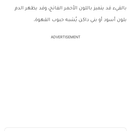
بالقيء قد يتميز باللون الأحمر الفاتح، وقد يظهر الدم
بلون أسود أو بني داكن يُشبه حبوب القهوة.
ADVERTISEMENT