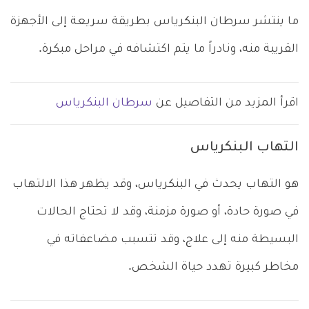
ما ينتشر سرطان البنكرياس بطريقة سريعة إلى الأجهزة
القريبة منه، ونادراً ما يتم اكتشافه في مراحل مبكرة.
اقرأ المزيد من التفاصيل عن
سرطان البنكرياس
التهاب البنكرياس
هو التهاب يحدث في البنكرياس، وقد يظهر هذا الالتهاب
في صورة حادة، أو صورة مزمنة، وقد لا تحتاج الحالات
البسيطة منه إلى علاج، وقد تتسبب مضاعفاته في
مخاطر كبيرة تهدد حياة الشخص.