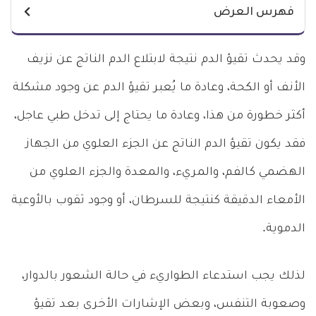
فهرس العرض
وقد يحدث تقيؤ الدم نتيجة لابتلاع الدم الناتج عن نزيف
الأنف أو الكحة، وعادة ما يُعبر تقيؤ الدم عن وجود مشكلة
أكثر خطورة من هذا، وعادة ما يحتاج إلى تدخل طبي عاجل،
فقد يكون تقيؤ الدم الناتج عن الجزء العلوي من الجهاز
الهضمي كالفم، والمريء، والمعدة والجزء العلوي من
الأمعاء الدقيقة كنتيجة للسرطان، أو وجود ثقوب بالأوعية
الدموية.
لذلك يجب استدعاء الطواريء في حالة الشعور بالدوار،
وصعوبة التنفس، وبعض الإشارات الأخرى بعد تقيؤ