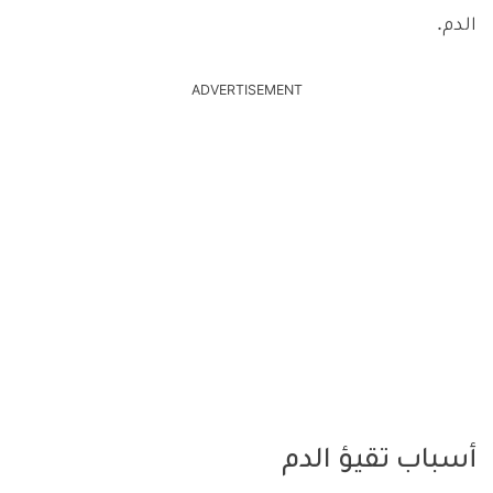
الدم.
ADVERTISEMENT
أسباب تقيؤ الدم