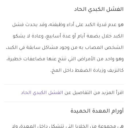
الفشل الكبدي الحاد
هو عدم قدرة الكبد على أداء وظيفته، وقد يحدث فشل
الكبد خلال بضعة أيام أو عدة أسابيع، وعادة لا يشكو
الشخص المصاب به من وجود مشاكل سابقة في الكبد،
وهو واحد من الأمراض التي تنتج عنها مضاعفات خطيرة،
كالنزيف وزيادة الضغط داخل المخ.
اقرأ المزيد من التفاصيل عن
الفشل الكبدي الحاد
أورام المعدة الحميدة
هى مجموعة من الخلايا التي تتشكل داخل المعدة، ولا