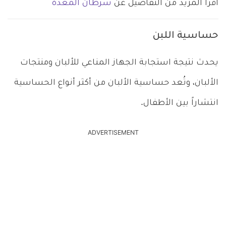
اقرأ المزيد من التفاصيل عن
سرطان المعدة
حساسية اللبن
يحدث نتيجة استجابة الجهاز المناعي للألبان ومنتجات
الألبان، وتُعد حساسية الألبان من أكثر أنواع الحساسية
انتشاراً بين الأطفال.
ADVERTISEMENT