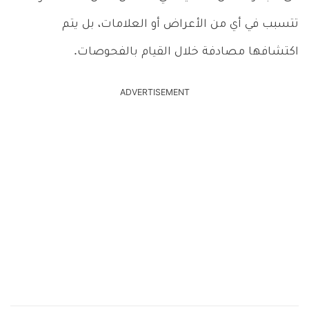
تتسبب في أي من الأعراض أو العلامات، بل يتم
اكتشافها مصادفة خلال القيام بالفحوصات.
ADVERTISEMENT