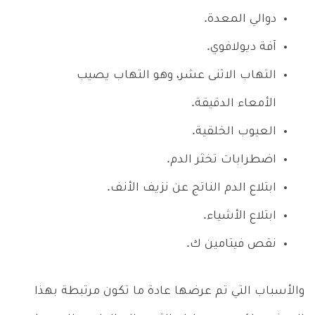
دوالي المعدة.
آفة ديولافوي.
التهاب الاثنى عشر، وهو التهاب يصيب
الأمعاء الدقيقة.
العيوب الخلقية.
اضطرابات تخثر الدم.
ابتلاع الدم الناتج عن نزيف الأنف.
ابتلاع الأشياء.
نقص فيتامين ك.
والأسباب التي تم عرضها عادة ما تكون مرتبطة بهذا