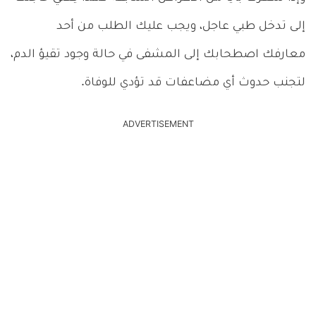
إلى تدخل طبي عاجل، ويجب عليك الطلب من أحد
معارفك اصطحابك إلى المشفى في حالة وجود تقيؤ الدم،
لتجنب حدوث أي مضاعفات قد تؤدي للوفاة.
ADVERTISEMENT