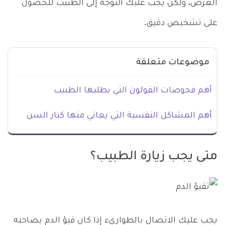
العرض، ولكن يجب عليك التوجه إلى الطبيب للحصول
على تشخيص دقيق.
موضوعات متعلقة
أهم فحوصات القولون التي يطلبها الطبيب
أهم المشاكل النفسية التي يعاني منها كبار السن
متى يجب زيارة الطبيب؟
يجب عليك الاتصال بالطواريء إذا كان قيؤ الدم يصاحبه