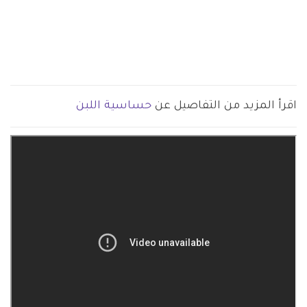
اقرأ المزيد من التفاصيل عن
حساسية اللبن