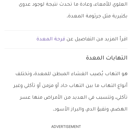
العلوي للأمعاء، وعادة ما تحدث نتيجة لوجود عدوى
بكتيرية مثل جرثومة المعدة.
اقرأ المزيد من التفاصيل عن
قرحة المعدة
التهابات المعدة
هو التهاب يُصيب الغشاء المبطن للمعدة، وتختلف
أنواع التهاب ما بين التهاب حاد أو مزمن أو تآكلي وغير
تآكلي، وتتسبب في العديد من الأمراض منها عسر
الهضم، وتقيؤ الدم، والبراز الأسود.
ADVERTISEMENT