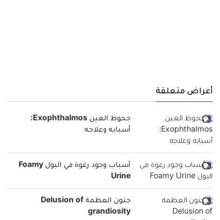
أعراض متعلقة
جحوظ العين Exophthalmos:
أسبابه وعلاجه
أسباب وجود رغوة في البول Foamy
Urine
جنون العظمة Delusion of
grandiosity