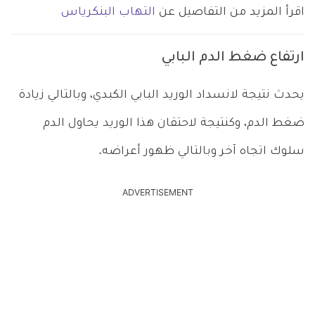
اقرأ المزيد من التفاصيل عن
التهاب البنكرياس
ارتفاع ضغط الدم البابي
يحدث نتيجة لانسداد الوريد البابي الكبدي، وبالتالي زيادة
ضغط الدم، وكنتيجة لاحتقان هذا الوريد يحاول الدم
سلوك اتجاه آخر وبالتالي ظهور أعراضه.
ADVERTISEMENT