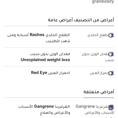
أعراض من التصنيف أعراض عامة
الطفح الجلدي Rashes أسبابه ومتى
تذهب للطبيب
فقدان الوزن بدون سبب
Unexplained weight loss
احمرار العين Red Eye
أمراض متعلقة
الغرغرينا Gangrene الأسباب
والأعراض والعلاج