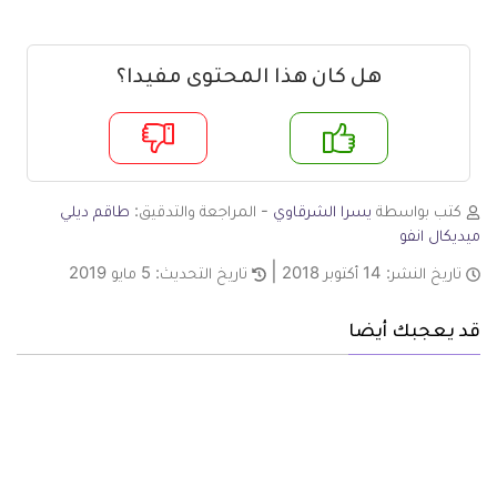
هل كان هذا المحتوى مفيدا؟
م
لا
كتب بواسطة
يسرا الشرقاوي
- المراجعة والتدقيق:
طاقم ديلي
ميديكال انفو
تاريخ النشر:
14 أكتوبر 2018
تاريخ التحديث:
5 مايو 2019
قد يعجبك أيضا