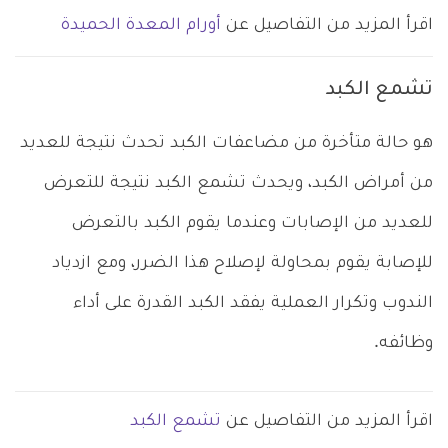
اقرأ المزيد من التفاصيل عن
أورام المعدة الحميدة
تشمع الكبد
هو حالة متأخرة من مضاعفات الكبد تحدث نتيجة للعديد
من أمراض الكبد، ويحدث تشمع الكبد نتيجة للتعرض
للعديد من الإصابات وعندما يقوم الكبد بالتعرض
للإصابة يقوم بمحاولة لإصلاح هذا الضرر، ومع ازدياد
الندوب وتكرار العملية يفقد الكبد القدرة على أداء
وظائفه.
اقرأ المزيد من التفاصيل عن
تشمع الكبد