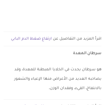
اقرأ المزيد من التفاصيل عن
ارتفاع ضغط الدم البابي
سرطان المعدة
هو سرطان يحدث في الخلايا المبطنة للمعدة، وقد
يصاحبه العديد من الأعراض منها الإعياء والشعور
بالانتفاخ، القيء، وفقدان الوزن.