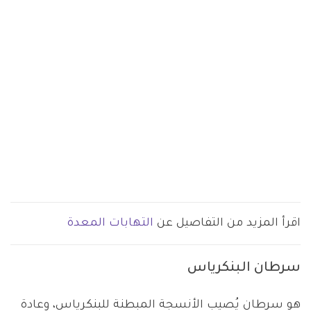
اقرأ المزيد من التفاصيل عن
التهابات المعدة
سرطان البنكرياس
هو سرطان يُصيب الأنسجة المبطنة للبنكرياس، وعادة