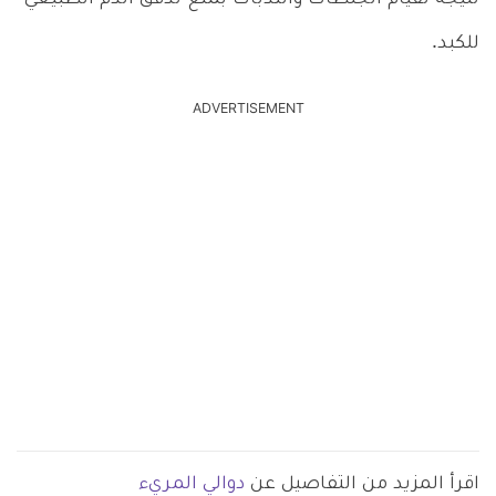
للكبد.
ADVERTISEMENT
اقرأ المزيد من التفاصيل عن
دوالي المريء