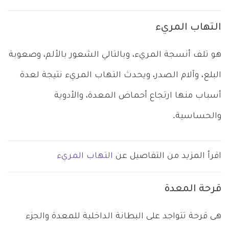
التهاب المريء
هو تلف أنسجة المريء، وبالتالي الشعور بالألم، وصعوبة
البلع، وآلام الصدر، ويحدث التهاب المريء نتيجة لعدة
أسباب منها ارتجاع أحماض المعدة، والأدوية
والحساسية.
اقرأ المزيد من التفاصيل عن
التهاب المريء
قرحة المعدة
هى قرحة تتواجد على البطانة الداخلية للمعدة والجزء