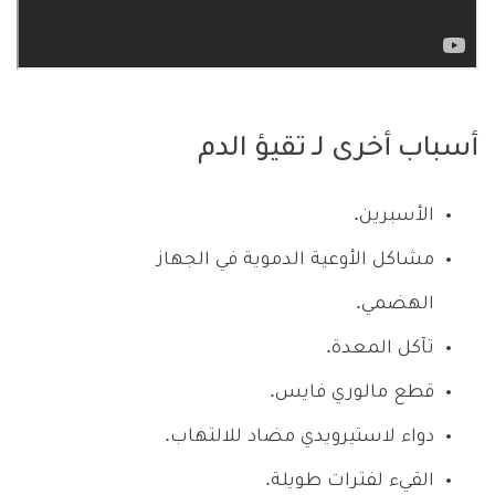
أسباب أخرى لـ تقيؤ الدم
الأسبرين.
مشاكل الأوعية الدموية في الجهاز
الهضمي.
تآكل المعدة.
قطع مالوري فايس.
دواء لاستيرويدي مضاد للالتهاب.
القيء لفترات طويلة.