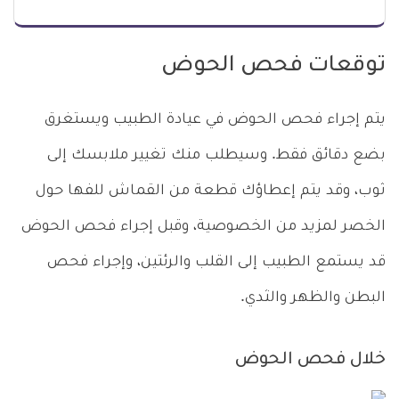
توقعات فحص الحوض
يتم إجراء فحص الحوض في عيادة الطبيب ويستغرق
بضع دقائق فقط. وسيطلب منك تغيير ملابسك إلى
ثوب، وقد يتم إعطاؤك قطعة من القماش للفها حول
الخصر لمزيد من الخصوصية، وقبل إجراء فحص الحوض
قد يستمع الطبيب إلى القلب والرئتين، وإجراء فحص
البطن والظهر والثدي.
خلال فحص الحوض