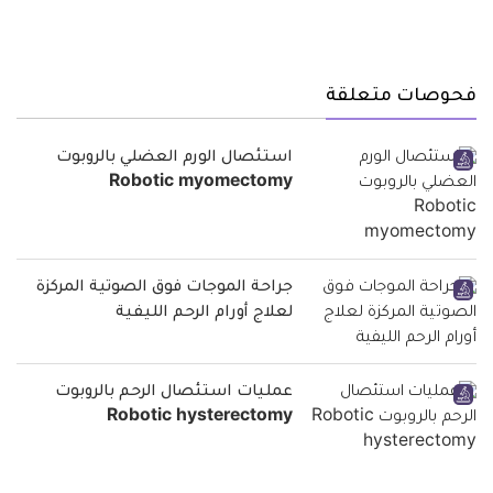
فحوصات متعلقة
استئصال الورم العضلي بالروبوت
Robotic myomectomy
جراحة الموجات فوق الصوتية المركزة
لعلاج أورام الرحم الليفية
عمليات استئصال الرحم بالروبوت
Robotic hysterectomy