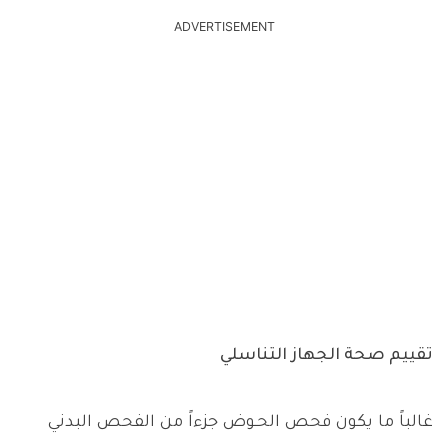
ADVERTISEMENT
تقييم صحة الجهاز التناسلي
غالباً ما يكون فحص الحـوض جزءاً من الفحص البدني