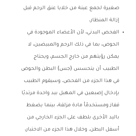
صغيرة لجمع عينة من خلايا عنق الرحم قبل
إزالة المنظار.
الفحص البدني، لأن الأعضاء الموجودة في
الحوض، بما في ذلك الرحم والمبيضين، لا
يمكن رؤيتهم من خارج الجسم، ويحتاج
الطبيب أن يتحسس (جس) البطن والحوض
في هذا الجزء من الفحص. وسيقوم الطبيب
بإدخال إصبعين في المهبل بيد واحدة مرتديًا
قفاز ومستخدمًأ مادة مزلقة، بينما يضغط
باليد الأخرى بلطف على الجزء الخارجي من
أسفل البطن. وخلال هذا الجزء من الاختبار،