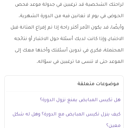
لراحتك الشخصية قد ترغبين في جدولة موعد فحص
الحـوض في يوم لا تعانين فيه من الدورة الشهرية.
وأيضًا، قد يكون الأمر أكثر راحة إذا تم إفراغ المثانة قبل
الاختبار، وإذا كانت لديك أسئلة حول الاختبار أو نتائجه
المحتملة، فكري في تدوين أسئلتك وأخذها معك إلى
الموعد حتى لا تنسى ما ترغبين في سؤاله.
موضوعات متعلقة
هل تكيس المبايض يمنع نزول الدورة؟
كيف ينزل تكيس المبايض مع الدورة؟ وهل له شكل
معين؟