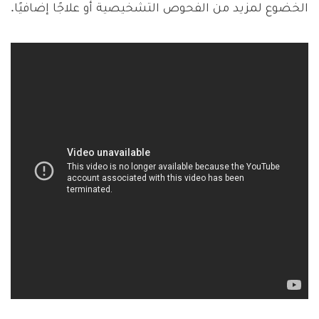
الخضوع لمزيد من الفحوص التشخيصية أو علاجًا إضافيًا.