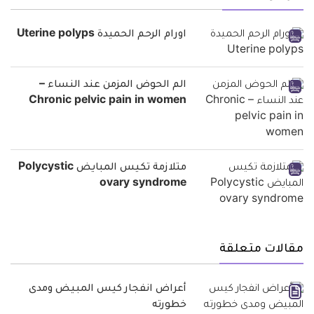
اورام الرحم الحميدة Uterine polyps
الم الحوض المزمن عند النساء –
Chronic pelvic pain in women
متلازمة تكيس المبايض Polycystic
ovary syndrome
مقالات متعلقة
أعراض انفجار كيس المبيض ومدى
خطورته