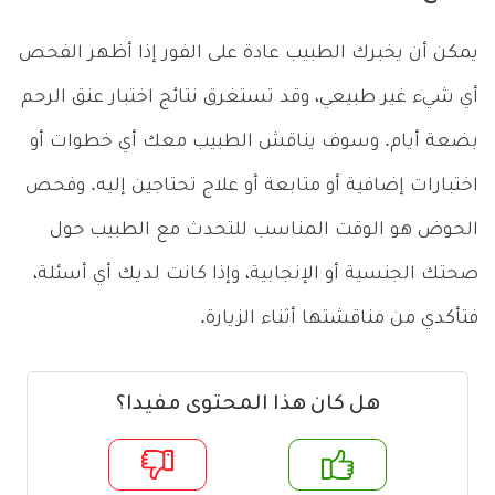
يمكن أن يخبرك الطبيب عادة على الفور إذا أظهر الفحص
أي شيء غير طبيعي، وقد تستغرق نتائج اختبار عنق الرحم
بضعة أيام. وسوف يناقش الطبيب معك أي خطوات أو
اختبارات إضافية أو متابعة أو علاج تحتاجين إليه. وفحص
الحوض هو الوقت المناسب للتحدث مع الطبيب حول
صحتك الجنسية أو الإنجابية، وإذا كانت لديك أي أسئلة،
فتأكدي من مناقشتها أثناء الزيارة.
هل كان هذا المحتوى مفيدا؟
م
لا