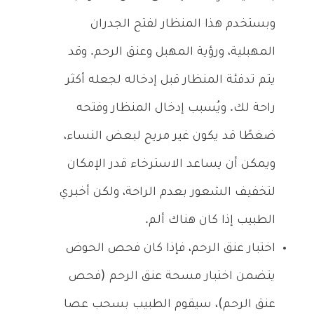
وبستخدم هذا المنظار لفتح الجدران
المهبلية، ورؤية المهبل وعنق الرحم. وقد
يتم تدفئة المنظار قبل إدخاله لجعله أكثر
راحة لك. ويُسبب إدخال المنظار وفتحه
ضغطًا قد يكون غير مريح لبعض النساء،
ويمكن أن يساعد الاسترخاء قدر الإمكان
لتخفيف الشعور بعدم الراحة، ولكن أخبري
الطبيب إذا كان هناك ألم.
اختبار عنق الرحم، فإذا كان فحص الحوض
يتضمن اختبار مسحة عنق الرحم (فحص
عنق الرحم)، سيقوم الطبيب بسحب عصا