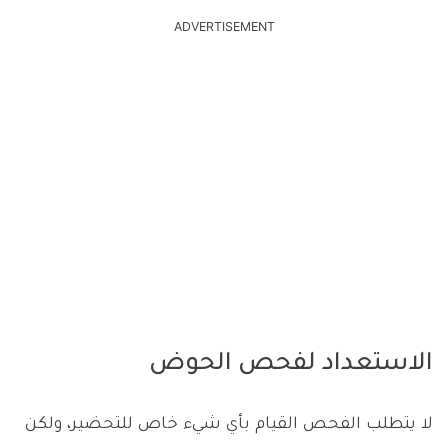
ADVERTISEMENT
الاستعداد لفحص الحوض
لا يتطلب الفحص القيام بأي شيء خاص للتحضير، ولكن