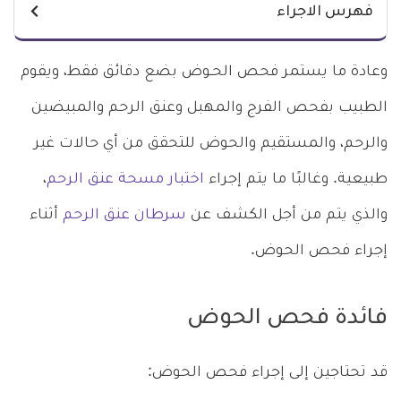
فهرس الاجراء
وعادة ما يستمر فحص الحـوض بضع دقائق فقط، ويقوم
الطبيب بفحص الفرج والمهبل وعنق الرحم والمبيضين
والرحم، والمستقيم والحوض للتحقق من أي حالات غير
طبيعية. وغالبًا ما يتم إجراء
اختبار مسحة عنق الرحم
،
والذي يتم من أجل الكشف عن
سرطان عنق الرحم
أثناء
إجراء فحص الحوض.
فائدة فحص الحوض
قد تحتاجين إلى إجراء فحص الحوض: