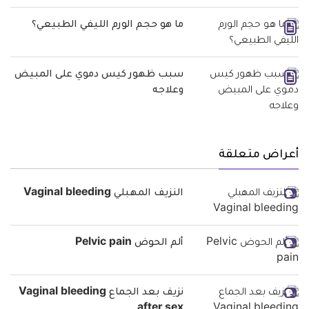
ما هو حجم الورم الليفي الطبيعي؟
سبب ظهور كيس دموي على المبيض
وعلاجه
أعراض متعلقة
النزيف المهبلي Vaginal bleeding
ألم الحوض Pelvic pain
نزيف بعد الجماع Vaginal bleeding