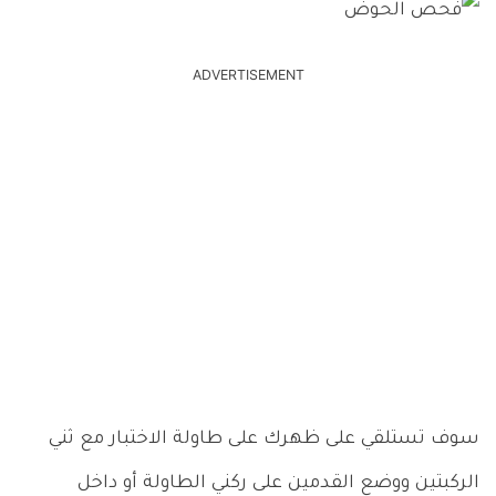
ADVERTISEMENT
سوف تستلقي على ظهرك على طاولة الاختبار مع ثني
الركبتين ووضع القدمين على ركني الطاولة أو داخل