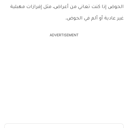
الحوض إذا كنت تعاني من أعراض، مثل إفرازات مهبلية
غير عادية أو ألم في الحوض.
ADVERTISEMENT