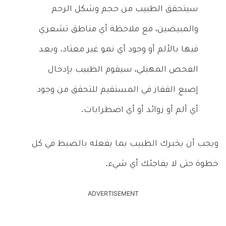
سيتحقق الطبيب من حجم وشكل الرحم
والمبيضين، مع ملاحظة أي مناطق تشعري
فيها بالألم أو وجود أي نمو غير معتاد. وبعد
الفحص المهبلي، سيقوم الطبيب بإدخال
إصبع القفاز في المستقيم للتحقق من وجود
أي ألم أو زوائد أو أي اضطرابات.
ويجب أن يخبرك الطبيب بما يفعله بالضبط في كل
خطوة حتى لا يفاجئك أي شيء.
ADVERTISEMENT