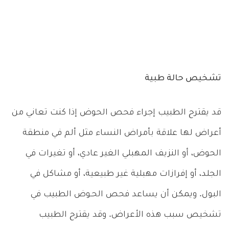
تشخيص حالة طبية
قد يقترح الطبيب إجراء فحص الحوض إذا كنت تعاني من
أعراض لها علاقة بأمراض النساء مثل ألم في منطقة
الحوض، أو النزيف المهبلي الغير عادي، أو تغيرات في
الجلد، أو إفرازات مهبلية غير طبيعية، أو مشاكل في
البول. ويمكن أن يساعد فحص الحـوض الطبيب في
تشخيص سبب هذه الأعراض. وقد يقترح الطبيب