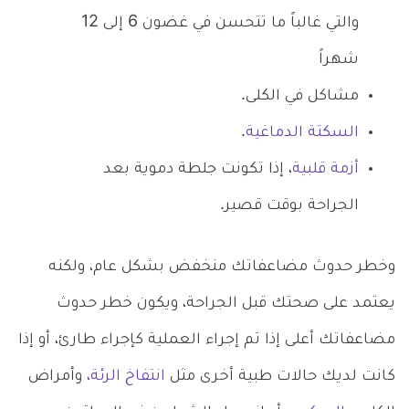
والتي غالباً ما تتحسن في غضون 6 إلى 12
شهراً
مشاكل في الكلى.
السكتة الدماغية
.
أزمة قلبية
، إذا تكونت جلطة دموية بعد
الجراحة بوقت قصير.
وخطر حدوث مضاعفاتك منخفض بشكل عام، ولكنه
يعتمد على صحتك قبل الجراحة، ويكون خطر حدوث
مضاعفاتك أعلى إذا تم إجراء العملية كإجراء طارئ، أو إذا
كانت لديك حالات طبية أخرى مثل
انتفاخ الرئة،
وأمراض