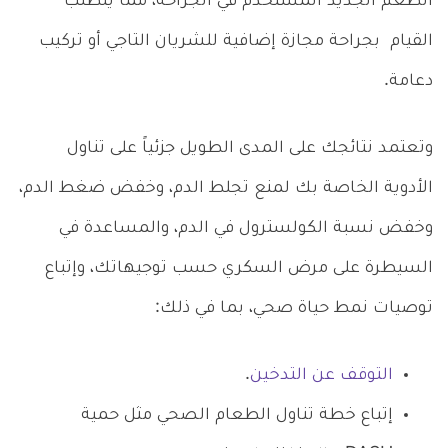
الطعم الجديد المستخدم في الجراحة، مما يتطلب
القيام بجراحة مجازة إضافية للشريان التاجي أو تركيب
دعامة.
وتعتمد نتائجك على المدى الطويل جزئياً على تناول
الأدوية الخاصة بك لمنع تجلط الدم، وخفض ضغط الدم،
وخفض نسبة الكولسترول في الدم، والمساعدة في
السيطرة على مرض السكري حسب توجيهاتك، وإتباع
توصيات نمط حياة صحي، بما في ذلك:
التوقف عن التدخين
.
إتباع خطة تناول الطعام الصحي مثل حمية