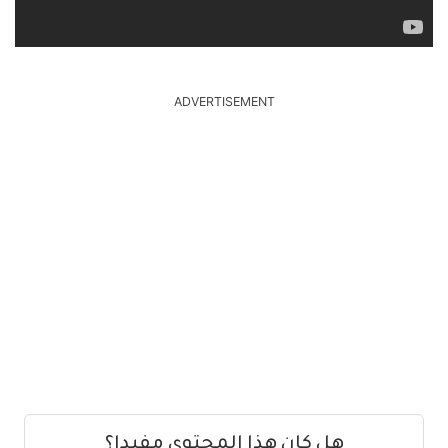
ADVERTISEMENT
هل كان هذا المحتوى مفيدا؟