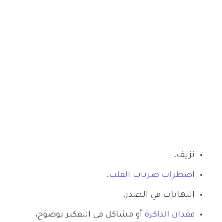
نزيف.
اضطراب ضربات القلب
.
التهابات في الصدر.
فقدان الذاكرة
أو مشاكل في التفكير بوضوح،