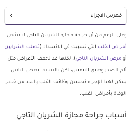
فهرس الاجراء
وعلى الرغم من أن جراحة مجازة الشريان التاجي لا تشفي
أمراض القلب
التي تسببت في الانسداد (
تصلب الشرايين
أو
مرض الشريان التاجي
)، لكنها قد تخفف الأعراض مثل
ألم الصدر وضيق التنفس، لكن بالنسبة لبعض الناس
يمكن لهذا الإجراء تحسين وظائف القلب والحد من خطر
الوفاة بأمراض القلب.
أسباب جراحة مجازة الشريان التاجي