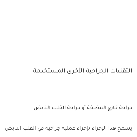
التقنيات الجراحية الأخرى المستخدمة
جراحة خارج المضخة أو جراحة القلب النابض
يسمح هذا الإجراء بإجراء عملية جراحية في القلب النابض