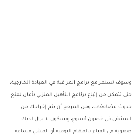
وسوف تستمر مع برامج المراقبة في العيادة الخارجية،
حتى تتمكن من إتباع برنامج الـتأهيل المنزلي بأمان لمنع
حدوث مضاعفات، ومن المرجح أن يتم إخراجك من
المشفى في غضون أسبوع، وسيكون لا يزال لديك
صعوبة في القيام بالمهام اليومية أو المشي مسافة