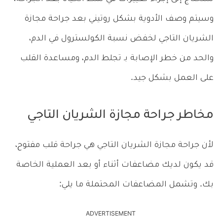
وسيتم وصف الأدوية بشكل روتيني بعد جراحة مجازة
الشريان التاجي لخفض نسبة الكولسترول في الدم،
والحد من خطر الإصابة بـ تجلط الدم، ومساعدة القلب
على العمل بشكل جيد.
مخاطر جراحة مجازة الشريان التاجي
لأن جراحة مجازة الشريان التاجي هي جراحة قلب مفتوح،
قد يكون لديك مضاعفات أثناء أو بعد العملية الخاصة
بك. وتشمل المضاعفات المحتملة ما يلي:
ADVERTISEMENT