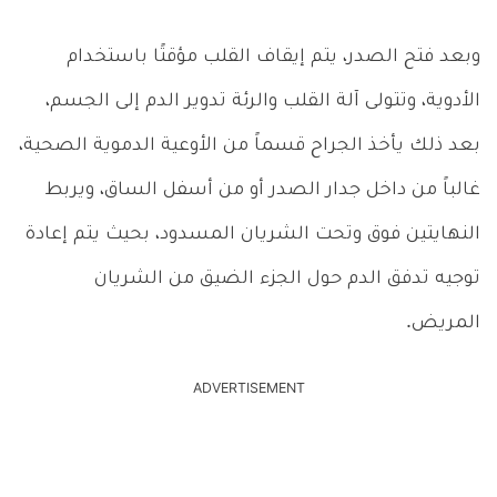
وبعد فتح الصدر، يتم إيقاف القلب مؤقتًا باستخدام
الأدوية، وتتولى آلة القلب والرئة تدوير الدم إلى الجسم،
بعد ذلك يأخذ الجراح قسماً من الأوعية الدموية الصحية،
غالباً من داخل جدار الصدر أو من أسفل الساق، ويربط
النهايتين فوق وتحت الشريان المسدود، بحيث يتم إعادة
توجيه تدفق الدم حول الجزء الضيق من الشريان
المريض.
ADVERTISEMENT