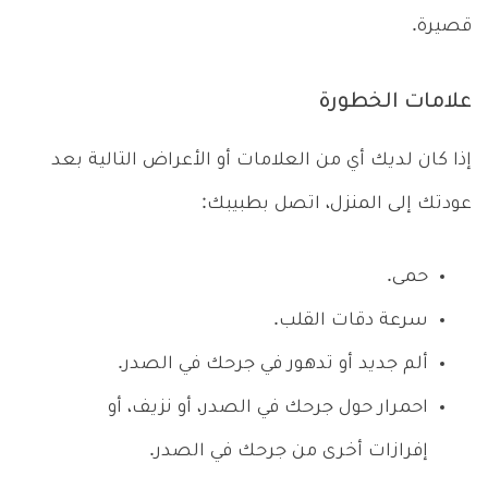
قصيرة.
علامات الخطورة
إذا كان لديك أي من العلامات أو الأعراض التالية بعد
عودتك إلى المنزل، اتصل بطبيبك:
حمى.
سرعة دقات القلب.
ألم جديد أو تدهور في جرحك في الصدر.
احمرار حول جرحك في الصدر، أو نزيف، أو
إفرازات أخرى من جرحك في الصدر.