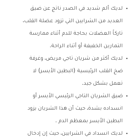
لديك ألم شديد في الصدر ناتج عن ضيق
العديد من الشرايين التي تزود عضلة القلب،
تاركاً العضلات بحاجة للدم أثناء ممارسة
التمارين الخفيفة أو أثناء الراحة.
لديك أكثر من شريان تاجي مريض، وغرفة
ضخ القلب الرئيسية (البطين الأيسر) لا
تعمل بشكل جيد.
ضيق الشريان التاجي الرئيسي الأيسر أو
انسداده بشدة، حيث أن هذا الشريان يزود
البطين الأيسر بمعظم الدم .
لديك انسداد في الشرايين، حيث إن إدخال