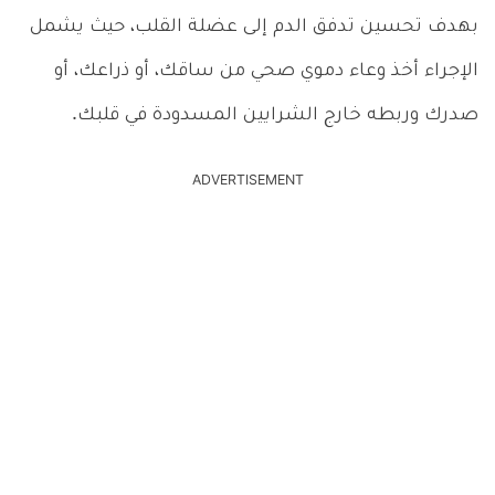
بهدف تحسين تدفق الدم إلى عضلة القلب، حيث يشمل
الإجراء أخذ وعاء دموي صحي من ساقك، أو ذراعك، أو
صدرك وربطه خارج الشرايين المسدودة في قلبك.
ADVERTISEMENT