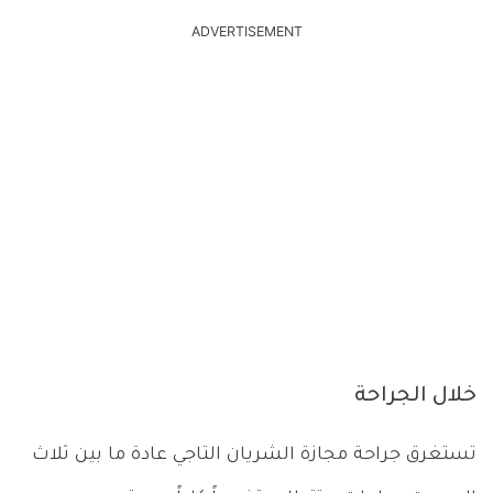
ADVERTISEMENT
خلال الجراحة
تستغرق جراحة مجازة الشريان التاجي عادة ما بين ثلاث