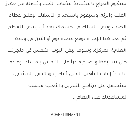
سيقوم الجراح باستعادة نبضات القلب وفصله عن جهاز
القلب والرئة، وسيقوم باستخدام الأسلاك لإغلاق عظام
الصدر، ويبقى السلك في جسمك بعد أن يشفي العظم،
ثم بعد هذا الإجراء توقع قضاء يوم أو اثنين في وحدة
العناية المركزة، وسوف يبقى أنبوب التنفس في حنجرتك
حتى تستيقظ وتصبح قادراً على التنفس بنفسك. وعادة
ما تبدأ إعادة التأهيل القلبي أثناء وجودك في المشفى،
ستحصل على برنامج للتمرين والتعليم مصمم
لمساعدتك على التعافي.
ADVERTISEMENT