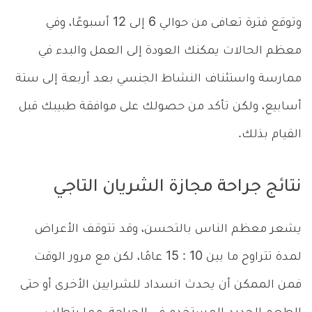
وتوقع فترة تعافى من حوالي 6 إلى 12 أسبوعًا، وفي
معظم الحالات يمكنك العودة إلى العمل والبدء في
ممارسة واستئناف النشاط الجنسي بعد أربعة إلى ستة
أسابيع، ولكن تأكد من حصولك على موافقة طبيبك قبل
القيام بذلك.
نتائج جراحة مجازة الشريان التاجي
يشعر معظم الناس بالتحسن، وقد تتوقف الأعراض
لمدة تتراوح ما بين 10 : 15 عامًا، لكن مع مرور الوقت
فمن الممكن أن يحدث انسداد للشرايين الأخرى أو حتى