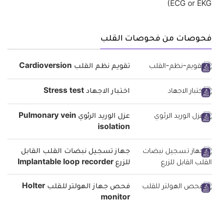
فحوصات من فحوصات القلب
تقويم نظم القلب Cardioversion
اختبار الاجهاد Stress test
عزل الوريد الرئوي Pulmonary vein
isolation
جهاز تسجيل نبضات القلب القابل
للزرع Implantable loop recorder
فحص جهاز الهولتر للقلب Holter
monitor