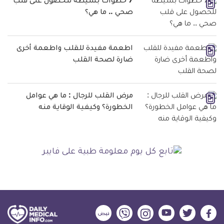
7 خطوات بسيطة للحصول على قلب
صحي .. ما هي؟
اطعمة مفيدة للقلب واطعمة أخرى
ضارة لصحة القلب
مرض القلب للرجال : ما هي عوامل
الخطورة؟ وكيفية الوقاية منه
ديلي
ديلي
ديلي
ديلي
ديلي
ديلي