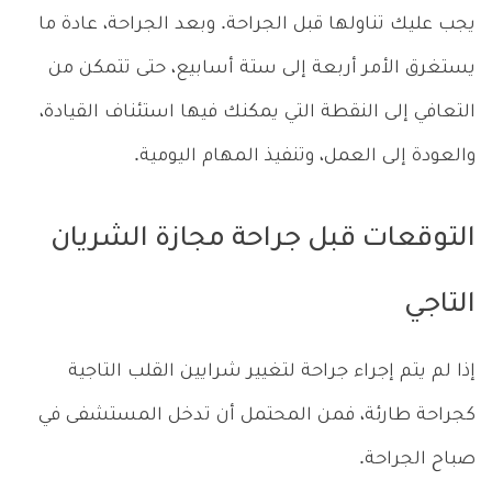
يجب عليك تناولها قبل الجراحة. وبعد الجراحة، عادة ما
يستغرق الأمر أربعة إلى ستة أسابيع، حتى تتمكن من
التعافي إلى النقطة التي يمكنك فيها استئناف القيادة،
والعودة إلى العمل، وتنفيذ المهام اليومية.
التوقعات قبل جراحة مجازة الشريان
التاجي
إذا لم يتم إجراء جراحة لتغيير شرايين القلب التاجية
كجراحة طارئة، فمن المحتمل أن تدخل المستشفى في
صباح الجراحة.