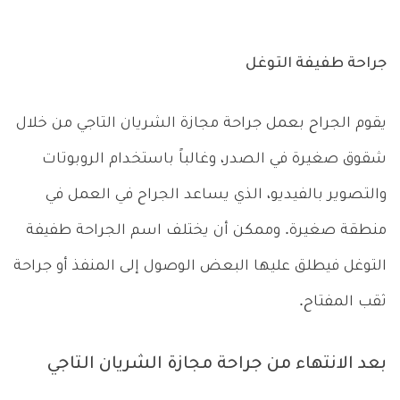
جراحة طفيفة التوغل
يقوم الجراح بعمل جراحة مجازة الشريان التاجي من خلال
شقوق صغيرة في الصدر، وغالباً باستخدام الروبوتات
والتصوير بالفيديو، الذي يساعد الجراح في العمل في
منطقة صغيرة. وممكن أن يختلف اسم الجراحة طفيفة
التوغل فيطلق عليها البعض الوصول إلى المنفذ أو جراحة
ثقب المفتاح.
بعد الانتهاء من جراحة مجازة الشريان التاجي