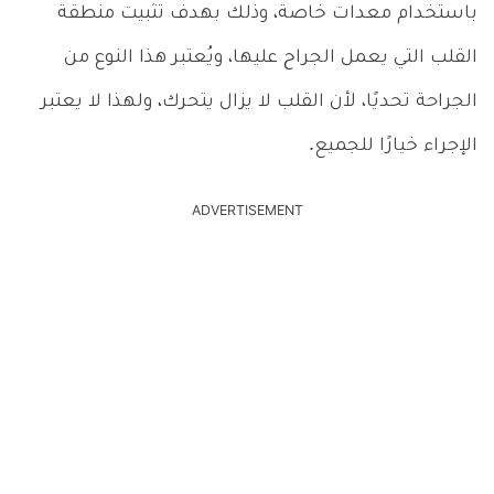
باستخدام معدات خاصة، وذلك بهدف تثبيت منطقة
القلب التي يعمل الجراح عليها، ويُعتبر هذا النوع من
الجراحة تحديًا، لأن القلب لا يزال يتحرك، ولهذا لا يعتبر
الإجراء خيارًا للجميع.
ADVERTISEMENT