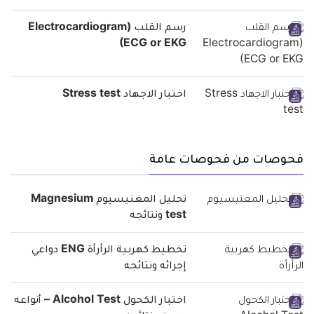
رسم القلب (Electrocardiogram
(ECG or EKG
اختبار الاجهاد Stress test
فحوصات من فحوصات عامة
تحليل المغنيسيوم Magnesium
test ونتائجه
تخطيط كهربية الرأرأة ENG دواعي
إجرائه ونتائجه
اختبار الكحول Alcohol Test – أنواعه