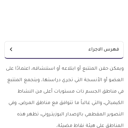
فهرس الاجراء
ويمكن حقن المتتبع أو ابتلاعه أو استنشاقه، اعتمادًا على
العضو أو الأنسجة التي تجري دراستها. ويتجمع المتتبع
في مناطق الجسم ذات مستويات أعلى من النشاط
الكيميائي، والتي غالباً ما تتوافق مع مناطق المرض. وفي
التصوير المقطعي بالإصدار البوزيتـروني، تظهر هذه
المناطق على هيئة نقاط مضيئة.