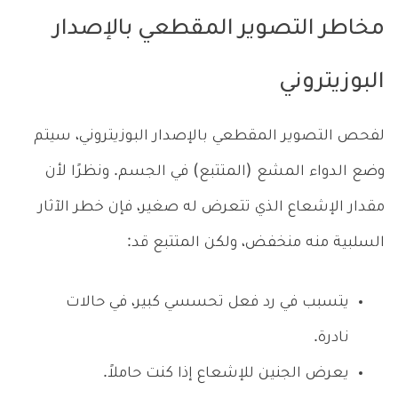
مخاطر التصوير المقطعي بالإصدار
البوزيتروني
لفحص التصوير المقطعي بالإصدار البوزيتروني، سيتم
وضع الدواء المشع (المتتبع) في الجسم. ونظرًا لأن
مقدار الإشعاع الذي تتعرض له صغير، فإن خطر الآثار
السلبية منه منخفض، ولكن المتتبع قد:
يتسبب في رد فعل تحسسي كبير، في حالات
نادرة.
يعرض الجنين للإشعاع إذا كنت حاملاً.