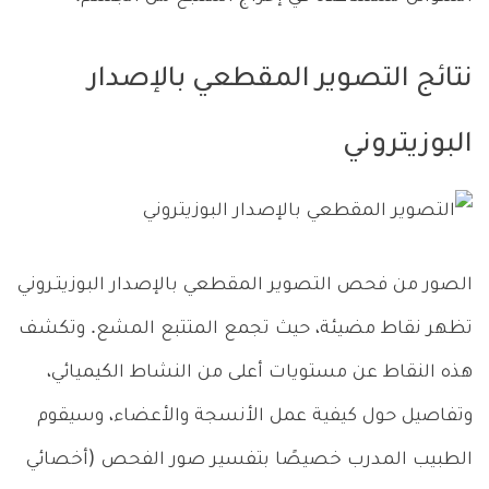
نتائج التصوير المقطعي بالإصدار
البوزيتروني
الصور من فحص التصوير المقطعي بالإصدار البوزيتـروني
تظهر نقاط مضيئة، حيث تجمع المتتبع المشع. وتكشف
هذه النقاط عن مستويات أعلى من النشاط الكيميائي،
وتفاصيل حول كيفية عمل الأنسجة والأعضاء، وسيقوم
الطبيب المدرب خصيصًا بتفسير صور الفحص (أخصائي