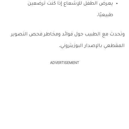
يعرض الطفل للإشعاع إذا كنت ترضعين
طبيعيًا.
وتحدث مع الطبيب حول فوائد ومخاطر فحص التصوير
المقطعي بالإصدار البوزيتروني.
ADVERTISEMENT