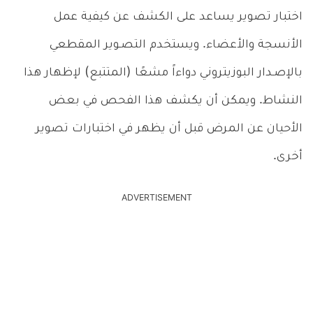
اختبار تصوير يساعد على الكشف عن كيفية عمل
الأنسجة والأعضاء. ويستخدم التصـوير المقطعي
بالإصـدار البوزيتروني دواءاً مشعًا (المتتبع) لإظهار هذا
النشاط. ويمكن أن يكشف هذا الفحص في بعض
الأحيان عن المرض قبل أن يظهر في اختبارات تصوير
أخرى.
ADVERTISEMENT