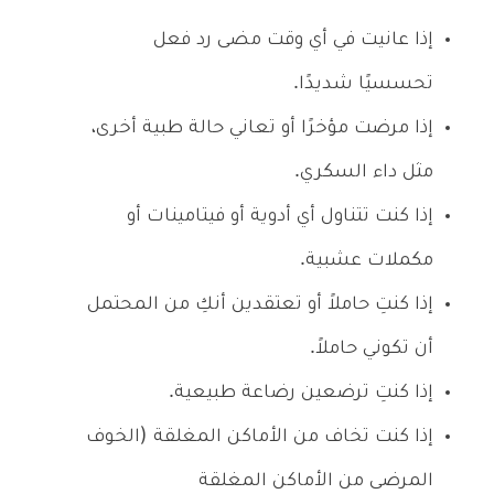
إذا عانيت في أي وقت مضى رد فعل
تحسسيًا شديدًا.
إذا مرضت مؤخرًا أو تعاني حالة طبية أخرى،
مثل داء السكري.
إذا كنت تتناول أي أدوية أو فيتامينات أو
مكملات عشبية.
إذا كنتِ حاملاً أو تعتقدين أنكِ من المحتمل
أن تكوني حاملاً.
إذا كنتِ ترضعين رضاعة طبيعية.
إذا كنت تخاف من الأماكن المغلقة (الخوف
المرضى من الأماكن المغلقة