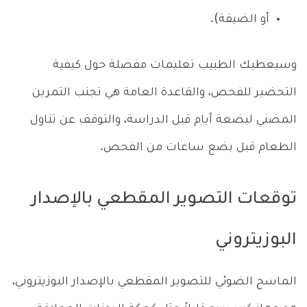
أو الضيقة).
وسيعطيك الطبيب تعليمات مفصلة حول كيفية
التحضير للفحص، والقاعدة العامة هي تجنب التمرين
المضني لبضعة أيام قبل الدراسة، والتوقف عن تناول
الطعام قبل بضع ساعات من الفحص.
توقعات التصوير المقطعي بالإصدار
البوزيتروني
الماسح الضوئي للتصوير المقطعي بالإصدار البوزيتروني،