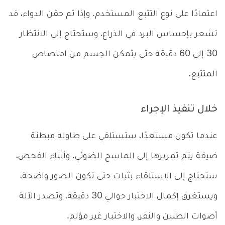
اعتمادًا على نوع التتبع المستخدم. وإذا تم حقن الدواء، قد
تشعر بإحساس البرد في الذراع، وستحتاج إلى الانتظار
30 إلى 60 دقيقة حتى يتمكن الجسم من امتصاص
المتتبع.
خلال تنفيذ الإجراء
عندما تكون مستعدًا، ستستلقي على طاولة مبطنة
ضيقة يتم تمريرها إلى الماسح الضوئي. وأثناء الفحص،
ستحتاج إلى الاستلقاء بثبات حتى تكون الصور واضحة،
ويستغرق إكمال الاختبار حوالي 30 دقيقة، وتصدر الآلة
أصوات الطنين والنقر، والاختبار غير مؤلم.