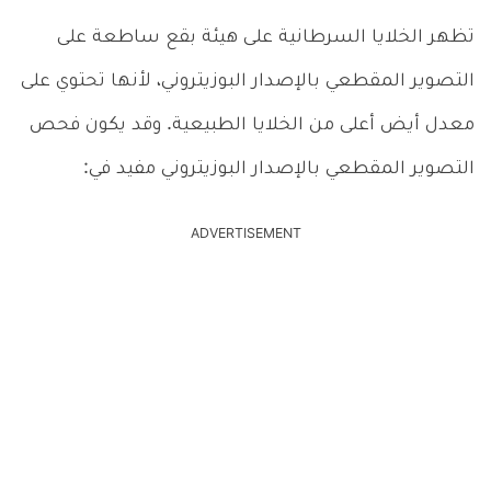
تظهر الخلايا السرطانية على هيئة بقع ساطعة على
التصوير المقطعي بالإصدار البوزيتروني، لأنها تحتوي على
معدل أيض أعلى من الخلايا الطبيعية. وقد يكون فحص
التصوير المقطعي بالإصدار البوزيتروني مفيد في:
ADVERTISEMENT