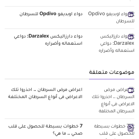
دواء اوبديفو Opdivo للسرطان
دواء دارزاليكس Darzalex: دواعي
استعماله وأضراره
موضوعات متعلقة
اعراض مرض السرطان .. احذروا تلك
الاعراض فى أنواع السرطان المختلفة
7 خطوات بسيطة للحصول على قلب
صحي .. ما هي؟