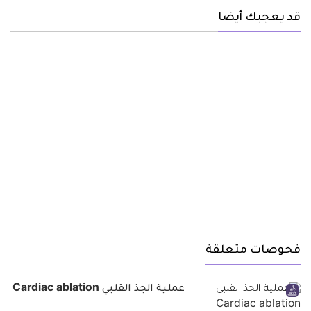
قد يعجبك أيضا
فحوصات متعلقة
عملية الجذ القلبي Cardiac ablation