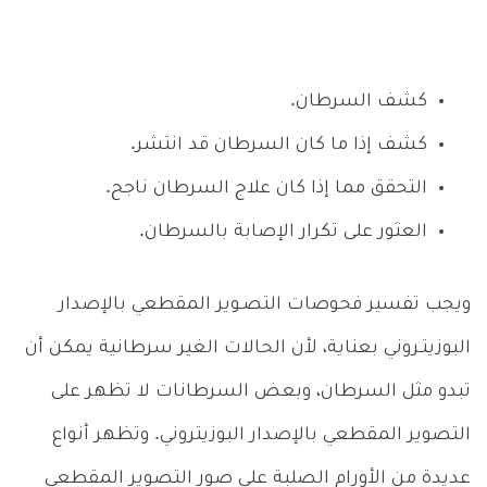
كشف السرطان.
كشف إذا ما كان السرطان قد انتشر.
التحقق مما إذا كان علاج السرطان ناجح.
العثور على تكرار الإصابة بالسرطان.
ويجب تفسير فحوصات التصـوير المقطعي بالإصدار
البوزيتـروني بعناية، لأن الحالات الغير سرطانية يمكن أن
تبدو مثل السرطان، وبعض السرطانات لا تظهر على
التصوير المقطعي بالإصدار البوزيتروني. وتظهر أنواع
عديدة من الأورام الصلبة على صور التصوير المقطعي