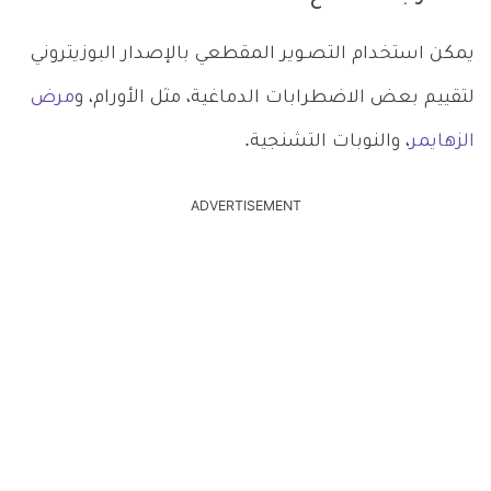
يمكن استخدام التصـوير المقطعي بالإصدار البوزيتروني
لتقييم بعض الاضطرابات الدماغية، مثل الأورام، و
مرض
الزهايمر
، والنوبات التشنجية.
ADVERTISEMENT