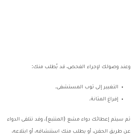
وعند وصولك لإجراء الفحص، قد يُطلب منك:
التغيير إلى ثوب المستشفى.
إفراغ المثانة.
ثم سيتم إعطائك دواء مشع (المتتبع)، وقد تتلقى الدواء
عن طريق الحقن، أو يطلب منك استنشاقه، أو ابتلاعه،