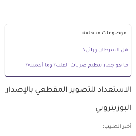
موضوعات متعلقة
هل السرطان وراثي؟
ما هو جهاز تنظيم ضربات القلب؟ وما أهميته؟
الاستعداد للتصوير المقطعي بالإصدار
البوزيتروني
أخبر الطبيب: