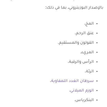
بالإصدار البوزيتروني، بما في ذلك:
المخ.
عنق الرحم.
القولون والمستقيم.
المريء.
الرأس والرقبة.
الرئة.
سرطان الغدد اللمفاوية
.
الورم الميلاني
.
البنكرياس.