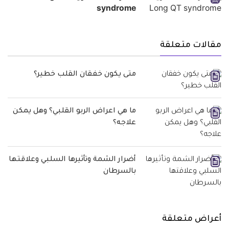
syndrome
مقالات متعلقة
متى يكون خفقان القلب خطير؟
ما هي اعراض الربو القلبي؟ وهل يمكن
علاجه؟
أضرار الشمة وتأثيرها السلبي وعلاقتها
بالسرطان
أعراض متعلقة