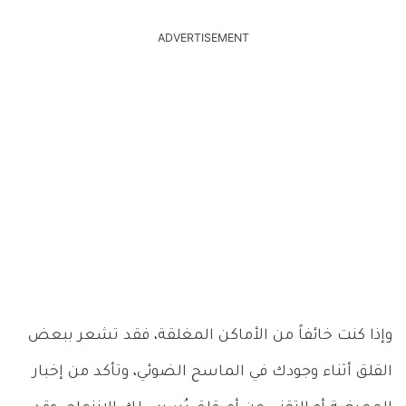
ADVERTISEMENT
وإذا كنت خائفاً من الأماكن المغلقة، فقد تشعر ببعض
القلق أثناء وجودك في الماسح الضوئي، وتأكد من إخبار