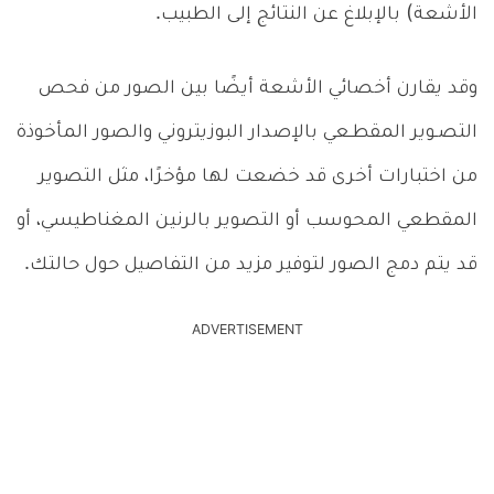
الأشعة) بالإبلاغ عن النتائج إلى الطبيب.
وقد يقارن أخصائي الأشعة أيضًا بين الصور من فحص
التصـوير المقطـعي بالإصدار البوزيتروني والصور المأخوذة
من اختبارات أخرى قد خضعت لها مؤخرًا، مثل التصوير
المقطعي المحوسب أو التصوير بالرنين المغناطيسي، أو
قد يتم دمج الصور لتوفير مزيد من التفاصيل حول حالتك.
ADVERTISEMENT