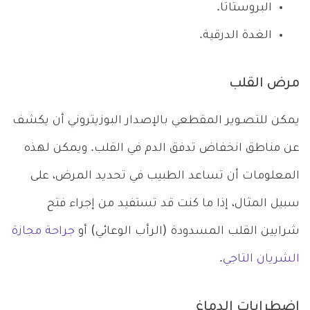
البروستاتا.
الغدة الدرقية.
مرض القلب
يمكن للتصـوير المقطعي بالإصدار البوزيتروني أن يكشف
عن مناطق انخفاض تدفق الدم في القلب. ويمكن لهذه
المعلومات أن تساعد الطبيب في تحديد المرض، على
سبيل المثال، إذا ما كنت قد تستفيد من إجراء فتح
شرايين القلب المسدودة (الرأب الوعائي) أو
جراحة مجازة
الشريان التاجي
.
اضطرابات الدماغ