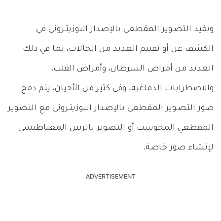
ويفيد التصـوير المقطعي بالإصدار البوزيتـروني في
الكشف عن أو تقييم العديد من الحالات، بما في ذلك
العديد من أمراض السرطان، وأمراض القلب،
والاضطرابات الدماغية. وفي كثير من الأحيان، يتم دمج
صور التصـوير المقطعي بالإصدار البوزيتـروني مع التصوير
المقطعي المحوسب أو التصوير بالرنين المغناطيسي
لإنشاء صور خاصة.
ADVERTISEMENT