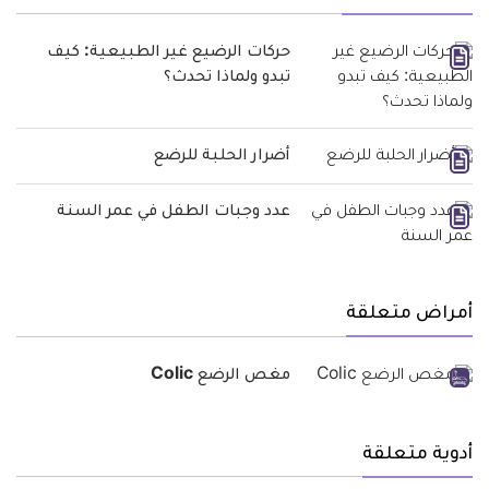
حركات الرضيع غير الطبيعية: كيف
تبدو ولماذا تحدث؟
أضرار الحلبة للرضع
عدد وجبات الطفل في عمر السنة
أمراض متعلقة
مغص الرضع Colic
أدوية متعلقة