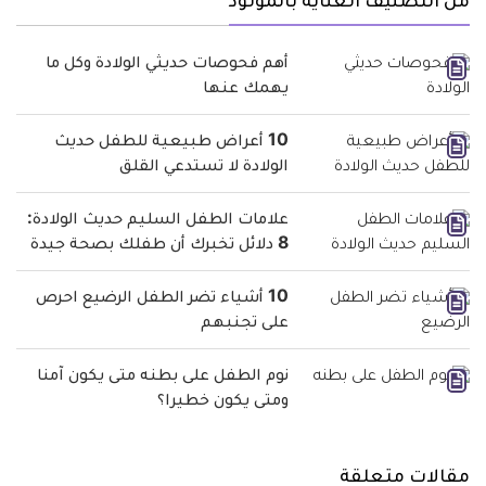
من التصنيف العناية بالمولود
أهم فحوصات حديثي الولادة وكل ما
يهمك عنها
10 أعراض طبيعية للطفل حديث
الولادة لا تستدعي القلق
علامات الطفل السليم حديث الولادة:
8 دلائل تخبرك أن طفلك بصحة جيدة
10 أشياء تضر الطفل الرضيع احرص
على تجنبهم
نوم الطفل على بطنه متى يكون آمنا
ومتى يكون خطيرا؟
مقالات متعلقة