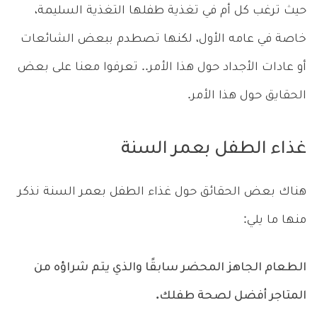
حيث ترغب كل أم في تغذية طفلها التغذية السليمة،
خاصة في عامه الأول، لكنها تصطدم ببعض الشائعات
أو عادات الأجداد حول هذا الأمر.. تعرفوا معنا على بعض
الحقايق حول هذا الأمر.
غذاء الطفل بعمر السنة
هناك بعض الحقائق حول غذاء الطفل بعمر السنة نذكر
منها ما يلي:
الطعام الجاهز المحضر سابقًا والذي يتم شراؤه من
المتاجر أفضل لصحة طفلك.