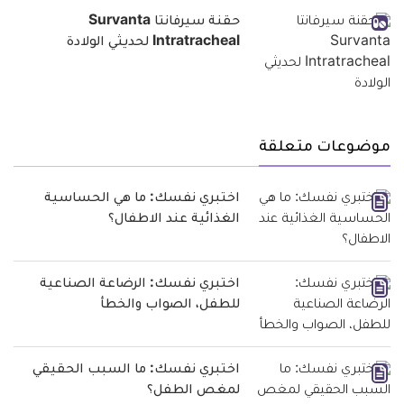
حقنة سيرفانتا Survanta
Intratracheal لحديثي الولادة
موضوعات متعلقة
اختبري نفسك: ما هي الحساسية
الغذائية عند الاطفال؟
اختبري نفسك: الرضاعة الصناعية
للطفل، الصواب والخطأ
اختبري نفسك: ما السبب الحقيقي
لمغص الطفل؟