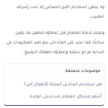
ولا يبنغي استخدام اللبن الصناعي إلا تحت إشراف
الطبيب.
وعليك تدفئة الطعام قبل إعطاؤه للطفل فلا يكون
ساخنًا، كما يجب غلي الماء حتى يتم طرد الميكروبات في
البداية ثم ثم تدفئته وإعطاؤه لطفلك الرضيع.
موضوعات متعلقة
هل استخدام المناديل المبللة للأطفال آمن؟
أشهر مشاكل العظام عند حديثي الولادة