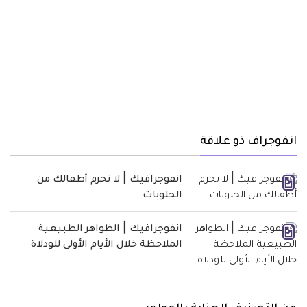
انفوجراف ذو علاقة
انفوجرافيك | لا تحرم أطفالك من
الحلويات
انفوجرافيك | الظواهر الطبيعية
الملاحظة خلال الأيام الأولى للودلاة