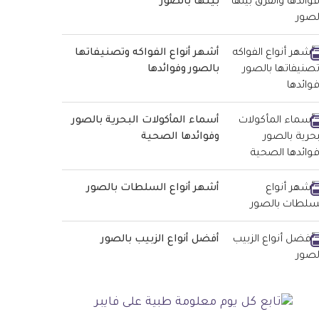
بينها بالصور
أشهر أنواع الفواكه وتصنيفاتها
بالصور وفوائدها
أسماء المأكولات البحرية بالصور
وفوائدها الصحية
أشهر أنواع السلطات بالصور
أفضل أنواع الزبيب بالصور