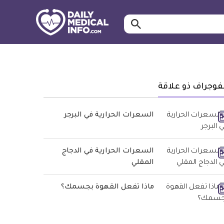
ابحث…
معلومة
طبية
موثقة
فوجراف ذو علاقة
السعرات الحرارية في البرجر
السعرات الحرارية في الدجاج
المقلي
ماذا تفعل القهوة بجسمك؟