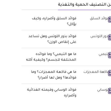
 التصنيف الحمية والتغذية
فوائد السلق وأضراره، وكيف
يؤكل؟
فوائد بذور اللوتس وهل تساعد
على إنقاص الوزن؟
ما هو التيمبي؟ وما فوائده
المختلفة للجسم؟ وكيفية أكله
ما هي فاكهة المعجزات؟ وما
فوائدها؟ وهل لها أضرار؟
فوائد الوسابي وقيمته الغذائية
وأضراره