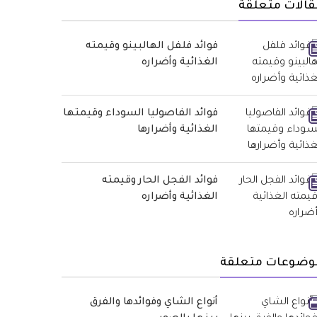
قالات متعلقة
فوائد فلفل الهالبينو وقيمته
الغذائية وأضراره
فوائد الفاصوليا السوداء وقيمتها
الغذائية وأضرارها
فوائد الفجل الحار وقيمته
الغذائية وأضراره
وضوعات متعلقة
أنواع الشاي وفوائدها والفرق