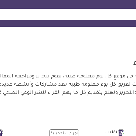
في موقع كل يوم معلومة طبية، تقوم بتحرير ومراجعة المقا
ت لفريق كل يوم معلومة طبية بعد مشاركات وأنشطة عديدة ف
والتحرير وتهتم بتقديم كل ما يهم القراء لنشر الوعي الصحي ف
F
اجراءات تجميلية