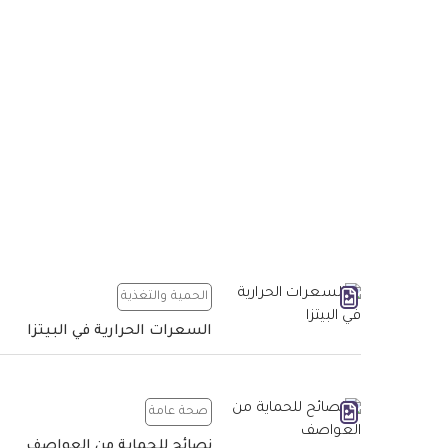
الحمية والتغذية
السعرات الحرارية في البيتزا
صحة عامة
نصائح للحماية من العواصف