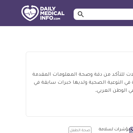
ابحث…
معلومة
طبية
موثقة
لات للتأكد من دقة وصحة المعلومات المقدمة
ي التوعية الصحية ولديها خبرات سابقة في
ي الوطن العربي.
صحة الطفل