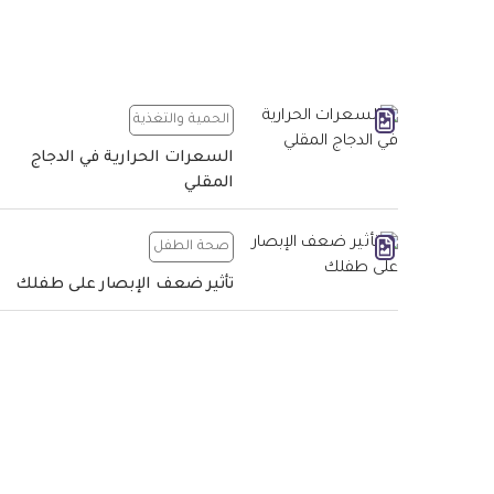
الحمية والتغذية
السعرات الحرارية في الدجاج
المقلي
صحة الطفل
تأثير ضعف الإبصار على طفلك