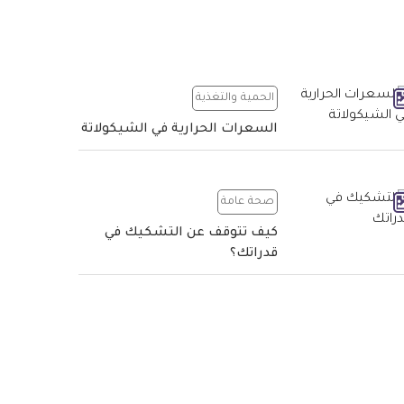
الحمية والتغذية
السعرات الحرارية في الشيكولاتة
صحة عامة
كيف تتوقف عن التشكيك في
قدراتك؟