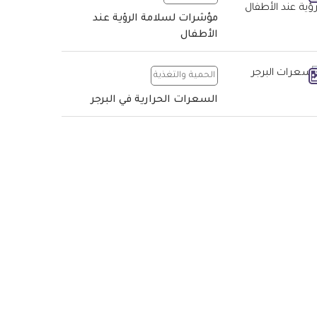
مؤشرات لسلامة الرؤية عند
الأطفال
الحمية والتغذية
السعرات الحرارية في البرجر