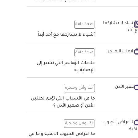
صحة عامة
أشياء لا تشاركها مع أحد أبداً
صحة عامة
علامات الزهايمر التي تشير إلى
الإصابة به
أنف وأذن وحنجرة
ما هي الأسباب التي تؤدي لطنين
الأذن أو صفير الأذن ؟
أنف وأذن وحنجرة
ما اعراض الجيوب الانفية و ما هي