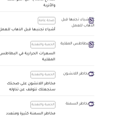
والأتربة
صحة عامة
أشياء تجنبها قبل الذهاب للعمل
الحمية والتغذية
السعرات الحرارية في البطاطس
المقلية
الحمية والتغذية
مخاطر اللانشون على صحتك
ستجعلك تتوقف عن تناوله
الحمية والتغذية
مخاطر السمنة كثيرة ومتعدد