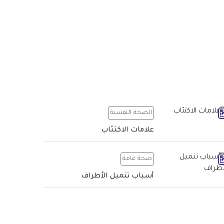
الصحة النفسية
علامات الاكتئاب
صحة عامة
أسباب تنميل الأطراف