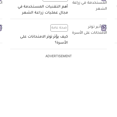
tw
f
أهم التقنيات المستخدمة في
مجال عمليات زراعة الشعر
صحة عامة
كيف يؤثر توتر الامتحانات على
الأسرة؟
ADVERTISEMENT