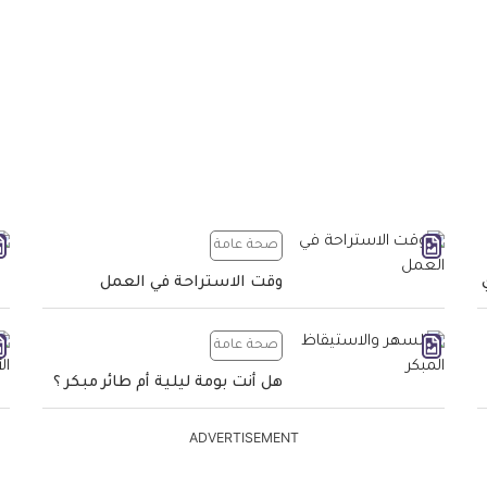
صحة عامة
وقت الاستراحة في العمل
صحة عامة
هل أنت بومة ليلية أم طائر مبكر ؟
ADVERTISEMENT