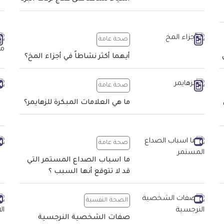
صحة عامة
أيهما أكثر نشاطاً في أجزاء المخ؟
صحة عامة
ما هي العلامات المبكرة للزهايمر؟
صحة عامة
ما اسباب الصداع المستمر التي
قد لا تتوقع أنها السبب ؟
الصحة النفسية
صفات الشخصية النرجسية