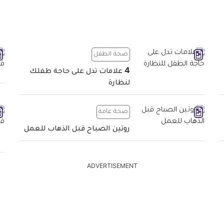
صحة الطفل
4 علامات تدل على حاجة طفلك
لنظارة
صحة عامة
روتين الصباح قبل الذهاب للعمل
ADVERTISEMENT