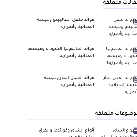
قالات متعلقة
فوائد فلفل الهالبينو وقيمته
الغذائية وأضراره
فوائد الفاصوليا السوداء وقيمتها
الغذائية وأضرارها
فوائد الفجل الحار وقيمته
الغذائية وأضراره
وضوعات متعلقة
أنواع الشاي وفوائدها والفرق