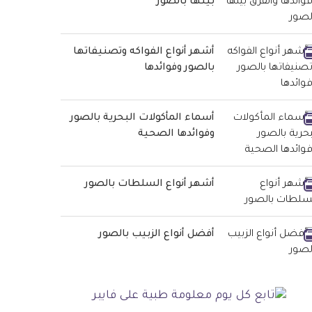
بينها بالصور
أشهر أنواع الفواكه وتصنيفاتها
بالصور وفوائدها
أسماء المأكولات البحرية بالصور
وفوائدها الصحية
أشهر أنواع السلطات بالصور
أفضل أنواع الزبيب بالصور