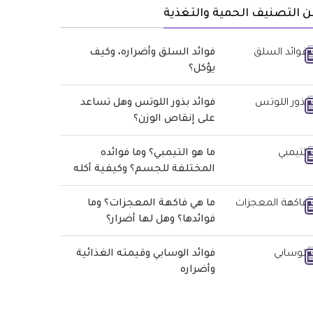
 التصنيف الحمية والتغذية
فوائد السلق وأضراره، وكيف
يؤكل؟
فوائد بذور اللوتس وهل تساعد
على إنقاص الوزن؟
ما هو التيمبي؟ وما فوائده
المختلفة للجسم؟ وكيفية أكله
ما هي فاكهة المعجزات؟ وما
فوائدها؟ وهل لها أضرار؟
فوائد الوسابي وقيمته الغذائية
وأضراره