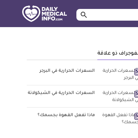
ابحث…
معلومة
طبية
موثقة
فوجراف ذو علاقة
السعرات الحرارية في البرجر
السعرات الحرارية في الشيكولاتة
ماذا تفعل القهوة بجسمك؟