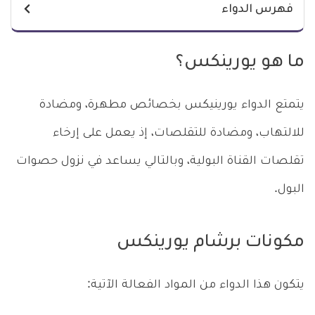
فهرس الدواء
ما هو يورينكس؟
يتمتع الدواء يورينيكس بخصائص مطهرة، ومضادة
للالتهاب، ومضادة للتقلصات، إذ يعمل على إرخاء
تقلصات القناة البولية، وبالتالي يساعد في نزول حصوات
البول.
مكونات برشام يورينكس
يتكون هذا الدواء من المواد الفعالة الآتية: