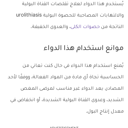
يُستخدم هذا الدواء لعلاج تقلصات القناة البولية
والالتهابات المصاحبة للحصوة البولية urolithiasis
الناتجة من
حصوات الكلى
، والعدوى الخفيفة.
موانع استخدام هذا الدواء
يُمنع استخدام هذا الدواء في حال كنت تعاني من
الحساسية تجاة أي مادة من المواد الفعالة، ووفقًا لأحد
المصادر، يعد الدواء غير مناسب لمرضى المغص
الشديد، وعدوى القناة البولية الشديدة، أو انخفاض في
معدل إنتاج البول.