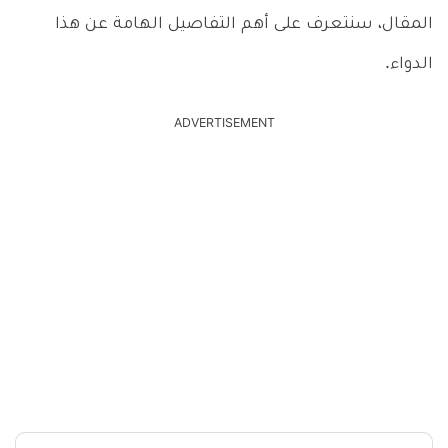
المقال، سنتعرف على أهم التفاصيل الهامة عن هذا
الدواء.
ADVERTISEMENT