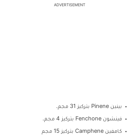
ADVERTISEMENT
بينين Pinene بتركيز 31 مجم.
فينشون Fenchone بتركيز 4 مجم.
كامفين Camphene بتركيز 15 مجم