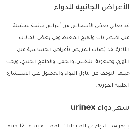
الأعراض الجانبية للدواء
قد يعاني بعض الأشخاص من أعراض جانبية محتملة
مثل اضطرابات وتهيج المعدة، وفي بعض الحالات
النادرة، قد يُصاب المريض بأعراض الحساسية مثل
التورم، وصعوبة التنفس، والحمى، والطفح الجلدي، ويجب
حينها التوقف عن تناول الدواء والحصول على الاستشارة
الطبية الفورية.
سعر دواء urinex
يتوفر هذا الدواء في الصيدليات المصرية بسعر 12 جنيه.