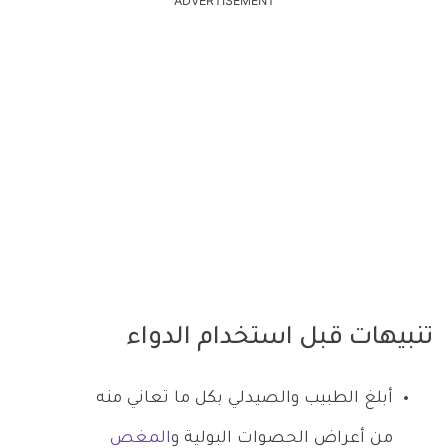
ADVERTISEMENT
تنبيهات قبل استخدام الدواء
أبلغ الطبيب والصيدلي بكل ما تعاني منه
من أعراض الحصوات البولية و
المغص