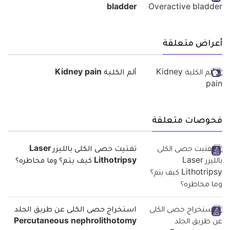
bladder
أعراض متعلقة
ألم الكلية Kidney pain
فحوصات متعلقة
تفتيت حصى الكلى بالليزر Laser
Lithotripsy كيف يتم؟ وما مخاطره؟
استخراج حصى الكلى عن طريق الجلد
Percutaneous nephrolithotomy