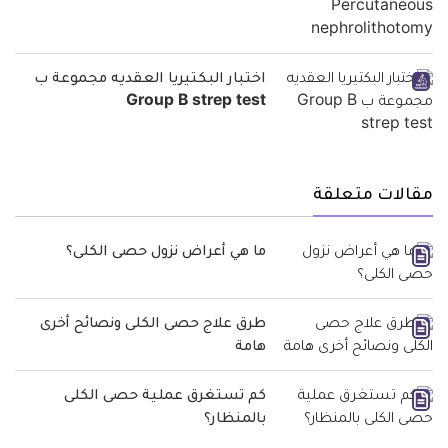
اختبار البكتيريا العقديه مجموعة ب
Group B strep test
مقالات متعلقة
ما هي أعراض نزول حصى الكلى؟
طرق علاج حصى الكلى ونصائح أخرى
هامة
كم تستغرق عملية حصى الكلى
بالمنظار؟