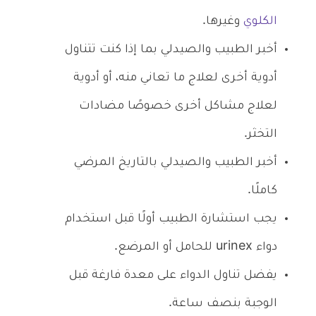
الكلوي
وغيرها.
أخبر الطبيب والصيدلي بما إذا كنت تتناول
أدوية أخرى لعلاج ما تعاني منه، أو أدوية
لعلاج مشاكل أخرى خصوصًا مضادات
التخثر.
أخبر الطبيب والصيدلي بالتاريخ المرضي
كاملًا.
يجب استشارة الطبيب أولًا قبل استخدام
دواء urinex للحامل أو المرضع.
يفضل تناول الدواء على معدة فارغة قبل
الوجبة بنصف ساعة.