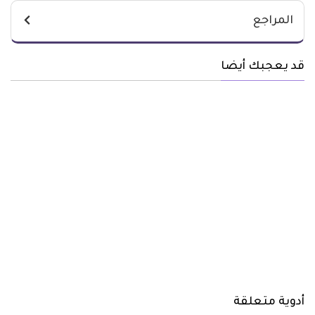
المراجع
قد يعجبك أيضا
أدوية متعلقة