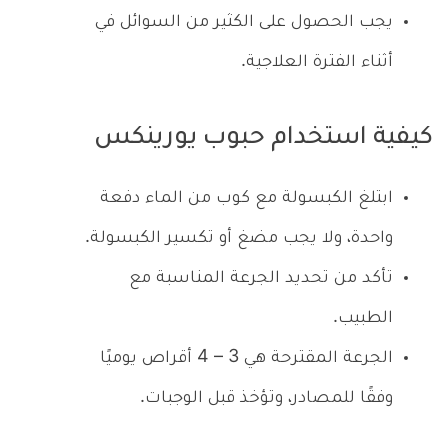
يجب الحصول على الكثير من السوائل في
أثناء الفترة العلاجية.
كيفية استخدام حبوب يورينكس
ابتلغ الكبسولة مع كوب من الماء دفعة
واحدة، ولا يجب مضغ أو تكسير الكبسولة.
تأكد من تحديد الجرعة المناسبة مع
الطبيب.
الجرعة المقترحة هي 3 – 4 أقراص يوميًا
وفقًا للمصادر، وتؤخذ قبل الوجبات.