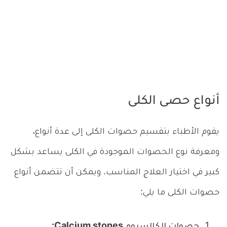
أنواع حصى الكلى
يقوم الأطباء بتقسيم حصوات الكلى إلى عدة أنواع،
ومعرفة نوع الحصوات الموجودة في الكلى يساعد بشكل
كبير في اختيار العلاج المناسب. ويمكن أن تتضمن أنواع
حصوات الكلى ما يلي:
حصوات الكالسيوم Calcium stones: