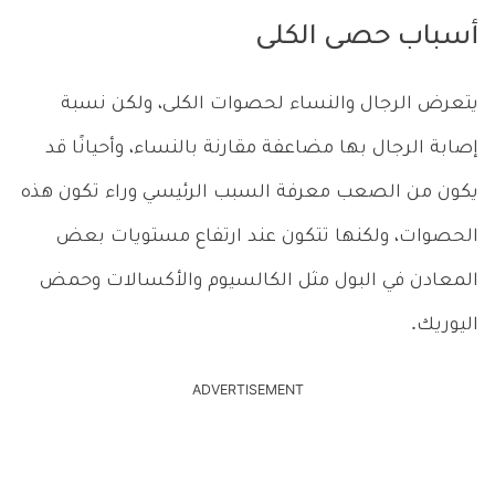
أسباب حصى الكلى
يتعرض الرجال والنساء لحصوات الكلى، ولكن نسبة
إصابة الرجال بها مضاعفة مقارنة بالنساء، وأحيانًا قد
يكون من الصعب معرفة السبب الرئيسي وراء تكون هذه
الحصوات، ولكنها تتكون عند ارتفاع مستويات بعض
المعادن في البول مثل الكالسيوم والأكسالات وحمض
اليوريك.
ADVERTISEMENT