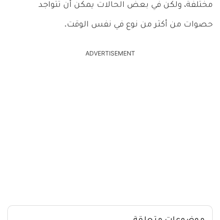
مختلفة، ولكن في بعض الحالات يمكن أن تتواجد
حصوات من أكثر من نوع في نفس الوقت.
ADVERTISEMENT