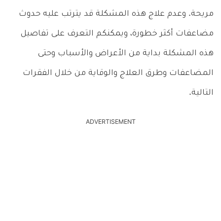
مريحة. وعدم علاج هذه المشكلة قد يترتب عليه حدوث
مضاعفات أكثر خطورة، ويمكنكم التعرف على تفاصيل
هذه المشكلة بداية من الأعراض والأسباب وحتى
المضاعفات وطرق العلاج والوقاية من خلال الفقرات
التالية.
ADVERTISEMENT