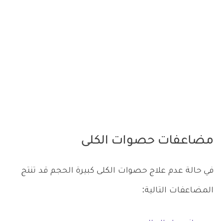
مضاعفات حصوات الكلى
في حالة عدم علاج حصوات الكلى كبيرة الحجم قد تنتج
المضاعفات التالية: