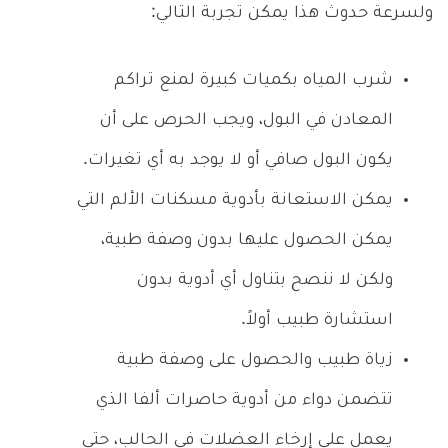
ولسرعة حدوث هذا يمكن تجربة التالي:
شرب المياه بكميات كبيرة لمنع تراكم
المعادن في البول، ويجب الحرص على أن
يكون البول صافي أو لا يوجد به أي تغيرات.
يمكن الاستعانة بأدوية مسكنات الألم التي
يمكن الحصول عليها بدون وصفة طبية،
ولكن لا ننصح بتناول أي أدوية بدون
استشارة طبيب أولاً.
زياة طبيب والحصول على وصفة طبية
تتضمن دواء من أدوية حاصرات ألفا الذي
يعمل على إرخاء العضلات في الحالب، حتى