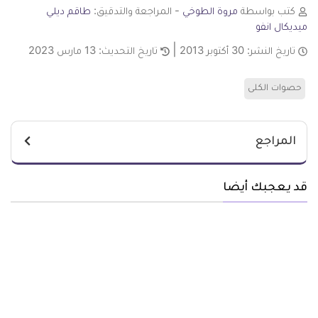
كتب بواسطة
مروة الطوخي
- المراجعة والتدقيق:
طاقم ديلي
ميديكال انفو
تاريخ النشر:
30 أكتوبر 2013
تاريخ التحديث:
13 مارس 2023
حصوات الكلى
المراجع
قد يعجبك أيضا