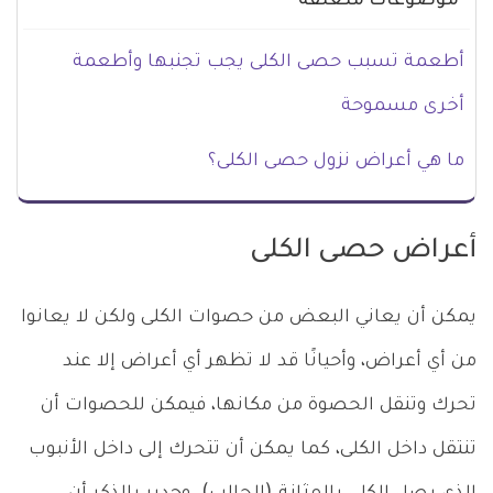
موضوعات متعلقة
أطعمة تسبب حصى الكلى يجب تجنبها وأطعمة
أخرى مسموحة
ما هي أعراض نزول حصى الكلى؟
أعراض حصى الكلى
يمكن أن يعاني البعض من حصوات الكلى ولكن لا يعانوا
من أي أعراض، وأحيانًا قد لا تظهر أي أعراض إلا عند
تحرك وتنقل الحصوة من مكانها، فيمكن للحصوات أن
تنتقل داخل الكلى، كما يمكن أن تتحرك إلى داخل الأنبوب