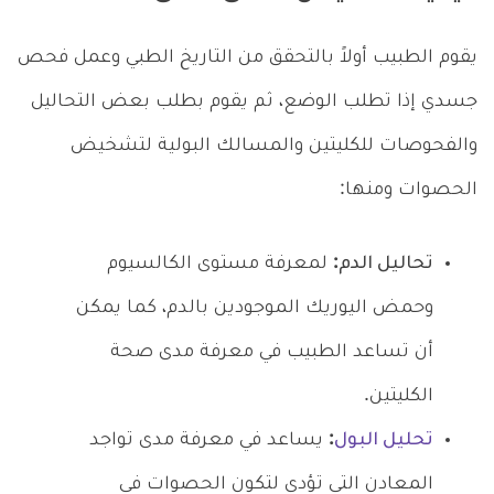
يقوم الطبيب أولاً بالتحقق من التاريخ الطبي وعمل فحص
جسدي إذا تطلب الوضع، ثم يقوم بطلب بعض التحاليل
والفحوصات للكليتين والمسالك البولية لتشخيض
الحصوات ومنها:
تحاليل الدم:
لمعرفة مستوى الكالسيوم
وحمض اليوريك الموجودين بالدم، كما يمكن
أن تساعد الطبيب في معرفة مدى صحة
الكليتين.
تحليل البول
:
يساعد في معرفة مدى تواجد
المعادن التي تؤدي لتكون الحصوات في