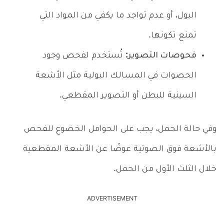
البول، أو عدم تواجد ما يكفي من المواد التي
تمنع تكونها.
فحوصات التصوير:
تُستخدم لفحص وجود
الحصوات في المسالك البولية مثل الأشعة
السينية للبطن أو التصوير المقطعي.
وفي حالة الحمل، يجب على الحوامل الخضوع للفحص
بالأشعة فوق الصوتية عوضًا عن الأشعة المقطعية
خلال الثلث الأول من الحمل.
ADVERTISEMENT