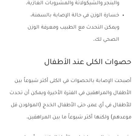
والبنجر والشيكولاتة والمشروبات الغازية.
خسارة الوزن في حالة الإصابة بالسمنة،
ويمكن التحدث مع الطبيب ومعرفة الوزن
الصحي لك.
حصوات الكلى عند الأطفال
أصبحت الإصابة بالحصوات في الكلى أكثر شيوعاً بين
الأطفال والمراهقين في الفترة الأخيرة ويمكن أن تحدث
للأطفال في أي عمر، حتى الأطفال الخدج (المولودن قل
موعدهم) ولكنها أكثر شيوعاً ما بين المراهقين.