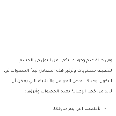
وفي حالة عدم وجود ما يكفي من البول في الجسم
لتخفيف مستويات وتركيز هذه المعادن تبدأ الحصوات في
التكون، وهناك بعض العوامل والأشياء التي يمكن أن
تزيد من خطر الإصابة بهذه الحصوات وأبرزها:
الأطعمة التي يتم تناولها.