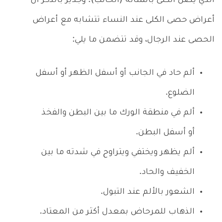
الذي يصل الكلى بالمثانة (الحالب). وجدير بالذكر أن
أعراض حصى الكلى عند النساء تتشابه مع أعراض
الحصى عند الرجال، وقد تتضمن ما يلي:
ألم حاد في الجانب أو أسفل الظهر أو أسفل
الضلوع.
ألم في منطقة الورك ما بين البطن والفخذ
أو أسفل البطن.
ألم يظهر ويختفي ويتراوح في شدته ما بين
الخفيف والحاد.
الشعور بالألم عند التبول.
الذهاب للمرحاض بمعدل أكثر من المعتاد.