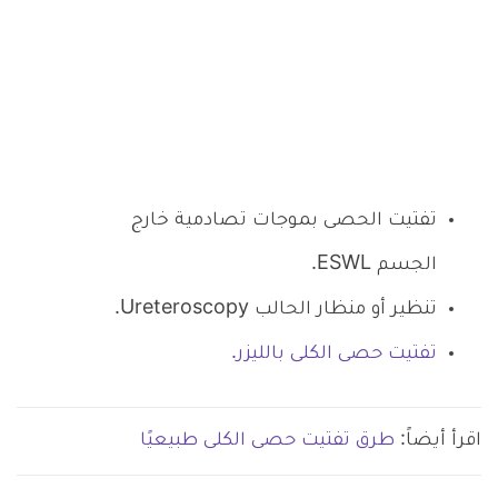
تفتيت الحصى بموجات تصادمية خارج
الجسم ESWL.
تنظير أو منظار الحالب Ureteroscopy.
تفتيت حصى الكلى بالليزر.
اقرأ أيضاً:
طرق تفتيت حصى الكلى طبيعيًا