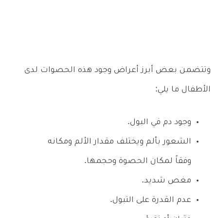
وتتضمن بعض أبرز أعراض وجود هذه الحصوات لدى
الأطفال ما يلي:
وجود دم في البول.
الشعور بألم ويختلف مقدار الألم ومكانه
وفقاً لمكان الحصوة وحجمها.
مغص شديد.
عدم القدرة على التبول.