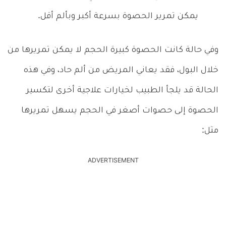
يمكن تمرير الحصوة بسرعة أكبر وبألم أقل.
وفي حالة كانت الحصوة كبيرة الحجم لا يمكن تمريرها من
خلال البول، فقد يعاني المريض من ألم حاد، وفي هذه
الحالة قد يلجأ الطبيب لخيارات علاجية أخرى لتكسير
الحصوة إلى حصوات أصغر في الحجم يسهل تمريرها
مثل:
ADVERTISEMENT