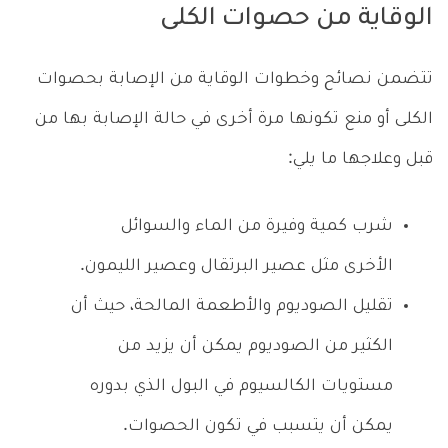
الوقاية من حصوات الكلى
تتضمن نصائح وخطوات الوقاية من الإصابة بحصوات
الكلى أو منع تكونها مرة أخرى في حالة الإصابة بها من
قبل وعلاجها ما يلي:
شرب كمية وفيرة من الماء والسوائل
الأخرى مثل عصير البرتقال وعصير الليمون.
تقليل الصوديوم والأطعمة المالحة، حيث أن
الكثير من الصوديوم يمكن أن يزيد من
مستويات الكالسيوم في البول الذي بدوره
يمكن أن يتسبب في تكون الحصوات.