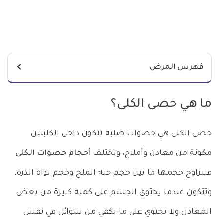
فهرس المرض
ما هي حصى الكلى؟
حصى الكلى هي حصوات صلبة تتكون داخل الكليتين
مكونة من معادن وأملاح، وتختلف
أحجام حصوات الكلى
فيتراوح حجمها ما بين حجم حبة الملح وحجم نواة الذرة.
وتتكون عندما يحتوي الجسم على كمية كبيرة من بعض
المعادن ولا يحتوي على ما يكفي من سوائل في نفس