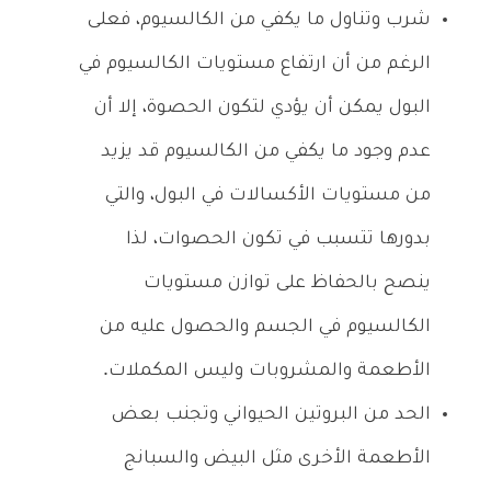
شرب وتناول ما يكفي من الكالسيوم، فعلى
الرغم من أن ارتفاع مستويات الكالسيوم في
البول يمكن أن يؤدي لتكون الحصوة، إلا أن
عدم وجود ما يكفي من الكالسيوم قد يزيد
من مستويات الأكسالات في البول، والتي
بدورها تتسبب في تكون الحصوات، لذا
ينصح بالحفاظ على توازن مستويات
الكالسيوم في الجسم والحصول عليه من
الأطعمة والمشروبات وليس المكملات.
الحد من البروتين الحيواني وتجنب بعض
الأطعمة الأخرى مثل البيض والسبانج