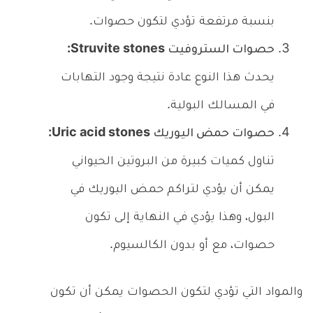
بنسبة مرتفعة تؤدي لتكون حصوات.
حصوات الستروفيت Struvite stones:
يحدث هذا النوع عادة نتيجة وجود التهابات
في المسالك البولية.
حصوات حمض اليوريك Uric acid stones:
تناول كميات كبيرة من البروتين الحيواني
يمكن أن يؤدي لتراكم حمض اليوريك في
البول، وهذا يؤدي في النهاية إلى تكون
حصوات، مع أو بدون الكالسيوم.
والمواد التي تؤدي لتكون الحصوات يمكن أن تكون