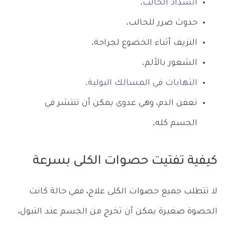
انسداد الحالب
.
حدوث ضرر للحالب.
النزيف أثناء الخضوع لجراحة.
الشعور بالألم.
التهابات في المسالك البولية.
تعفن الدم، وهي عدوى يمكن أن تنتشر في
الجسم كله.
كيفية تفتيت حصوات الكلى بسرعة
لا تتطلب جميع حصوات الكلى علاج، ففي حالة كانت
الحصوة صغيرة يمكن أن تخرج من الجسم عند التبول،