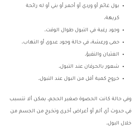
بول غائم أو وردي أو أحمر أو بني أو له رائحة
كريهة.
وجود رغبة في التبول طوال الوقت.
حمى ورعشة، في حالة وجود عدوى أو التهاب.
الغثيان والتقيؤ.
شعور بالحرقان عند التبول.
خروج كمية أقل من البول عند التبول.
وفي حالة كانت الحصوة صغير الحجم، يمكن ألا تتسبب
في حدوث أي ألم أو أعراض أخرى وتخرج من الجسم من
خلال البول.