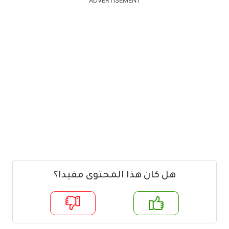
ADVERTISEMENT
هل كان هذا المحتوى مفيدا؟
م
لا