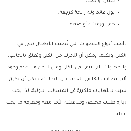
غثيان أو تقيؤ.
بول غائم وله رائحة كريهة.
حمى ورعشة أو ضعف.
وأغلب أنواع الحصوات التي تُصيب الأطفال تبقى في
الكلى، ولكنها يمكن أن تتحرك من الكلى وتعلق بالحالب،
والحصوات الني تبقى في الكلى وعلى الرغم من عدم وجود
ألم مصاحب لها في العديد من الحالات، يمكن أن تكون
سبب لالتهابات متكررة في المسالك البولية، لذا يجب
زيارة طبيب مختص ومناقشة الأمر معه ومعرفة ما يجب
عمله.