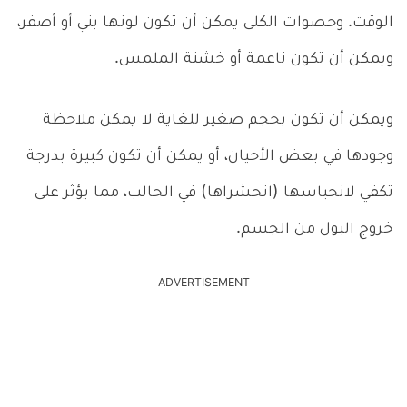
الوقت. وحصوات الكلى يمكن أن تكون لونها بني أو أصفر،
ويمكن أن تكون ناعمة أو خشنة الملمس.
ويمكن أن تكون بحجم صغير للغاية لا يمكن ملاحظة
وجودها في بعض الأحيان، أو يمكن أن تكون كبيرة بدرجة
تكفي لانحباسها (انحشراها) في الحالب، مما يؤثر على
خروج البول من الجسم.
ADVERTISEMENT