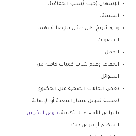
الإسهال (حيث يُسبب الجفاف).
السمنة.
وجود تاريخ طبي عائلي بالإصابة بهذه
الحصوات.
الحمل.
الجفاف وعدم شرب كميات كافية من
السوائل.
بعض الحالات الصحية مثل الخضوع
لعملية تحويل مسار المعدة أو الإصابة
بأمراض الأمعاء الالتهابية،
مرض النقرس
،
السكري أو مرض دنت.