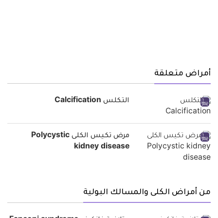
أمراض متعلقة
التكلس Calcification
مرض تكيس الكلى Polycystic
kidney disease
من أمراض الكلى والمسالك البولية