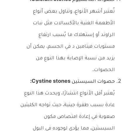
تُعتبر أشهر الأنواع، وتناول بعض أنواع
الأطعمة الغنية بالأكسالات مثل نبات
الراوند أو إستهلاك ما يُسبب ارتفاع
مستويات فيتامين د في الجسم، يمكن أن
يزيد من نسبة الإصابة بهذا النوع من
الحصوات.
حصوات السيستين Cystine stones:
يُعتبر أفل الأنواع انتشارًا، ويحدث هذا النوع
عادة بسبب طفرة جينية، حيث تواجه الكليتين
صعوبة في إعادة امتصاص مكون
السيستين، مما يؤدي لوجوده في البول