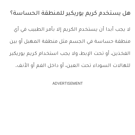
هل يستخدم كريم يوريكير للمنطقة الحساسة؟
لا يجب أبدا أن يستخدم الكريم إلا بأمر الطبيب في أي
منطقة حساسة في الجسم مثل منطقة المهبل أو بين
الفخذين، أو تحت الإبط، ولا يجب استخدام كريم يوريكير
للهالات السوداء تحت العين، أو داخل الفم أو الأنف.
ADVERTISEMENT