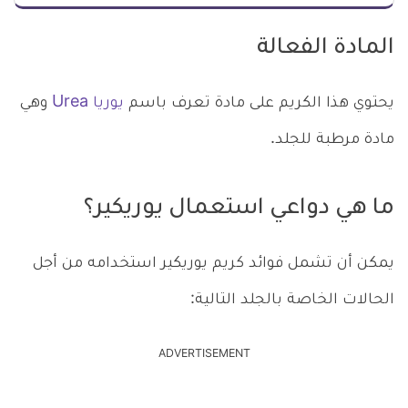
المادة الفعالة
يحتوي هذا الكريم على مادة تعرف باسم
يوريا Urea
وهي
مادة مرطبة للجلد.
ما هي دواعي استعمال يوريكير؟
يمكن أن تشمل فوائد كريم يوريكير استخدامه من أجل
الحالات الخاصة بالجلد التالية:
ADVERTISEMENT