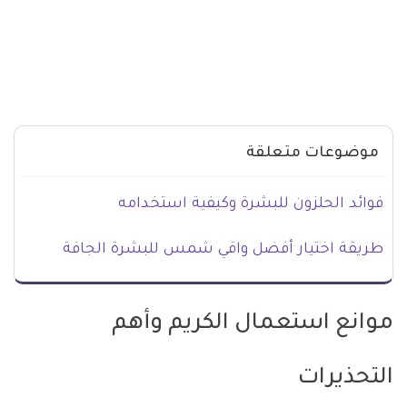
موضوعات متعلقة
فوائد الحلزون للبشرة وكيفية استخدامه
طريقة اختيار أفضل واقي شمس للبشرة الجافة
موانع استعمال الكريم وأهم
التحذيرات