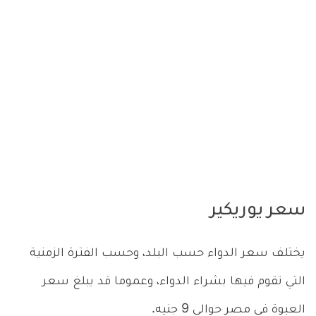
سعر يوريكير
يختلف سعر الدواء حسب البلد، وحسب الفترة الزمنية
التي تقوم فيها بشراء الدواء، وعموما قد يبلغ سعر
العبوة في مصر حوالي 9 جنيه.