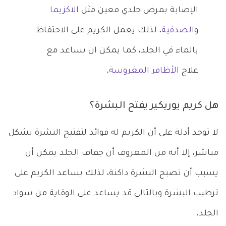
الإصابة بمرض جلدي معين مثل
الاكزيما
و
الصدفية
، لذلك يعمل الكريم على الاحتفاظ
بالماء في الجلد، كما يمكن ان يساعد مع
علاج
الأظافر المغروسة
.
هل كريم يوريكير يفتح البشرة؟
لا توجد أدلة على أن الكريم له فوائد لتفتيح البشرة بشكل
مباشر، إلا أنه من المعروف أن جفاف الجلد يمكن أن
يسبب أن تصبح البشرة داكنة، لذلك يساعد الكريم على
ترطيب البشرة وبالتالي قد يساعد على الوقاية من سواد
الجلد.