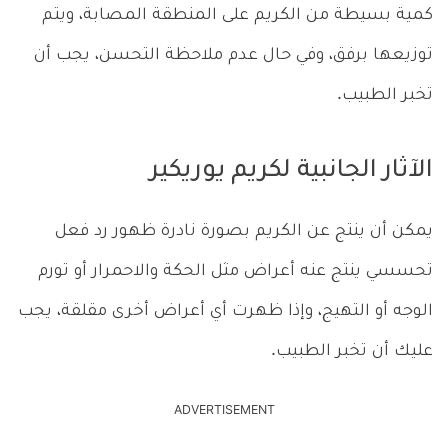
كمية بسيطة من الكريم على المنطقة المصابة، ويتم
توزيعها برفق، وفي حال عدم ملاحظة التحسن، يجب أن
تخبر الطبيب.
الآثار الجانبية لكريم يوريكير
يمكن أن ينتج عن الكريم بصورة نادرة ظهور رد فعل
تحسسي ينتج عنه أعراض مثل الحكة والاحمرار أو تورم
الوجه أو التهيج، وإذا ظهرت أي أعراض أخرى مقلقة، يجب
عليك أن تخبر الطبيب.
ADVERTISEMENT