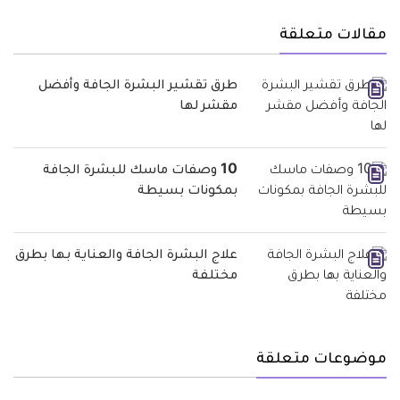
مقالات متعلقة
طرق تقشير البشرة الجافة وأفضل
مقشر لها
10 وصفات ماسك للبشرة الجافة
بمكونات بسيطة
علاج البشرة الجافة والعناية بها بطرق
مختلفة
موضوعات متعلقة