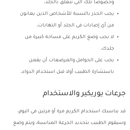
وخصوصا تلك التي تتعلق بالجلد.
يجب الحذر بالنسبة للأشخاص الذين يعانون
من أي إصابات في الجلد أو التهابات.
لا يجب وضع الكريم على مساحة كبيرة من
جلدك.
يجب على الحوامل والمرضعات أن يقمن
باستشارة الطبيب أولا قبل استخدام الدواء.
جرعات يوريكير والاستخدام
قد يناسبك استخدام الكريم مرة أو مرتين في اليوم،
وسيقوم الطبيب بتحديد الجرعة المناسبة، ويتم وضع