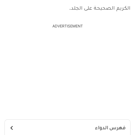
الكريم الصحيحة على الجلد.
ADVERTISEMENT
فهرس الدواء