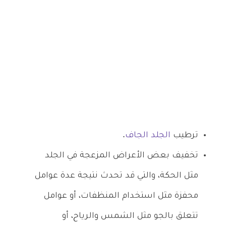
ترطيب
الجلد الجاف
.
تخفيف بعض الأعراض المزعجة في الجلد
مثل الحكة، والتي قد تحدث نتيجة عدة عوامل
محفزة مثل استخدام المنظفات، أو عوامل
تتعلق بالجو مثل الشمس والرياح، أو