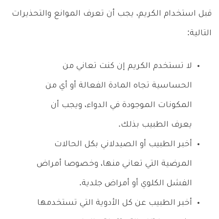
قبل استخدام الكريم، يجب أن تعرف الموانع والتحذيرات
التالية:
لا تستخدم الكريم إن كنت تعاني من
الحساسية تجاه المادة الفعالة أو أي من
المكونات الموجودة في الدواء، ويجب أن
يعرف الطبيب بذلك.
أخبر الطبيب أو الصيدلاني بكل الحالات
المرضية التي تعاني منها، وخصوصا أمراض
الفشل الكلوي أو أمراض جلدية.
أخبر الطبيب عن كل الأدوية التي تستخدمها