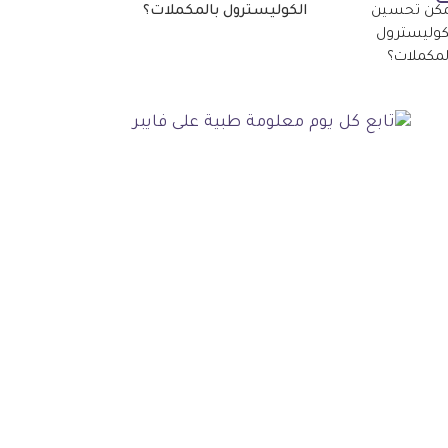
الكوليسترول بالمكملات؟