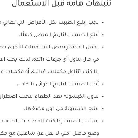
تنبيهات هامة قبل الاستعمال
يجب إبلاغ الطبيب بكل الأعراض التي تعاني م
أبلغ الطبيب بالتاريخ المرضي كاملًا.
يحمل الحديد وبعض الفيتامينات الأخرى خطر 
في حال تناول أي جرعات زائدة، لذلك يجب الال
إذا كنت تتناول مكملات غذائية، أو مكملات ع
أخبر الطبيب بالتاريخ الدوائي بالكامل.
تناول الكبسولة بعد الطعام لتجنب اضطراب
ابتلع الكبسولة من دون مضغها.
استشر الطبيب إذا كنت المضادات الحيوية في
وضع فاصل زمني لا يقل عن ساعتين مع مكم