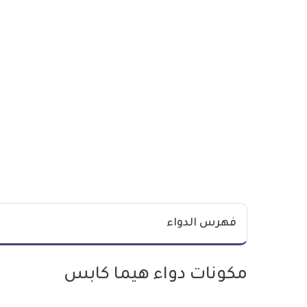
فهرس الدواء
مكونات دواء هيما كابس