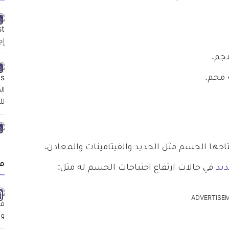
تاجها الجسم مثل الحديد والفيتامينات والمعادن،
م
ديد
في حالات ارتفاع احتياجات الجسم له مثل:
ADVERTISE