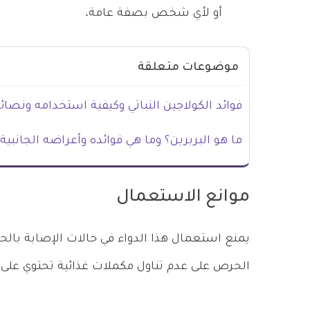
أو لأي شخص بصفة عامة.
موضوعات متعلقة
فوائد الكولاجين النباتي وكيفية استخدامه ونصائ
ما هو البربرين؟ وما هي فوائده وأعراضه الجانبية
موانع الاستعمال
يمنع استعمال هذا الدواء في حالات الإصابة بال
الحرص على عدم تناول مكملات غذائية تحتوي على 