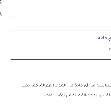
ح هامة
؟
حساسية من أي مادة من المواد الفعالة، كما يجب
نفس المواد الفعالة في توقيت واحد.