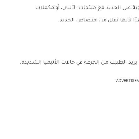
وية على الحديد مع منتجات الألبان، أو مكملات
رًا لأنها تقلل من امتصاص الحديد.
يزيد الطبيب من الجرعة في حالات الأنيميا الشديدة.
ADVERTISE