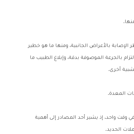
نها.
الإصابة بالأعراض الجانبية، ومنها ما هو خطير
تزام بالجرعة الموصوفة بدقة، وإبلاغ الطبيب ما
شبية أخرى.
ات المعدة.
 وقت واحد، إذ يشير أحد المصادر إلى أهمية
لات الحديد.