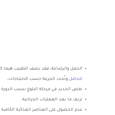
الحمل والرضاعة، فقد يصف الطبيب هيما كا
للحامل
وتُحدد الجرعة حسب الاحتياجات.
نقص الحديد في مرحلة البلوغ بسبب الدورة 
نزيف ما بعد العمليات الجراحية.
عدم الحصول على العناصر الغذائية الكافية م