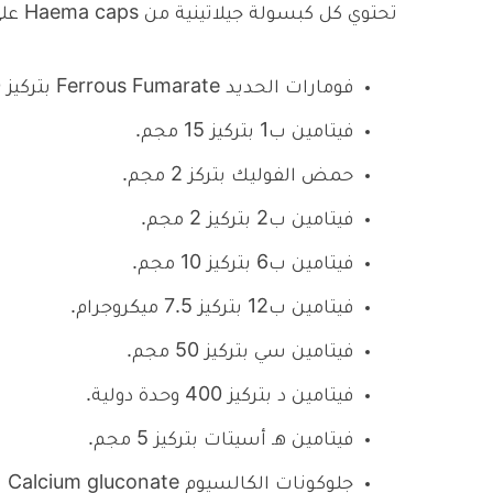
تحتوي كل كبسولة جيلاتينية من Haema caps على ما يلي:
فومارات الحديد Ferrous Fumarate بتركيز 350 مجم.
فيتامين ب1 بتركيز 15 مجم.
حمض الفوليك بتركز 2 مجم.
فيتامين ب2 بتركيز 2 مجم.
فيتامين ب6 بتركيز 10 مجم.
فيتامين ب12 بتركيز 7.5 ميكروجرام.
فيتامين سي بتركيز 50 مجم.
فيتامين د بتركيز 400 وحدة دولية.
فيتامين هـ أسيتات بتركيز 5 مجم.
جلوكونات الكالسيوم Calcium gluconate بتركيز 75 مجم.