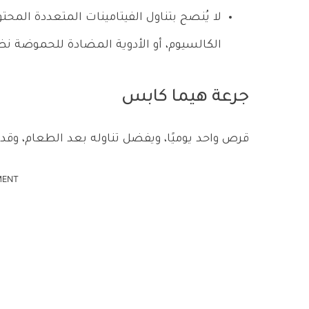
لا يُنصح بتناول الفيتامينات المتعددة المحت
الكالسيوم، أو الأدوية المضادة للحموضة نظ
جرعة هيما كابس
قرص واحد يوميًا، ويفضل تناوله بعد الطعام، وقد 
MENT