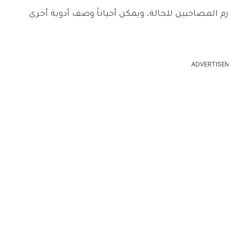
رم المصاحبين للحالة. ويمكن أحياناً وصف أدوية أخرى
ADVERTISE