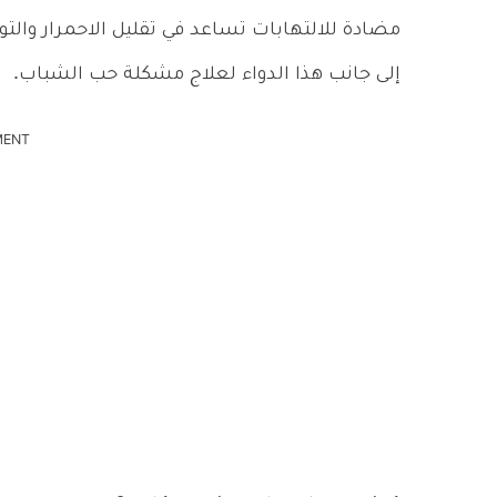
مضادة للالتهابات تساعد في تقليل الاحمرار والتو
إلى جانب هذا الدواء لعلاج مشكلة حب الشباب.
MENT