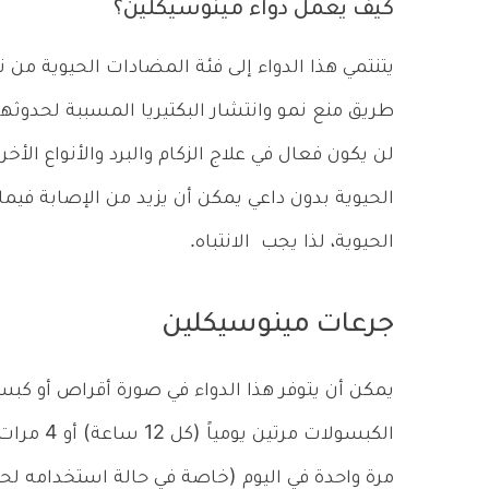
كيف يعمل دواء مينوسيكلين؟
يتنتمي هذا الدواء إلى فئة المضادات الحيوية من ن
طريق منع نمو وانتشار البكتيريا المسببة لحدوثها
لن يكون فعال في علاج الزكام والبرد والأنواع ال
الحيوية بدون داعي يمكن أن يزيد من الإصابة فيم
الحيوية، لذا يجب الانتباه.
جرعات مينوسيكلين
يمكن أن يتوفر هذا الدواء في صورة أقراص أو كبس
مرة واحدة في اليوم (خاصة في حالة استخدامه لح