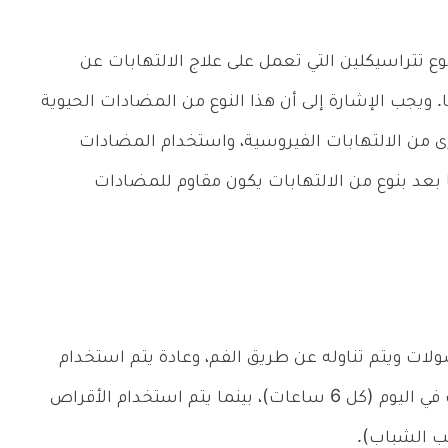
وع تتراسيكلين التي تعمل على علاج الالتهابات عن
. ويجب الإشارة إلى أن هذا النوع من المضادات الحيوية
أخرى من الالتهابات الفيروسية، واستخدام المضادات
ا بعد بنوع من الالتهابات يكون مقاوم للمضادات
ولات ويتم تناوله عن طريق الفم، وعادة يتم استخدام
الكبسولات مرتين يومياً (كل 12 ساعة) أو 4 مرات في اليوم (كل 6 ساعات)، بينما يتم استخدام الأقراص
ب الشباب).