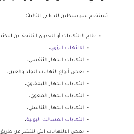
يُستخدم مينوسيكلين للدواعي التالية:
علاج الالتهابات أو العدوى الناتجة عن البكتي
الالتهاب الرئوي
.
التهابات الجهاز التنفسي.
بعض أنواع التهابات الجلد والعين.
التهابات الجهاز الليمفاوي.
التهابات الجهاز المعوي.
التهابات الجهاز التناسلي.
التهابات المسالك البولية
.
بعض الالتهابات التي تنتشر عن طريق ا