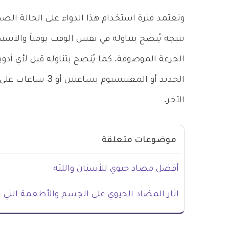
وتعتمد فترة استخدام هذا الدواء على الحالة ال
نتيجة يُنصح بتناوله في نفس الوقت يومياً والاست
الجرعة الموصوفة. كما يُنصح بتناوله قبل لأي أدوي
الحديد أو المغنيسي
الآخر.
موضوعات متعلقة
أفضل مضاد حيوي للأسنان واللثة
اثار المضاد الحيوي على الجسم والأطعمة التي 