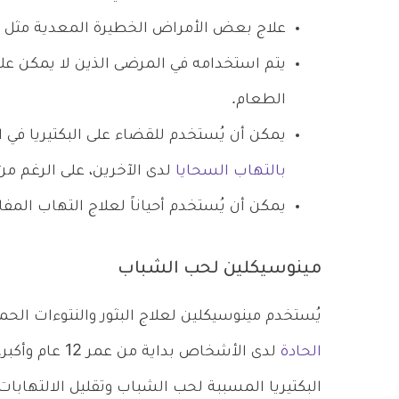
علاج بعض الأمراض الخطيرة المعدية مثل الط
يتم استخدامه في المرضى الذين لا يمكن ع
الطعام.
يمكن أن يُستخدم للقضاء على البكتيريا في 
بالتهاب السحايا
لدى الآخرين، على الرغم م
يمكن أن يُستخدم أحياناً لعلاج التهاب المف
مينوسيكلين لحب الشباب
يُستخدم مينوسيكلين لعلاج البثور والنتوءات الحم
الحادة
لدى الأشخاص بد
البكتيريا المسببة لحب الشباب وتقليل الالتهاب