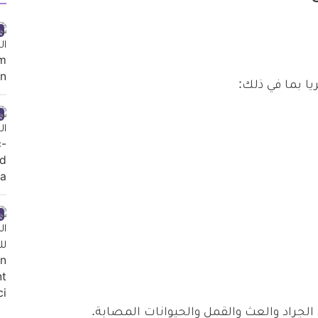
ريا بما في ذلك:
لجراد والعث والقمل والحيوانات المصابة.