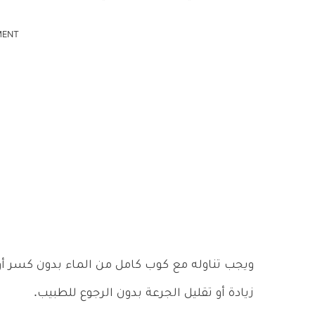
MENT
ويجب تناوله مع كوب كامل من الماء بدون كسر 
زيادة أو تقليل الجرعة بدون الرجوع للطبيب.