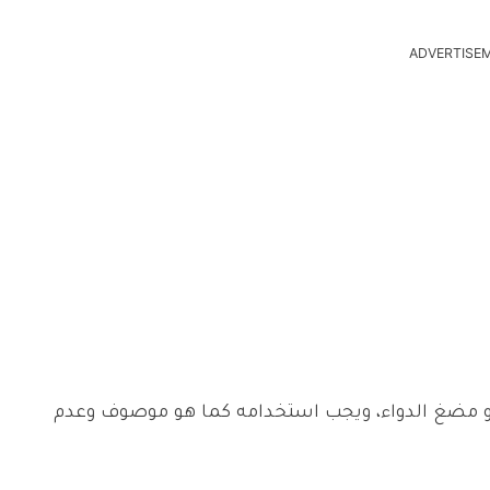
ADVERTISE
أو مضغ الدواء، ويجب استخدامه كما هو موصوف وعدم