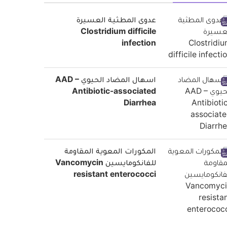
عدوى المطثية العسيرة
Clostridium difficile
infection
اسهال المضاد الحيوي AAD –
Antibiotic-associated
Diarrhea
المكورات المعوية المقاومة
للفانكومايسين Vancomycin
resistant enterococci