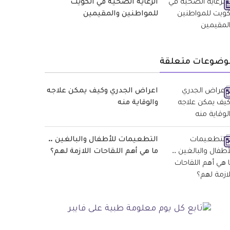
الرعاية الصحية في الكويت
للمواطنين والمقيمين
وضوعات متعلقة
اعراض الجدري وكيف يمكن علاجه
والوقاية منه
التطعيمات للأطفال والبالغين ..
ما هي أهم اللقاحات اللازمة لهم؟