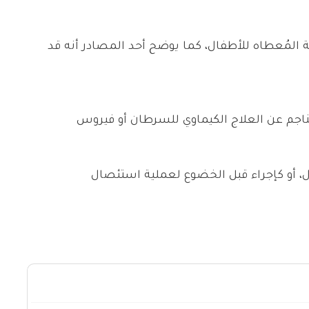
ية المُعطاه للأطفال، كما يوضح أحد المصادر أنه قد
جم عن العلاج الكيماوي للسرطان أو فيروس
 أو كإجراء قبل الخضوع لعملية استئصال