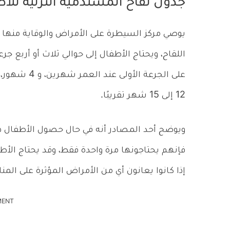
جدول لقاح المستدمية النزلية للأ
اللقاح، ويحتاج الأطفال إلى حوالي ثلاث أو أربع ج
12 إلى 15 شهر تقريبًا.
إذا كانوا يعانون أي من الأمراض المؤثرة على المن
MENT