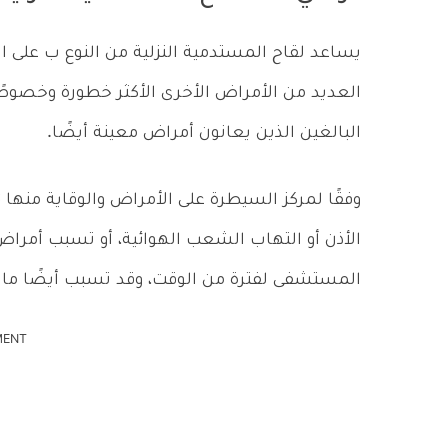
يساعد لقاح المستدمية النزلية من النوع ب على الو
العديد من الأمراض الأخرى الأكثر خطورة وخصوص
البالغين الذين يعانون أمراض معينة أيضًا.
الأذن أو التهاب الشعب الهوائية، أو تسبب أمرا
المستشفى لفترة من الوقت، وقد تسبب أيضًا ما ي
MENT