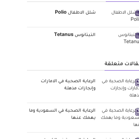
شلل الاطفال Polio
التيتانوس Tetanus
قالات متعلقة
الرعاية الصحية في الامارات
وإنجازات مذهلة
الرعاية الصحية في السعودية وما
يهمك عنها