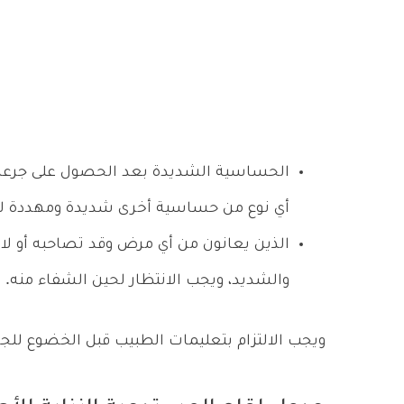
الحساسية الشديدة بعد الحصول على جرعة ساب
أي نوع من حساسية أخرى شديدة ومهددة لل
الذين يعانون من أي مرض وقد تصاحبه أو لا
والشديد، ويجب الانتظار لحين الشفاء منه.
ويجب الالتزام بتعليمات الطبيب قبل الخضوع للجرع