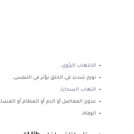
الالتهاب الرئوي
.
تورم شديد في الحلق يؤثر في التنفس.
التهاب السحايا
.
عدوى المفاصل أو الدم أو العظام أو الغشاء
الوفاة.