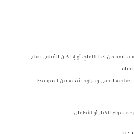
قة من هذا اللقاح، أو إذا كان المُتلقي يعاني
حياة.
 تصاحبه الحمى وتتراوح شدته بين المتوسط
ة سواء للكبار أو الأطفال.