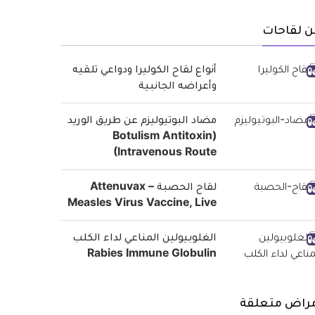
ن لقاحات
أنواع لقاح الكوليرا ودواعي تلقيه
وأعراضه الجانبية
مضاد البوتيوليزم عن طريق الوريد
(Botulism Antitoxin
(Intravenous Route
لقاح الحصبة Attenuvax –
Measles Virus Vaccine, Live
الغلوبيولين المناعي لداء الكلب
Rabies Immune Globulin
مراض متعلقة