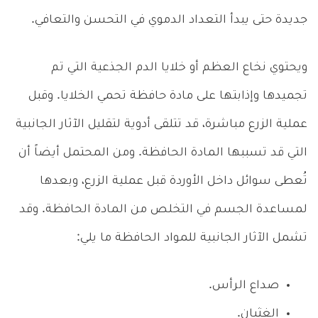
جديدة حتى يبدأ التعداد الدموي في التحسن والتعافي.
ويحتوي نخاع العظم أو خلايا الدم الجذعية التي تم
تجميدها وإذابتها على مادة حافظة تحمي الخلايا. وقبل
عملية الزرع مباشرة، قد تتلقى أدوية لتقليل الآثار الجانبية
التي قد تسببها المادة الحافظة. ومن المحتمل أيضاً أن
تُعطى سوائل داخل الأوردة قبل عملية الزرع، وبعدها
لمساعدة الجسم في التخلص من المادة الحافظة. وقد
تشمل الآثار الجانبية للمواد الحافظة ما يلي:
صداع الرأس.
الغثيان.