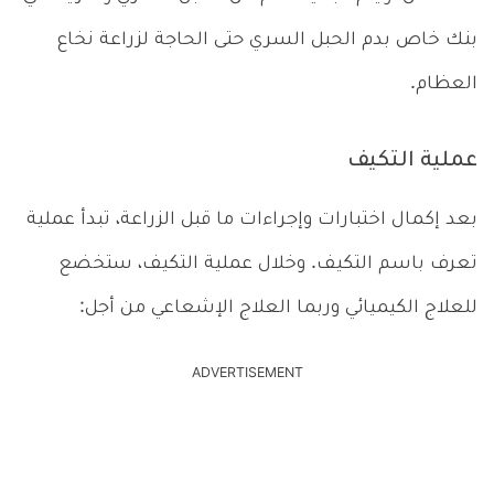
بنك خاص بدم الحبل السري حتى الحاجة لزراعة نخاع
العظام.
عملية التكيف
بعد إكمال اختبارات وإجراءات ما قبل الزراعة، تبدأ عملية
تعرف باسم التكيف. وخلال عملية التكيف، ستخضع
للعلاج الكيميائي وربما العلاج الإشعاعي من أجل:
ADVERTISEMENT