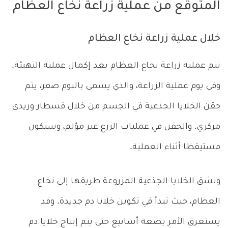
المتوقع من عملية زراعة نخاع العظام
خلال عملية زراعة نخاع العظام
تتم عملية زراعة نخاع العظام بعد إكمال عملية التهيئة.
وفي يوم عملية الزراعة، والذي يسمى باليوم صفر، يتم
حقن الخلايا الجذعية في الجسم من خلال قسطار وريدي
مركزي. والحقن في عمليات الزرع غير مؤلم، وستكون
مستيقظا أثناء العملية.
وتشق الخلايا الجذعية المزروعة طريقها إلى نخاع
العظام، حيث تبدأ في تكوين خلايا دم جديدة. وقد
يستغرق الأمر بضعة أسابيع حتى يتم إنتاج خلايا دم