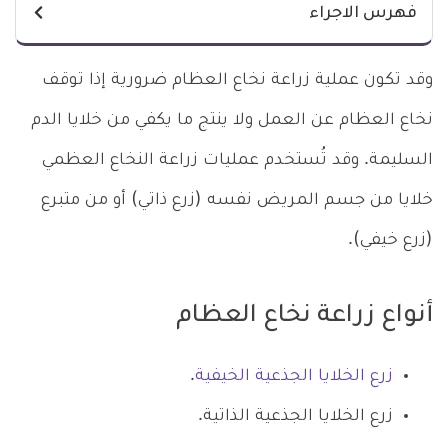
فهرس الاجراء
وقد تكون عملية زراعة نخاع العظام ضرورية إذا توقف
نخاع العظام عن العمل ولا ينتج ما يكفي من خلايا الدم
السليمة. وقد تُستخدم عمليات زراعة النخاع العظمي
خلايا من جسم المريض نفسه (زرع ذاتي) أو من متبرع
(زرع خيفي).
أنواع زراعة نخاع العظام
زرع الخلايا الجذعية الخيفية
.
زرع الخلايا الجذعية الذاتية.