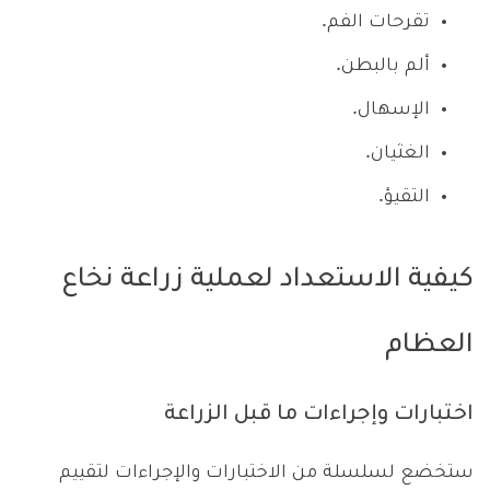
تقرحات الفم.
ألم بالبطن.
الإسهال.
الغثيان.
التقيؤ.
كيفية الاستعداد لعملية زراعة نخاع
العظام
اختبارات وإجراءات ما قبل الزراعة
ستخضع لسلسلة من الاختبارات والإجراءات لتقييم