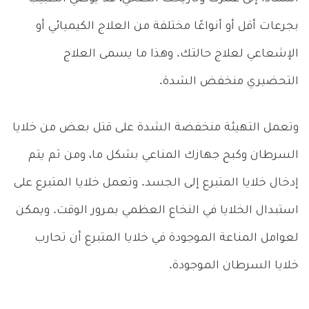
بجرعات أقل أو أنواعًا مختلفة من العلاج الكيميائي أو
الإشعاعي لعلاج حالتك. وهذا ما يسمى العلاج
التحضيري منخفض الشدة.
وتعمل التهيئة منخفضة الشدة على قتل بعض من خلايا
السرطان وكبح جهازك المناعي بشكل ما، ومن ثم يتم
إدخال خلايا المتبرع إلى الجسد. وتعمل خلايا المتبرع على
استبدال الخلايا في النخاع العظمي بمرور الوقت. ويمكن
لعوامل المناعة الموجودة في خلايا المتبرع أن تحارب
خلايا السرطان الموجودة.