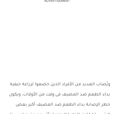
ADVERTISEMENT
ويُصاب العديد من الأفراد الذين خضعوا لزراعة خيفية
بداء الطعم ضد المضيف في وقت من الأوقات. ويكون
خطر الإصابة بداء الطعم ضد المضيف أكبر بعض