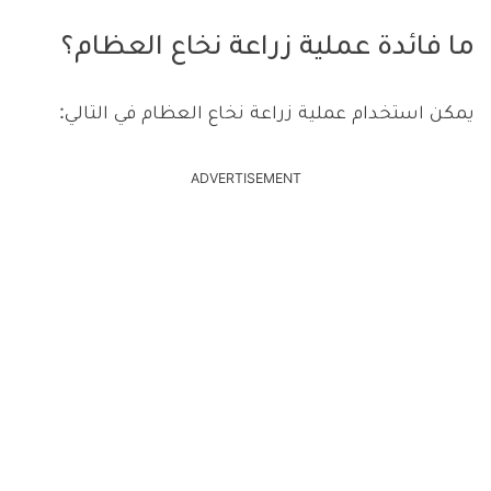
ما فائدة عملية زراعة نخاع العظام؟
يمكن استخدام عملية زراعة نخاع العظام في التالي:
ADVERTISEMENT