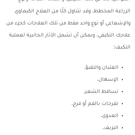
الزراعة المخطط. وقد تتناول كلًا من العلاج الكيماوي
والإشعاعي أو نوع واحد فقط من تلك العلاجات كجزء من
علاجك التكيفي. ويمكن أن تشمل الآثار الجانبية لعملية
التكيف:
الغثيان والتقيؤ.
الإسهال.
تساقط الشعر.
تقرحات بالفم أو قرح.
العدوى.
النزيف.