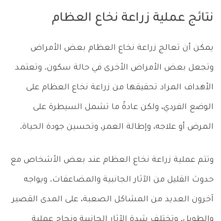
نتائج عملية زراعة نخاع العظام
يمكن أن تعالج زراعة نخاع العظام بعض الأمراض
وتجعل بعض الأمراض الأخرى في حالة سكون. وتعتمد
الأهداف المراد تحقيقها من زراعة نخاع العظام على
الوضع الفردي، ولكن عادةً ما تشمل السيطرة على
المرض أو علاجه، وإطالة العمر، وتحسين جودة الحياة.
وتتم عملية زراعة نخاع العظام عند بعض الأشخاص مع
حدوث القليل من الآثار الجانبية والمضاعفات. ويواجه
آخرون العديد من المشاكل الصعبة، على المدى القصير
والطويل. وتختلف شدة الآثار الجانبية ونجاح عملية