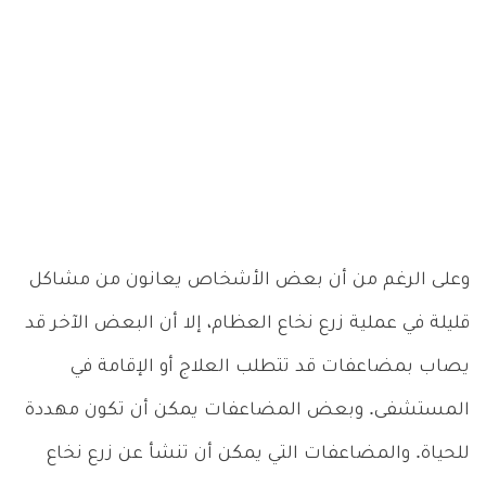
وعلى الرغم من أن بعض الأشخاص يعانون من مشاكل
قليلة في عملية زرع نخاع العظام، إلا أن البعض الآخر قد
يصاب بمضاعفات قد تتطلب العلاج أو الإقامة في
المستشفى. وبعض المضاعفات يمكن أن تكون مهددة
للحياة. والمضاعفات التي يمكن أن تنشأ عن زرع نخاع