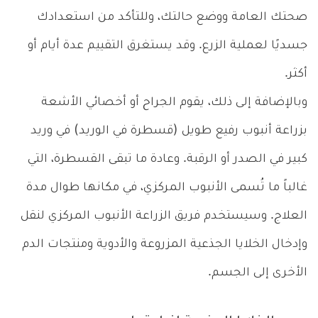
صحتك العامة ووضع حالتك، وللتأكد من استعدادك
جسديًا لعملية الزرع. وقد يستغرق التقييم عدة أيام أو
أكثر.
وبالإضافة إلى ذلك، يقوم الجراح أو أخصائي الأشعة
بزراعة أنبوب رفيع طويل (قسطرة في الوريد) في وريد
كبير في الصدر أو الرقبة. وعادة ما تبقى القسطرة، التي
غالباً ما تُسمى الأنبوب المركزي، في مكانها طوال مدة
العلاج. وسيستخدم فريق الزراعة الأنبوب المركزي لنقل
وإدخال الخلايا الجذعية المزروعة والأدوية ومنتجات الدم
الأخرى إلى الجسم.