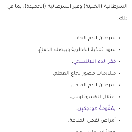
السرطانية (الخبيثة) وغير السرطانية (الحميدة)، بما في
ذلك:
سرطان الدم الحاد.
سوء تغذية الكظرية وبيضاء الدماغ.
فقر الدم اللاتنسجي
.
متلازمات قصور نخاع العظم.
سرطان الدم المزمن.
اعتلال الهيموغلوبين.
لِمْفُومةُ هودجكيِن
.
أمراض نقص المناعة.