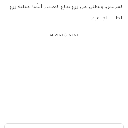
المريض. ويطلق على زرع نخاع العظام أيضًا عملية زرع
الخلايا الجذعية.
ADVERTISEMENT