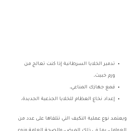
تدمير الخلايا السرطانية إذا كنت تعالج من
ورم خبيث.
قمع جهازك المناعي.
إعداد نخاع العظام للخلايا الجذعية الجديدة.
ويعتمد نوع عملية التكيف التي تتلقاها على عدد من
العوامل، بما في ذلك المرض، والصحة العامة ونوع