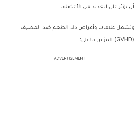
أن يؤثر على العديد من الأعضاء.
وتشمل علامات وأعراض داء الطعم ضد المضيف
(GVHD) المزمن ما يلي:
ADVERTISEMENT