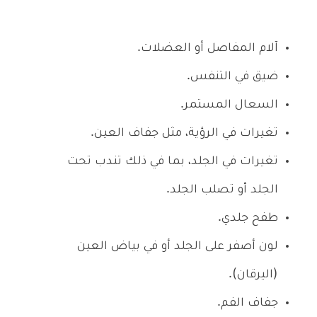
آلام المفاصل أو العضلات.
ضيق في التنفس.
السعال المستمر.
تغيرات في الرؤية، مثل جفاف العين.
تغيرات في الجلد، بما في ذلك تندب تحت
الجلد أو تصلب الجلد.
طفح جلدي.
لون أصفر على الجلد أو في بياض العين
(اليرقان).
جفاف الفم.