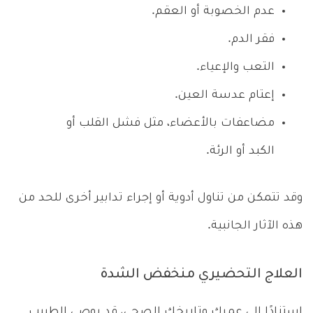
عدم الخصوبة أو العقم.
فقر الدم.
التعب والإعياء.
إعتام عدسة العين.
مضاعفات بالأعضاء، مثل فشل القلب أو
الكبد أو الرئة.
وقد تتمكن من تناول أدوية أو إجراء تدابير أخرى للحد من
هذه الآثار الجانبية.
العلاج التحضيري منخفض الشدة
استنادًا إلى عمرك وتاريخك الصحي، قد يوصي الطبيب