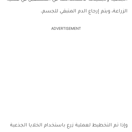
الزراعة، ويتم إرجاع الدم المتبقي للجسم.
ADVERTISEMENT
وإذا تم التخطيط لعملية زرع باستخدام الخلايا الجذعية