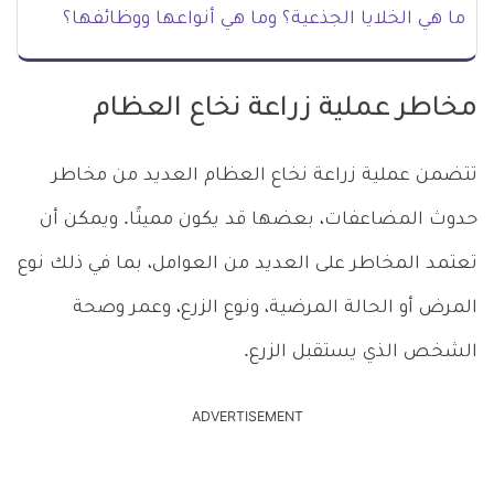
ما هي الخلايا الجذعية؟ وما هي أنواعها ووظائفها؟
مخاطر عملية زراعة نخاع العظام
تتضمن عملية زراعة نخاع العظام العديد من مخاطر
حدوث المضاعفات، بعضها قد يكون مميتًا. ويمكن أن
تعتمد المخاطر على العديد من العوامل، بما في ذلك نوع
المرض أو الحالة المرضية، ونوع الزرع، وعمر وصحة
الشخص الذي يستقبل الزرع.
ADVERTISEMENT