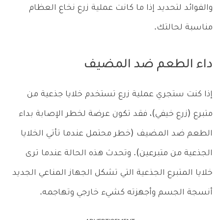
والفوائد لتحديد إذا ما كانت عملية زرع نخاع العظام
مناسبة لحالتك.
داء الطعم ضد المضيف
إذا كنت ستجري عملية زرع تستخدم خلايا جذعية من
متبرع (زرع خيفي)، فقد تكون عرضة لخطر الإصابة بداء
الطعم ضد المضيف (خطر محتمل عندما تأتي الخلايا
الجذعية من متبرعين). وتحدث هذه الحالة عندما ترى
خلايا المتبرع الجذعية التي تشكل الجهاز المناعي الجديد
أنسجة الجسم وأجهزته كشيء خارجي وتهاجمه.