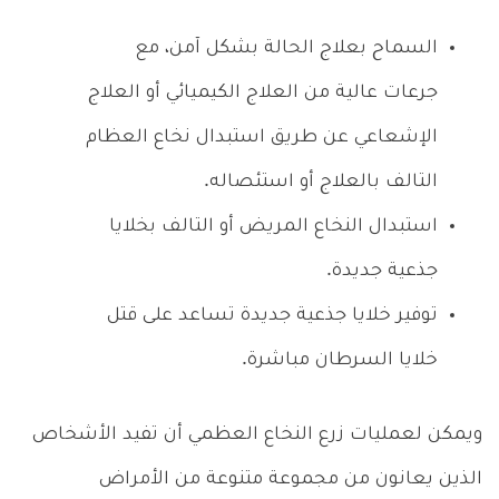
السماح بعلاج الحالة بشكل آمن، مع
جرعات عالية من العلاج الكيميائي أو العلاج
الإشعاعي عن طريق استبدال نخاع العظام
التالف بالعلاج أو استئصاله.
استبدال النخاع المريض أو التالف بخلايا
جذعية جديدة.
توفير خلايا جذعية جديدة تساعد على قتل
خلايا السرطان مباشرة.
ويمكن لعمليات زرع النخاع العظمي أن تفيد الأشخاص
الذين يعانون من مجموعة متنوعة من الأمراض