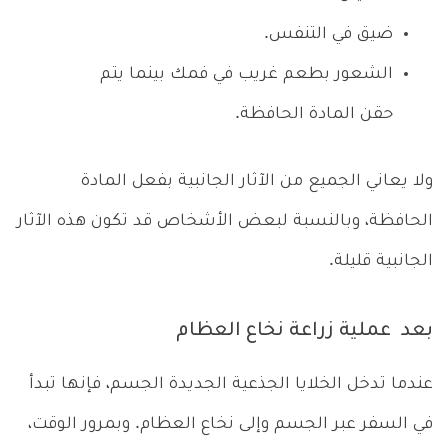
ضيق في التنفس.
الشعور بطعم غريب في فمك بينما يتم
حقن المادة الحافظة.
ولا يعاني الجميع من الآثار الجانبية بفعل المادة
الحافظة، وبالنسبة لبعض الأشخاص قد تكون هذه الآثار
الجانبية قليلة.
بعد عملية زراعة نخاع العظام
عندما تدخل الخلايا الجذعية الجديدة الجسم، فإنها تبدأ
في السفر عبر الجسم وإلى نخاع العظام. وبمرور الوقت،