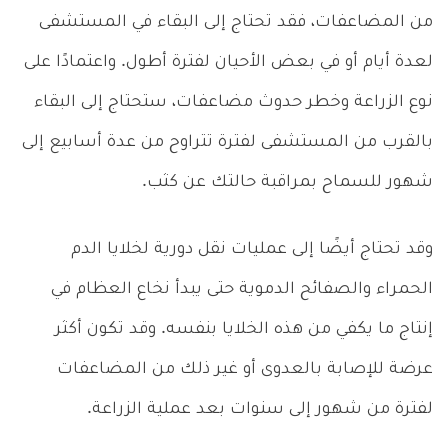
من المضاعفات، فقد تحتاج إلى البقاء في المستشفى
لعدة أيام أو في بعض الأحيان لفترة أطول. واعتمادًا على
نوع الزراعة وخطر حدوث مضاعفات، ستحتاج إلى البقاء
بالقرب من المستشفى لفترة تتراوح من عدة أسابيع إلى
شهور للسماح بمراقبة حالتك عن كثب.
وقد تحتاج أيضًا إلى عمليات نقل دورية لخلايا الدم
الحمراء والصفائح الدموية حتى يبدأ نخاع العظام في
إنتاج ما يكفي من هذه الخلايا بنفسه. وقد تكون أكثر
عرضة للإصابة بالعدوى أو غير ذلك من المضاعفات
لفترة من شهور إلى سنوات بعد عملية الزراعة.