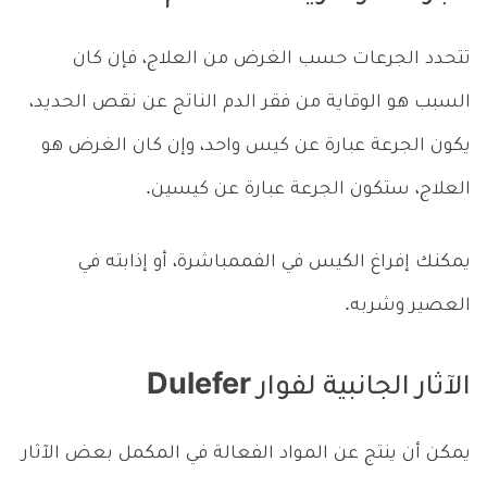
تتحدد الجرعات حسب الغرض من العلاج، فإن كان
السبب هو الوقاية من فقر الدم الناتج عن نقص الحديد،
يكون الجرعة عبارة عن كيس واحد، وإن كان الغرض هو
العلاج، ستكون الجرعة عبارة عن كيسين.
يمكنك إفراغ الكيس في الفممباشرة، أو إذابته في
العصير وشربه.
الآثار الجانبية لفوار Dulefer
يمكن أن ينتج عن المواد الفعالة في المكمل بعض الآثار