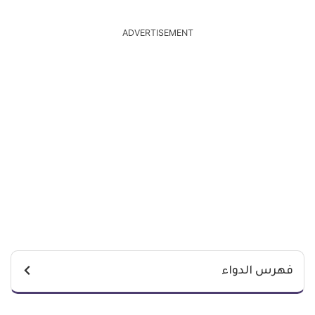
ADVERTISEMENT
فهرس الدواء