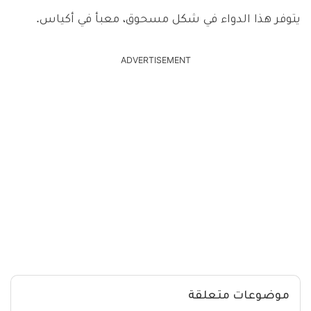
يتوفر هذا الدواء في شكل مسحوق، معبأ في أكياس.
ADVERTISEMENT
موضوعات متعلقة