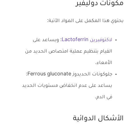
مكونات دوليفير
يحتوي هذا المكمل على المواد الآتية:
لاكتوفيرين Lactoferrin
: ويساعد على
القيام بتنظيم عملية امتصاص الحديد من
الأمعاء.
جلوكونات الحديدوز Ferrous gluconate:
يساعد على عدم انخفاض مستويات الحديد
في الدم.
الأشكال الدوائية