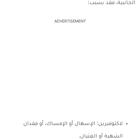
الجانبية، فقد يسبب:
ADVERTISEMENT
لاكتوفيرين: الإسهال أو الإمساك، أو فقدان
الشهية أو الغثيان.