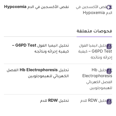
نقص الأكسجين في الدم Hypoxemia
فحوصات متعلقة
تحليل انيميا الفول G6PD Test –
كيفية إجرائه ونتائجه
تحليل Hb Electrophoresis الفصل
الكهربائي للهيموجلوبين
تحليل RDW للدم