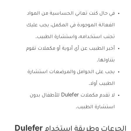
في حال كنت تعاني الحساسية من المواد
الفعالة الموجودة في المكمل، يجب عليك
تجنب استخدامه، واستشارة الطبيب.
أخبر الطبيب عن أي أدوية أو مكملات تقوم
بتناولها.
يجب على الحوامل والمرضعات استشارة
الطبيب أولا.
لا تقدم مكملات Dulefer للأطفال بدون
استشارة الطبيب.
الجرعات وطريقة استخدام Dulefer