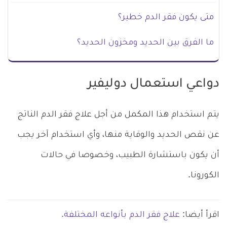
متى يكون فقر الدم خطير؟
ما الفرق بين الحديد ومخزون الحديد؟
دواعي استعمال دوليفير
يتم استخدام هذا المكمل من أجل علاج فقر الدم الناتج
عن نقص الحديد والوقاية منها، وأي استخدام آخر يجب
أن يكون باستشارة الطبيب، وخصوصا في حالات
الكورونا.
اقرأ أيضا:
علاج فقر الدم بأنواعه المختلفة.