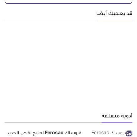
قد يعجبك أيضا
أدوية متعلقة
فروساك Ferosac لعلاج نقص الحديد