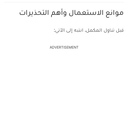
موانع الاستعمال وأهم التحذيرات
قبل تناول المكمل، انتبه إلى الآتي:
ADVERTISEMENT