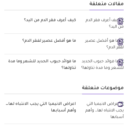
مقالات متعلقة
كيف أعرف فقر الدم من اليد؟
ما هو أفضل عصير لفقر الدم؟
ما فوائد حبوب الحديد للشعر وما مدة
تناولها؟
موضوعات متعلقة
اعراض الانيميا التي يجب الانتباه لها..
وأهم أسبابها