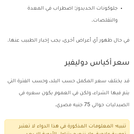
جلوكونات الحديدوز: اضطراب في المعدة
والتقلصات.
في حال ظهور أي أعراض أخرى، يجب إخبار الطبيب عنها.
سعر أكياس دوليفير
قد يختلف سعر المكمل حسب البلد، وحسب الفترة التي
يتم فيها الشراء، ولكن في العموم يكون سعره في
الصيدليات حوالي 75 جنيه مصري.
تنبيه؛ المعلومات المذكورة في هذا الدواء لا تعتبر