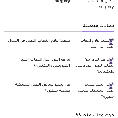
surgery
مقالات متعلقة
كيفية علاج التهاب العين في المنزل
ما هو الفرق بين التهاب العين
الفيروسي والبكتيري؟
هل يشير عماص العين لمشكلة
صحية خطيرة؟
موضوعات متعلقة