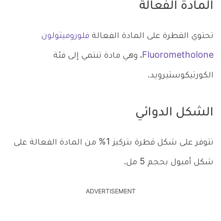
المادة الفعالة
تحتوي القطرة على المادة الفعالة
فلوروميثولون
Fluorometholone
، وهي مادة تنتمي إلى فئة
الكورتيكوستيرويد.
الشكل الدوائي
تتوفر على شكل قطرة بتركيز 1% من المادة الفعالة على
شكل أمبول بحجم 5 مل.
ADVERTISEMENT