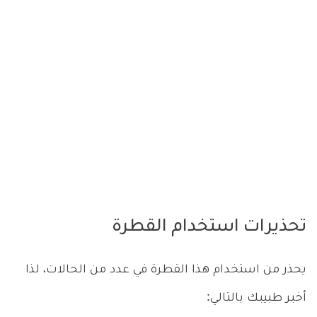
تحذيرات استخدام القطرة
يحذر من استخدام هذا القطرة في عدد من الحالات، لذا
أخبر طبيبك بالتالي: