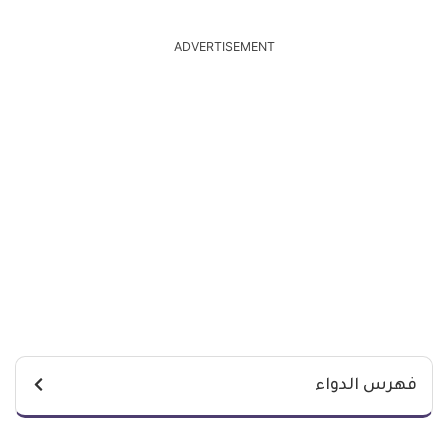
ADVERTISEMENT
فهرس الدواء