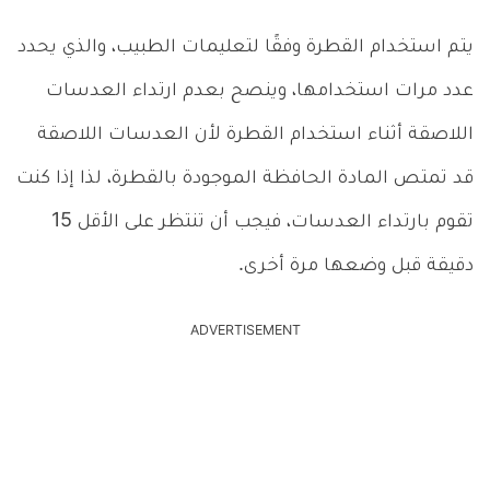
يتم استخدام القطرة وفقًا لتعليمات الطبيب، والذي يحدد
عدد مرات استخدامها، وينصح بعدم ارتداء العدسات
اللاصقة أثناء استخدام القطرة لأن العدسات اللاصقة
قد تمتص المادة الحافظة الموجودة بالقطرة، لذا إذا كنت
تقوم بارتداء العدسات، فيجب أن تنتظر على الأقل 15
دقيقة قبل وضعها مرة أخرى.
ADVERTISEMENT