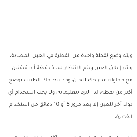
ويتم وضع نقطة واحدة من القطرة في العين المصابة،
ويتم إغلاق العين ويتم الانتظار لمدة دقيقة أو دقيقتين
مع محاولة عدم حك العين، وقد ينصحك الطبيب بوضع
أكثر من نقطة، لذا التزم بتعليماته، ولا يجب استخدام أي
دواء آخر للعين إلا بعد مرور 5 أو 10 دقائق من استخدام
القطرة.