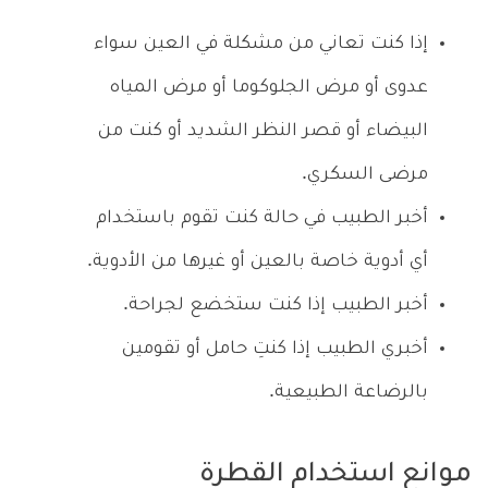
إذا كنت تعاني من مشكلة في العين سواء
عدوى أو مرض الجلوكوما أو مرض المياه
البيضاء أو قصر النظر الشديد أو كنت من
مرضى السكري.
أخبر الطبيب في حالة كنت تقوم باستخدام
أي أدوية خاصة بالعين أو غيرها من الأدوية.
أخبر الطبيب إذا كنت ستخضع لجراحة.
أخبري الطبيب إذا كنتِ حامل أو تقومين
بالرضاعة الطبيعية.
موانع استخدام القطرة