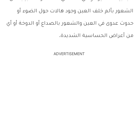
الشعور بألم خلف العين وجود هالات حول الضوء أو
حدوث عدوى في العين والشعور بالصداع أو الدوخة أو أي
من أعراض الحساسية الشديدة.
ADVERTISEMENT