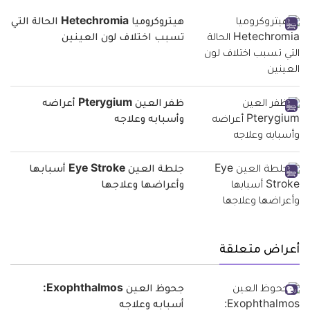
هيتروكروميا Hetechromia الحالة التي
تسبب اختلاف لون العينين
ظفر العين Pterygium أعراضه
وأسبابه وعلاجه
جلطة العين Eye Stroke أسبابها
وأعراضها وعلاجها
أعراض متعلقة
جحوظ العين Exophthalmos:
أسبابه وعلاجه