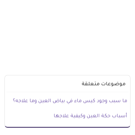
موضوعات متعلقة
ما سبب وجود كيس ماء في بياض العين وما علاجه؟
أسباب حكة العين وكيفية علاجها