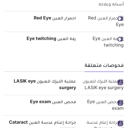
احمرار العين Red Eye
رفة العين Eye twitching
فحوصات متعلقة
عملية الليزك للعيون LASIK eye
surgery
فحص العين Eye exam
جراحة إعتام عدسة العين Cataract