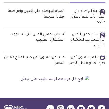
المياه البيضاء على العين وأعراضها
وطرق علاجها
أسباب احمرار العين التي تستوجب
استشارة الطبيب
خلايا من العيون أمل جديد لعلاج فقدان
البصر