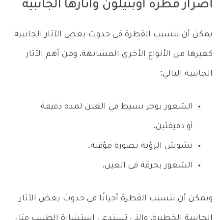
أضرار قطرة اوبتيلون وآثارها الجانبية
يمكن أن تتسبب القطرة في حدوث بعض الآثار الجانبية
كغيرها من الأنواع الأخرى المشابهة، ومن أهم الآثار
الجانبية التالي:
الشعور بوخز بسيط في العين لمدة دقيقة
أو دقيقتين.
تشوش الرؤية بصورة مؤقتة.
الشعور بحرقة في العين.
ويمكن أن تتسبب القطرة أحيانًا في حدوث بعض الآثار
الجانبية الخطيرة، والتي تستدعي استشارة الطبيب مثل