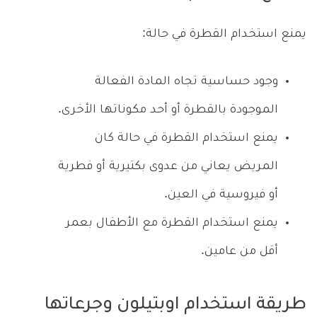
يمنع استخدام القطرة في حالة:
وجود حساسية تجاه المادة الفعالة
الموجودة بالقطرة أو أحد مكوناتها الأخرى.
يمنع استخدام القطرة في حالة كان
المريض يعاني من عدوى بكتيرية أو فطرية
أو فيروسية في العين.
يمنع استخدام القطرة مع الأطفال بعمر
أقل من عامين.
طريقة استخدام اوبتيلون وجرعاتها