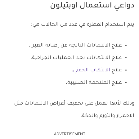
دواعي استعمال اوبتيلون
يتم استخدام القطرة في عدد من الحالات هي:
علاج الالتهابات الناتجة عن إصابة العين.
علاج الالتهابات بعد العمليات الجراحية.
علاج
الالتهاب الجفني
.
علاج الملتحمة الصليبية.
وذلك لأنها تعمل على تخفيف أعراض الالتهابات مثل
الاحمرار والتورم والحكة.
ADVERTISEMENT