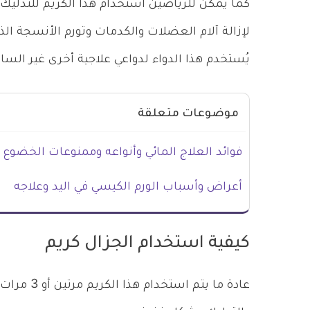
كما يمكن للرياضين استخدام هذا الكريم للتدليك 
لإزالة آلام العضلات والكدمات وتورم الأنسجة الذ
يُستخدم هذا الدواء لدواعي علاجية أخرى غير السا
موضوعات متعلقة
فوائد العلاج المائي وأنواعه وممنوعات الخضوع 
أعراض وأسباب الورم الكيسي في اليد وعلاجه
كيفية استخدام الجزال كريم
عادة ما يت