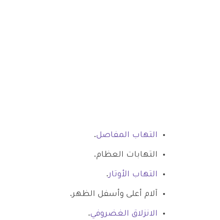
التهاب المفاصل
.
التهابات العظام.
التهاب الأوتار
.
آلام أعلى وأسفل الظهر.
الانزلاق الغضروفي
.