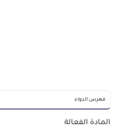
فهرس الدواء
المادة الفعالة