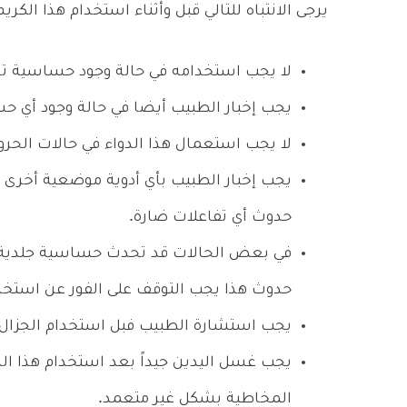
يرجى الانتباه للتالي قبل وأثناء استخدام هذا الكريم
لا يجب استخدامه في حالة وجود حساسية تجاه
يجب إخبار الطبيب أيضا في حالة وجود أي ح
لا يجب استعمال هذا الدواء في حالات الحرو
يجب إخبار الطبيب بأي أدوية موضعية أخرى 
حدوث أي تفاعلات ضارة.
في بعض الحالات قد تحدث حساسية جلدية خف
حدوث هذا يجب التوقف على الفور عن استخد
يجب استشارة الطبيب فبل استخدام الجزال ك
يجب غسل اليدين جيداً بعد استخدام هذا الد
المخاطية بشكل غير متعمد.