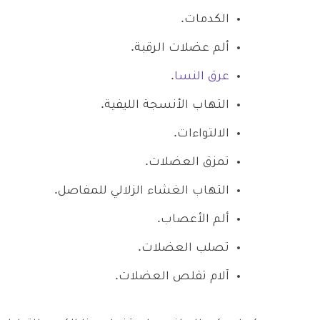
الكدمات.
ألم عضلات الرقبة.
عرق النسا
.
التهاب الأنسجة الليفية.
الالتواءات.
تمزق العضلات.
التهاب الغشاء الزلالي للمفاصل.
ألم الأعصاب.
تصلب العضلات.
آلام تقلص العضلات.