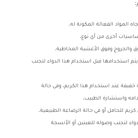
:
 المواد الفعالة المكونة له.
ساسيات أخرى من أي نوع.
ق والجروح وفوق الأغشية المخاطية.
يتم استخدامها فبل استخدام هذا الدواء لتجنب
يفة عند استخدام هذا الكريم، وفي حالة
امه واستشارة الطبيب.
ريم للحامل أو في حالة الرضاعة الطبيعية.
واء لتجنب وصوله للعينين أو الأنسجة