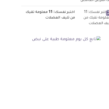
اختبر نفسك: 11 معلومة تقيك
من تليف العضلات