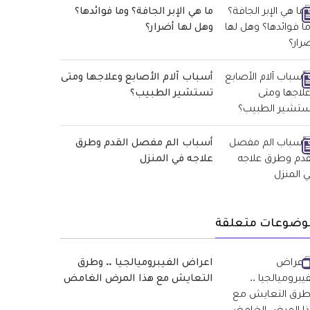
ما هي الإبر الجافة؟ وما فوائدها؟
وهل لها أضرار؟
أسباب آلام الأصابع وعلاجها ومتى
تستشير الطبيب؟
أسباب الم مفصل القدم وطرق
علاجه في المنزل
وضوعات متعلقة
اعراض الفيبروميالجيا .. وطرق
التعايش مع هذا المرض الغامض