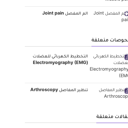
الم المفصل Joint pain
حوصات متعلقة
التخطيط الكهربائي للعضلات
(Electromyography (EMG
تنظير المفاصل Arthroscopy
قالات متعلقة