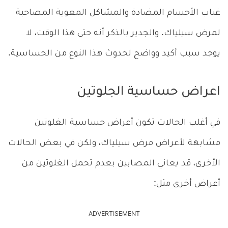
غياب الأجسام المضادة والمشاكل المعوية المصاحبة
لمرض سيلياك. والجدير بالذكر أنه حتى هذا الوقت، لا
يوجد سبب أكيد وواضح لحدوث هذا النوع من الحساسية.
اعراض حساسية الجلوتين
في أغلب الحالات تكون أعراض حساسية الغلوتين
مشابهة لأعراض مرض سيلياك، ولكن في بعض الحالات
الأخرى، قد يعاني المصابين بعدم تحمل الغلوتين من
أعراض أخرى مثل:
ADVERTISEMENT