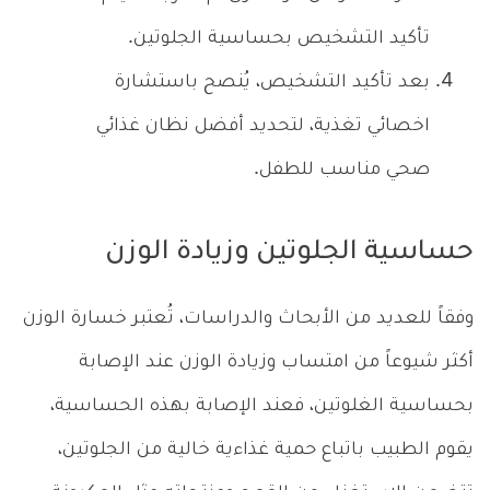
تأكيد التشخيص بحساسية الجلوتين.
بعد تأكيد التشخيص، يُنصح باستشارة
اخصائي تغذية، لتحديد أفضل نظان غذائي
صحي مناسب للطفل.
حساسية الجلوتين وزيادة الوزن
وفقاً للعديد من الأبحاث والدراسات، تُعتبر خسارة الوزن
أكثر شيوعاً من امتساب وزيادة الوزن عند الإصابة
بحساسية الغلوتين، فعند الإصابة بهذه الحساسية،
يقوم الطبيب باتباع حمية غذاءية خالية من الجلوتين،