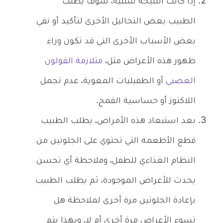
إذا كانت النتيجة سلبية، سوف يطلب
الطبيب بعض التحاليل الأخرى لتأكيد أو نفي
بعض الأسباب الأخرى التي قد تكون وراء
ظهور هذه الأعراض مثل،
متلازمة القولون
العصبي
أو الطفيليات المعوية، عدم تجمل
اللاكتوز أو حساسية القمح.
بعد استبعاد هذه الأمراض، يطلب الطبيب
قطع الأطعمة التي تحتوي على الجلوتين من
النظام الغذاءي للطفل، وملاحظة أي تحسن
يحدث للأعراض الموجودة، ثم يطلب الطبيب
بإعادة الجلوتين مرة أخرى لملاحظة هل
تسوء الأعراض مرة أخرى أم لا، وبهذا يتم