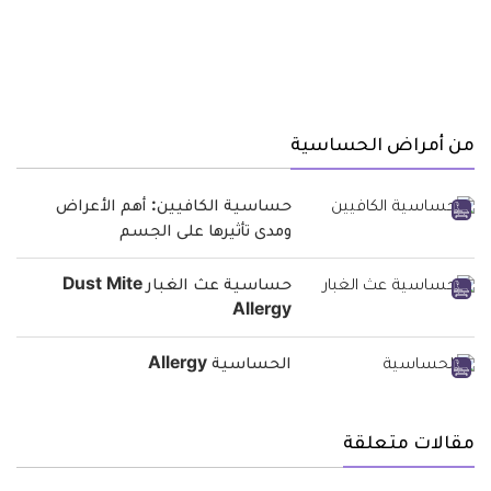
من أمراض الحساسية
حساسية الكافيين: أهم الأعراض
ومدى تأثيرها على الجسم
حساسية عث الغبار Dust Mite
Allergy
الحساسية Allergy
مقالات متعلقة