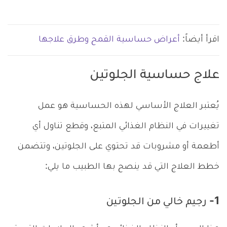
اقرأ أيضاً:
أعراض حساسية القمح وطرق علاجها
علاج حساسية الجلوتين
يُعتبر العلاج الأساسي لهذه الحساسية هو عمل
تغييرات في النظام الغذائي المتبع، وقطع تناول أي
أطعمة أو مشروبات قد تحتوي على الجلوتين، وتتضمن
خطط العلاج التي قد ينصح بها الطبيب ما يلي:
1- رجيم خالي من الجلوتين