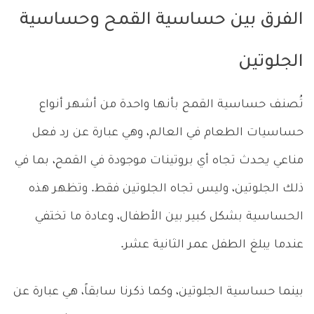
الفرق بين حساسية القمح وحساسية
الجلوتين
تُصنف حساسية القمح بأنها واحدة من أشهر أنواع
حساسيات الطعام في العالم، وهي عبارة عن رد فعل
مناعي يحدث تجاه أي بروتينات موجودة في القمح، بما في
ذلك الجلوتين، وليس تجاه الجلوتين فقط. وتظهر هذه
الحساسية بشكل كبير بين الأطفال، وعادة ما تختفي
عندما يبلغ الطفل عمر الثانية عشر.
بينما حساسية الجلوتين، وكما ذكرنا سابقاً، هي عبارة عن