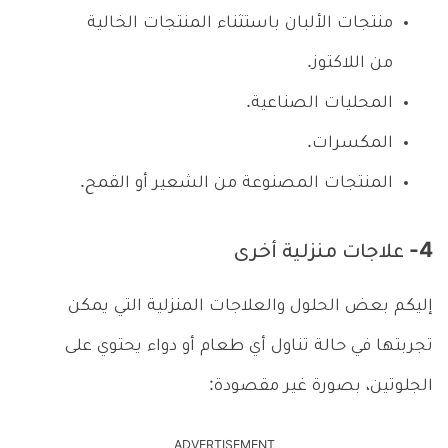
منتجات الألبان باستثناء المنتجات الخالية
من اللاكتوز.
المحليات الصناعية.
المكسرات.
المنتجات المصنوعة من الشعير أو القمح.
4- علاجات منزلية أخرى
إليكم بعض الحلول والعلاجات المنزلية التي يمكن
تجربتها في حالة تناول أي طعام أو دواء يحتوي على
الجلوتين، بصورة غير مقصودة:
ADVERTISEMENT