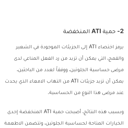
2- حمية ATI المنخفضة
يرمز اختصاء ATI إلى الجزيئات الموجودة في الشعير
والقمح، التي يمكن أن تزيد من رد الفعل المناعي لدى
مرضى حساسية الجلوتين، ووفقاً لعدد من الباحثين،
يمكن أن تزيد جزيئات ATI من التهاب الامعاء الذي يحدث
عند مرضى هذا النوع من الحساسية.
وبسبب هذه النتائج، أصبحت حمية ATI المنخفضة إحدى
الخيارات المتاحة لحساسية الجلوتين، وتتضمن الاطعمة