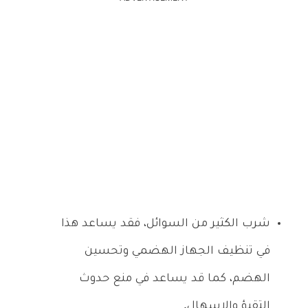
شرب الكثير من السوائل، فقد يساعد هذا
في تنظيف الجهاز الهضمي وتحسين
الهضم، كما قد يساعد في منع حدوث
التقيؤ والإسهال.