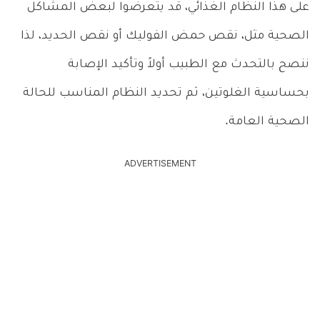
على هذا النظام الغذائي، قد يتعرضوا لبعض المشاكل
الصحية مثل، نقص حمض الفوليك أو نقص الحديد، لذا
ننصح بالتحدث مع الطبيب أولاً وتأكيد الإصابة
بحساسية الغلوتين، ثم تحديد النظام المناسب للحالة
الصحية العامة.
ADVERTISEMENT