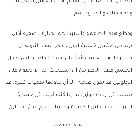
تتضمن الاستغناء عن القمح ومنتجاته مثل المكرونة
والمعجنات والخبز وغيرهم.
وقطع هذه الأطعمة واستبدالهم بخيارات صحية أكثر،
يزيد من احتمال خسارة الوزن، ولكن يجب التنويه أن
خسارة الوزن تعتمد دائماً على مقدار الطعام الذي يدخل
الجسم، فعلى الرغم من أن المنتجات التي لا تحتوي على
الجلوتين قد تكون صحية، إلا أن تناولها بكميات كبيرة، قد
يتسبب في زيادة الوزن. لذا إذا كنت ترغب في خسارة
الوزن، فيجب تقليل الكميات واعتماد نظام غذائي متوازن.
ADVERTISEMENT