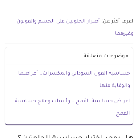
اعرف أكثر عن:
أضرار الجلوتين على الجسم والقولون
وغيرهما
موضوعات متعلقة
حساسية الفول السوداني والمكسرات.. أعراضها
والوقاية منها
اعراض حساسية القمح .. وأسباب وعلاج حساسية
القمح