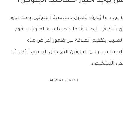
هل يوجد اختبار حساسية الجلوتين؟
لا يوجد ما يُعرف بتحليل حساسية الجلوتين، وعند وجود
أي شك في الإصاببة بحالة حساسية الغلوتين، يقوم
الطبيب بتققيم العلاقة بين ظهور أعراض هذه
الحساسية وبين الجلوتين الذي دخل الجسم، لتأكيد أو
نفي التشخيص.
ADVERTISEMENT