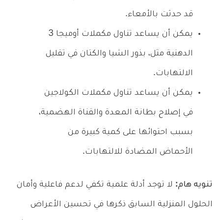
قد حدثت بالأمعاء.
يمكن أن يساعد تناول مكملات أوميجا 3
الدهنية مثل، بذور الشيا والكتان في تقليل
الالتهابات.
يمكن أن يساعد تناول مكملات الكولاجين
في إصلاح بطانة المعدة والقناة الهضمية،
بسبب احتوائها على كمية كبيرة من
الأحماض المضادة للالتهابات.
تنويه هام:
لا توجد أدلة علمية تكفي لدعم فاعلية وأمان
الحلول المنزلية السابق ذكرها في تحسين الأعراض