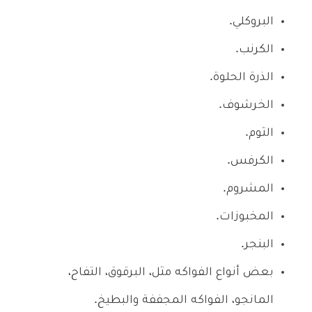
البروكلي.
الكرنب.
الذرة الحلوة.
الخرشوف.
الثوم.
الكرفس.
المشروم.
المخبوزات.
البنجر.
بعض أنواع الفواكه مثل، البرقوق، التفاح،
المانجو، الفواكه المجففة والبطيخ.