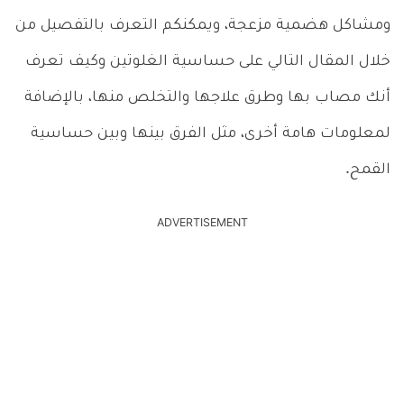
ومشاكل هضمية مزعجة، ويمكنكم التعرف بالتفصيل من
خلال المقال التالي على حساسية الغلوتين وكيف تعرف
أنك مصاب بها وطرق علاجها والتخلص منها، بالإضافة
لمعلومات هامة أخرى، مثل الفرق بينها وبين حساسية
القمح.
ADVERTISEMENT