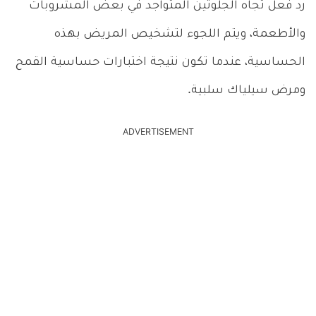
رد فعل تجاه الجلوتين المتواجد في بعض المشروبات
والأطعمة، ويتم اللجوء لتشخيص المريض بهذه
الحساسية، عندما تكون نتيجة اختبارات حساسية القمح
ومرض سيلياك سلبية.
ADVERTISEMENT