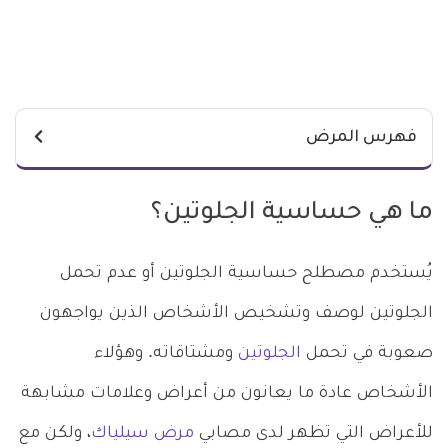
فهرس المرض
ما هي حساسية الجلوتين؟
يُستخدم مصطلح حساسية الجلوتين أو عدم تحمل
الجلوتين لوصف وتشخيص الأشخاص الذين يواجهون
صعوبة في تحمل
الجلوتين
ومشتاقاته. وهؤلاء
الأشخاص عادة ما يعانون من أعراض وعلامات مشابهة
للأعراض التي تظهر لدى مصابي
مرض سيلياك
، ولكن مع