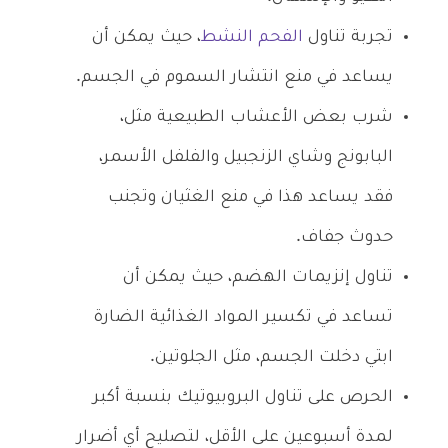
تجربة تناول
الفحم النشط
، حيث يمكن أن
يساعد في منع انتشار السموم في الجسم.
شرب بعض الأعشاب الطبيعية مثل،
البابونج وشاي الزنجبيل والفلفل الأسمر،
فقد يساعد هذا في منع الغثيان وتجنب
حدوث جفاف.
تناول إنزيمات الهضم، حيث يمكن أن
تساعد في تكسير المواد الغذائية الضارة
ابتي دخلت الجسم، مثل الجلوتين.
الحرص على تناول البروبيوتيك بنسبة أكبر
لمدة أسبوعين على الأقل، لتصليح أي أضرار