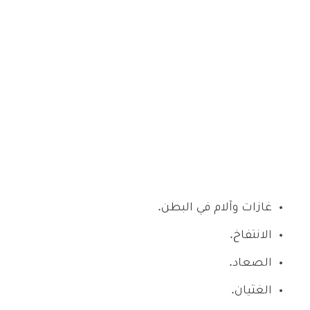
غازات وآلام في البطن.
الانتفاخ.
الصعاد.
الغثيان.