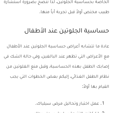
الخاصة بحساسية الجلوتين، لذا ننصح بضرورة استشارة
طبيب مختص أولاً قبل تجربة أياً منها.
حساسية الجلوتين عند الأطفال
عادة ما تتشابه أعراض حساسية الجلوتين عند الأطفال
مع الأعراض التي تظهر عند البالغين، وفي حالة الشك في
إصابك الطفل بهذه الحساسية، وقبل منع الغلوتين من
نظام الطفل الغذائي، إليكم بعض الخطوات التي يجب
القيام بها أولاً:
عمل اختبار وتحاليل مرض سيلياك.