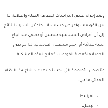
وعند إجراء بعض الدراسات لمعرفة الصلة والعلاقة ما
بين الفودماب وأعراض حساسية الجلوتين، أشارت النتائج
إلى أن أعراض الحساسية تتحسن أو تختفي عند اتباع
حمية غذائية أو رجيم منخفض الفودماب، لذا تم طرح
الحمية منخفضة الفودماب كعلاج لهذه المشكلة.
وتتضمن الأطعمة التي يجب تجنبها عند اتباع هذا النظام
الغذائي ما يلي:
القرنبيط.
البصل.