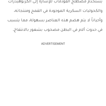
يُستخدم مصطلح الفودماب للإشارة إلى الكربوهيدرات
والكحوليات السكرية الموجودة في القمح ومنتجاته،
وأحياناً لا يتم هضم هذه العناصر بسهولة، مما يتسبب
في حدوث آلام في البطن مصحوب بشعور بالانتفاخ.
ADVERTISEMENT