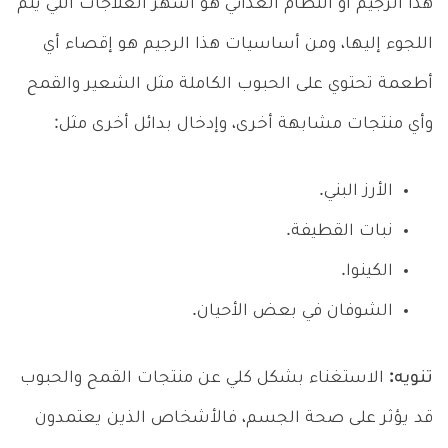
هذا الرجيم أو النظام الغذائي هو أشهر العلاجات التي يتم
اللجوء إليها، ومن أساسيات هذا الرجيم هو إقصاء أي
أطعمة تحتوي على الحبوب الكاملة مثل الشعير والقمح
وأي منتجات مشابهة أخرى، وإدخال بدائل أخرى مثل:
الأرز البني.
نبات القطيفة.
الكينوا.
الشوفان في بعض الأحيان.
تنويه:
الاستغناء بشكل كلي عن منتجات القمح والحبوب
قد يؤثر على صحة الجسم، فالأشخاص الذين يعتمدون