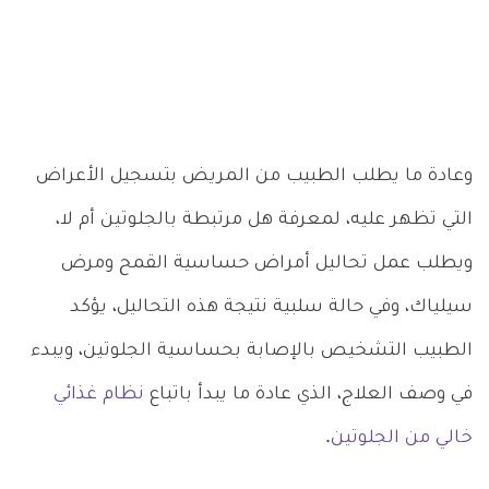
وعادة ما يطلب الطبيب من المريض بتسجيل الأعراض
التي تظهر عليه، لمعرفة هل مرتبطة بالجلوتين أم لا،
ويطلب عمل تحاليل أمراض حساسية القمح ومرض
سيلياك، وفي حالة سلبية نتيجة هذه التحاليل، يؤكد
الطبيب التشخيص بالإصابة بحساسية الجلوتين، ويبدء
في وصف العلاج، الذي عادة ما يبدأ باتباع
نظام غذائي
خالي من الجلوتين
.