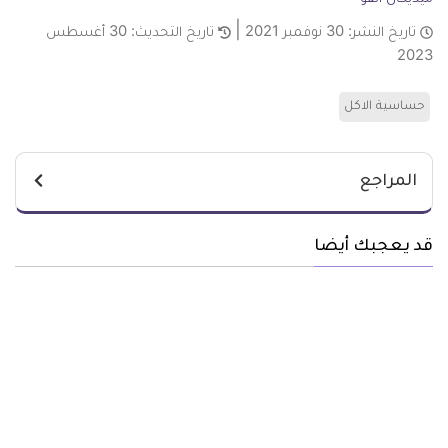
تاريخ النشر:
30 نوفمبر 2021
تاريخ التحديث:
30 أغسطس
2023
حساسية الاكل
المراجع
قد يعجبك أيضا