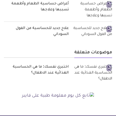
أعراض حساسية الطعام وأطعمة
تسببها وعلاجها
علاج جديد للحساسية من الفول
السوداني
موضوعات متعلقة
اختبري نفسك: ما هي الحساسية
الغذائية عند الاطفال؟