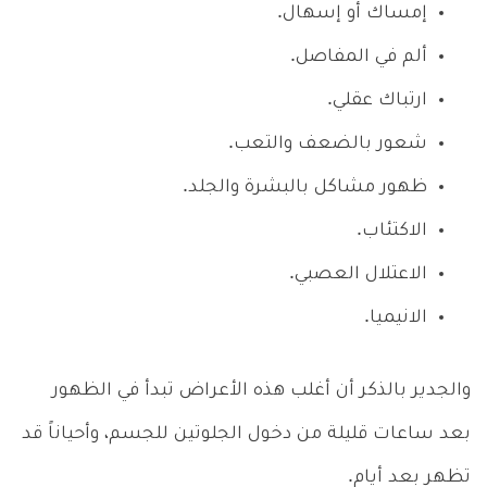
إمساك أو إسهال.
ألم في المفاصل.
ارتباك عقلي.
شعور بالضعف والتعب.
ظهور مشاكل بالبشرة والجلد.
الاكتئاب.
الاعتلال العصبي.
الانيميا.
والجدير بالذكر أن أغلب هذه الأعراض تبدأ في الظهور
بعد ساعات قليلة من دخول الجلوتين للجسم، وأحياناً قد
تظهر بعد أيام.