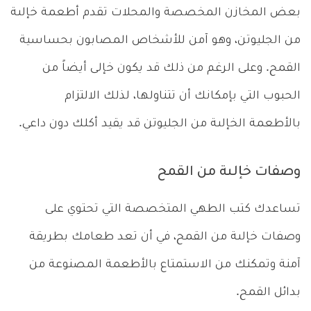
بعض المخازن المخصصة والمحلات تقدم أطعمة خإلىة
من الجليوتن، وهو آمن للأشخاص المصابون بحساسية
القمح. وعلى الرغم من ذلك قد يكون خإلى أيضاً من
الحبوب التي بإمكانك أن تتناولها، لذلك الالتزام
بالأطعمة الخإلىة من الجليوتن قد يقيد أكلك دون داعي.
وصفات خإلىة من القمح
تساعدك كتب الطهي المتخصصة التي تحتوي على
وصفات خإلىة من القمح، في أن تعد طعامك بطريقة
آمنة وتمكنك من الاستمتاع بالأطعمة المصنوعة من
بدائل القمح.