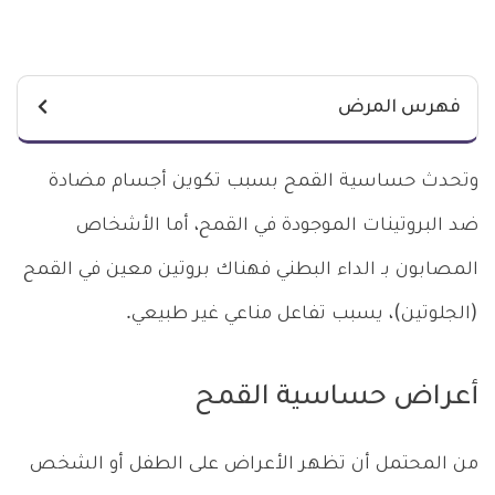
فهرس المرض
وتحدث حساسية القمح بسبب تكوين أجسام مضادة
ضد البروتينات الموجودة في القمح، أما الأشخاص
المصابون بـ الداء البطني فهناك بروتين معين في القمح
(الجلوتين)، يسبب تفاعل مناعي غير طبيعي.
أعراض حساسية القمح
من المحتمل أن تظهر الأعراض على الطفل أو الشخص