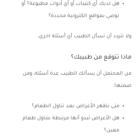
هل لديك أي كتيبات أو أي أدوات مطبوعة؟ أو
توصي بمواقع الكترونية محددة؟
ولا تتردد أن تسأل الطبيب أي أسئلة اخري.
ماذا تتوقع من طبيبك؟
من المحتمل أن يسألك الطبيب عدة أسئلة، ومن
ضمنها:
متى تظهر الأعراض بعد تناول الطعام؟
هل الأعراض تبدو أنها مرتبطة بتناول طعام
معين؟