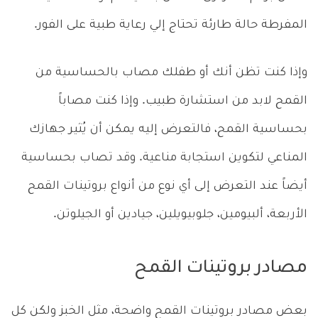
المفرطة حالة طارئة تحتاج إلي رعاية طبية على الفور.
وإذا كنت تظن أنك أو طفلك مصاب بالحساسية من
القمح لابد من استشارة طبيب. وإذا كنت مصاباً
بحساسية القمح، فالتعرض إليه يمكن أن يُثير جهازك
المناعي لتكوين استجابة مناعية. وقد تصاب بحساسية
أيضاً عند التعرض إلى أي نوع من أنواع بروتينات القمح
الأربعة، ألبيومين، جلوبيويلين، جيادين أو الجيلوتن.
مصادر بروتينات القمح
بعض مصادر بروتينات القمح واضحة، مثل الخبز ولكن كل