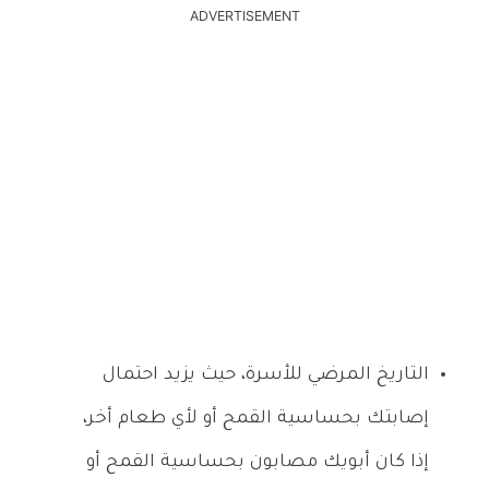
ADVERTISEMENT
التاريخ المرضي للأسرة، حيث يزيد احتمال
إصابتك بحساسية القمح أو لأي طعام أخر،
إذا كان أبويك مصابون بحساسية القمح أو