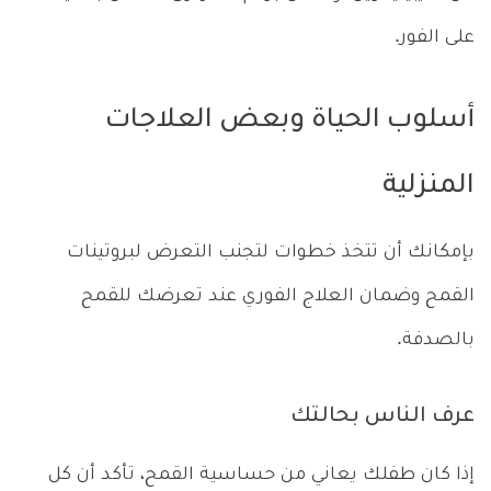
على الفور.
أسلوب الحياة وبعض العلاجات
المنزلية
بإمكانك أن تتخذ خطوات لتجنب التعرض لبروتينات
القمح وضمان العلاج الفوري عند تعرضك للقمح
بالصدفة.
عرف الناس بحالتك
إذا كان طفلك يعاني من حساسية القمح، تأكد أن كل