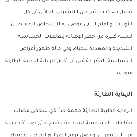
تحمل معك جرعتين من الايبنفرين الحاقن في كل
الأوقات. والقلم الثاني موصي به للأشخاص المعرضين
لنسبة كبيرة من خطر الإصابة بتفاعلات الحساسية
الشديدة والمهددة للحياة، وفي حالة ظهور أعراض
الحساسية المفرطة قبل أن تكون الرعاية الطبية الطارئة
متوفرة.
الرعاية الطارئة
الرعاية الطبية الطارئة مهمة جداً لأي شخص مصاب
بتفاعلات الحساسية الشديدة للقمح، حتى بعد أخذ جرعة
من الايبينيفرين. واتصل برقم الطوارئ الخاص بمدينتك