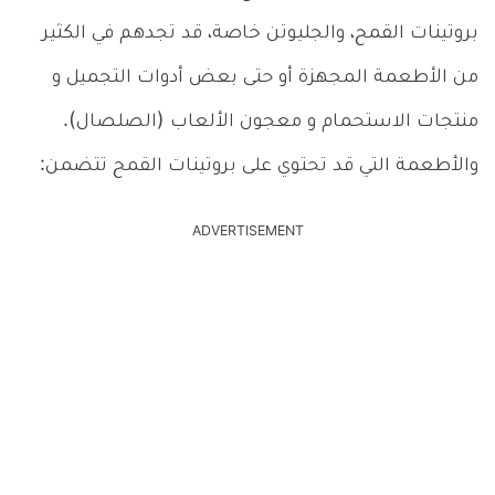
بروتينات القمح، والجليوتن خاصة، قد تجدهم في الكثير
من الأطعمة المجهزة أو حتى بعض أدوات التجميل و
منتجات الاستحمام و معجون الألعاب (الصلصال).
والأطعمة التي قد تحتوي على بروتينات القمح تتضمن:
ADVERTISEMENT