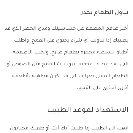
تناول الطعام بحذر
أخبر طاقم المطعم عن حساسيتك ومدى الخطر الذي قد
يصيبك إذا تناولت أي شيء يحتوي على القمح. واطلب
أطباق بسيطة مجهزة بطعام طازج. وتجنب الأطعمة
التي تعد مصادر مخفية لبروتينات القمح مثل الصوص أو
الطعام المقلي بغزارة، التي قد تكون مطهية بأطعمة
أخري تحتوي على القمح.
الاستعداد لموعد الطبيب
اذهب الى الطبيب إذا ظننت أنك أنت أو طفلك مصابون