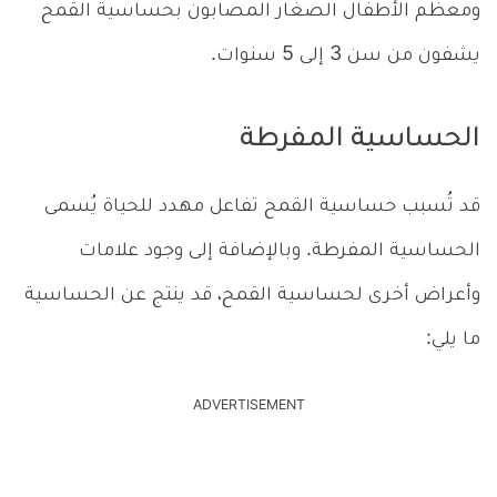
ومعظم الأطفال الصغار المصابون بحساسية القمح
يشفون من سن 3 إلى 5 سنوات.
الحساسية المفرطة
قد تُسبب حساسية القمح تفاعل مهدد للحياة يُسمى
الحساسية المفرطة. وبالإضافة إلى وجود علامات
وأعراض أخرى لحساسية القمح، قد ينتج عن الحساسية
ما يلي:
ADVERTISEMENT