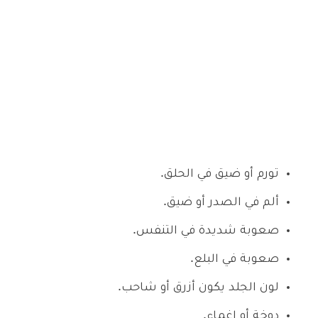
تورم أو ضيق في الحلق.
ألم في الصدر أو ضيق.
صعوبة شديدة في التنفس.
صعوبة في البلع.
لون الجلد يكون أزرق أو شاحب.
دوخة أو إغماء.