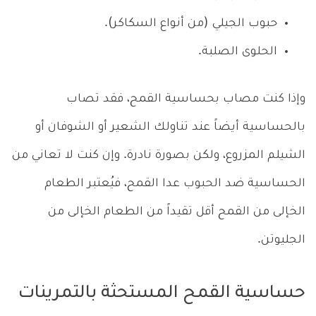
حبوب الجيلي (من أنواع السكاكر).
الحلوى الصلبة.
وإذا كنت مصاب بحساسية القمح، فقد تصاب
بالحساسية أيضاً عند تناولك الشعير أو الشوفان أو
الشيلم المزروع، ولكن بصورة نادرة. وإن كنت لا تعاني من
الحساسية ضد الحبوب عدا القمح، فيُعتبر الطعام
الخإلى من القمح أقل تقيداً من الطعام الخإلى من
الجليوتن.
حساسية القمح المستحثة بالتمرينات