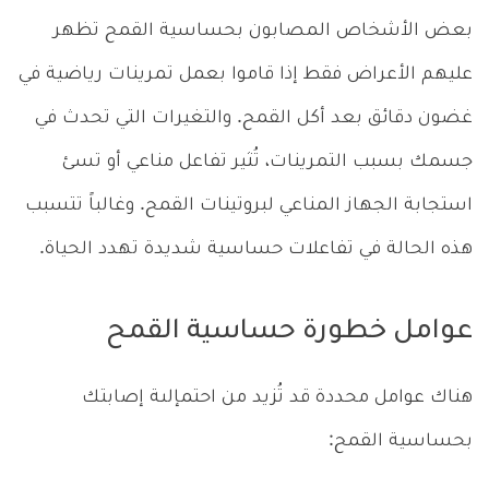
بعض الأشخاص المصابون بحساسية القمح تظهر
عليهم الأعراض فقط إذا قاموا بعمل تمرينات رياضية في
غضون دقائق بعد أكل القمح. والتغيرات التي تحدث في
جسمك بسبب التمرينات، تُثير تفاعل مناعي أو تسئ
استجابة الجهاز المناعي لبروتينات القمح. وغالباً تتسبب
هذه الحالة في تفاعلات حساسية شديدة تهدد الحياة.
عوامل خطورة حساسية القمح
هناك عوامل محددة قد تُزيد من احتمإلىة إصابتك
بحساسية القمح: