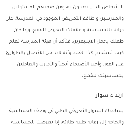
الاشخاص الذين يعتنون به، ومن ضمنهم المسئولين
والمدرسين و طاقم التمريض الموجود في المدرسة، على
دراية بالحساسية و علامات التعرض للقمح. وإذا كان
طفلك يحمل الايبنيفرين، فتأكد أن هيئة المدرسة تعلم
كيف تستخدم هذا القلم، وأنه لابد من الاتصال بالطوارئ
على الفور. وأخبر الأصدقاء أيضاً والأقارب والعاملين
بحساسيتك للقمح.
ارتداء سوار
يساعدك السوار التعريفي الطبي في وصف الحساسية
والحاجة إلى رعاية طبية طارئة، إذا تعرضت للحساسية