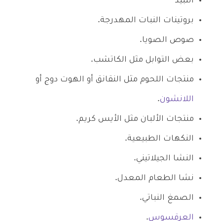
النبيذ
بروتينات النبات المهدرجة.
صوص الصويا.
بعض التوابل مثل الكاتشب.
منتجات اللحوم مثل النقانق أو الهوت دوج أو
اللانشون
.
منتجات الألبان مثل الأيس كريم.
النكهات الطبيعية.
النشا الجيلاتيني.
نشا الطعام المعدل.
الصمغ النباتي.
العرقسوس
.