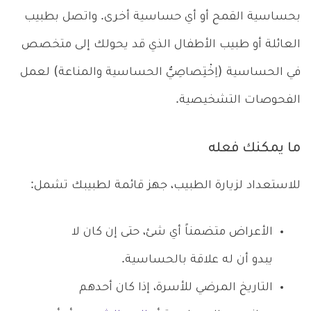
بحساسية القمح أو أي حساسية أخرى. واتصل بطبيب
العائلة أو طبيب الأطفال الذي قد يحولك إلى متخصص
في الحساسية (اِخْتِصاصِيُّ الحساسية والمناعة) لعمل
الفحوصات التشخيصية.
ما يمكنك فعله
للاستعداد لزيارة الطبيب، جهز قائمة لطبيبك تشمل:
الأعراض متضمناً أي شئ، حتى إن كان لا
يبدو أن له علاقة بالحساسية.
التاريخ المرضي للأسرة، إذا كان أحدهم