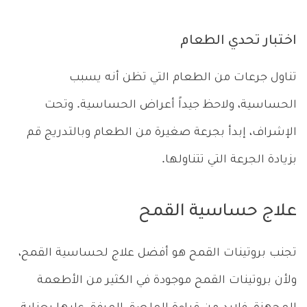
اختبار تحدي الطعام
تناول جرعات من الطعام التي تظن أنه يسبب
الحساسية، ولاحظ جيداً أعراض الحساسية. وتحت
الإشراف، إبدأ بجرعة صغيرة من الطعام وبالتدريج قم
بزيادة الجرعة التي تتناولها.
علاج حساسية القمح
تجنب بروتينات القمح هو أفضل علاج لحساسية القمح،
ولأن بروتينات القمح موجودة في الكثير من الأطعمة