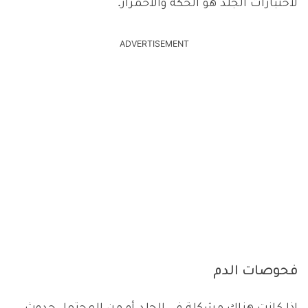
لاختبارات الجلد هو الحكة والاحمرار.
ADVERTISEMENT
فحوصات الدم