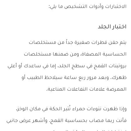
الاختبارات وأدوات التشخيص ما يلي:
اختبار الجلد
يتم حقن قطرات صغيرة جداً من مستخلصات
الحساسية المصفاة، ومن ضمنها مستخلصات
بروتينات القمح في سطح الجلد، إما في ساعدك أو أعلي
ظهرك. وبعد مرور ربع ساعة سيلاحظ الطبيب أو
الممرضة علامات التفاعلات المناعية.
وإذا ظهرت نتوءات حمراء تُثير الحكة في مكان الوخز،
فأنت ربما مصاب بحساسية القمح. وأشهر عرض جانبي