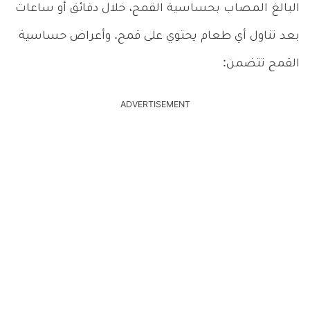
البالغ المصاب بحساسية القمح، خلال دقائق أو ساعات
بعد تناول أي طعام يحتوي على قمح. وأعراض حساسية
القمح تتضمن:
ADVERTISEMENT