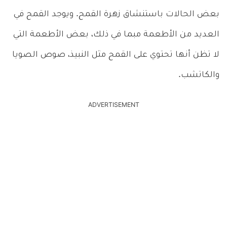
بعض الحالات باستنشاق زهرة القمح. ويوجد القمح في
العديد من الأطعمة مبما في ذلك، بعض الأطعمة التي
لا تظن أنها تحتوي على القمح مثل النبيذ، صوص الصويا
والكاتشب.
ADVERTISEMENT