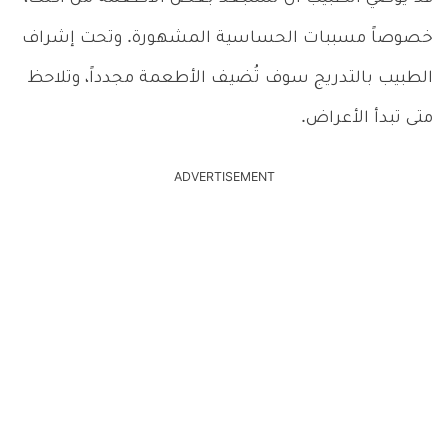
خصوصاً مسببات الحساسية المشهورة. وتحت إشراف
الطبيب بالتدريج سوف تُضيف الأطعمة مجدداً، وتلاحظ
متى تبدأ الأعراض.
ADVERTISEMENT