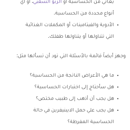
يعاني من الحساسية أو
الربو الشعبي
، أو أي
أنواع محددة من الحساسية.
الأدوية والفيتامينات أو المكملات الغذائية
التي تتناولها أو يتناولها طفلك.
وجهز أيضاً قائمة بالأسئلة التي تود أن تسألها مثل:
ما هي الأعراض الناتجة من الحساسية؟
هل سأحتاج إلى اختبارات الحساسية؟
هل يجب أن أذهب إلى طبيب مختص؟
هل يجب علي حمل الايبنيفرين في حالة
الحساسية المفرطة؟