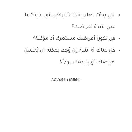
متى بدأت تعاني من الأعراض لأول مرة؟ ما
مدى شدة أعراضك؟
هل تكون أعراضك مستمرة، أم مؤقتة؟
هل هناك أي شئ، إن وُجد، يمكنه أن يُحسن
أعراضك، أو يزيدها سوءاً؟
ADVERTISEMENT