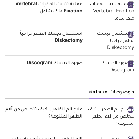
عملية تثبيت الفقرات Vertebral
Fixation ملف شامل
استئصال ديسك الظهر جراحياً
Diskectomy
صورة الديسك Discogram
موضوعات متعلقة
علاج الم الظهر .. كيف تتخلص من آلام
الظهر المتنوعة؟