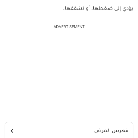
يؤدي إلى ضغطها، أو تشققها.
ADVERTISEMENT
فهرس المرض