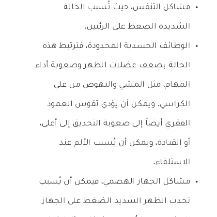
مشاكل التنفس، حيث تُسبب الحالة
الشديدة الضغط على الرئتين.
الوظائف الجسدية المحدودة، فترتبط هذه
الحالة بضعف عضلات الظهر وصعوبة أداء
المهام، مثل المشي والنهوض من على
الكراسي. ويمكن أن يؤدي تقوس العمود
الفقري أيضاً إلى صعوبة التحديق إلى أعلى،
أو القيادة، ويمكن أن يُسبب الألم عند
الاستلقاء.
مشاكل الجهاز الهضمي، فيمكن أن يُسبب
تحدب الظهر الشديد الضغط على الجهاز