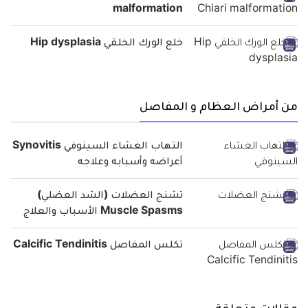
malformation
خلع الورك الخلقي Hip dysplasia
من أمراض العظام و المفاصل
التهاب الغشاء السينوفي Synovitis
أعراضه وأسبابه وعلاجه
تشنج العضلات (الشد العضلي)
Muscle Spasms الأسباب والعلاج
تكلس المفاصل Calcific Tendinitis