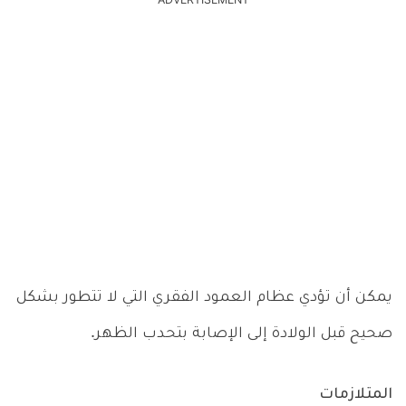
ADVERTISEMENT
يمكن أن تؤدي عظام العمود الفقري التي لا تتطور بشكل
صحيح قبل الولادة إلى الإصابة بتحدب الظهر.
المتلازمات