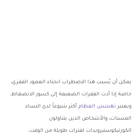
يمكن أن يُسبب هذا الاضطراب انحناء العمود الفقري،
خاصة إذا أدت الفقرات الضعيفة إلى كسور الانضغاط.
ويعتبر
تهشش العظام
أكثر شيوعاً لدى النساء
المسنات، والأشخاص الذين يتناولون
الكورتيكوستيرويدات لفترات طويلة من الوقت.