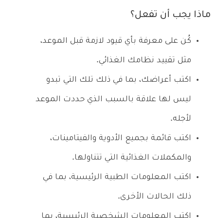
ماذا يجب أن تفعل؟
كُن على معرفة بأي قيود لازمة قبل الموعد،
مثل تقييد نظامك الغذائي.
اكتب أعراضك، بما في ذلك تلك التي تبدو
ليس لها علاقة بالسبب الذي حددت الموعد
لأجله.
اكتب قائمة بجميع الأدوية والفيتامينات،
والمكملات الغذائية التي تتناولها.
اكتب المعلومات الطبية الرئيسية، بما في
ذلك الحالات الأخرى.
اكتب المعلومات الشخصية الرئيسية، بما