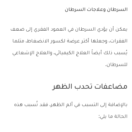
السرطان وعلاجات السرطان
يمكن أن يؤدي السرطان في العمود الفقري إلى ضعف
الفقرات، وجعلها أكثر عرضة لكسور الانضغاط، مثلما
يُسبب ذلك أيضاً العلاج الكيميائي، والعلاج الإشعاعي
للسرطان.
مضاعفات تحدب الظهر
بالإضافة إلى التسبب في ألم الظهر، فقد تُسبب هذه
الحالة ما يلي: