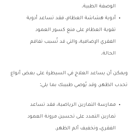
الوصفة الطبية.
أدوية هشاشة العظام، فقد تساعد أدوية
تقوية العظام على منع كسور العمود
الفقري الإضافية، والتي قد تُسبب تفاقم
الحالة.
ويمكن أن يساعد العلاج في السيطرة على بعض أنواع
تحدب الظهر. وقد يُوصي طبيبك بما يلي:
ممارسة التمارين الرياضية، فقد تساعد
تمارين التمدد على تحسين مرونة العمود
الفقري، وتخفيف ألم الظهر.