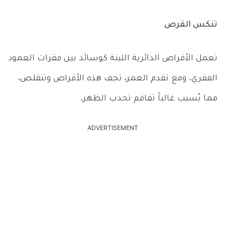
تنكس القرص
تعمل الأقراص الدائرية اللينة كوسائد بين فقرات العمود
الفقري. ومع تقدم العمر، تجف هذه الأقراص وتتقلص،
مما يُسبب غالباً تفاقم تحدب الظهر.
ADVERTISEMENT