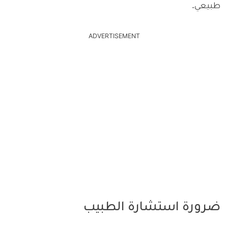
طبيعي.
ADVERTISEMENT
ضرورة استشارة الطبيب