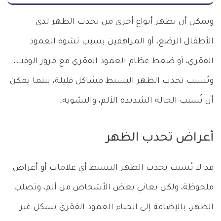
ويمكن أن تظهر أنواع أخرى من تحدب الظهر لدى
الأطفال الرضع، أو المراهقين بسبب تشوه العمود
الفقري، أو ضغط عظام العمود الفقري مع مرور الوقت.
ويُسبب تحدب الظهر البسيط مشاكل قليلة، بينما يمكن
أن تُسبب الحالة الشديدة الألم، والتشويه.
أعراض تحدب الظهر
قد لا يُسبب تحدب الظهر البسيط أي علامات أو أعراض
ملحوظة، ولكن يعاني بعض الأشخاص من ألم، وتصلب
الظهر، بالإضافة إلى انحناء العمود الفقري بشكل غير