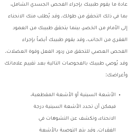
عادة ما يقوم طبيبك بإجراء الفحص الجسدي الشامل،
بما في ذلك التحقق من طولك. وقد يُطلب منك الانحناء
إلى الأمام من الخصر، بينما يتحقق طبيبك من العمود
الفقري من الجانب. وقد يقوم طبيبك أيضاً بإجراء
الفحص العصبي للتحقق من ردود الفعل وقوة العضلات.
وقد يُوصي طبيبك بالفحوصات التالية بعد تقييم علاماتك
وأعراضك:
الأشعة السينية أو الأشعة المقطعية،
فيمكن أن تحدد الأشعة السينية درجة
الانحناء، وتكشف عن التشوهات في
الفقرات. وقد يتم التوصية بالأشعة