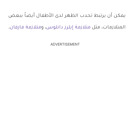
يمكن أن يرتبط تحدب الظهر لدى الأطفال أيضاً ببعض
المتلازمات، مثل
متلازمة إيلرز دانلوس
، و
متلازمة مارفان
.
ADVERTISEMENT