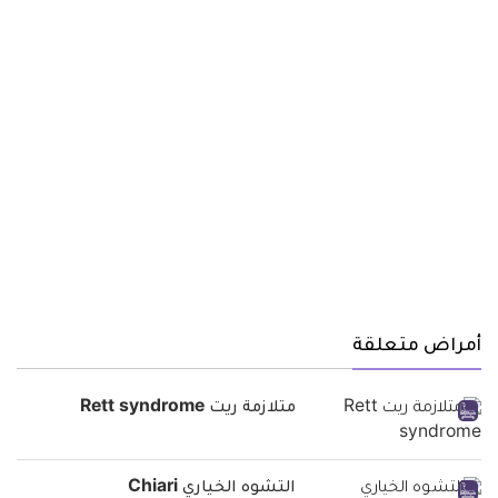
أمراض متعلقة
متلازمة ريت Rett syndrome
التشوه الخياري Chiari