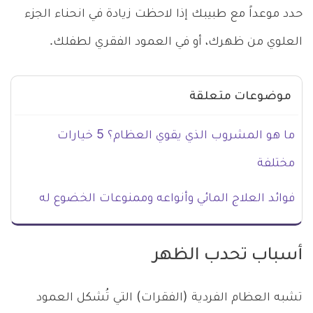
حدد موعداً مع طبيبك إذا لاحظت زيادة في انحناء الجزء
العلوي من ظهرك، أو في العمود الفقري لطفلك.
موضوعات متعلقة
ما هو المشروب الذي يقوي العظام؟ 5 خيارات
مختلفة
فوائد العلاج المائي وأنواعه وممنوعات الخضوع له
أسباب تحدب الظهر
تشبه العظام الفردية (الفقرات) التي تُشكل العمود