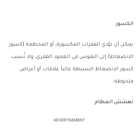
الكسور
يمكن أن تؤدي الفقرات المكسورة، أو المحطمة (كسور
الانضغاط) إلى التقوس في العمود الفقري. ولا تُسبب
كسور الانضغاط البسيطة غالباً علامات أو أعراض
ملحوظة.
تهشش العظام
ADVERTISEMENT