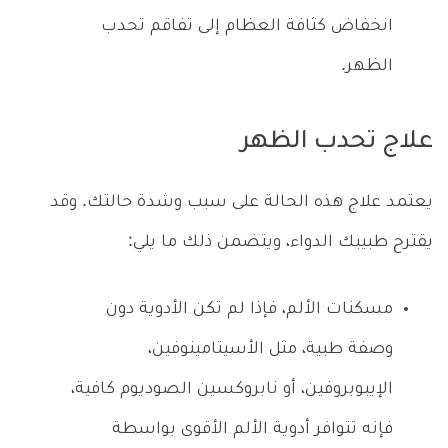
انخفاض كثافة العظام إلى تفاقم تحدب
الظهر.
علاج تحدب الظهر
يعتمد علاج هذه الحالة على سبب وشدة حالتك. وقد
يقترح طبيبك الدواء، ويتضمن ذلك ما يلي:
مسكنات الألم، فإذا لم تكن الأدوية دون
وصفة طبية، مثل الأسيتامينوفين،
الإيبوبروفين، أو نابروكسين الصوديوم كافية،
فإنه تتوافر أدوية الألم الأقوى بواسطة