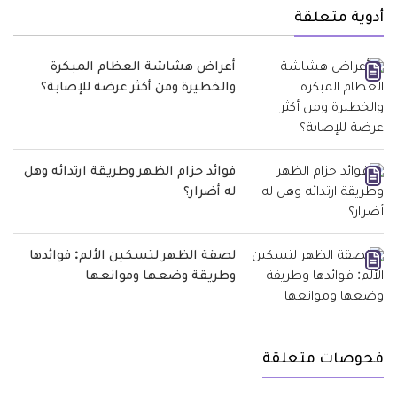
أدوية متعلقة
أعراض هشاشة العظام المبكرة
والخطيرة ومن أكثر عرضة للإصابة؟
فوائد حزام الظهر وطريقة ارتدائه وهل
له أضرار؟
لصقة الظهر لتسكين الألم: فوائدها
وطريقة وضعها وموانعها
فحوصات متعلقة