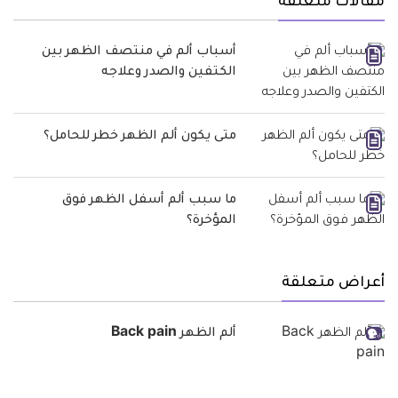
مقالات متعلقة
أسباب ألم في منتصف الظهر بين
الكتفين والصدر وعلاجه
متى يكون ألم الظهر خطر للحامل؟
ما سبب ألم أسفل الظهر فوق
المؤخرة؟
أعراض متعلقة
ألم الظهر Back pain