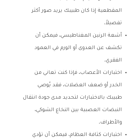
المقطعية إذا كان طبيبك يريد صور أكثر
تفصيلاً.
أشعة الرنين المغناطيسي، فيمكن أن
تكشف عن العدوى أو الورم في العمود
الفقري.
اختبارات الأعصاب، فإذا كنت تعاني من
الخدر أو ضعف العضلات، فقد يُوصي
طبيبك بالاختبارات لتحديد مدى جودة انتقال
النبضات العصبية بين النخاع الشوكي،
والأطراف.
اختبارات كثافة العظام، فيمكن أن تؤدي