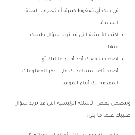
في ذلك أي ضغوط كبيرة، أو تغيرات الحياة
الجديدة.
اكتب الأسئلة التي قد تريد سؤال طبيبك
عنها.
اصطحب معك أحد أفراد عائلتك أو
أصدقائك، لمساعدتك على تذكر المعلومات
المقدمة لك أثناء الموعد.
وتتضمن بعض الأسئلة الرئيسية التي قد تريد سؤال
طبيبك عنها ما يلي: