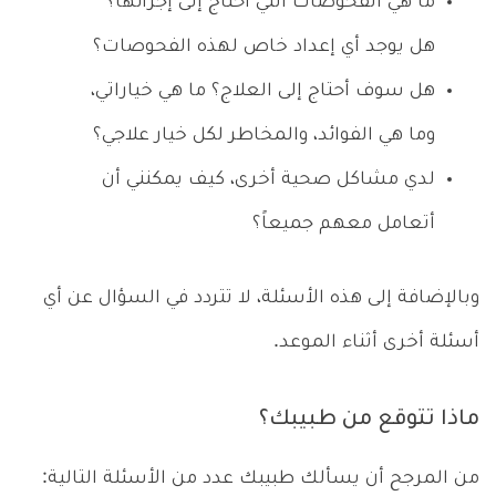
ما هي الفحوصات التي أحتاج إلى إجرائها؟
هل يوجد أي إعداد خاص لهذه الفحوصات؟
هل سوف أحتاج إلى العلاج؟ ما هي خياراتي،
وما هي الفوائد، والمخاطر لكل خيار علاجي؟
لدي مشاكل صحية أخرى، كيف يمكنني أن
أتعامل معهم جميعاً؟
وبالإضافة إلى هذه الأسئلة، لا تتردد في السؤال عن أي
أسئلة أخرى أثناء الموعد.
ماذا تتوقع من طبيبك؟
من المرجح أن يسألك طبيبك عدد من الأسئلة التالية: