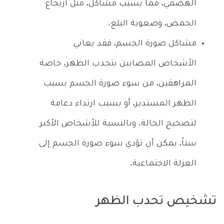
الهضمي، مما يُسبب مشاكل، مثل ارتجاع
الحمض، وصعوبة البلع.
مشاكل صورة الجسم، فقد يعاني
الأشخاص المصابين بتحدب الظهر، خاصة
المراهقين، من سوء صورة الجسم بسبب
الظهر المستدير، أو بسبب ارتداء دعامة
لتصحيح الحالة. وبالنسبة للأشخاص الأكبر
سناً، يمكن أن تؤدي سوء صورة الجسم إلى
العزلة الاجتماعية.
تشخيص تحدب الظهر