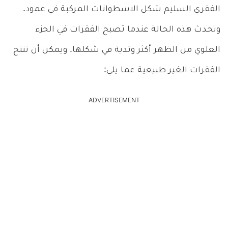
الفقري السليم شكل الاسطوانات المركبة في عمود.
وتحدث هذه الحالة عندما تصبح الفقرات في الجزء
العلوي من الظهر أكثر وتدية في شكلها. ويمكن أن تنتج
الفقرات الغير طبيعية عما يلي:
ADVERTISEMENT