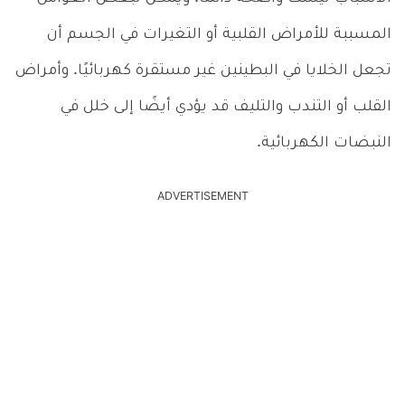
المسببة للأمراض القلبية أو التغيرات في الجسم أن
تجعل الخلايا في البطينين غير مستقرة كهربائيًا. وأمراض
القلب أو التندب والتليف قد يؤدي أيضًا إلى خلل في
النبضات الكهربائية.
ADVERTISEMENT