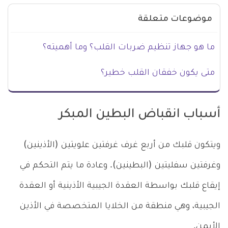
موضوعات متعلقة
ما هو جهاز تنظيم ضربات القلب؟ وما أهميته؟
متى يكون خفقان القلب خطير؟
أسباب انقباض البطين المبكر
ويتكون قلبك من أربع غرف غرفتين علويتين (الأذينين)
وغرفتين سفليتين (البطينين). وعادة ما يتم التحكم في
إيقاع قلبك بواسطة العقدة الجيبية الأذينية أو العقدة
الجيبية، وهي منطقة من الخلايا المتخصصة في الأذين
الأيمن.