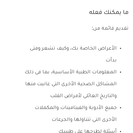
ما يمكنك فعله
تقديم قائمة من:
الأعراض الخاصة بك، وكيف تشعر ومتى
بدأت
المعلومات الطبية الأساسية، بما في ذلك
المشاكل الصحية الأخرى التي عانيت منها
والتاريخ العائلي لأمراض القلب
جميع الأدوية والفيتامينات والمكملات
الأخرى التي تتناولها والجرعات
أسئلة لطرحها على طبيبك