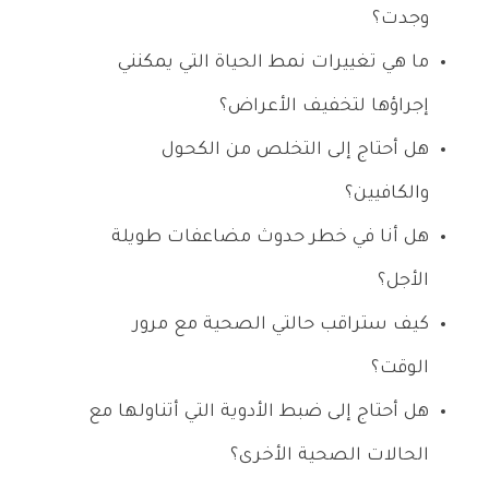
وجدت؟
ما هي تغييرات نمط الحياة التي يمكنني
إجراؤها لتخفيف الأعراض؟
هل أحتاج إلى التخلص من الكحول
والكافيين؟
هل أنا في خطر حدوث مضاعفات طويلة
الأجل؟
كيف ستراقب حالتي الصحية مع مرور
الوقت؟
هل أحتاج إلى ضبط الأدوية التي أتناولها مع
الحالات الصحية الأخرى؟