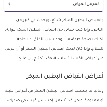
فهرس المرض
وانقباض البطين المبكر شائع، ويحدث في كثير من
الناس. وإذا كنت تعاني من انقباض البطين المبكر لأوانه،
لكنك بصحة جيدة، فلا يوجد سبب للقلق، ولا حاجة
للعلاج، وإذا كان لديك انقباض البطين المبكر أو أي مرض
من أمراض القلب الأساسية، فقد تحتاج إلى علاج.
أعراض انقباض البطين المبكر
وغالبا ما يتسبب انقباض البطين المبكر في أعراض قليلة
أو معدومة، ولكن قد تشعر بإحساس غريب في صدرك،