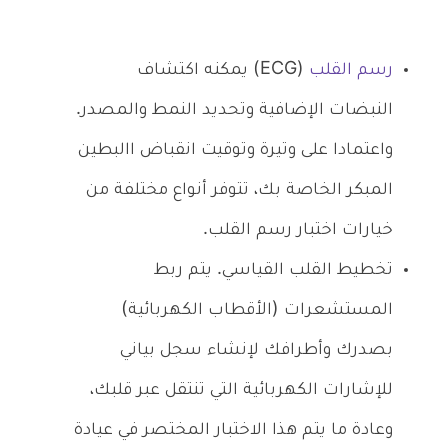
رسم القلب
(ECG) يمكنه اكتشاف
النبضات الإضافية وتحديد النمط والمصدر.
واعتمادا على وتيرة وتوقيت انقباض االبطين
المبكر الخاصة بك، تتوفر أنواع مختلفة من
خيارات اختبار رسم القلب.
تخطيط القلب القياسي. يتم ربط
المستشعرات (الأقطاب الكهربائية)
بصدرك وأطرافك لإنشاء سجل بياني
للإشارات الكهربائية التي تنتقل عبر قلبك،
وعادة ما يتم هذا الاختبار المختصر في عيادة