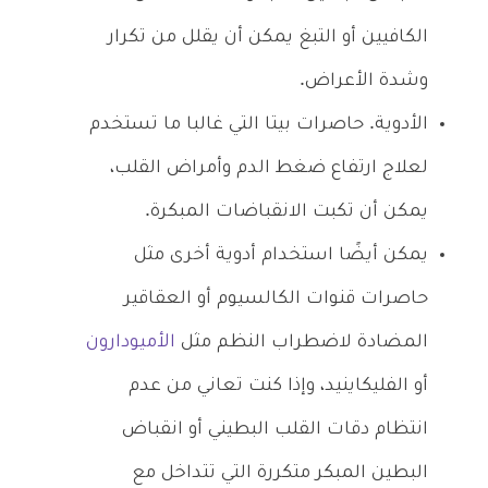
الكافيين أو التبغ يمكن أن يقلل من تكرار
وشدة الأعراض.
الأدوية. حاصرات بيتا التي غالبا ما تستخدم
لعلاج ارتفاع ضغط الدم وأمراض القلب،
يمكن أن تكبت الانقباضات المبكرة.
يمكن أيضًا استخدام أدوية أخرى مثل
حاصرات قنوات الكالسيوم أو العقاقير
المضادة لاضطراب النظم مثل
الأميودارون
أو الفليكاينيد، وإذا كنت تعاني من عدم
انتظام دقات القلب البطيني أو انقباض
البطين المبكر متكررة التي تتداخل مع