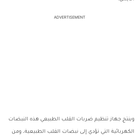
ADVERTISEMENT
وينتج جهاز تنظيم ضربات القلب الطبيعي هذه النبضات
الكهربائية التي تؤدي إلى نبضات القلب الطبيعية. ومن