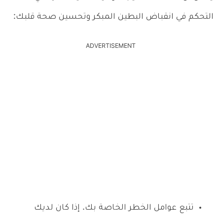
التحكم في انقباض البطين المبكر وتحسين صحة قلبك:
ADVERTISEMENT
تتبع عوامل الخطر الخاصة بك. إذا كان لديك