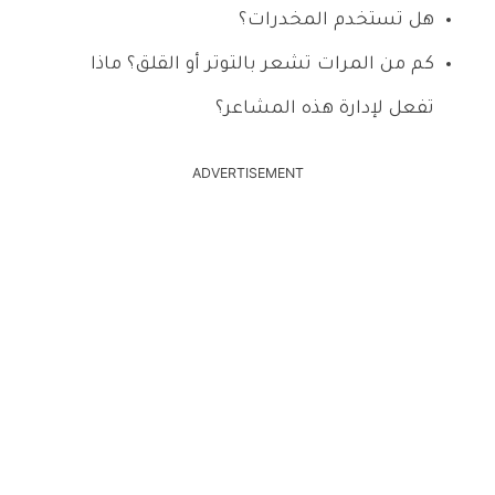
هل تستخدم المخدرات؟
كم من المرات تشعر بالتوتر أو القلق؟ ماذا
تفعل لإدارة هذه المشاعر؟
ADVERTISEMENT