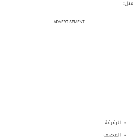
مثل:
ADVERTISEMENT
الرفرفة
القصف