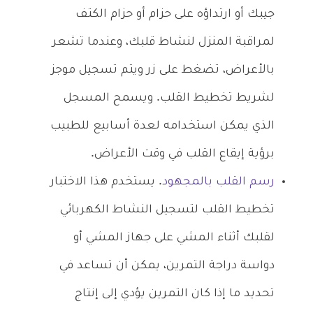
جيبك أو ارتداؤه على حزام أو حزام الكتف
لمراقبة المنزل لنشاط قلبك، وعندما تشعر
بالأعراض، تضغط على زر ويتم تسجيل موجز
لشريط تخطيط القلب. ويسمح المسجل
الذي يمكن استخدامه لعدة أسابيع للطبيب
برؤية إيقاع القلب في وقت الأعراض.
رسم القلب بالمجهود
. يستخدم هذا الاختبار
تخطيط القلب لتسجيل النشاط الكهربائي
لقلبك أثناء المشي على جهاز المشي أو
دواسة دراجة التمرين، يمكن أن تساعد في
تحديد ما إذا كان التمرين يؤدي إلى إنتاج