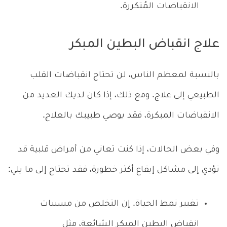
الانقباضات المُتكررة.
علاج انقباض البطين المبكر
بالنسبة لمعظم الناس، لن تحتاج انقباضات القلب
الطبيعي إلى علاج. ومع ذلك، إذا كان لديك العديد من
الانقباضات المبكرة، فقد يوصي طبيبك بالعلاج.
وفي بعض الحالات، إذا كنت تعاني من أمراض قلبية قد
تؤدي إلى مشاكل إيقاع أكثر خطورة، فقد تحتاج إلى ما يلي:
تغيير نمط الحياة. إن التخلص من مسببات
انقباض البطين المبكر الشائعة، مثل