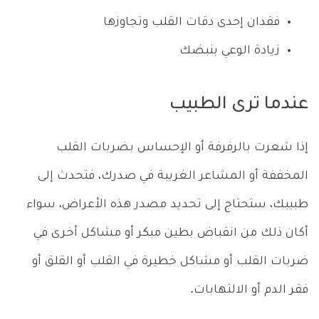
فقدان إحدى دقات القلب وتجاوزها
زيادة الوعي بنبضك
عندما ترى الطبيب
إذا شعرت بالرفرفة أو الإحساس بضربات القلب
المخففة أو المشاعر الغريبة في صدرك، فتحدث إلى
طبيبك، ستحتاج إلى تحديد مصدر هذه الأعراض، سواء
أكان ذلك من انقباض بطين مبكر أو مشاكل أخرى في
ضربات القلب أو مشاكل خطيرة في القلب أو القلق أو
فقر الدم أو الالتهابات.