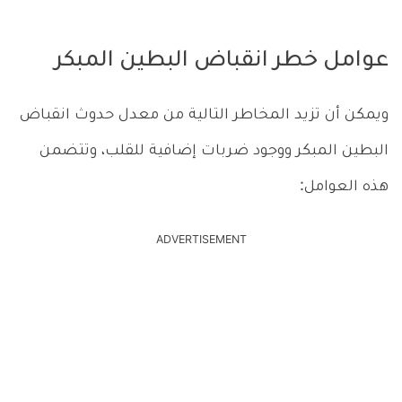
عوامل خطر انقباض البطين المبكر
ويمكن أن تزيد المخاطر التالية من معدل حدوث انقباض
البطين المبكر ووجود ضربات إضافية للقلب، وتتضمن
هذه العوامل:
ADVERTISEMENT