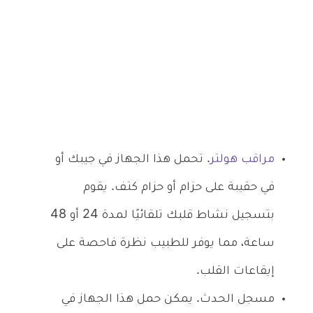
مراقب هولتر
. تحمل هذا الجهاز في جيبك أو
في حقيبة على حزام أو حزام كتف. يقوم
بتسجيل نشاط قلبك تلقائيًا لمدة 24 أو 48
ساعة، مما يوفر للطبيب نظرة فاحصة على
إيقاعات القلب.
مسجل الحدث. يمكن حمل هذا الجهاز في