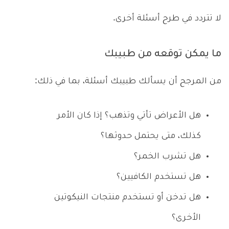
لا تتردد في طرح أسئلة أخرى.
ما يمكن توقعه من طبيبك
من المرجح أن يسألك طبيبك أسئلة، بما في ذلك:
هل الأعراض تأتي وتذهب؟ إذا كان الأمر
كذلك، متى يحتمل حدوثها؟
هل تشرب الخمر؟
هل تستخدم الكافيين؟
هل تدخن أو تستخدم منتجات النيكوتين
الأخرى؟