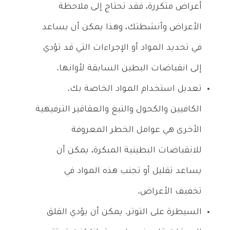
أعراض متكررة، فقد تحتاج إلى ملاحظة
الأعراض وأنشطتك، وهذا يمكن أن يساعد
في تحديد المواد أو الإجراءات التي قد تؤدي
إلى انقباضات البطين السابقة لأوانها.
تعديل استخدام المواد الخاصة بك.
الكافيين والكحول والتبغ والعقاقير الترفيهية
الأخرى هي عوامل الخطر المعروفة
للانقباضات البطينية المبكرة، يمكن أن
يساعد تقليل أو تجنب هذه المواد في
تخفيف الأعراض.
السيطرة على التوتر. يمكن أن يؤدي القلق