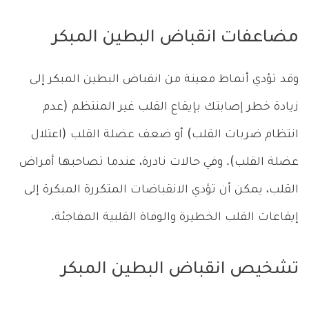
مضاعفات انقباض البطين المبكر
وقد تؤدي أنماط معينة من انقباض البطين المبكر إلى
زيادة خطر إصابتك بإيقاع القلب غير المنتظم (عدم
انتظام ضربات القلب) أو ضعف عضلة القلب (اعتلال
عضلة القلب). وفي حالات نادرة، عندما تصاحبها أمراض
القلب، يمكن أن تؤدي الانقباضات المتكررة المبكرة إلى
إيقاعات القلب الخطيرة والوفاة القلبية المفاجئة.
تشخيص انقباض البطين المبكر