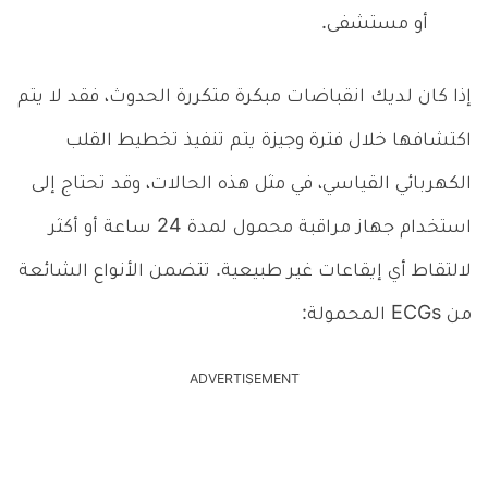
أو مستشفى.
إذا كان لديك انقباضات مبكرة متكررة الحدوث، فقد لا يتم
اكتشافها خلال فترة وجيزة يتم تنفيذ تخطيط القلب
الكهربائي القياسي، في مثل هذه الحالات، وقد تحتاج إلى
استخدام جهاز مراقبة محمول لمدة 24 ساعة أو أكثر
لالتقاط أي إيقاعات غير طبيعية. تتضمن الأنواع الشائعة
من ECGs المحمولة:
ADVERTISEMENT