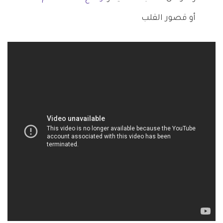
أو قصور القلب