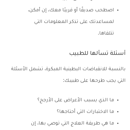
اصطحب صديقًا أو قريبًا معك، إن أمكن،
لمساعدتك على تذكر المعلومات التي
تتلقاها.
أسئلة تسألها للطبيب
بالنسبة للانقباضات البطينية المبكرة، تشمل الأسئلة
التي يجب طرحها على طبيبك:
ما الذي يسبب الأعراض على الأرجح؟
ما الاختبارات التي أحتاجها؟
ما هي طريقة العلاج التي توصي بها، إن