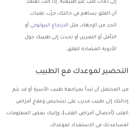
إلى دقات قلب غير طبيعية. إذا كنت تعتقد
أن القلق يساهم في حالتك، جرّب تقنيات
الحد من الإجهاد، مثل
الارتجاع البيولوجي
أو
التأمل أو التمرين أو تحدث إلى طبيبك حول
الأدوية المضادة للقلق.
التحضير لموعدك مع الطبيب
من المحتمل أن تبدأ بمراجعة طبيب الأسرة أو قد يتم
إحالتك إلى طبيب مدرب على تشخيص وعلاج أمراض
القلب (أخصائي أمراض القلب). وإليك بعض المعلومات
لمساعدتك في الاستعداد لموعدك.