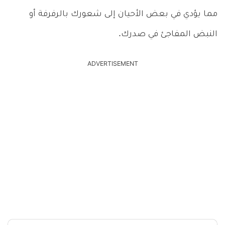
مما يؤدي في بعض الأحيان إلى شعورك بالرفرفة أو
النبض المفاجئ في صدرك.
ADVERTISEMENT