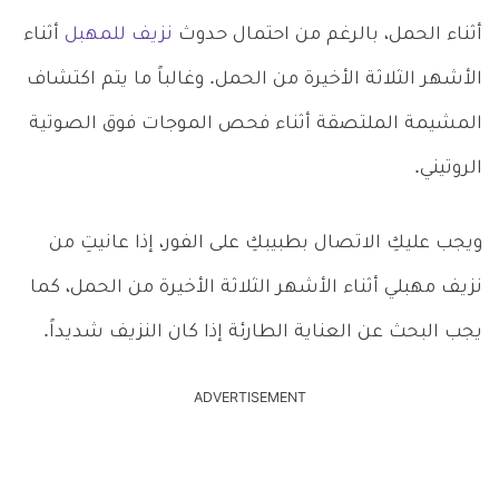
أثناء الحمل، بالرغم من احتمال حدوث
نزيف للمهبل
أثناء
الأشهر الثلاثة الأخيرة من الحمل. وغالباً ما يتم اكتشاف
المشيمة الملتصقة أثناء فحص الموجات فوق الصوتية
الروتيني.
ويجب عليكِ الاتصال بطبيبكِ على الفور، إذا عانيتِ من
نزيف مهبلي أثناء الأشهر الثلاثة الأخيرة من الحمل، كما
يجب البحث عن العناية الطارئة إذا كان النزيف شديداً.
ADVERTISEMENT