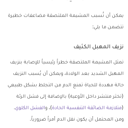
يمكن أن تُسبب المشيمة الملتصقة مضاعفات خطيرة
تتضمن ما يلي:
نزيف المهبل الكثيف
تمثل المشيمة الملتصقة خطراً رئيسياً للإصابة بنزيف
المهبل الشديد بعد الولادة، ويمكن أن يُسبب النزيف
حالة مهددة للحياة تمنع الدم من التجلط بشكل طبيعي
(تخثر منتشر داخل الأوعية) بالإضافة إلى فشل الرئة
(
متلازمة الضائقة التنفسية الحادة
)، و
الفشل الكلوي
.
ومن المحتمل أن يكون نقل الدم أمراً ضرورياً.