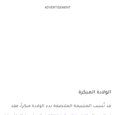
ADVERTISEMENT
الولادة المبكرة
قد تُسبب المشيمة الملتصقة بدء الولادة مبكراً، فقد