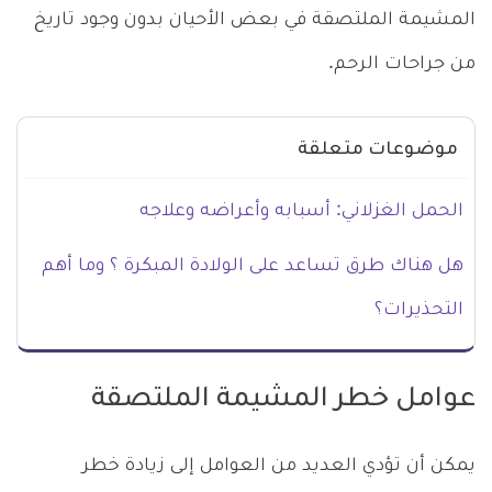
المشيمة الملتصقة في بعض الأحيان بدون وجود تاريخ
من جراحات الرحم.
موضوعات متعلقة
الحمل الغزلاني: أسبابه وأعراضه وعلاجه
هل هناك طرق تساعد على الولادة المبكرة ؟ وما أهم
التحذيرات؟
عوامل خطر المشيمة الملتصقة
يمكن أن تؤدي العديد من العوامل إلى زيادة خطر