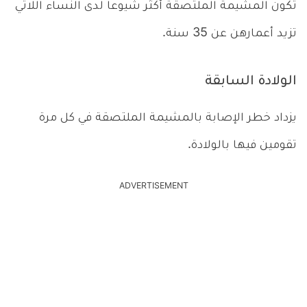
تكون المشيمة الملتصقة أكثر شيوعاً لدى النساء اللاتي
تزيد أعمارهن عن 35 سنة.
الولادة السابقة
يزداد خطر الإصابة بالمشيمة الملتصقة في كل مرة
تقومين فيها بالولادة.
ADVERTISEMENT