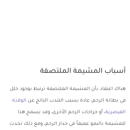
أسباب المشيمة الملتصقة
هناك اعتقاد بأن المشيمة الملتصقة ترتبط بوجود خلل
في بطانة الرحم، عادة بسبب التندب الناتج عن
الولادة
القيصرية
، أو جراحات الرحم الأخرى، وقد يسمح هذا
للمشيمة بالنمو عميقاً في جدار الرحم، ومع ذلك تحدث