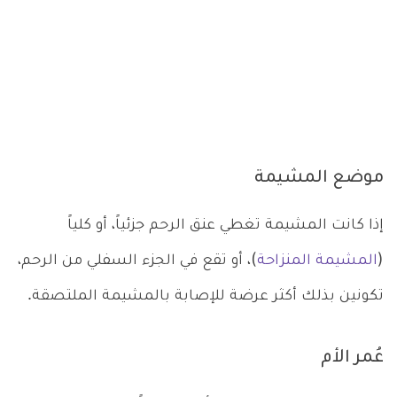
موضع المشيمة
إذا كانت المشيمة تغطي عنق الرحم جزئياً، أو كلياً
(
المشيمة المنزاحة
)، أو تقع في الجزء السفلي من الرحم،
تكونين بذلك أكثر عرضة للإصابة بالمشيمة الملتصقة.
عُمر الأم