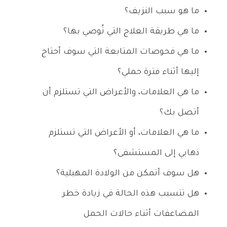
ما هو سبب النزيف؟
ما هي طريقة العلاج التي تُوصي بها؟
ما هي فحوصات المتابعة التي سوف أحتاج
إليها أثناء فترة حملي؟
ما هي العلامات، والأعراض التي تستلزم أن
أتصل بك؟
ما هي العلامات، أو الأعراض التي تستلزم
ذهابي إلى المستشفى؟
هل سوف أتمكن من الولادة المهبلية؟
هل تتسبب هذه الحالة في زيادة خطر
المضاعفات أثناء حالات الحمل