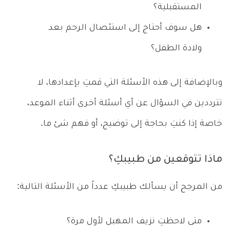
المستقبلية؟
هل سوف أحتاج إلى استئصال الرحم بعد
ولادة الطفل؟
وبالإضافة إلى هذه الأسئلة التي قمتِ بإعدادها، لا
تترددين في السؤال عن أي أسئلة أخرى أثناء الموعد،
خاصة إذا كنتِ بحاجة إلى توضيح، أو فهم شئ ما.
ماذا تتوقعين من طبيبكِ؟
من المرجح أن يسألك طبيبكِ عدداً من الأسئلة التالية:
متى لاحظتِ نزيف المهبل لأول مرة؟