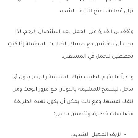
تزال مُعلقة، لمنع النزيف الشديد.
وتفقدين القدرة على الحمل بعد استئصال الرحم، لذا
يجب أن تناقشين مع طبيبكِ الخيارات المحتملة إذا كنتِ
تخططين للحمل في المستقبل.
ونادراً ما يقوم الطبيب بترك المشيمة والرحم بدون أي
تدخل، ليسمح للمشيمة بالذوبان مع مرور الوقت ومن
تلقاء نفسها، ومع ذلك يمكن أن يكون لهذه الطريقة
مضاعفات خطيرة، وتتضمن ما يلي:
نزيف المهبل الشديد.