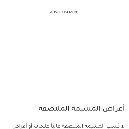
ADVERTISEMENT
أعراض المشيمة الملتصقة
لا تُسبب المشيمة الملتصقة غالباً علامات أو أعراض