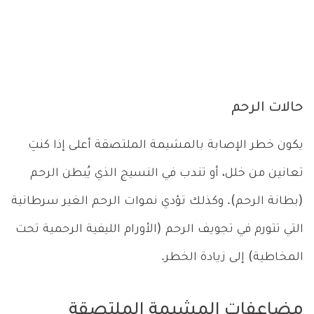
حالات الرحم
يكون خطر الإصابة بالمشيمة الملتصقة أعلى إذا كنتِ
تعانين من خلل، أو تندب في النسيج الذي يُبطن الرحم
(بطانة الرحم). وكذلك تؤدي نموات الرحم الغير سرطانية
التي تتورم في تجويف الرحم (الأورام الليفية الرحمية تحت
المخاطية) إلى زيادة الخطر.
مضاعفات المشيمة الملتصقة