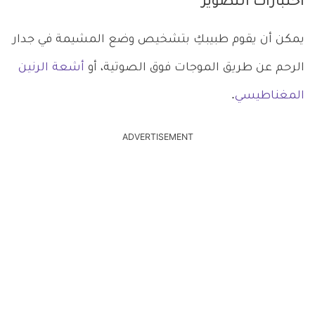
اختبارات التصوير
يمكن أن يقوم طبيبكِ بتشخيص وضع المشيمة في جدار
الرحم عن طريق الموجات فوق الصوتية، أو
أشعة الرنين
المغناطيسي
.
ADVERTISEMENT