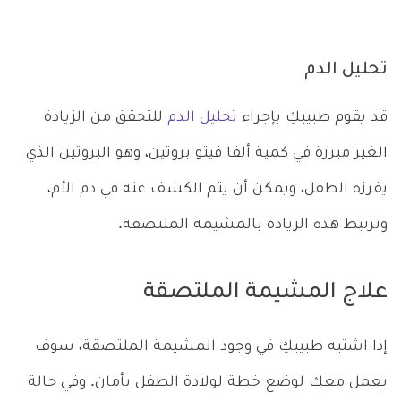
تحليل الدم
قد يقوم طبيبكِ بإجراء
تحليل الدم
للتحقق من الزيادة
الغير مبررة في كمية ألفا فيتو بروتين، وهو البروتين الذي
يفرزه الطفل، ويمكن أن يتم الكشف عنه في دم الأم،
وترتبط هذه الزيادة بالمشيمة الملتصقة.
علاج المشيمة الملتصقة
إذا اشتبه طبيبكِ في وجود المشيمة الملتصقة، سوف
يعمل معكِ لوضع خطة لولادة الطفل بأمان. وفي حالة