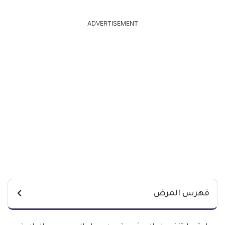
ADVERTISEMENT
فهرس المرض