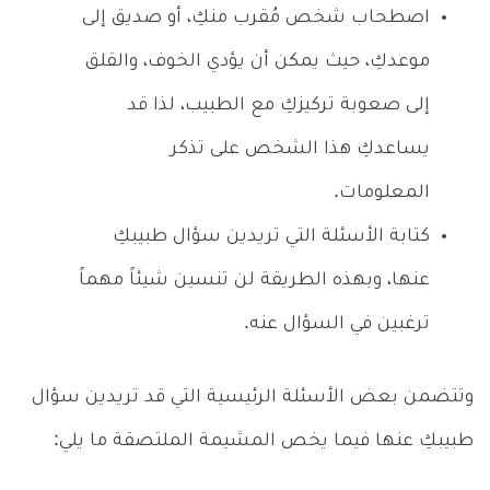
اصطحاب شخص مُقرب منكِ، أو صديق إلى
موعدكِ، حيث يمكن أن يؤدي الخوف، والقلق
إلى صعوبة تركيزكِ مع الطبيب، لذا قد
يساعدكِ هذا الشخص على تذكر
المعلومات.
كتابة الأسئلة التي تريدين سؤال طبيبكِ
عنها، وبهذه الطريقة لن تنسين شيئاً مهماً
ترغبين في السؤال عنه.
وتتضمن بعض الأسئلة الرئيسية التي قد تريدين سؤال
طبيبكِ عنها فيما يخص المشيمة الملتصقة ما يلي: