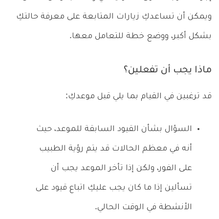
ويمكن أن تساعدكِ زيارات المتابعة على معرفة حالتكِ
بشكل أكبر، ووضع خطة للتعامل معها.
ماذا يجب أن تفعلين؟
قد ترغبين في القيام بما يلي قبل موعدكِ:
السؤال بشأن القيود السابقة للموعد، حيث
أنه في معظم الحالات قد يتم رؤية الطبيب
على الفور، ولكن إذا تأخر الموعد يجب أن
تسألين إذا ما كان يجب عليكِ اتباع قيود على
الأنشطة في الوقت الحالي.