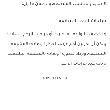
الإصابة بالمشيمة الملتصقة، وتتضمن ما يلي:
جراحات الرحم السابقة
إذا خضعتِ للولادة القيصرية، أو جراحات الرحم السابقة،
يمكن أن تكونين أكثر عرضة لخطر الإصابة بالمشيمة
الملتصقة، وتزداد خطورة الإصابة بالمشيمة الملتصقة
بزيادة عدد جراحات الرحم.
ADVERTISEMENT