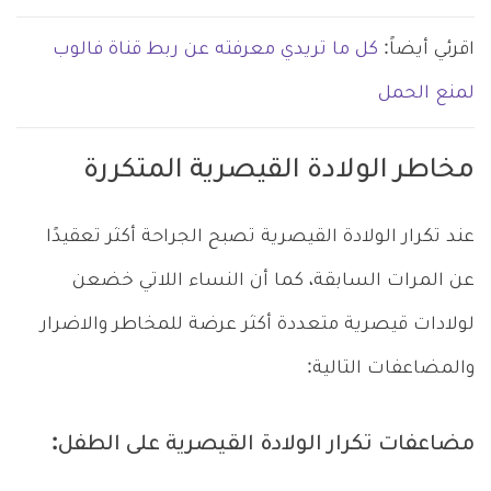
اقرئي أيضاً:
كل ما تريدي معرفته عن ربط قناة فالوب
لمنع الحمل
مخاطر الولادة القيصرية المتكررة
عند تكرار الولادة القيصرية تصبح الجراحة أكثر تعقيدًا
عن المرات السابقة، كما أن النساء اللاتي خضعن
لولادات قيصرية متعددة أكثر عرضة للمخاطر والاضرار
والمضاعفات التالية:
مضاعفات تكرار الولادة القيصرية على الطفل: