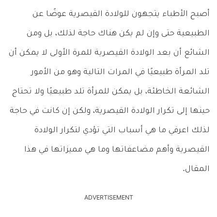
أصبح الأطباء يتجهون للولادة القيصرية عوضًا عن
الطبيعية حتى وإن لم يكن هناك حاجة لذلك، بل ومن
الشائع أن بعد الولادة القيصرية للمرة الأولى لا يمكن أن
تلد المرأة طبيعيًا في المرات التالية وهو من الأمور
الشائعة الخاطئة، بل يمكن للمرأة تلد طبيعيًا ولا تحتاج
حينها إلى تكرار الولادة القيصرية، ولكن إن كانت في حاجة
لذلك اعرفي ما هي أسباب التي تؤدي لتكرار الولادة
القيصرية وأهم مضاعفاتها وما هي مميزاتها في هذا
المقال.
ADVERTISEMENT