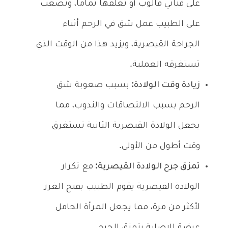
على قناتي فالوب أو تغلقها تماماً، وتصعب
على الطبيب عمل شق في الرحم أثناء
الجراحة القيصرية، ويزيد هذا من الوقت الذي
تستغرقه العملية.
زيادة وقت الولادة:
بسبب صعوبة شق
الرحم بسبب الالتصاقات والندوب، مما
يجعل الولادة القيصرية الثانية تستغرق
وقت أطول من الأولى.
تمزق جرح الولادة القيصرية:
مع تكرار
الولادة القيصرية يقوم الطبيب بفتح الغرز
لأكثر من مرة، مما يجعل المرأة الحامل