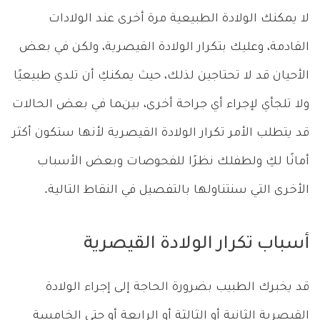
لا يمكنك الولادة الطبيعية مرة أخرى عند الولادات
القادمة، وعليك بتكرار الولادة القيصرية، ولكن في بعض
الأحيان قد لا تحتاجين لذلك، حيث يمكنكِ أن تلدي طبيعيًا
ولا تلجأي لإجراء أي جراحة أخرى، بينما في بعض الحالات
قد يتطلب الأمر تكرار الولادة القيصرية لأنها ستكون أكثر
أمانًا لكِ ولطفلك نظرًا للفحوصات وبعض الأسباب
الأخرى التي سنتناولها بالتفصيل في النقاط التالية.
أسباب تكرار الولادة القيصرية
قد يخبرك الطبيب بضرورة الحاجة إلى إجراء الولادة
القيصرية الثانية أو الثالثة أو الرابعة أو حتى الخامسة