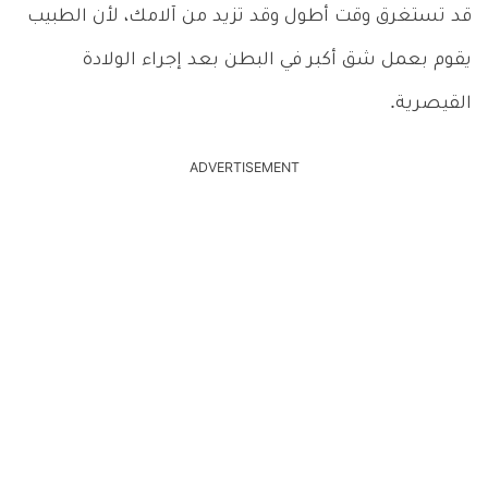
قد تستغرق وقت أطول وقد تزيد من آلامك، لأن الطبيب
يقوم بعمل شق أكبر في البطن بعد إجراء الولادة
القيصرية.
ADVERTISEMENT