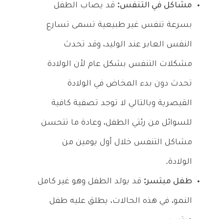
مشاكل في التنفس:
قد يصاب الطفل
بسرعة تنفس غير طبيعية تسمى تسارع
النفس العابر عند الوليد، وقد تحدث
مشكلات التنفس بشكل عام لأن الولادة
تحدث دون بدء المخاض في الولادة
القيصرية وبالتالي لا توجد تصفية كافية
للسوائل من رئتي الطفل، وعادة ما تتحسن
مشاكل التنفس خلال أول يومين من
الولادة.
طفل مبتسر:
قد يولد الطفل وهو غير كامل
النمو، في هذه الحالات، يطلق عليه طفل