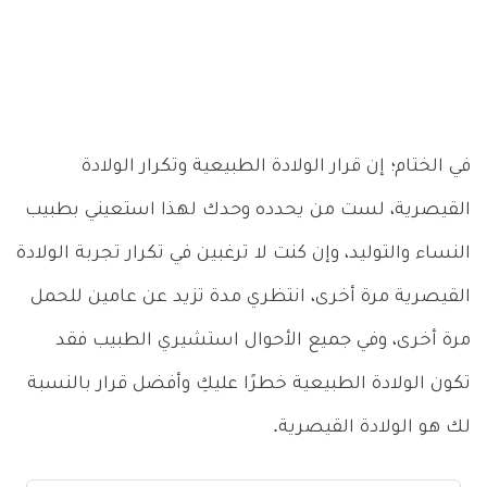
في الختام؛ إن قرار الولادة الطبيعية وتكرار الولادة
القيصرية، لست من يحدده وحدك لهذا استعيني بطبيب
النساء والتوليد، وإن كنت لا ترغبين في تكرار تجربة الولادة
القيصرية مرة أخرى، انتظري مدة تزيد عن عامين للحمل
مرة أخرى، وفي جميع الأحوال استشيري الطبيب فقد
تكون الولادة الطبيعية خطرًا عليكِ وأفضل قرار بالنسبة
لك هو الولادة القيصرية.