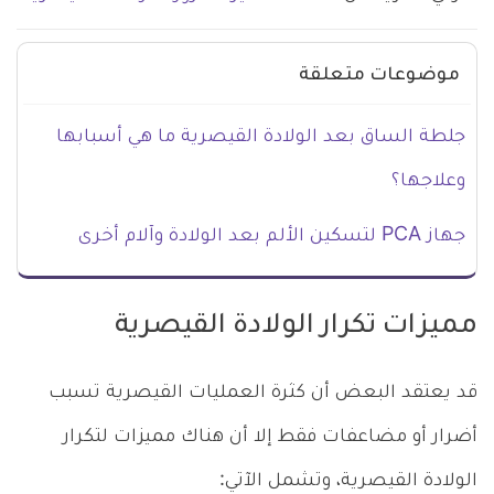
موضوعات متعلقة
جلطة الساق بعد الولادة القيصرية ما هي أسبابها
وعلاجها؟
جهاز PCA لتسكين الألم بعد الولادة وآلام أخرى
مميزات تكرار الولادة القيصرية
قد يعتقد البعض أن كثرة العمليات القيصرية تسبب
أضرار أو مضاعفات فقط إلا أن هناك مميزات لتكرار
الولادة القيصرية، وتشمل الآتي: