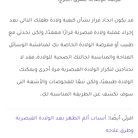
عرضة للإصابة بتمزق الجرح.
قد يكون اتخاذ قرار بشأن كيفية ولادة طفلك التالي بعد
إجراء عملية ولادة قيصرية قرارًا معقدًا، ولكن تحدثي مع
طبيب أو ممرضة الولادة الخاصة بكِ لمناقشة الوسائل
المتاحة والمناسبة لحالتك الصحية للولادة، فقد لا
تحتاجين لتكرار الولادة القيصرية مرة أخرى ويمكنك
الولادة طبيعيًا، ولكن تبعًا للفحوصات والأشعة التي
سوف تكشف عن الطريقة المناسبة لكِ.
اقرئي أيضًا:
أسباب ألم الظهر بعد الولادة القيصرية
وطرق علاجه