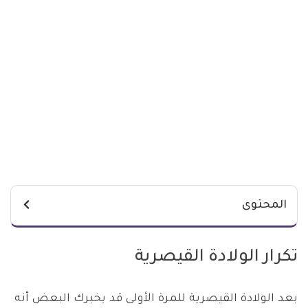
المحتوى
تكرار الولادة القيصرية
بعد الولادة القيصرية للمرة الأولى قد يخبرك البعض أنه