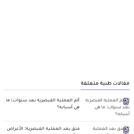
مقالات طبية متعلقة
ألم العملية القيصرية بعد سنوات: ما
هي أسبابه؟
فتق بعد العملية القيصرية: الأعراض