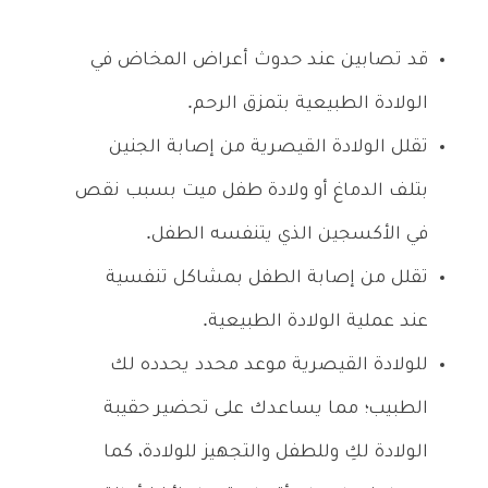
قد تصابين عند حدوث أعراض المخاض في
الولادة الطبيعية بتمزق الرحم.
تقلل الولادة القيصرية من إصابة الجنين
بتلف الدماغ أو ولادة طفل ميت بسبب نقص
في الأكسجين الذي يتنفسه الطفل.
تقلل من إصابة الطفل بمشاكل تنفسية
عند عملية الولادة الطبيعية.
للولادة القيصرية موعد محدد يحدده لك
الطبيب؛ مما يساعدك على تحضير حقيبة
الولادة لكِ وللطفل والتجهيز للولادة، كما