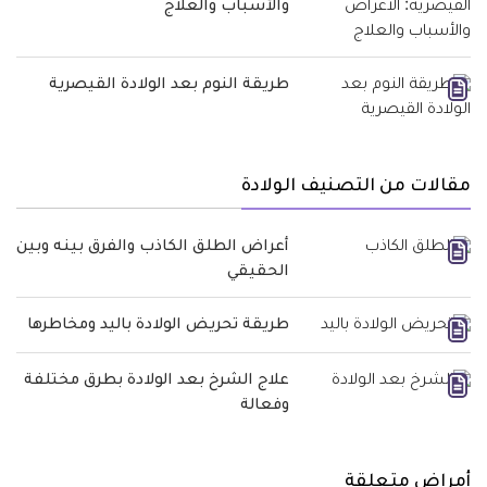
والأسباب والعلاج
طريقة النوم بعد الولادة القيصرية
مقالات من التصنيف الولادة
أعراض الطلق الكاذب والفرق بينه وبين
الحقيقي
طريقة تحريض الولادة باليد ومخاطرها
علاج الشرخ بعد الولادة بطرق مختلفة
وفعالة
أمراض متعلقة