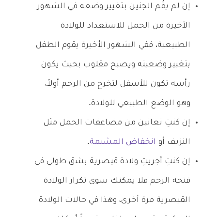
إن لم يقُم الجنين بتغيير وضعه في الشهور
الأخيرة من الحمل للاستعداد للولادة
الطبيعية، ففي الشهور الأخيرة يقوم الطفل
بتغيير وضعيته ويصبح مقلوب بحيث يكون
رأسه تكون للأسفل لتخرج من الرحم أولاً،
وهو الوضع الطبيعي للولادة.
إن كنتِ تعانين من مضاعفات الحمل مثل
النزيف أو
انخفاض المشيمة
.
إن كنتِ أجريتِ ولادة قيصرية بشق طولي في
فتحة الرحم فلا يمكنك سوى تكرار الولادة
القيصرية مرة أخرى، وهذا في حالات الولادة