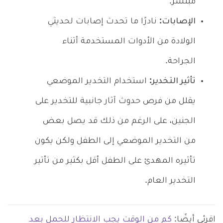
مبتسر.
الإصابات:
نادرًا ما تحدث إصابات لحديثي
الولادة من الأدوات المستخدمة أثناء
الجراحة.
تأثير التخدير:
استخدام التخدير الموضعي
يقلل من فرص حدوث آثار جانبية للتخدير على
الجنين، على الرغم من ذلك قد يصل بعض
من التخدير الموضعي إلى الطفل ولكن يكون
تأثيره المهدئ على الطفل أقل بكثير من تأثير
التخدير العام.
اقرئي أيضًا:
كم من الوقت يجب الانتظار للحمل بعد