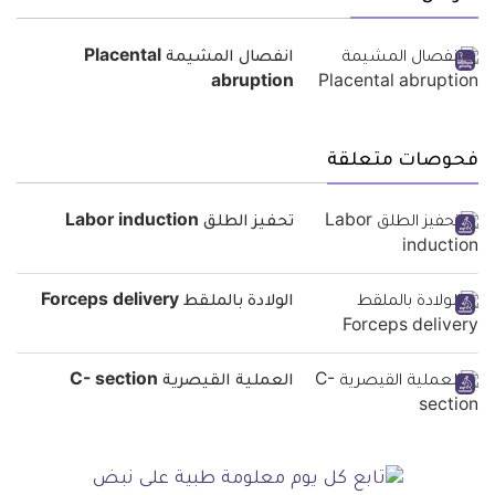
انفصال المشيمة Placental
abruption
فحوصات متعلقة
تحفيز الطلق Labor induction
الولادة بالملقط Forceps delivery
العملية القيصرية C- section