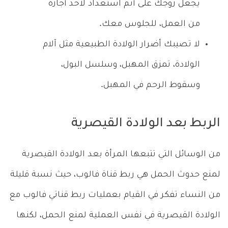
يجعل زوجك على أتم استعداد لأخذ أجازة
من العمل، للجلوس معك.
لا تصيبك أضرار الولادة الطبيعية مثل آلام
الولادة، تمزق المهبل، وسلسل البول،
وسقوط الرحم في المهبل.
الربط بعد الولادة القيصرية
من الوسائل التي تتبعها المرأة بعد الولادة القيصرية
لمنع حدوث الحمل هي ربط قناة فالوب، حيث نسبة قليلة
من النساء تفكر في القيام بعمليات ربط قناتي فالوب مع
الولادة القيصرية في نفس العملية لمنع الحمل، لكنها