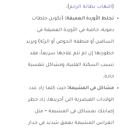
(
التهاب بطانة الرحم
).
تجلط الأوردة العميقة:
(تكوين جلطات
دموية، خاصة في الأوردة العميقة في
الساقين أو منطقة الحوض أو الرئة) ويزيد
خطورتها إن لم تتم علاجها سريعاً، فقد
تسبب السكتة القلبية، ومشاكل تنفسية
حادة.
مشاكل في المشيمة:
حيث كلما زاد عدد
الولادات القيصرية التي أجريتها، زاد خطر
إصابتك بمشاكل في المشيمة – مثل
انغراس المشيمة بعمق شديد في جدار