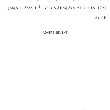
نظيًا لحالتك الصحية وحالة جنينك أيضًا، ووفقا للعوامل
التالية:
ADVERTISEMENT