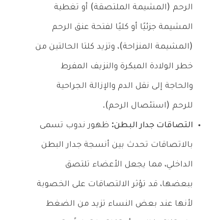
الرحم (المشيمة الملتصقة) أو تغطية
المشيمة جزئيًا أو كليًا لفتحة عنق الرحم
(المشيمة المنزاحة)، وتزيد كلتا الحالتين من
خطر الولادة المبكرة والنزيف المفرط
والحاجة إلى نقل الدم والإزالة الجراحية
للرحم (استئصال الرحم).
التصاقات جدار البطن:
ظهور ندوب تسمى
بالاتصاقات تحدث بين أنسجة جدار البطن
الداخلي، مما يجعل الأعضاء تلتصق
ببعضها، قد تؤثر الالتصاقات على الخصوبة
لأنها عند بعض النساء تزيد من الضغط