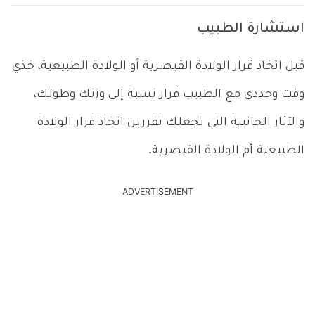
استشارة الطبيب
قبل اتخاذ قرار الولادة القيصرية أو الولادة الطبيعية، خذي
وقت وحددي مع الطبيب قرار نسبة إلى وزنك وطولك،
والآثار الجانبية التي تجعلك تقررين اتخاذ قرار الولادة
الطبيعية أم الولادة القيصرية.
ADVERTISEMENT