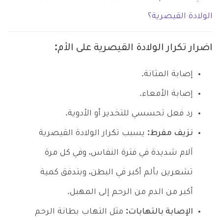
الولادة القيصرية؟
اضرار تكرار الولادة القيصرية على الأم:
إصابة المثانة.
إصابة الأمعاء.
رد فعل تحسسي للتخدير أو الأدوية.
نزيف مفرط:
يسبب تكرار الولادة القيصرية
آلام شديدة في فترة النفاس، وفي كل مرة
تشعرين بألم أكبر في البطن، وبتدفق كمية
أكبر من الدم من الرحم إلى المهبل.
الإصابة بالتهابات:
مثل التهاب بطانة الرحم