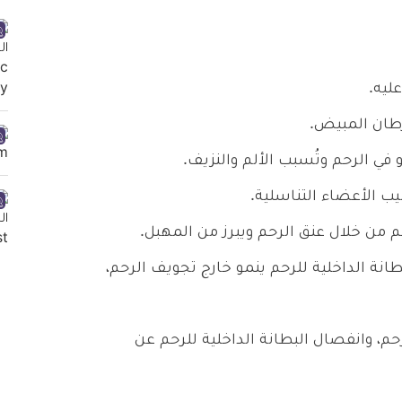
ليه.
رطان المبيض.
مو في الرحم وتُسبب الألم والنزيف.
 الأعضاء التناسلية.
 من خلال عنق الرحم ويبرز من المهبل.
انة الداخلية للرحم ينمو خارج تجويف الرحم،
م، وانفصال البطانة الداخلية للرحم عن