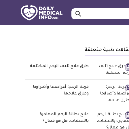
ابحث…
معلومة
طبية
موثقة
قالات طبية متعلقة
طرق علاج تليف الرحم المختلفة
قرحة الرحم: أعراضها وأضرارها
وطرق علاجها
علاج بطانة الرحم المهاجرة
بالاعشاب، هل هو فعال؟