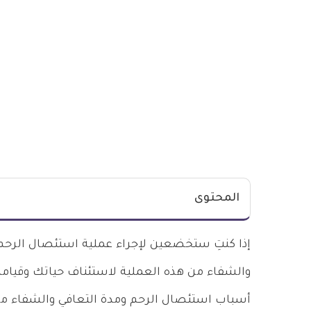
المحتوى
إذا كنتِ ستخضعين لإجراء عملية استئصال الرحم 
والشفاء من هذه العملية لاستئناف حياتك وقيام
أسباب استئصال الرحم ومدة التعافي والشفاء من 