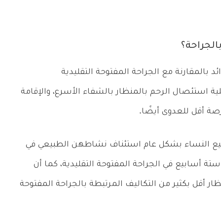
الجراحة؟
ئد بالمقارنة مع الجراحة المفتوحة التقليدية
استئصال الرحم بالمنظار بالشفاء الأسرع، والإقامة
ة أقل للعدوى أيضًا.
طيع النساء بشكل عام استئناف نشاطهن الطبيعي في
 ستة أسابيع في الجراحة المفتوحة التقليدية، كما أن
ار أقل بكثير من التكاليف المرتبطة بالجراحة المفتوحة