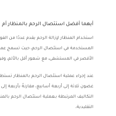
أيهما أفضل استئصال الرحم بالمنظار أم ب
استخدام المنظار لإزالة الرحم يقدم عددًا من الفوا
المستخدمة في استئصال الرحم، حيث تسمح عملية 
الأقصر في المستشفى، مع شعور أقل بالألم، وفرص
عند إجراء عملية استئصال الرحم بالمنظار تست
غضون ثلاثة إلى أربعة أسابيع، مقارنةً بأربعة إلى
التكاليف المرتبطة بـعملية استئصال الرحم بالمنظ
التقليدية.