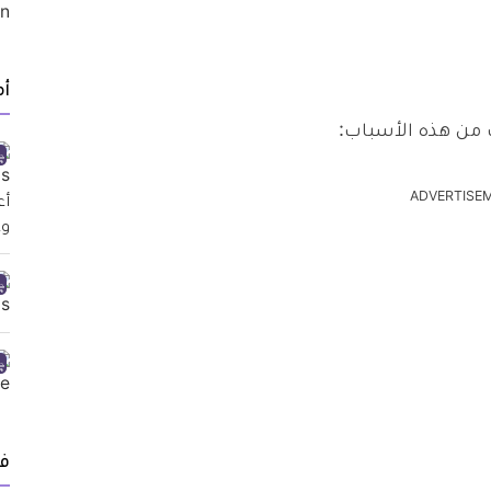
أ
من هذه الأسباب:
ADVERTISE
ف