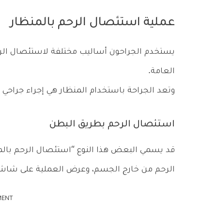
عملية استئصال الرحم بالمنظار
يستخدم الجراحون أساليب مختلفة لاستئصال الرحم
العامة.
وتعد الجراحة باستخدام المنظار هي إجراء جراحي 
استئصال الرحم بطريق البطن
قد يسمي البعض هذا النوع “استئصال الرحم بالمنظ
الرحم من خارج الجسم، وعرض العملية على شاشة 
MENT