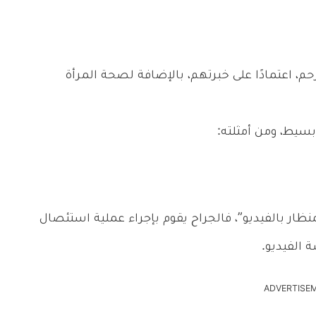
، اعتمادًا على خبرتهم، بالإضافة لصحة المرأة
بسيط، ومن أمثلته:
ار بالفيديو”، فالجراح يقوم بإجراء عملية استئصال
الفيديو.
ADVERTISE