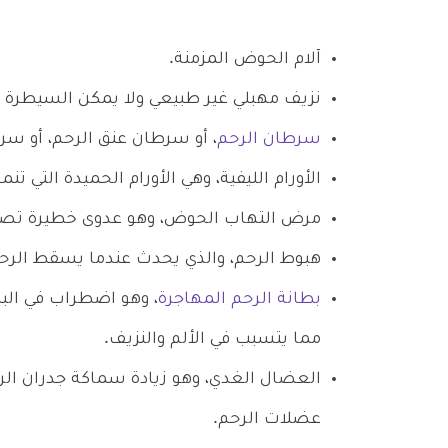
آلام الحوض المزمنة.
نزيف مهبلي غير طبيعي ولا يمكن السيطرة ع
سرطان الرحم
، أو سرطان عنق الرحم، أو س
الأورام الليفية، وهي الأورام الحميدة التي تن
مرض التهاب الحوض، وهو عدوى خطيرة تصيب
هبوط الرحم، والذي يحدث عندما يسقط الرحم
بطانة الرحم المهاجرة
، وهو اضطراب في البط
مما يتسبب في الألم والنزيف.
العضال الغدي، وهو زيادة سماكة جدران الرح
عضلات الرحم.