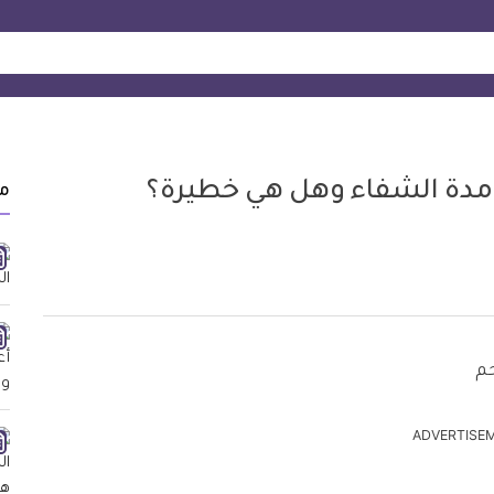
ومدة الشفاء وهل هي خطيرة؟
م
ADVERTISE