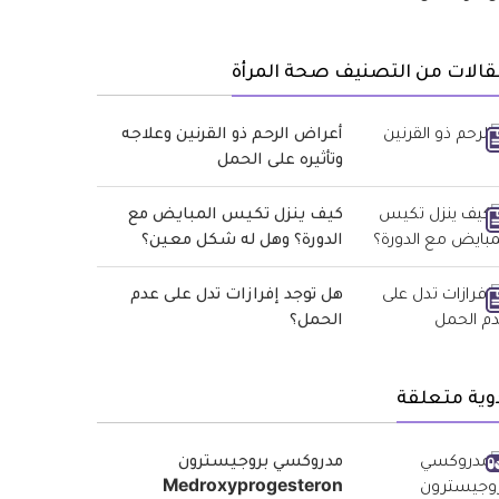
الات من التصنيف صحة المرأة
أعراض الرحم ذو القرنين وعلاجه
وتأثيره على الحمل
كيف ينزل تكيس المبايض مع
الدورة؟ وهل له شكل معين؟
هل توجد إفرازات تدل على عدم
الحمل؟
وية متعلقة
مدروكسي بروجيسترون
Medroxyprogesteron