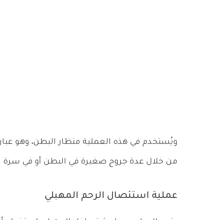
ويُستخدم في هذه العملية منظار البطن، وهو عبارة
من خلال عدة جروح صغيرة في البطن أو في سرة ا
عملية استئصال الرحم المهبلي