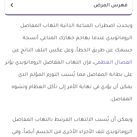
فهرس المرض
ويحدث اضطراب المناعة الذاتية التهاب المفاصل
الروماتويدي عندما يهاجم جهازك المناعي أنسجة
جسمك عن طريق الخطأ. وعل عكس التلف الناتج عن
الفصال العظمي
، فإن التهاب المفاصل الروماتويدي يؤثر
على بطانة المفاصل مما يُسبب التورم المؤلم الذي
يمكن أن يؤدي في نهاية الأمر إلى تآكل العظام وتشوه
المفاصل.
ويمكن أن يُسبب الالتهاب المرتبط بالتهاب المفاصل
الروماتويدي تلف الأجزاء الأخرى من الجسم أيضاً. وفي