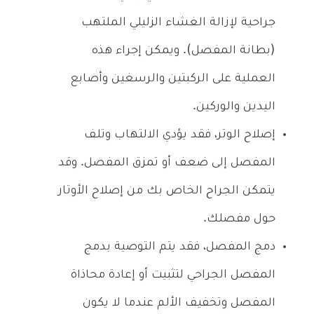
جراحية لإزالة الغشاء الزليلي الملتهب
(بطانة المفصل). ويمكن إجراء هذه
العملية على الركبتين والرسغين وأصابع
اليدين والوركين.
إصلاح الوتر، فقد يؤدي الالتهاب وتلف
المفصل إلى ضعف أو تمزق المفصل. وقد
يتمكن الجراح الخاص بك من إصلاح الأوتار
حول مفصلك.
دمج المفصل، فقد يتم التوصية بدمج
المفصل الجراحي لتثبيت أو إعادة محاذاة
المفصل وتخفيف الألم عندما لا يكون