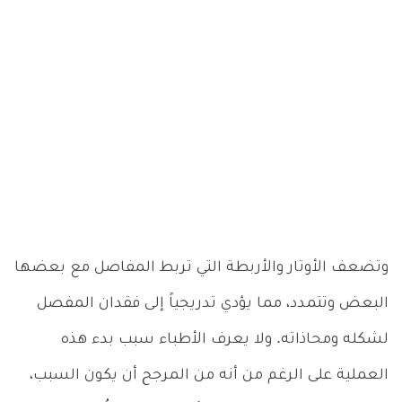
وتضعف الأوتار والأربطة التي تربط المفاصل مع بعضها
البعض وتتمدد، مما يؤدي تدريجياً إلى فقدان المفصل
لشكله ومحاذاته. ولا يعرف الأطباء سبب بدء هذه
العملية على الرغم من أنه من المرجح أن يكون السبب،