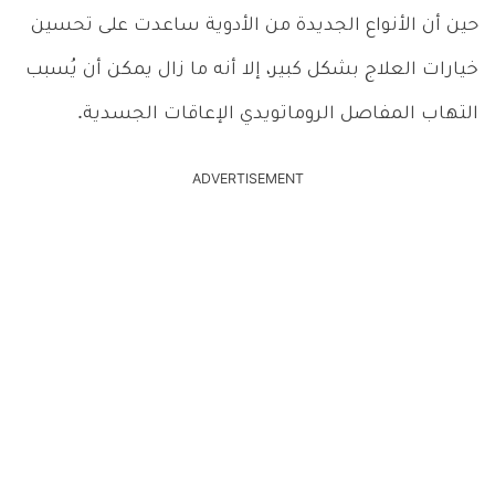
حين أن الأنواع الجديدة من الأدوية ساعدت على تحسين
خيارات العلاج بشكل كبير، إلا أنه ما زال يمكن أن يُسبب
التهاب المفاصل الروماتويدي الإعاقات الجسدية.
ADVERTISEMENT