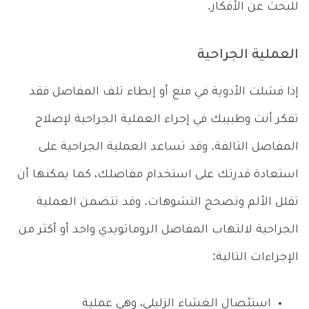
للبحث عن الأفكار.
العملية الجراحية
إذا فشلت الأدوية في منع أو إبطاء تلف المفاصل فقد
تفكر أنت وطبيبك في إجراء العملية الجراحية لإصلاح
المفاصل التالفة. وقد تساعد العملية الجراحية على
استعادة قدرتك على استخدام مفاصلك، كما يمكنها أن
تقلل الألم وتصحح التشوهات. وقد تتضمن العملية
الجراحية لالتهاب المفاصل الروماتويدي واحد أو أكثر من
الإجراءات التالية:
استئصال الغشاء الزليلي، وهي عملية