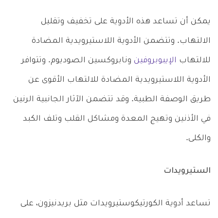
يمكن أن تساعد هذه الأدوية على تخفيف وتقليل
الالتهاب. وتتضمن الأدوية اللاستيرويدية المضادة
للالتهاب
الإيبوبروفين
ونابروكسين الصوديوم. وتتوافر
الأدوية اللاستيرويدية المضادة للالتهاب الأقوى عن
طريق الوصفة الطبية. وقد تتضمن الآثار الجانبية الرنين
في الأذنين وتهيج المعدة ومشاكل القلب وتلف الكبد
والكلى.
الستيرويدات
تساعد أدوية الكورتيكوستيرويدات مثل بريدنيزون، على