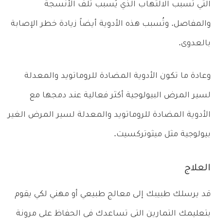
التي تُسبب الالتهاب الذي يُسبب تلف الأنسجة
والمفاصل. وتُسبب هذه الأدوية أيضاً زيادة خطر الإصابة
بالعدوى.
وعادة ما تكون الأدوية المضادة للروماتويد والمعدلة
لسير المرض البيولوجية أكثر فعالية عند دمجها مع
الأدوية المضادة للروماتويد والمعدلة لسير المرض الغير
بيولوجية مثل ميثوتركسيت.
العلاج
قد يرسلك طبيبك إلى معالج طبيعي أو مهني لكي يقوم
بتعليمك التمارين التي تساعدك في الحفاظ على مرونة