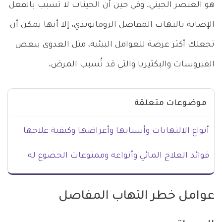
هو العنصر الجيني. وفي حين أن الجينات لا تُسبب بالفعل
الإصابة بالتهاب المفاصل الروماتويدي، إلا أنها يمكن أن
تجعلك أكثر عرضة للعوامل البيئية، مثل العدوى ببعض
الفيروسات والبكتيريا والتي قد تُسبب المرض.
موضوعات متعلقة
أنواع الالتهابات وأسبابها وأعراضها وكيفية علاجها
فوائد العلاج المائي وأنواعه وممنوعات الخضوع له
عوامل خطر التهاب المفاصل