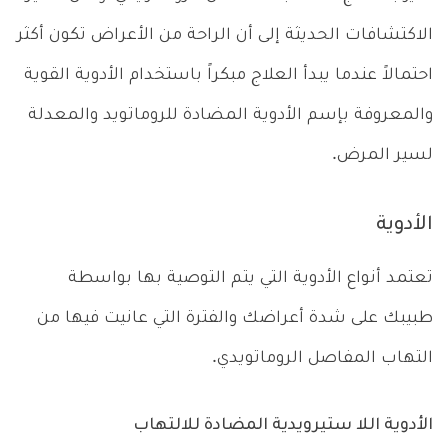
الاكتشافات الحديثة إلى أن الراحة من الأعراض تكون أكثر
احتمالاً عندما يبدأ العلاج مبكراً باستخدام الأدوية القوية
والمعروفة بإسم الأدوية المضادة للروماتويد والمعدلة
لسير المرض.
الأدوية
تعتمد أنواع الأدوية التي يتم التوصية بها بواسطة
طبيبك على شدة أعراضك والفترة التي عانيت فيها من
التهاب المفاصل الروماتويدي.
الأدوية اللا ستيرويدية المضادة للالتهاب