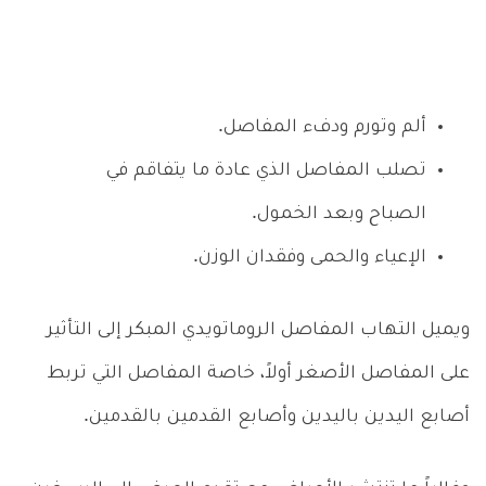
ألم وتورم ودفء المفاصل.
تصلب المفاصل الذي عادة ما يتفاقم في
الصباح وبعد الخمول.
الإعياء والحمى وفقدان الوزن.
ويميل التهاب المفاصل الروماتويدي المبكر إلى التأثير
على المفاصل الأصغر أولاً، خاصة المفاصل التي تربط
أصابع اليدين باليدين وأصابع القدمين بالقدمين.