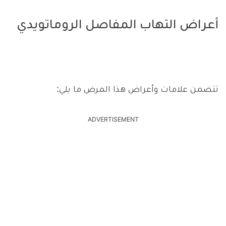
أعراض التهاب المفاصل الروماتويدي
تتضمن علامات وأعراض هذا المرض ما يلي:
ADVERTISEMENT