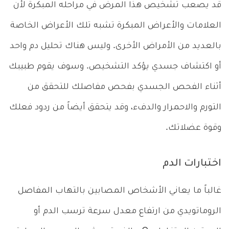
قد يصعب تشخيص هذا المرض في مراحله المبكرة لأن
العلامات والأعراض المبكرة تشبه تلك الأعراض الخاصة
بالعديد من الأمراض الأخرى. وليس هناك تحليل دم واحد
أو اكتشاف جسدي يؤكد التشخيص. وسوف يقوم طبيبك
أثناء الفحص الجسدي بفحص مفاصلك للتحقق من
التورم والاحمرار والدفء، وقد يتحقق أيضاً من ردود فعلك
وقوة عضلاتك.
اختبارات الدم
غالباً ما يعاني الأشخاص المصابين بالتهاب المفاصل
الروماتويدي من ارتفاع معدل سرعة ترسب الدم أو