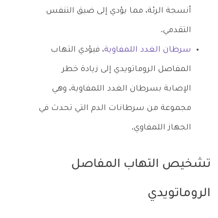
أنسجة الرئة، مما يؤدي إلى ضيق التنفس
التقدمي.
سرطان الغدد اللمفاوية
، فيؤدي التهاب
المفاصل الروماتويدي إلى زيادة خطر
الإصابة بسرطان الغدد اللمفاوية، وهي
مجموعة من سرطانات الدم التي تحدث في
الجهاز اللمفاوي.
تشخيص التهاب المفاصل
الروماتويدي