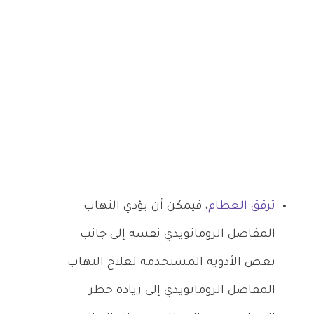
ترقق العظام
، فيمكن أن يؤدي التهاب
المفاصل الروماتويدي نفسه إلى جانب
بعض الأدوية المستخدمة لعلاج التهاب
المفاصل الروماتويدي إلى زيادة خطر