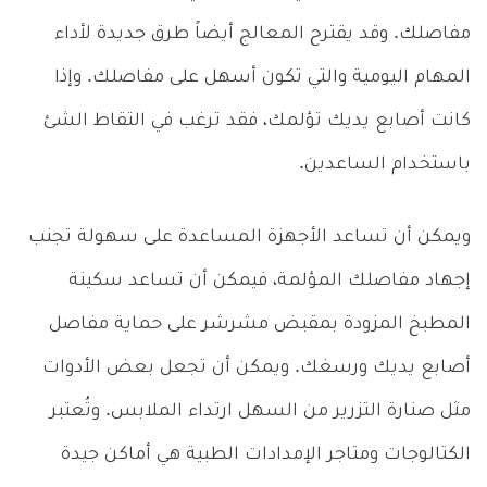
مفاصلك. وقد يقترح المعالج أيضاً طرق جديدة لأداء
المهام اليومية والتي تكون أسهل على مفاصلك. وإذا
كانت أصابع يديك تؤلمك، فقد ترغب في التقاط الشئ
باستخدام الساعدين.
ويمكن أن تساعد الأجهزة المساعدة على سهولة تجنب
إجهاد مفاصلك المؤلمة، فيمكن أن تساعد سكينة
المطبخ المزودة بمقبض مشرشر على حماية مفاصل
أصابع يديك ورسغك. ويمكن أن تجعل بعض الأدوات
مثل صنارة التزرير من السهل ارتداء الملابس. وتُعتبر
الكتالوجات ومتاجر الإمدادات الطبية هي أماكن جيدة