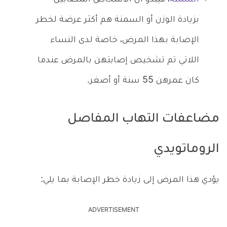
بزيادة الوزن أو السمنة هم أكثر عرضة لخطر
الإصابة بهذا المرض، خاصة لدى النساء
اللاتي تم تشخيص إصابتهن بالمرض عندما
كان عمرهن 55 سنة أو أصغر.
مضاعفات التهاب المفاصل
الروماتويدي
يؤدي هذا المرض إلى زيادة خطر الإصابة بما يلي:
ADVERTISEMENT