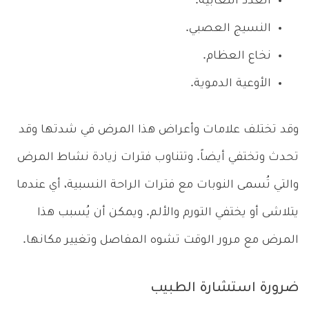
الغدد اللعابية.
النسيج العصبي.
نخاع العظام.
الأوعية الدموية.
وقد تختلف علامات وأعراض هذا المرض في شدتها وقد
تحدث وتختفي أيضاً. وتتناوب فترات زيادة نشاط المرض
والتي تُسمى النوبات مع فترات الراحة النسبية، أي عندما
يتلاشى أو يختفي التورم والألم. ويمكن أن يُسبب هذا
المرض مع مرور الوقت تشوه المفاصل وتغيير مكانها.
ضرورة استشارة الطبيب