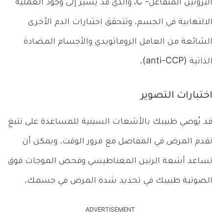
البروتين المتفاعل- C، والذي قد يشير إلى وجود العملية
الالتهابية في الجسم. وتتحقق اختبارات الدم الأخرى
الشائعة من العامل الروماتويدي والأجسام المضادة
الذاتية (anti-CCP).
اختبارات التصوير
قد يُوصي طبيبك بالأشعات السينية للمساعدة على تتبع
تقدم المرض في المفاصل مع مرور الوقت. ويمكن أن
تساعد أشعة الرنين المغناطيسي وفحص الموجات فوق
الصوتية طبيبك في تحديد شدة المرض في جسمك.
ADVERTISEMENT