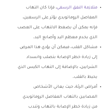
متلازمة النفق الرسغي
، فإذا كان التهاب
المفاصل الروماتويدي يؤثر على الرسغين،
فإنه يمكن أن يضغط الالتهاب على العصب
الذي يخدم معظم اليد وأصابع اليد.
مشاكل القلب، فيمكن أن يؤدي هذا المرض
إلى زيادة خطر الإصابة بتصلب وانسداد
الشرايين، بالإضافة إلى التهاب الكيس الذي
يحيط بالقلب.
أمراض الرئة، حيث يعاني الأشخاص
المصابين بالتهاب المفاصل الروماتويدي
من زيادة خطر الإصابة بالتهاب وتندب