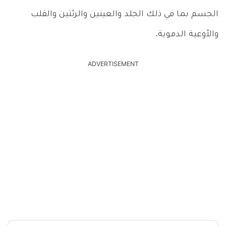
الجسم بما في ذلك الجلد والعينين والرئتين والقلب
والأوعية الدموية.
ADVERTISEMENT