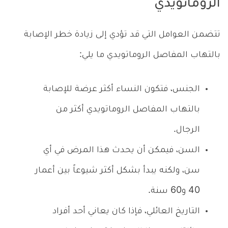
الروماتويدي
تتضمن العوامل التي قد تؤدي إلى زيادة خطر الإصابة
بالتهاب المفاصل الروماتويدي ما يلي:
الجنس، فتكون النساء أكثر عرضة للإصابة
بالتهاب المفاصل الروماتويدي أكثر من
الرجال.
السن، فيمكن أن يحدث هذا المرض في أي
سن، ولكنه يبدأ بشكل أكثر شيوعاً بين أعمار
40 و60 سنة.
التاريخ العائلي، فإذا كان يعاني أحد أفراد