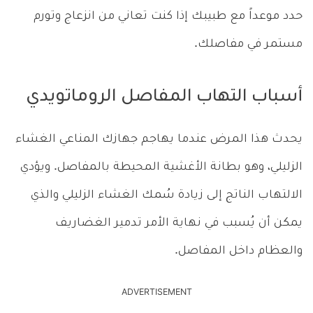
حدد موعداً مع طبيبك إذا كنت تعاني من انزعاج وتورم
مستمر في مفاصلك.
أسباب التهاب المفاصل الروماتويدي
يحدث هذا المرض عندما يهاجم جهازك المناعي الغشاء
الزليلي، وهو بطانة الأغشية المحيطة بالمفاصل. ويؤدي
الالتهاب الناتج إلى زيادة سُمك الغشاء الزليلي والذي
يمكن أن يُسبب في نهاية الأمر تدمير الغضاريف
والعظام داخل المفاصل.
ADVERTISEMENT