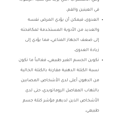
في العينين والفم.
العدوى، فيمكن أن يؤدي المرض نفسه
والعديد من الأدوية المستخدمة لمكافحته
إلى ضعف الجهاز المناعي، مما يؤدي إلى
زيادة العدوى.
تكوين الجسم الغير طبيعي، فغالباً ما تكون
نسبة الكتلة الدهنية مقارنة بالكتلة الخالية
من الدهون أعلى لدى الأشخاص المصابين
بالتهاب المفاصل الروماتويدي، حتى لدى
الأشخاص الذين لديهم مؤشر كتلة جسم
طبيعي.