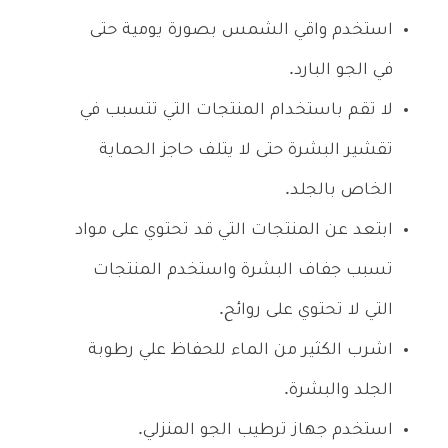
استخدم واقي الشمس بصورة يومية حتى
في الجو البارد.
لا تقم باستخدام المنتجات التي تتسبب في
تقشير البشرة حتى لا يتلف حاجز الحماية
الخاص بالجلد.
ابتعد عن المنتجات التي قد تحتوي على مواد
تسبب جفاف البشرة واستخدم المنتجات
التي لا تحتوي على روائح.
اشرب الكثير من الماء للحفاظ علي رطوبة
الجلد والبشرة.
استخدم جهاز ترطيب الجو المنزلي.