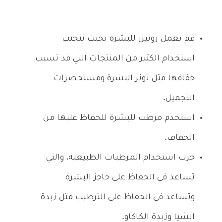
قم بعمل روتين للبشرة بحيث تتجنب
استخدام الكثير من المنتجات التي قد تسبب
جفافها مثل تونر البشرة ومستحضرات
التجميل.
استخدم مرطب للبشرة للحفاظ عليها من
الجفاف.
جرب استخدام المرطبات الطبيعية، والتي
تساعد في الحفاظ على حاجز البشرة
وتساعد في الحفاظ على الترطيب مثل زبدة
الشيا وزبدة الكاكاو.