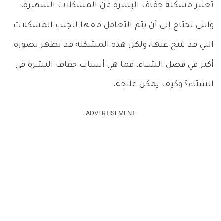
تعتبر مشكلة جفاف البشرة من المشكلات الشهيرة،
والتي تحتاج إلى أن يتم التعامل معها لتجنب المشكلات
التي قد تنتج عنها، ولكن هذه المشكلة قد تظهر بصورة
أكبر في فصل الشتاء، فما هي أسباب جفاف البشرة في
الشتاء؟ وكيف يمكن علاجه.
ADVERTISEMENT