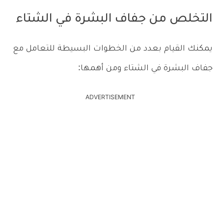
التخلص من جفاف البشرة في الشتاء
يمكنك القيام بعدد من الخطوات البسيطة للتعامل مع
جفاف البشرة في الشتاء ومن أهمها:
ADVERTISEMENT