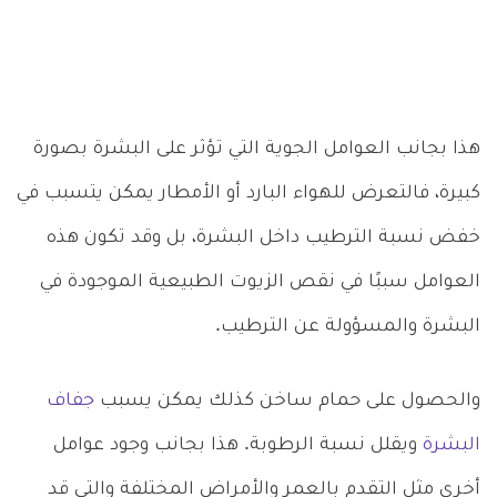
هذا بجانب العوامل الجوية التي تؤثر على البشرة بصورة
كبيرة، فالتعرض للهواء البارد أو الأمطار يمكن يتسبب في
خفض نسبة الترطيب داخل البشرة، بل وقد تكون هذه
العوامل سببًا في نقص الزيوت الطبيعية الموجودة في
البشرة والمسؤولة عن الترطيب.
والحصول على حمام ساخن كذلك يمكن يسبب
جفاف
البشرة
ويقلل نسبة الرطوبة. هذا بجانب وجود عوامل
أخرى مثل التقدم بالعمر والأمراض المختلفة والتي قد