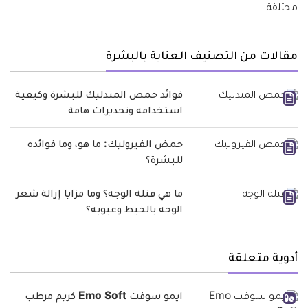
مقالات من التصنيف العناية بالبشرة
فوائد حمض المندليك للبشرة وكيفية
استخدامه وتحذيرات هامة
حمض الفيروليك: ما هو، وما فوائده
للبشرة؟
ما هي فتلة الوجه؟ وما مزايا إزالة شعر
الوجه بالخيط وعيوبه؟
أدوية متعلقة
ايمو سوفت Emo Soft كريم مرطب