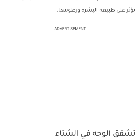
تؤثر على طبيعة البشرة ورطوبتها.
ADVERTISEMENT
تشقق الوجه في الشتاء