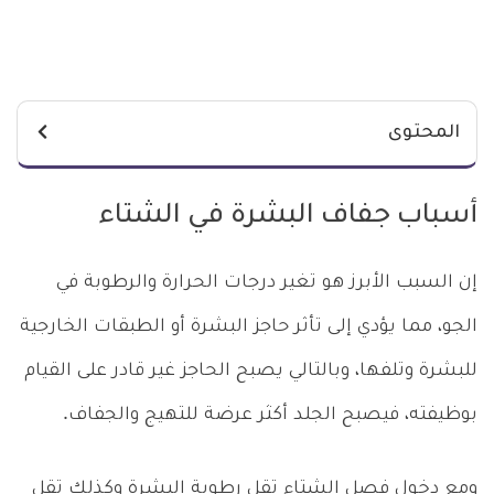
المحتوى
أسباب جفاف البشرة في الشتاء
إن السبب الأبرز هو تغير درجات الحرارة والرطوبة في
الجو، مما يؤدي إلى تأثر حاجز البشرة أو الطبقات الخارجية
للبشرة وتلفها، وبالتالي يصبح الحاجز غير قادر على القيام
بوظيفته، فيصبح الجلد أكثر عرضة للتهيج والجفاف.
ومع دخول فصل الشتاء تقل رطوبة البشرة وكذلك تقل