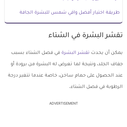
طريقة اختيار أفضل واقي شمس للبشرة الجافة
تقشر البشرة في الشتاء
يمكن أن يحدث
تقشر البشرة
في فصل الشتاء بسبب
جفاف الجلد، ونتيجة لما تعرض له البشرة من برودة أو
عند الحصول على حمام ساخن، خاصة عندما تتغير درجة
الرطوبة في فصل الشتاء.
ADVERTISEMENT