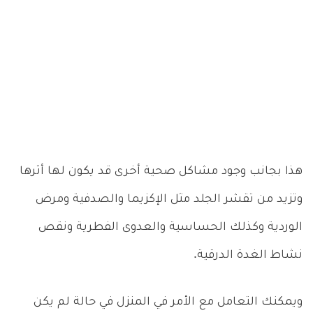
هذا بجانب وجود مشاكل صحية أخرى قد يكون لها أثرها
وتزيد من تقشر الجلد مثل الإكزيما والصدفية ومرض
الوردية وكذلك الحساسية والعدوى الفطرية ونقص
نشاط الغدة الدرقية.
ويمكنك التعامل مع الأمر في المنزل في حالة لم يكن