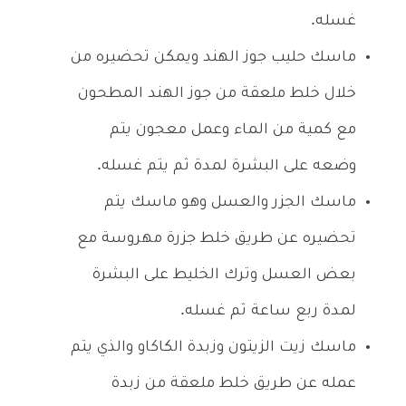
غسله.
ماسك حليب جوز الهند ويمكن تحضيره من
خلال خلط ملعقة من جوز الهند المطحون
مع كمية من الماء وعمل معجون يتم
وضعه على البشرة لمدة ثم يتم غسله.
ماسك الجزر والعسل وهو ماسك يتم
تحضيره عن طريق خلط جزرة مهروسة مع
بعض العسل وترك الخليط على البشرة
لمدة ربع ساعة ثم غسله.
ماسك زيت الزيتون وزبدة الكاكاو والذي يتم
عمله عن طريق خلط ملعقة من زبدة