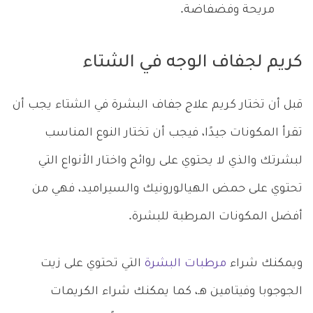
مريحة وفضفاضة.
كريم لجفاف الوجه في الشتاء
قبل أن تختار كريم علاج جفاف البشرة في الشتاء يجب أن
تقرأ المكونات جيدًا، فيجب أن تختار النوع المناسب
لبشرتك والذي لا يحتوي على روائح واختار الأنواع التي
تحتوي على حمض الهيالورونيك والسيراميد، فهي من
أفضل المكونات المرطبة للبشرة.
ويمكنك شراء
مرطبات البشرة
التي تحتوي على زيت
الجوجوبا وفيتامين هـ، كما يمكنك شراء الكريمات