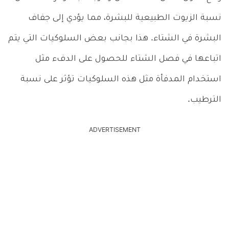
نسبة الزيوت الطبيعية للبشرة، مما يؤدي إلى جفاف
البشرة في الشتاء. هذا بجانب بعض السلوكيات التي يتم
اتباعها في فصل الشتاء للحصول على الدفء مثل
استخدام المدفأة مثل هذه السلوكيات تؤثر على نسبة
الترطيب.
ADVERTISEMENT