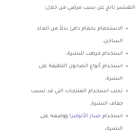
التقشير ناتج عن سبب مرضي من خلال:
الاستحمام بحمام دافئ بدلاً من الماء
الساخن.
استخدام مرطب للبشرة.
استخدام أنواع الصابون اللطيفة على
البشرة.
تجنب استخدام المنتجات التي قد تسبب
جفاف البشرة.
استخدام
صبار الألوفيرا
ووضعه على
البشرة.