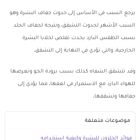
يرجع السبب في الأساس إلى حدوث جفاف البشرة وهو
السبب الأشهر لحدوث التشقق، ونتيجة لجفاف الجلد
بسبب الطقس البارد يحدث تقلص لخلايا البشرة
الخارجية، والتي تؤدي في النهاية إلى التشقق.
وقد تتشقق الشفاه كذلك بسبب برودة الجو وتعرضها
للهواء البارد مع الاستمرار في لعقها، مما يؤدي إلى
جفافها وتشققها.
موضوعات متعلقة
فوائد الحلزون للبشرة وكيفية استخدامه