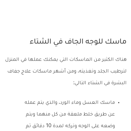
ماسك للوجه الجاف في الشتاء
هناك الكثير من الماسكات التي يمكنك عملها في المنزل
لترطيب الجلد وتغذيته، ومن أشهر ماسكات علاج جفاف
البشرة في الشتاء التالي:
ماسك العسل وماء الورد، والذي يتم عمله
عن طريق خلط ملعقة من كل منهما ويتم
وضعه على الوجه وتركه لمدة 10 دقائق ثم