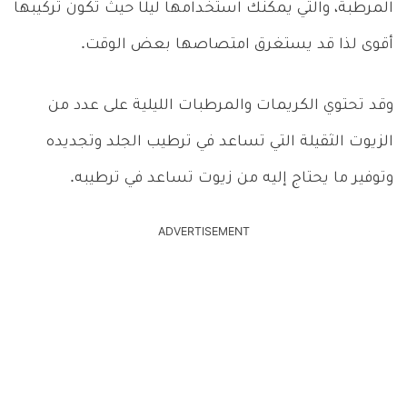
المرطبة، والتي يمكنك استخدامها ليلًا حيث تكون تركيبها
أقوى لذا قد يستغرق امتصاصها بعض الوقت.
وقد تحتوي الكريمات والمرطبات الليلية على عدد من
الزيوت الثقيلة التي تساعد في ترطيب الجلد وتجديده
وتوفير ما يحتاج إليه من زيوت تساعد في ترطيبه.
ADVERTISEMENT