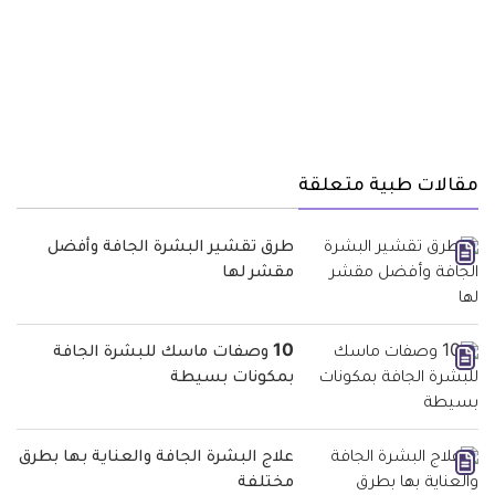
مقالات طبية متعلقة
طرق تقشير البشرة الجافة وأفضل
مقشر لها
10 وصفات ماسك للبشرة الجافة
بمكونات بسيطة
علاج البشرة الجافة والعناية بها بطرق
مختلفة