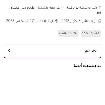
كتب بواسطة
ندى كمال
- المراجعة والتدقيق:
طاقم ديلي ميديكال
انفو
تاريخ النشر:
8 أكتوبر 2013
تاريخ التحديث:
17 أغسطس 2023
البشرة الجافة
ترطيب البشرة
المراجع
قد يعجبك أيضا