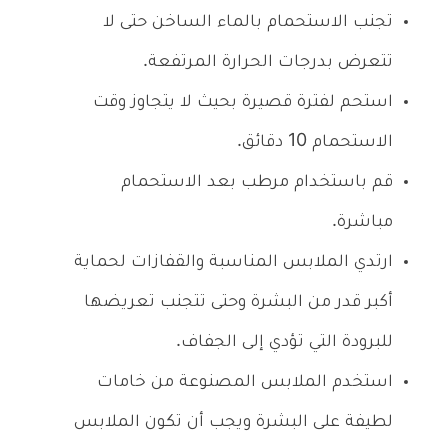
تجنب الاستحمام بالماء الساخن حتى لا
تتعرض بدرجات الحرارة المرتفعة.
استحم لفترة قصيرة بحيث لا يتجاوز وقت
الاستحمام 10 دقائق.
قم باستخدام مرطب بعد الاستحمام
مباشرة.
ارتدي الملابس المناسبة والقفازات لحماية
أكبر قدر من البشرة وحتى تتجنب تعريضها
للبرودة التي تؤدي إلى الجفاف.
استخدم الملابس المصنوعة من خامات
لطيفة على البشرة ويجب أن تكون الملابس