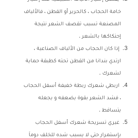
خامة الحجاب ، كالحرير أو القطن ، فالألياف
المصنعة تسبب تقصف الشعر نتيجة
إحتكاكها بالشعر .
إذا كان الحجاب من الألياف الصناعية ،
ارتدي بندانا من القطن تحته كطبقة حماية
لشعرك .
اربطي شعرك ربطة خفيفة أسفل الحجاب
، فشد الشعر بقوة يضعفه و يجعله
يتساقط .
غيري تسريحة شعرك أسفل الحجاب
بإستمرار حتى لا يسبب شده للخلف دوماَ