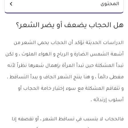
المحتوى
هل الحجاب يضعف أو يضر الشعر؟
الدراسات الحديثة تؤكد أن الحجاب يحمي الشعر من
أشعة الشمس الضارة و الرياح و الهواء الملوث ، و لكن
تبدأ المشكلة حين تبدأ المرأة بإهمال شعرها نظراً لأنه
مغطى دائماً ، و هنا ينتج الشعر الجاف و يبدأ التساقط .
و تتفاقم المشكلة مع سوء إختيار خامة الحجاب أو
أسلوب إرتدائه .
فالحجاب لا يتسبب في تساقط الشعر ، أو تقصفه إذا