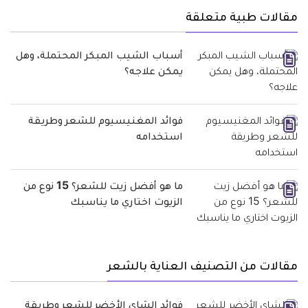
مقالات طبية متعلقة
أسباب الشيب المبكر المحتملة، وهل
يمكن علاجه؟
فوائد المغنيسيوم للشعر وطريقة
استخدامه
ما هو أفضل زيت للشعر؟ 15 نوع من
الزيوت اختاري ما يناسبك
مقالات من التصنيف العناية بالشعر
فوائد الشاي الأخضر للشعر وطريقة