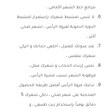
بتراجع خط الشعر الأمامي .
لا تنسي تمشيط شعرك بإستمرار لتنشيط
الدورة الدموية لفروة الرأس ، لشعر صحي
أكثر .
عند عدوتك للمنزل ، اخلعي حجابك و اتركي
شعرك يتنفس .
تجنبي إرتداء الحجاب و شعرك مبلل ،
فرطوبة الشعر تسبب قشرة الرأس .
تدليك فروة الرأس أفضل طريقة للحصول
المحجبة على شعر صحي ، دلكي شعرك 5
دقائق يومياً بإستخدام زيت طبيعي ، و