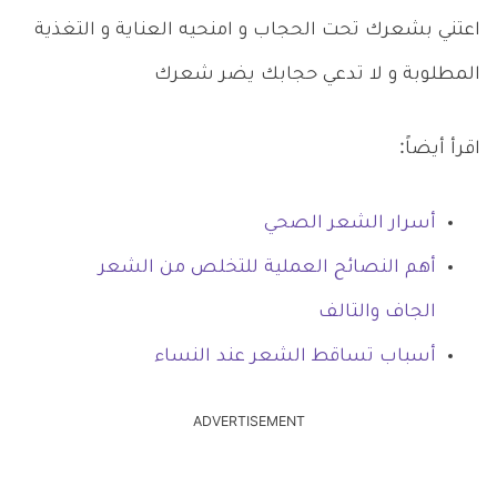
اعتني بشعرك تحت الحجاب و امنحيه العناية و التغذية
المطلوبة و لا تدعي حجابك يضر شعرك
اقرأ أيضاً:
أسرار الشعر الصحي
أهم النصائح العملية للتخلص من الشعر
الجاف والتالف
أسباب تساقط الشعر عند النساء
ADVERTISEMENT