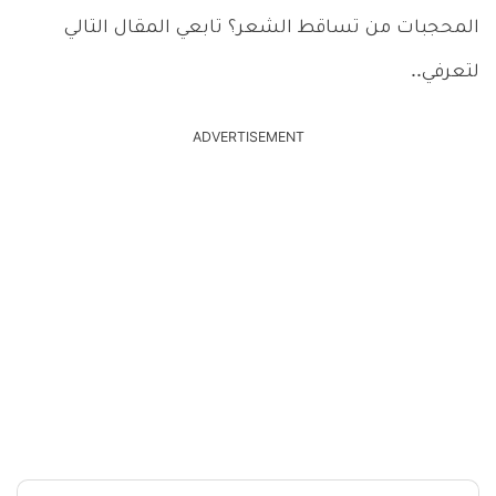
المحجبات من تساقط الشعر؟ تابعي المقال التالي
لتعرفي..
ADVERTISEMENT