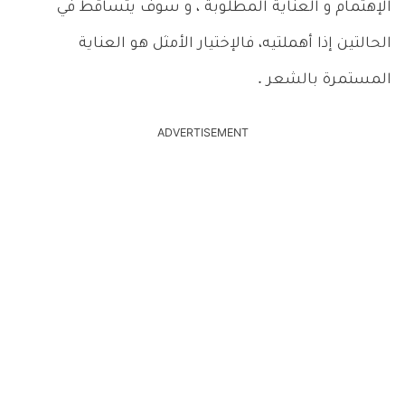
الإهتمام و العناية المطلوبة ، و سوف يتساقط في
الحالتين إذا أهملتيه، فالإختيار الأمثل هو العناية
المستمرة بالشعر .
ADVERTISEMENT