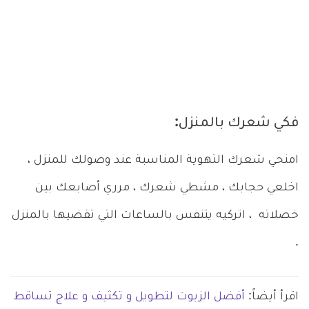
فكي شعرك بالمنزل:
امنحي شعرك التهوية المناسبة عند وصولك للمنزل ،
اخلعي حجابك ، مشطي شعرك ، مرري أصابعك بين
خصلاته ، اتركيه يتنفس بالساعات التي تقضيها بالمنزل
.
اقرأ أيضاً:
أفضل الزيوت لتطويل و تكثيف و علاج تساقط