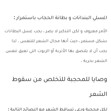
اغسلي البندانات و بطانة الحجاب باستمرار :
الأمر معروف و لكن التذكير لا يضر ، يجب غسل البطانات
بشكل مستمر ، حيث أنها مجال الشعر للتنفس . لذا
يجب أن لا يلتصق بها الأتربة أو الزيوت التي تعيق تنفس
الشعر بحرية .
وصايا للمحجبة للتخلص من سقوط
الشعر
لكل محجبة ودعي تساقط الشعر مع النصائح التالية :