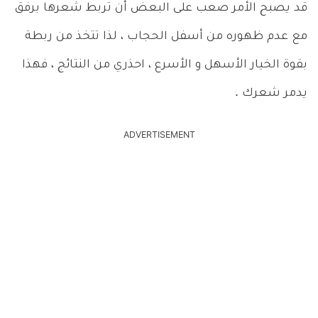
قد يصبح الأمر صعب على البعض أن تربط شعرها برفق
مع عدم ظهوره من أسفل الحجاب ، لذا تتخذ من ربطة
بقوة الخيار الأسهل و الأسرع ، احذري من النتائج ، فهذا
يدمر شعرك .
ADVERTISEMENT