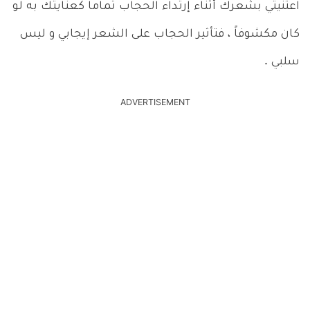
اعتنيتي بشعرك أثناء إرتداء الحجاب تماماً كعنايتك به لو
كان مكشوفاً ، فتأثير الحجاب على الشعر إيجابي و ليس
سلبي .
ADVERTISEMENT