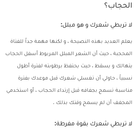
الحجاب؟
لا تربطي شعرك و هو مبلل:
يعلم العديد بهذه النصيحة ، و لكنها مهمة جداً للفتاة
المحجبة ، حيث أن الشعر المبلل المربوط أسفل الحجاب
يتهالك و يسقط ، حيث يحتفظ برطوبته لفترة أطول
نسبياً ، حاولي أن تغسلي شعرك قبل موعدك بفترة
مناسبة تسمح بجفافه قبل إرتداء الحجاب ، أو استخدمي
المجفف أن لم يسمح وقتك بذلك .
لا تربطي شعرك بقوة مفرطة: