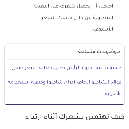
احرصي أن يحصل شعرك على التغذية
المطلوبة من خلال ماسك الشعر
الأسبوعي.
موضوعات متعلقة
كيفية تنظيف فروة الرأس بطرق فعالة لشعر صحي
فوائد الشامبو الجاف (دراي شامبو) وكيفية استخدامه
وأضراره
كيف تهتمين بشعرك أثناء ارتداء