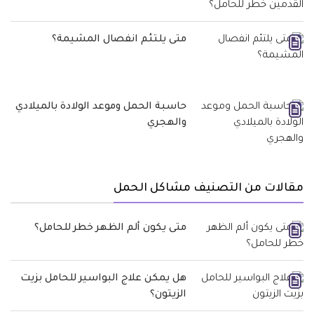
متى يلتئم انفصال المشيمة؟
حاسبة الحمل وموعد الولادة بالميلادي
والهجري
مقالات من التصنيف مشاكل الحمل
متى يكون ألم الظهر خطر للحامل؟
هل يمكن علاج البواسير للحامل بزيت
الزيتون؟