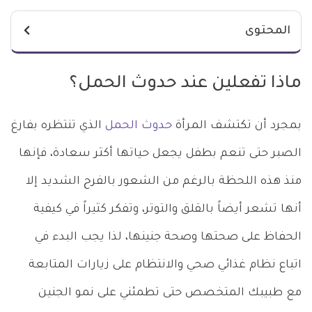
المحتوى
ماذا تفعلين عند حدوث الحمل؟
بمجرد أن تكتشف المرأة
حدوث الحمل
الذي تنتظره بفارغ
الصبر حتى تنعم بطفل يجعل حياتها أكثر سعادة، فإنها
منذ هذه اللحظة بالرغم من الشعور بالفرح الشديد إلا
أنها تشعر أيضاً بالقلق والتوتر، وتفكر كثيراً في كيفية
الحفاظ على صحتها وصحة جنينها، لذا يجب البدء في
اتباع نظام غذائي صحي والانتظام على زيارات المتابعة
مع طبيبك المتخصص حتى تطمئني على نمو الجنين