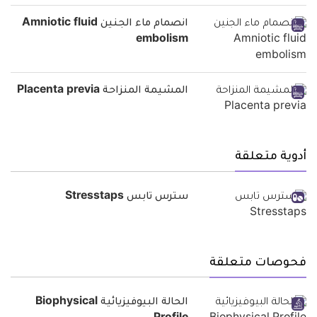
انصمام ماء الجنين Amniotic fluid
embolism
المشيمة المنزاحة Placenta previa
أدوية متعلقة
سترس تابس Stresstaps
فحوصات متعلقة
الحالة البيوفيزيائية Biophysical