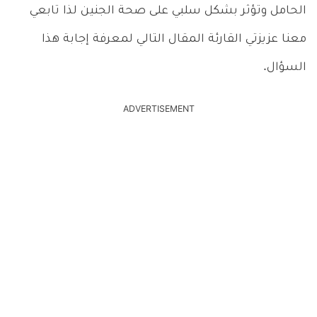
الحامل وتؤثر بشكل سلبي على صحة الجنين لذا تابعي
معنا عزيزتي القارئة المقال التالي لمعرفة إجابة هذا
السؤال.
ADVERTISEMENT