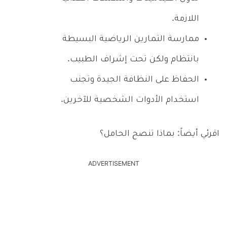
اللازمة.
ممارسة التمارين الرياضية البسيطة
بانتظام ولكن تحت إشراف الطبيب.
الحفاظ على النظافة الجيدة وتجنب
استخدام الأدوات الشخصية للآخرين.
اقرئي أيضاً: بماذا تنصح الحامل؟
ADVERTISEMENT