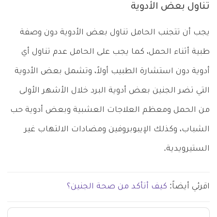
تناول بعض الأدوية
يجب أن تتجنب الحامل تناول بعض الأدوية دون وصفة
طبية أثناء الحمل، كما يجب على الحامل عدم تناول أي
أدوية دون استشارة الطبيب أولاً، وتشمل بعض الأدوية
التي تضر الجنين بعض أدوية البرد خلال الأشهر الأولى
من الحمل ومعظم العلاجات العشبية وبعض أدوية حب
الشباب، وكذلك الإيبوبروفين ومضادات الالتهاب غير
الستيرويدية.
اقرئي أيضاً:
كيف أتأكد من صحة الجنين؟