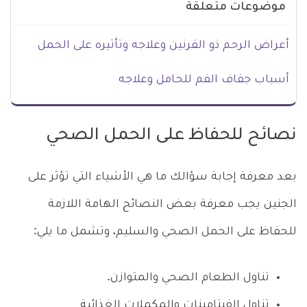
موضوعات متعلقة
أعراض الرحم ذو القرنين وعلاجه وتأثيره على الحمل
أسباب جفاف الفم للحامل وعلاجه
نصائح للحفاظ على الحمل الصحي
بعد معرفة إجابة سؤالك ما هي الأشياء التي تؤثر على
الجنين يجب معرفة بعض النصائح الهامة اللازمة
للحفاظ على الحمل الصحي والسليم، وتشمل ما يلي:
تناول الطعام الصحي والمتوازن.
تناول الفيتامينات والمكملات الغذائية