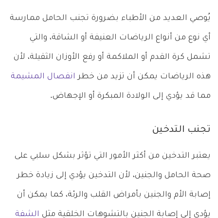
يُوصي العديد من الأطباء بضرورة تجنب الحامل ممارسة
أي نوع من أنواع الرياضات العنيفة أو الشاقة، والتي
تشمل كرة القدم أو الملاكمة أو رفع الأوزان الثقيلة، لأن
هذه الرياضات يمكن أن تزيد من خطر
انفصال المشيمة
مما قد يؤدي إلى الولادة المبكرة أو الإجهاض.
تجنب التدخين
يعتبر التدخين من أكثر الأمور التي تؤثر بشكل سلبي على
صحة الحامل والجنين، لأن التدخين يؤدي إلى زيادة خطر
إصابة الأم والجنين بأمراض القلب والرئة، كما يمكن أن
يؤدي إلى إصابة الجنين بالتشوهات الخلقية مثل
الشفة