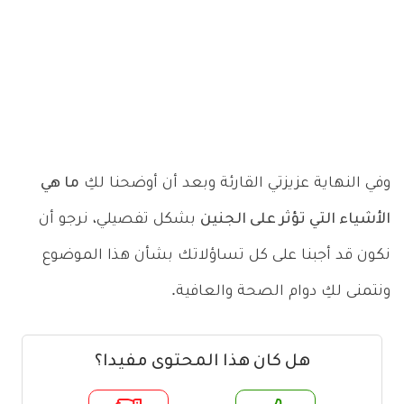
وفي النهاية عزيزتي القارئة وبعد أن أوضحنا لكِ
ما هي
الأشياء التي تؤثر على الجنين
بشكل تفصيلي، نرجو أن
نكون قد أجبنا على كل تساؤلاتك بشأن هذا الموضوع
ونتمنى لكِ دوام الصحة والعافية.
هل كان هذا المحتوى مفيدا؟