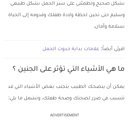
بشكل صحيح وتطمئني على سير الحمل بشكل طبيعي
وسليم حتى تحين لحظة ولادة طفلك وقدومه إلى الحياة
بسلامة وأمان.
اقرئي أيضاً:
علامات بداية حدوث الحمل
ما هي الأشياء التي تؤثر على الجنين ؟
يمكن أن ينصحك الطبيب بتجنب بعض الأشياء التي قد
تتسبب في ضرر لصحتك وصحة طفلك، وتشمل ما يلي:
ADVERTISEMENT