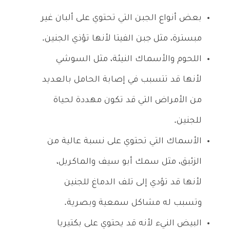
بعض أنواع الجبن التي تحتوي على ألبان غير
مبسترة، مثل جبن الفيتا لأنها تؤذي الجنين.
اللحوم والأسماك النيئة، مثل السوشي
لأنها قد تتسبب في إصابة الحامل بالعديد
من الأمراض التي قد تكون مهددة لحياة
للجنين.
الأسماك التي تحتوي على نسبة عالية من
الزئبق، مثل سمك أبو سيف والماكريل،
لأنها قد تؤدي إلى تلف الدماغ للجنين
وتسبب له مشاكل سمعية وبصرية.
البيض النيء لأنه قد يحتوي على بكتيريا