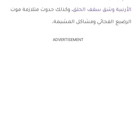
الأرنبية وشق سقف الحلق
، وكذلك حدوث متلازمة موت
الرضيع الفجائي ومشاكل المشيمة.
ADVERTISEMENT