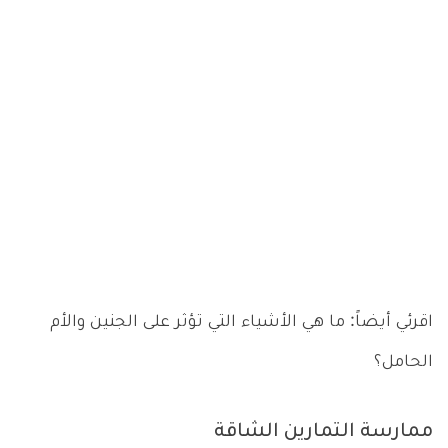
اقرئي أيضاً: ما هي الأشياء التي تؤثر على الجنين والأم
الحامل؟
ممارسة التمارين الشاقة