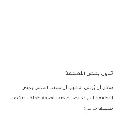
تناول بعض الأطعمة
يمكن أن يُوصي الطبيب أن تتجنب الحامل بعض
الأطعمة التي قد تضر صحتها وصحة طفلها، وتشمل
بعضها ما يلي: