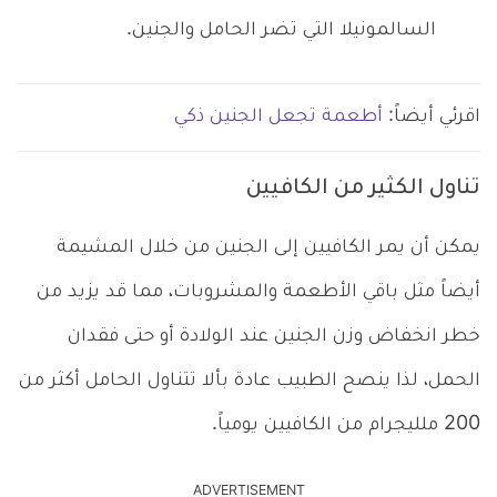
السالمونيلا التي تضر الحامل والجنين.
اقرئي أيضاً:
أطعمة تجعل الجنين ذكي
تناول الكثير من الكافيين
يمكن أن يمر الكافيين إلى الجنين من خلال المشيمة
أيضاً مثل باقي الأطعمة والمشروبات، مما قد يزيد من
خطر انخفاض وزن الجنين عند الولادة أو حتى فقدان
الحمل، لذا ينصح الطبيب عادة بألا تتناول الحامل أكثر من
200 ملليجرام من الكافيين يومياً.
ADVERTISEMENT