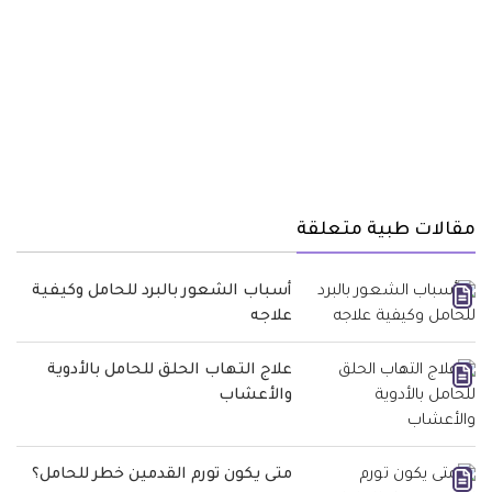
مقالات طبية متعلقة
أسباب الشعور بالبرد للحامل وكيفية
علاجه
علاج التهاب الحلق للحامل بالأدوية
والأعشاب
متى يكون تورم القدمين خطر للحامل؟