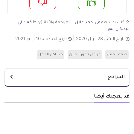
م
لا
كتب بواسطة
مي أحمد عادل
- المراجعة والتدقيق:
طاقم ديلي
ميديكال انفو
تاريخ النشر:
28 أبريل 2020
تاريخ التحديث:
10 يونيو 2021
صحة الجنين
مراحل تطور الجنين
مشاكل الحمل
المراجع
قد يعجبك أيضا