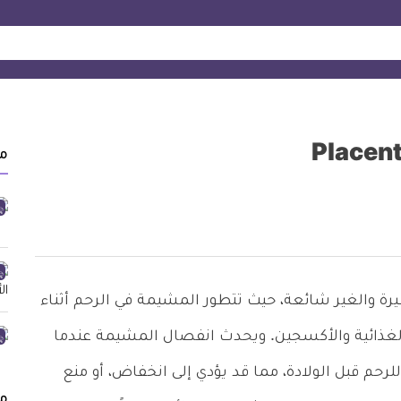
م
 والغير شائعة، حيث تتطور المشيمة في الرحم أثناء
الغذائية والأكسجين. ويحدث انفصال المشيمة عندما
 للرحم قبل الولادة، مما قد يؤدي إلى انخفاض، أو منع
م