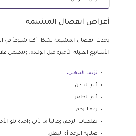
أعراض انفصال المشيمة
يحدث انفصال المشيمة بشكل أكثر شيوعاً في الثلث
الأسابيع القليلة الأخيرة قبل الولادة. وتتضمن ع
نزيف المهبل.
ألم البطن.
ألم الظهر.
رقة الرحم.
تقلصات الرحم، وغالباً ما تأتي واحدة تلو الأخ
صلابة الرحم أو البطن.