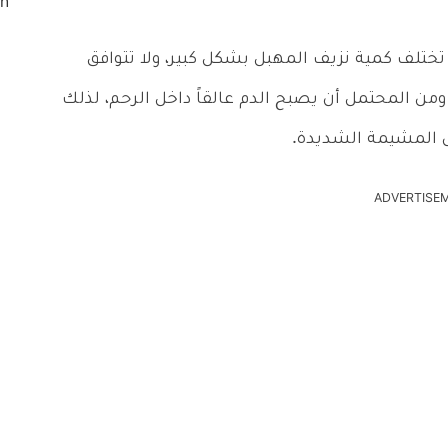
ن تختلف كمية نزيف المهبل بشكل كبير، ولا تتوافق
من المحتمل أن يصبح الدم عالقاً داخل الرحم، لذلك
ل المشيمة الشديدة.
ADVERTISE