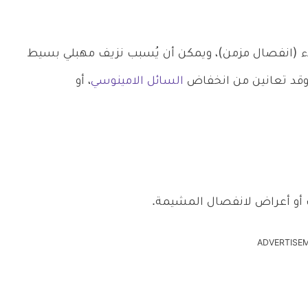
 (انفصال مزمن)، ويمكن أن يُسبب نزيف مهبلي بسيط
 وقد تعانين من انخفاض
السائل الامينوسي
، أو
ات أو أعراض لانفصال المشيمة.
ADVERTISE