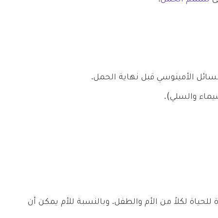
سائل الأمينوسي قبل نهاية الحمل.
يماء والسلي).
ياة لكلاً من الأم والطفل. وبالنسبة للأم يمكن أن