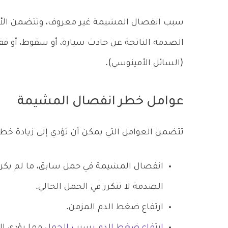
سبب انفصال المشيمة غير معروف، وتتضمن الأس
الصدمة الناتجة عن حادث سيارة، أو سقوط، أو ف
(السائل الأمينوسي).
عوامل خطر انفصال المشيمة
تتضمن العوامل التي يمكن أن تؤدي إلى زيادة خطر
انفصال المشيمة في حمل سابق، ما لم يكن 
الصدمة لا تتكرر في الحمل الحالي.
ارتفاع ضغط الدم المزمن.
ارتفاع ضغط الدم بسبب الحمل
مما يؤدي إل