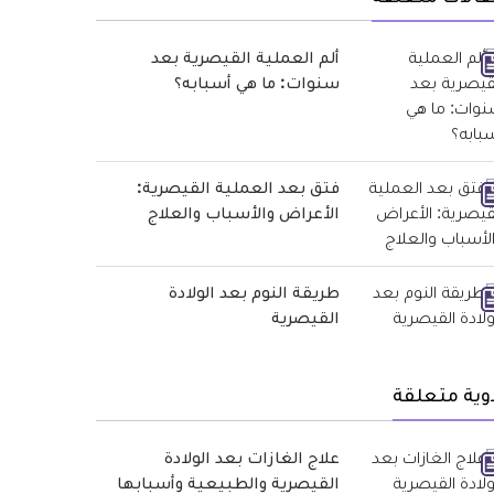
ألم العملية القيصرية بعد
سنوات: ما هي أسبابه؟
فتق بعد العملية القيصرية:
الأعراض والأسباب والعلاج
طريقة النوم بعد الولادة
القيصرية
وية متعلقة
علاج الغازات بعد الولادة
القيصرية والطبيعية وأسبابها