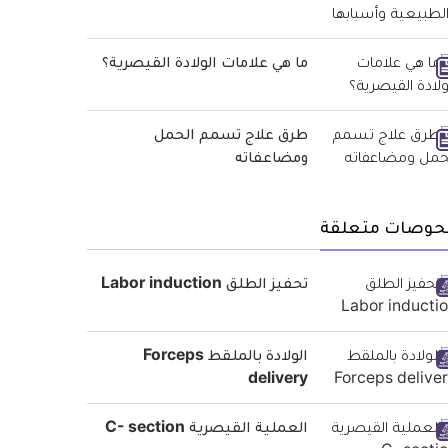
ما هي علامات الولادة القيصرية؟
طرق علاج تسمم الحمل
ومضاعفاته
حوصات متعلقة
تحفيز الطلق Labor induction
الولادة بالملقط Forceps
delivery
العملية القيصرية C- section