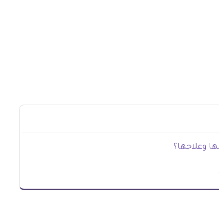
ها وعلاجها؟