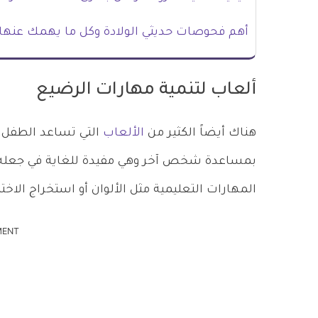
أهم فحوصات حديثي الولادة وكل ما يهمك عنها
ألعاب لتنمية مهارات الرضيع
هناك أيضاً الكثير من
الألعاب
التي تساعد الطفل ف
بمساعدة شخص آخر وهي مفيدة للغاية في جعله
المهارات التعليمية مثل الألوان أو استخراج الاخت
MENT