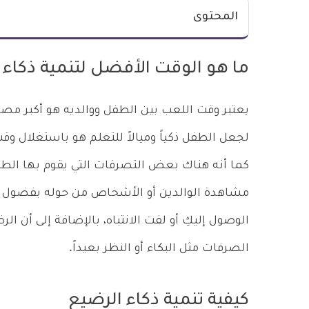
المحتوى
ما هو الوقت الأفضل لتنمية ذكاء 
يعتبر وقت اللعب بين الطفل ووالديه هو أكبر مصد
لجعل الطفل ذكياً وميالاً للتعلم هو باستغلال و
كما أنه هناك بعض التصرفات التي يقوم بها الطفل
مشاهدة الوالدين أو الأشخاص من حوله بفضول و
الوصول إليكِ أو لفت الانتباه، بالإضافة إلى أن
الصرفات مثل البكاء أو النظر بعيداً.
كيفية تنمية ذكاء الرضيع