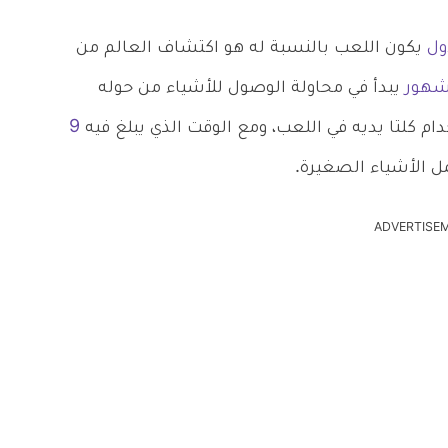
ول
يكون اللعب بالنسبة له هو اكتشاف العالم من
يبدأ في محاولة الوصول للأشياء من حوله
 كلتا يديه في اللعب، ومع الوقت الذي يبلغ فيه
9
 الأشياء الصغيرة.
ADVERTISE