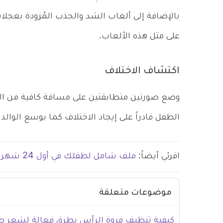
بالإضافة إلى ألعاب الشد والجذب المُزودة بعجلات،
على مثل هذه الألعاب.
اكتشاف الاختلاف
وضع صورتين متطابقتين على مسافة كافية من الطف
الطفل قادراً على إيجاد الاختلاف كما بوسع الوالد
اقرئي أيضاً:
ملف شامل لطفلك في أول 24 شهر من حياته.
موضوعات متعلقة
كيفية تنظيف فروة الرأس بطرق فعالة لشعر 