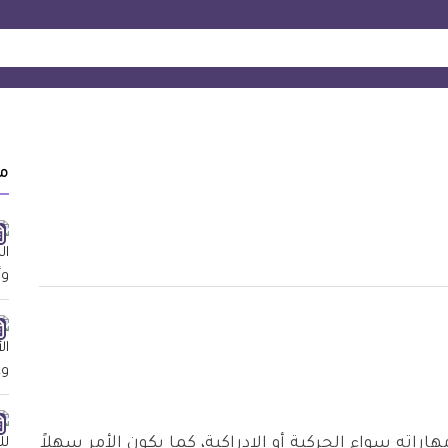
م
ته سواء الحركية أو الإدراكية، كما يكون الأمر سهلاً