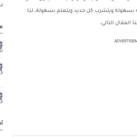
ه بسهولة ويتشرب كل جديد ويتعلم بسهولة، لذا
 المقال التالي.
مق
ADVERTISE
أ