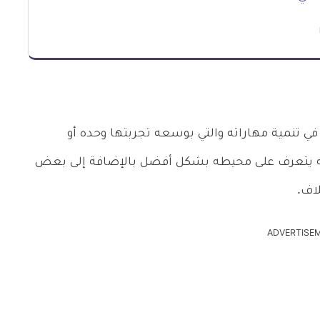
ي تنمية مهاراته والتي بوسعه تجربتها وحده أو
 يتعرف على محيطه بشكل أفضل بالإضافة إلى بعض
لاف.
ADVERTISE