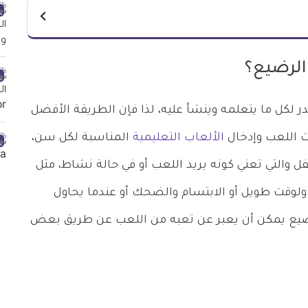
الرضيع؟
ر لكل ما يتعلمه وينشأ عليه، لذا فإن الطريقة الأفضل
قت اللعب وإدخال
الألعاب التعليمية
المناسبة لكل سن،
 والتي تعني كونه يريد اللعب أو في حالة نشاط، مثل
لوقت طويل أو الابتسام والضحك أو عندما يحاول
 الرضيع يمكن أن يعبر عن تعبه من اللعب عن طريق بعض