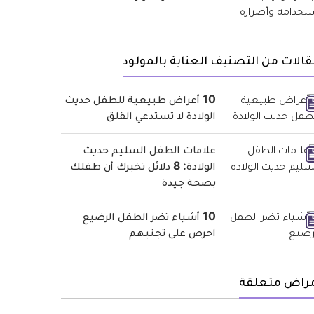
الات من التصنيف العناية بالمولود
10 أعراض طبيعية للطفل حديث
الولادة لا تستدعي القلق
علامات الطفل السليم حديث
الولادة: 8 دلائل تخبرك أن طفلك
بصحة جيدة
10 أشياء تضر الطفل الرضيع
احرص على تجنبهم
مراض متعلقة