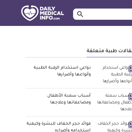
ابحث…
معلومة
طبية
موثقة
قالات طبية متعلقة
دواعي استخدام الرقبة الطبية
وأنواعها وأضرارها
أسباب سمنة الأطفال
ومضاعفاتها وعلاجها
فوائد حجر الخفاف للبشرة وكيفية
استخدامه وأضراره