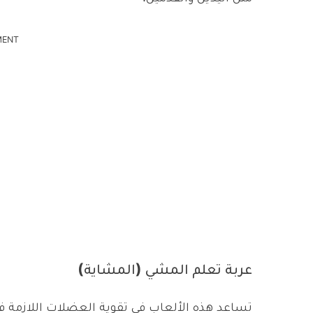
MENT
عربة تعلم المشي (المشاية)
تساعد هذه الألعاب في تقوية العضلات اللازمة 