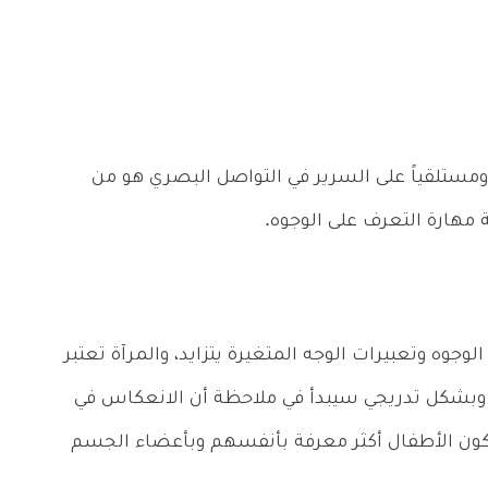
مستلقياً على السرير في التواصل البصري هو من
 مهارة التعرف على الوجوه.
وجوه وتعبيرات الوجه المتغيرة يتزايد، والمرآة تعتبر
ت وبشكل تدريجي سيبدأ في ملاحظة أن الانعكاس في
كون الأطفال أكثر معرفة بأنفسهم وبأعضاء الجسم