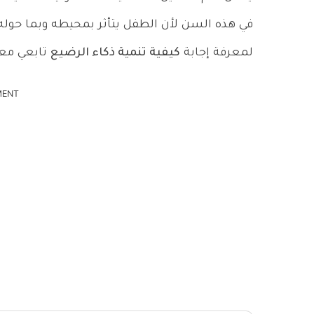
في هذه السن لأن الطفل يتأثر بمحيطه وبما حول
لمعرفة إجابة
كيفية تنمية ذكاء الرضيع
تابعي معنا
MENT