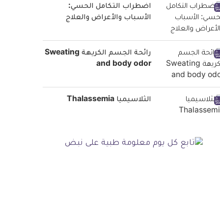
اضطراب التكامل الحسي:
الأسباب والأعراض والعلاج
رائحة الجسم الكريهة Sweating
and body odor
الثلاسيميا Thalassemia