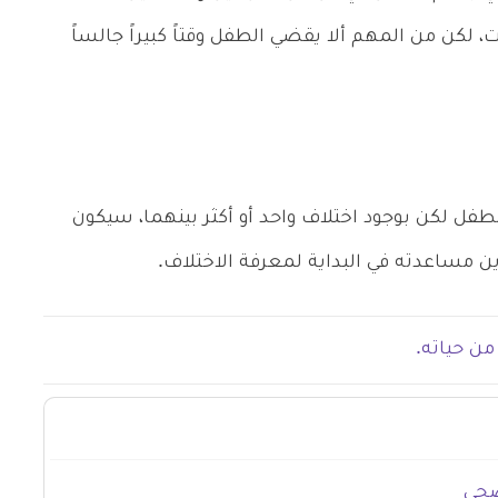
 لكن من المهم ألا يقضي الطفل وقتاً كبيراً جالساً
ل لكن بوجود اختلاف واحد أو أكثر بينهما، سيكون
ين مساعدته في البداية لمعرفة الاختلاف.
صحي