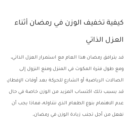
كيفية تخفيف الوزن في رمضان أثناء
العزل الذاتي
قد يترافق رمضان هذا العام مع استمرار العزل الذاتي،
ومع طول فترة المكوث في المنزل ومنع النزول إلى
الصالات الرياضية أو الشارع للحركة بعد أوقات الإفطار،
قد يسبب ذلك اكتساب المزيد من الوزن خاصة في حال
عدم الاهتمام بنوع الطعام الذي نتناوله، فماذا يجب أن
نفعل من أجل تجنب زيادة الوزن في رمضان.