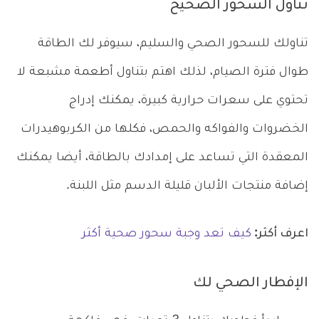
تناول السحور الصحيح
تناولك للسحور الصحي والسليم، سيوفر لك الطاقة
طوال فترة الصيام، لذلك اهتم بتناول أطعمة مشبعة لا
تحتوي على سعرات حرارية كبيرة، يمكنك إدراج
الخضروات والفواكه والحمص، فكلها من الكربوهيدرات
المعقدة التي تساعد على إمدادك بالطاقة، أيضا يمكنك
إضافة منتجات الألبان قليلة الدسم مثل اللبنة.
اعرف أكثر:
كيف تعد وجبة سحور صحية أكثر
الإفطار الصحي لك