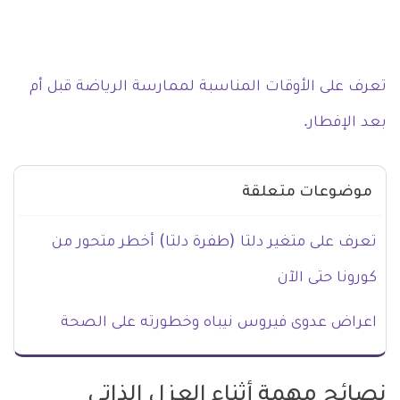
تعرف على الأوقات المناسبة لممارسة الرياضة قبل أم
بعد الإفطار.
موضوعات متعلقة
تعرف على متغير دلتا (طفرة دلتا) أخطر متحور من
كورونا حتى الآن
اعراض عدوى فيروس نيباه وخطورته على الصحة
نصائح مهمة أثناء العزل الذاتي