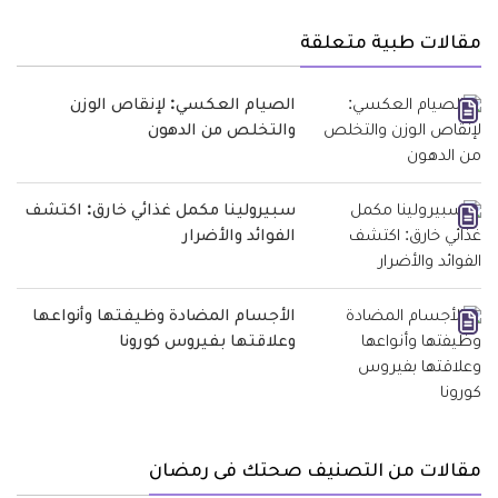
مقالات طبية متعلقة
الصيام العكسي: لإنقاص الوزن
والتخلص من الدهون
سبيرولينا مكمل غذائي خارق: اكتشف
الفوائد والأضرار
الأجسام المضادة وظيفتها وأنواعها
وعلاقتها بفيروس كورونا
مقالات من التصنيف صحتك فى رمضان