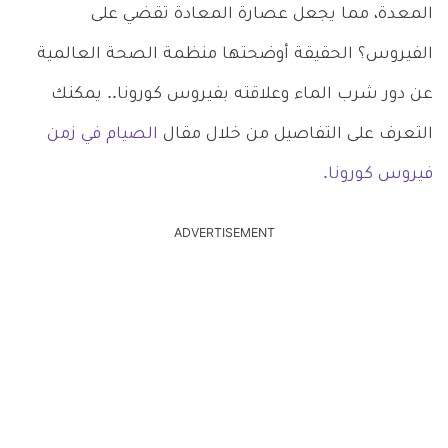
المعدة، مما يجعل عصارة المعادة تقضي على
الفيروس؟ الحقيقة أوضحتها منظمة الصحة العالمية
عن دور شرب الماء وعلاقته بفيروس كورونا.. يمكنك
التعرف على التفاصيل من خلال مقال
الصيام في زمن
فيروس كورونا.
ADVERTISEMENT