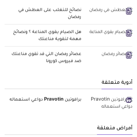
نصائح للتغلب على العطش في
رمضان
هل الصيام يقوي المناعة ؟ ونصائح
مهمة لتقوية مناعتك
عصائر رمضان التي قد تقوي مناعتك
ضد فيروس كورونا
أدوية متعلقة
برافوتين Pravotin دواعي استعماله
أمراض متعلقة