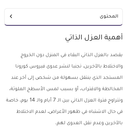
المحتوى
أهمية العزل الذاتي
يقصد بالعزل الذاتي البقاء في المنزل دون الخروج
والاختلاط بالآخرين، تجنبا لنشر عدوى فيروس كورونا
المستجد الذي ينتقل بسهولة من شخص إلى آخر عند
المخالطة والاقتراب، أو بسبب لمس الأسطح الملوثة،
وتتراوح فترة العزل الذاتي بين الـ 7 أيام والـ 14 يوم، خاصة
في حال الاشتباه في ظهور الأعراض، لعدم الاختلاط
بالآخرين وعدم نقل العدوى لهم.