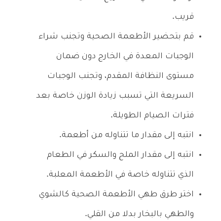
قريب.
قم بتحضير الأطعمة الصحية وتجنب شراء
الوجبات المعدة في الخارج دون ضمان
مستوى النظافة المقدم، وتجنب الوجبات
السريعة التي تسبب زيادة الوزن خاصة بعد
فترات الصيام الطويلة.
انتبه إلى مقدار ما تتناوله من أطعمة.
انتبه إلى مقدار الملح والسكر في الطعام
الذي تتناوله خاصة في الأطعمة المعلبة.
اختر طرق طهي الأطعمة الصحية كالشوي
والطهي بالبخار بدلا من القلي.