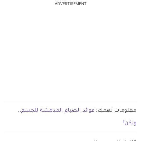
ADVERTISEMENT
معلومات تهمك:
فوائد الصيام المدهشة للجسم..
ولكن!