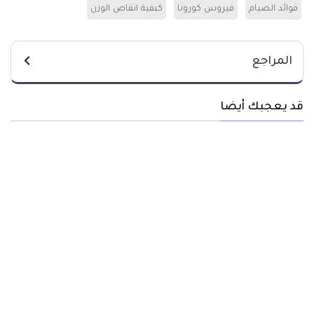
فوائد الصيام
فيروس كورونا
كيفية انقاص الوزن
المراجع
قد يعجبك أيضا