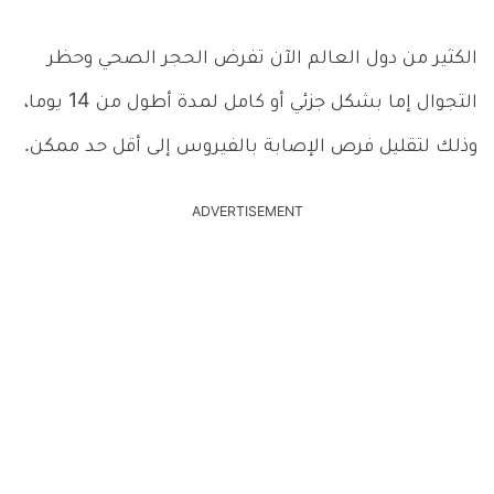
الكثير من دول العالم الآن تفرض الحجر الصحي وحظر
التجوال إما بشكل جزئي أو كامل لمدة أطول من 14 يوما،
وذلك لتقليل فرص الإصابة بالفيروس إلى أقل حد ممكن.
ADVERTISEMENT