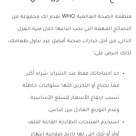
منظمة الصحة العالمية WHO تقدم لك مجموعة من
النصائح المهمة التي يجب اتباعها خلال فترة العزل
الذاتي، من أجل خيارات صحية أفضل عند تناول طعامك،
لذلك احرص على:
خذ احتياجاتك فقط عند الشراء: شراء أكثر
مما تحتاج أو التخزين كلها سلوكيات خاطئة
تسبب ارتفاع الأسعار للسلع الأساسية
وعدم التوزيع العادل بين الناس.
استخدم المنتجات الطازجة القابلة للتلف
أولا أو تلك التي لها تاريخ صلاحية انتهاء