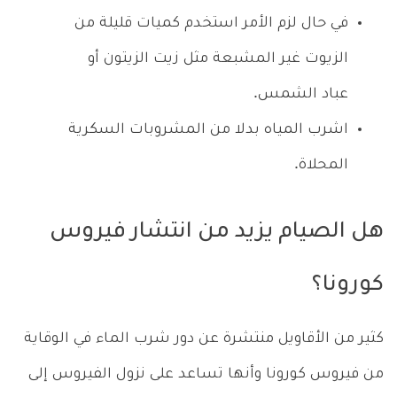
في حال لزم الأمر استخدم كميات قليلة من
الزيوت غير المشبعة مثل زيت الزيتون أو
عباد الشمس.
اشرب المياه بدلا من المشروبات السكرية
المحلاة.
هل الصيام يزيد من انتشار فيروس
كورونا؟
كثير من الأقاويل منتشرة عن دور شرب الماء في الوقاية
من فيروس كورونا وأنها تساعد على نزول الفيروس إلى