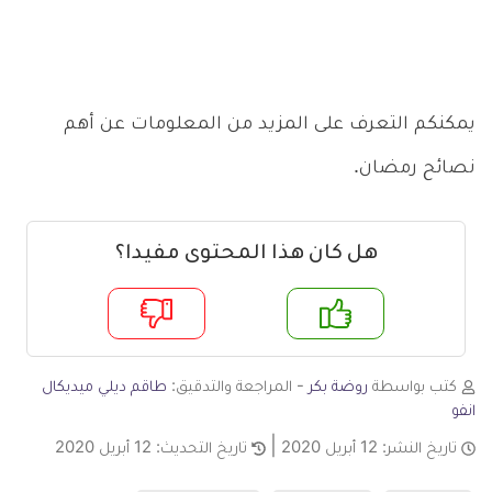
يمكنكم التعرف على المزيد من المعلومات عن أهم
نصائح رمضان.
هل كان هذا المحتوى مفيدا؟
م
لا
كتب بواسطة
روضة بكر
- المراجعة والتدقيق:
طاقم ديلي ميديكال
انفو
تاريخ النشر:
12 أبريل 2020
تاريخ التحديث:
12 أبريل 2020