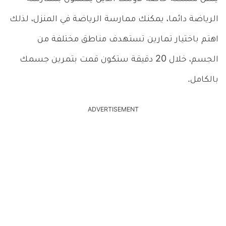
الرياضة دائما، يمكنك ممارسة الرياضة في المنزل، لذلك
اهتم باختيار تمارين تستهدف مناطق مختلفة من
الجسم، خلال 20 دقيقة ستكون قمت بتمرين جسمك
بالكامل.
ADVERTISEMENT