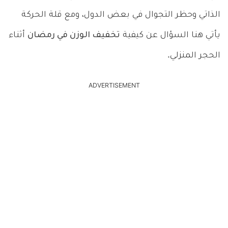
الذاتي وحظر التجوال في بعض الدول، ومع قلة الحركة
يأتي هنا السؤال عن كيفية
تخفيف الوزن في رمضان
أثناء
الحجر المنزلي.
ADVERTISEMENT