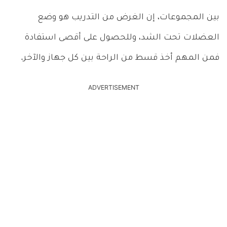
بين المجموعات، إن الغرض من التدريب هو وضع
العضلات تحت الشد، وللحصول على أقصى استفادة
فمن المهم أخذ قسط من الراحة بين كل جهاز والآخر.
ADVERTISEMENT