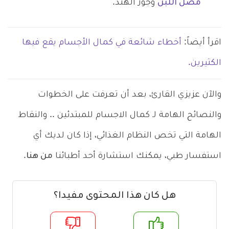
مصل اللبن
وجوز الهند.
اقرأ أيضاً:
أخطاء شائعة في كمال الأجسام يقع فيها
الكثيرين.
والآن عزيزي القارئ، بعد أن تعرفت على الخطوات
والنصائح الهامة لـ كمال الاجسام للمبتدئين .. والنقاط
الهامة التي تخص النظام الغذائي، إذا كان لديك أي
استفسار طبي، يمكنك استشارة أحد أطبائنا
من هنا
.
هل كان هذا المحتوى مفيدا؟