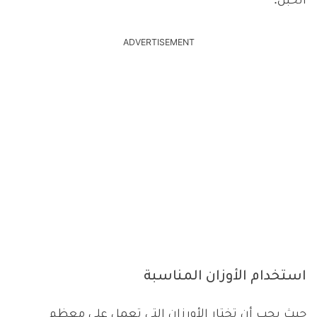
الحبل.
ADVERTISEMENT
استخدام الأوزان المناسبة
حيث يجب أن تختار الأورزان التي تعمل على معظم