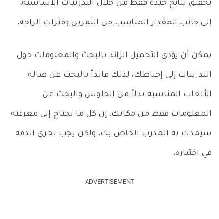
تحقيق نتائج جيدة فقط من خلال التدريبات الأساسية،
إلى جانب المقدار المناسب من التمرين وفترات الراحة.
يمكن أن يؤدي التحميل الزائد بالبحث والمعلومات حول
التدريبات إلى إحباطك، لذلك فابدأ بالبحث عن صالة
الألعاب المناسبة بدلاً من الجلوس والبحث عن
المعلومات فقط من مكانك، إن كل ما تحتاج إلى معرفته
سيمدك به المدرب الخاص بك، ولكن يجب تحري الدقة
في اختياره.
ADVERTISEMENT