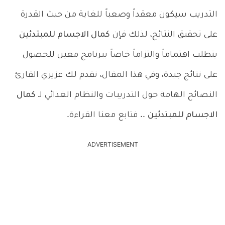
التدريب سيكون معقداً وصعباً للغاية من حيث القدرة
على تحقيق النتائج، لذلك فإن
كمال الاجسام للمبتدئين
يتطلب اهتماماً والتزاماً خاصاً ببرنامج معين للحصول
على نتائج جيدة، وفي هذا المقال، نقدم لك عزيزي القارئ
النصائح الهامة حول التدريبات والنظام الغذائي لـ
كمال
الاجسام للمبتدئين
.. فتابع معنا القراءة.
ADVERTISEMENT