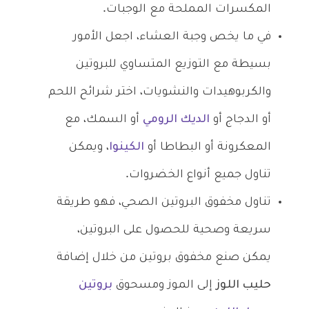
المكسرات المملحة مع الوجبات.
في ما يخص وجبة العشاء، اجعل الأمور
بسيطة مع التوزيع المتساوي للبروتين
والكربوهيدات والنشويات، اختر شرائح اللحم
أو الدجاج أو
الديك الرومي
أو السمك، مع
المعكرونة أو البطاطا أو
الكينوا
، ويمكن
تناول جميع أنواع الخضروات.
تناول مخفوق البروتين الصحي، فهو طريقة
سريعة وصحية للحصول على البروتين،
يمكن صنع مخفوق بروتين من خلال إضافة
حليب اللوز
إلى الموز ومسحوق
بروتين