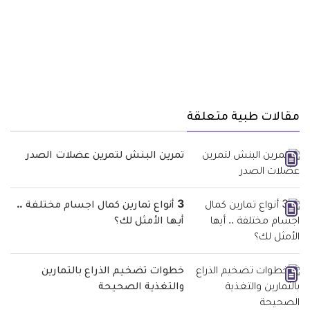
مقالات طبية متعلقة
تمرين البنش لتمرين عضلات الصدر
3 أنواع تمارين كمال اجسام مختلفة ..
أيها الأمثل لك؟
خطوات تضخيم الذراع بالتمارين
والتغذية الصحيحة