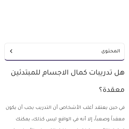
المحتوى
هل تدريبات كمال الاجسام للمبتدئين
معقدة؟
في حين يعتقد أغلب الأشخاص أن التدريب يجب أن يكون
معقداً وصعباً، إلا أنه في الواقع ليس كذلك، يمكنك