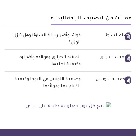
مقالات من التصنيف اللياقة البدنية
فوائد وأضرار بدلة الساونا وهل تنزل
الوزن؟
المشد الحراري وفوائده وأضراره
وكيفية تجنبها
وضعية اللوتس في اليوجا وكيفية
القيام بها وفوائدها