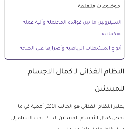
موضوعات متعلقة
السيترولين ما بين فوائده المحتملة وآلية عمله
ومكملاته
أنواع المنشطات الرياضية وأضرارها على الصحة
النظام الغذائي لـ كمال الاجسام
للمبتدئين
يعتبر النظام الغذائي هو الجانب الأكثر أهمية في ما
يخص كمال الأجسام للمبتدئين، لذلك يجب الانتباه إلى