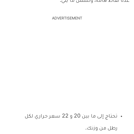
عدة نقاط هامة، وتشمل ما يلي:
ADVERTISEMENT
تحتاج إلى ما بين 20 و 22 سعر حراري لكل
رطل من وزنك.