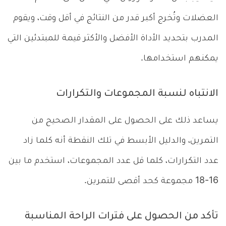
العضلات وتُخرج أكبر قدر من النتائج في أقل وقت، ويقوم
المدرب بتحديد الأداة الأفضل والأكثر قيمة للمبتدئين التي
يمكنهم استخدامها.
الانتباه لنسبة المجموعات والتكرارات
يساعد ذلك على الحصول على المقدار الصحيح من
التمرين، والدليل الأبسط في تلك النقطة أنه كلما زاد
عدد التكرارات، كلما قل عدد المجموعات، استخدم ما بين
16-18 مجموعة كحد أقصى للتمرين.
تأكد من الحصول على فترات الراحة المناسبة