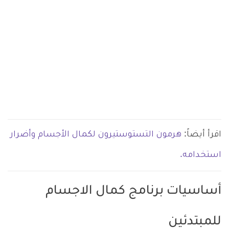
اقرأ أيضاً:
هرمون التستوستيرون لكمال الأجسام وأضرار
استخدامه.
أساسيات برنامج كمال الاجسام
للمبتدئين