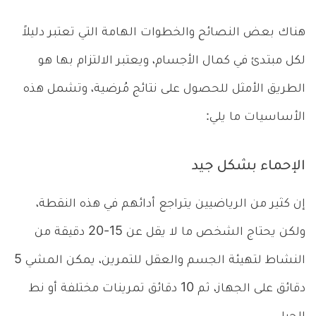
هناك بعض النصائح والخطوات الهامة التي تعتبر دليلاً
لكل مبتدئ في كمال الأجسام، ويعتبر الالتزام بها هو
الطريق الأمثل للحصول على نتائج مُرضية، وتشمل هذه
الأساسيات ما يلي:
الإحماء بشكل جيد
إن كثير من الرياضيين يتراجع أدائهم في هذه النقطة،
ولكن يحتاج الشخص ما لا يقل عن 15-20 دقيقة من
النشاط لتهيئة الجسم والعقل للتمرين، يمكن المشي 5
دقائق على الجهاز، ثم 10 دقائق تمرينات مختلفة أو نط