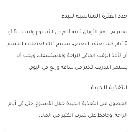
حدد الفترة المناسبة للبدء
تعتبر هي رفع الأوزان ثلاثة أيام في الأسبوع وليست 5 أو
6 أيام كما يعتقد البعض، يسمح ذلك لعضلات الجسم
أن تأخذ الوقت الكافي للراحة والاستشفاء، ويجب ألا
يستمر التدريب لأكثر من ساعة وربع في اليوم.
التغذية الجيدة
الحصول على التغذية الجيدة خلال الأسبوع، حتى في أيام
الراحة، وحافظ على شرب الكثير من الماء.