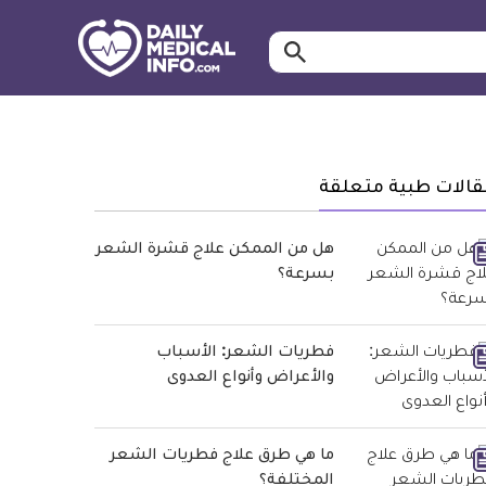
ابحث…
معلومة
طبية
موثقة
قالات طبية متعلقة
هل من الممكن علاج قشرة الشعر
بسرعة؟
فطريات الشعر: الأسباب
والأعراض وأنواع العدوى
ما هي طرق علاج فطريات الشعر
المختلفة؟