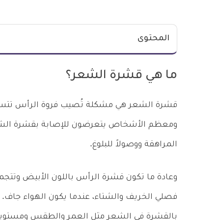
المحتوى
ما هي قشرة الشعر؟
قشرة الشعر هي مشكلة تُصيب فروة الرأس تتسبب
ومعظم الأشخاص يتعرضون للإصابة بقشرة الشعر 
المراهقة ووصولاً للبلوغ.
وعادة ما تكون قشرة الرأس باللون الأبيض وتتجمع 
فصلي الخريف والشتاء، عندما يكون الهواء جاف. 
بالقشرة في الشعر مثل العمر والطقس ومستويات