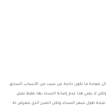
ال، فعادة ما تكون ناتجة عن سبب من الأسباب السابق
 ولكن لا يعني هذا عدم إصابة النساء بها، فقط تميل
تيجة طول شعر النساء، ولكن الضرر الذي يتعرض له