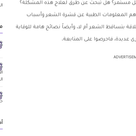
 مستمر؟ هل تبحث عن طرق لعلاج هذه المشكلة؟
 وأهم المعلومات الطبية عن قشرة الشعر وأسباب
مق
اقة بتساقط الشعر أم لا، وأيضاً نصائح هامة للوقاية
 عديدة، فاحرصوا على المتابعة.
ADVERTISE
أد