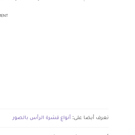
MENT
تعرف أيضا على:
أنواع قشرة الرأس بالصور