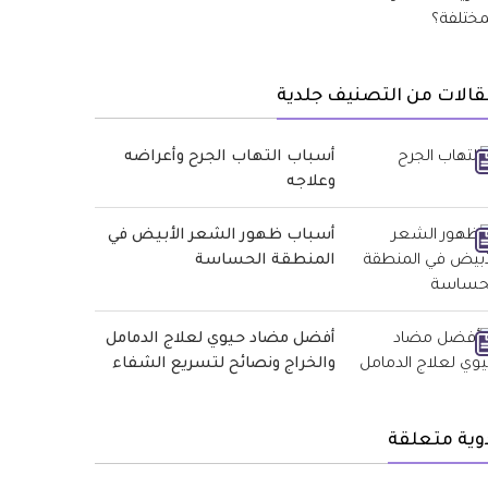
الات من التصنيف جلدية
أسباب التهاب الجرح وأعراضه
وعلاجه
أسباب ظهور الشعر الأبيض في
المنطقة الحساسة
أفضل مضاد حيوي لعلاج الدمامل
والخراج ونصائح لتسريع الشفاء
وية متعلقة