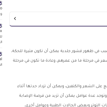
 في ظهور قشور جلدية يمكن أن تكون مثيرة للحكة.
في مرحلة ما من عمرهم، وعادة ما تكون في مرحلة
على الشعر والكتفين، ويمكن أن تزداد حدتها أثناء
وتوجد عدة عوامل يمكن أن تزيد من فرصة الإصابة
 التوتر وبعض الحالات الطبية وعوامل أخرى.