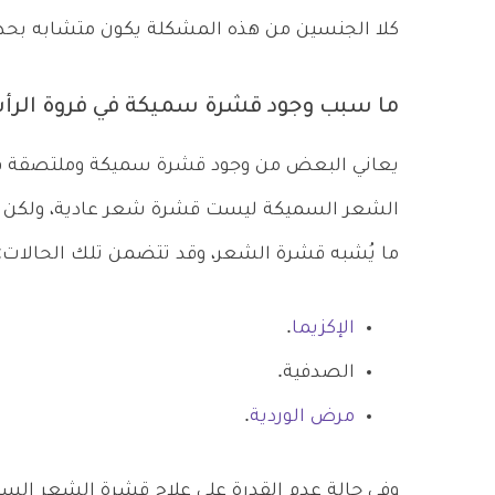
كلا الجنسين من هذه المشكلة يكون متشابه بحد 
ما سبب وجود قشرة سميكة في فروة الر
يعاني البعض من وجود قشرة سميكة وملتصقة في
الشعر السميكة ليست قشرة شعر عادية، ولكن نا
ما يُشبه قشرة الشعر، وقد تتضمن تلك الحالات:
الإكزيما
.
الصدفية.
مرض الوردية
.
وفي حالة عدم القدرة على علاج قشرة الشعر السم