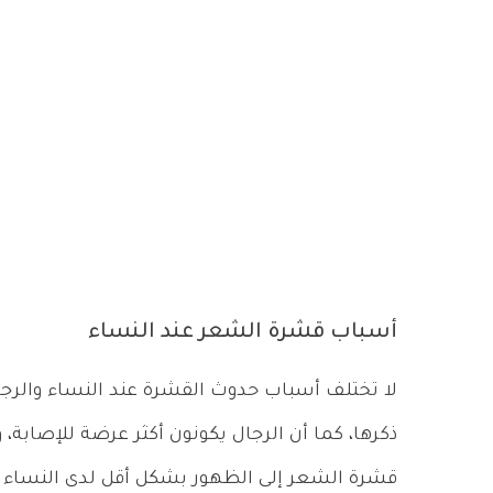
أسباب قشرة الشعر عند النساء
لا تختلف أسباب حدوث القشرة عند النساء والرج
ذكرها، كما أن الرجال يكونون أكثر عرضة للإصابة،
قشرة الشعر إلى الظهور بشكل أقل لدى النساء ن