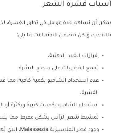
أسباب قشرة الشعر
يمكن أن تساهم عدة عوامل في تطور القشرة، لذا
بالتحديد، ولكن تتضمن الاحتمالات ما يلي:
إفرازات الغدد الدهنية.
تجمع الفطريات على سطح البشرة.
عدم استخدام الشامبو بكمية كافية، مما قد 
القشرة.
استخدام الشامبو بكميات كبيرة وبكثرة أو ا
تمشيط شعر الرأس بشكل مفرط، مما يتسبب 
وجود فطر الملا