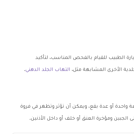
يارة الطبيب للقيام بالفحص المناسب، لتأكيد
دية الأخرى المشابهة مثل،
التهاب الجلد الدهني
.
واحدة أو عدة بقع، ويمكن أن تؤثر وتظهر في فروة
 الجبين ومؤخرة العنق أو خلف أو داخل الأذنين.