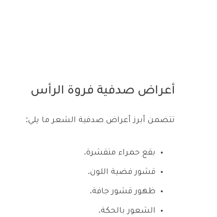
أعراض صدفية فروة الرأس
تتضمن أبرز أعراض صدفية الشعر ما يلي:
بقع حمراء متقشرة.
قشور فضية اللون.
ظهور قشور جافة.
الشعور بالحكة.