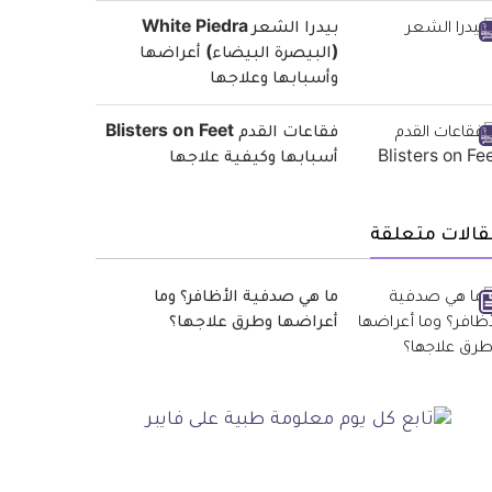
بيدرا الشعر White Piedra
(البيصرة البيضاء) أعراضها
وأسبابها وعلاجها
فقاعات القدم Blisters on Feet
أسبابها وكيفية علاجها
قالات متعلقة
ما هي صدفية الأظافر؟ وما
أعراضها وطرق علاجها؟