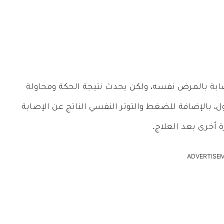
إصابة بالمرض نفسه، ولكن يحدث نتيجة الحكة ومحاولة
، بالإضافة للضغط والتوتر النفسي الناتج عن الإصابة
 أخرى بعد العلاج.
ADVERTISE