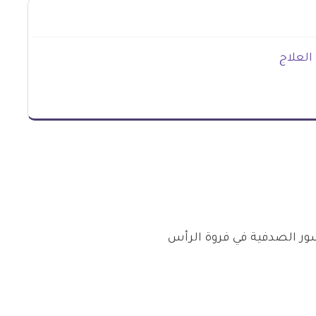
العلاج
ور الصدفية في فروة الرأس