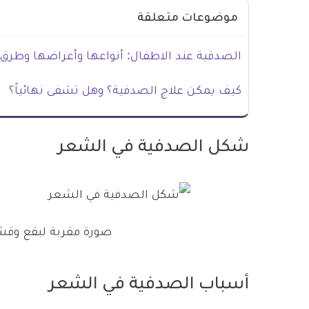
موضوعات متعلقة
الصدفية عند الاطفال: أنواعها وأعراضها وطرق 
كيف يمكن علاج الصدفية؟ وهل تشفى نهائياً؟
شكل الصدفية في الشعر
صورة مقربة لبقع وقش
أسباب الصدفية في الشعر