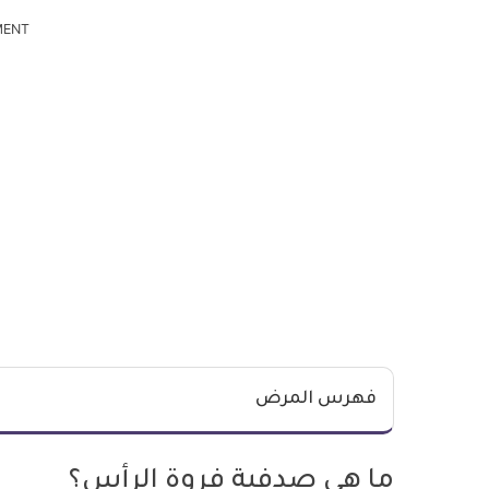
MENT
فهرس المرض
ما هي صدفية فروة الرأس؟