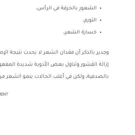
الشعور بالحرقة في الرأس.
التورم.
خسارة الشعر.
وجدير بالذكر أن فقدان الشعر لا يحدث نتيجة ال
إزالة القشور وتناول بعض الأدوية شديدة المفعول
بالصدفية، ولكن في أغلب الحالات ينمو الشعر مرة
MENT