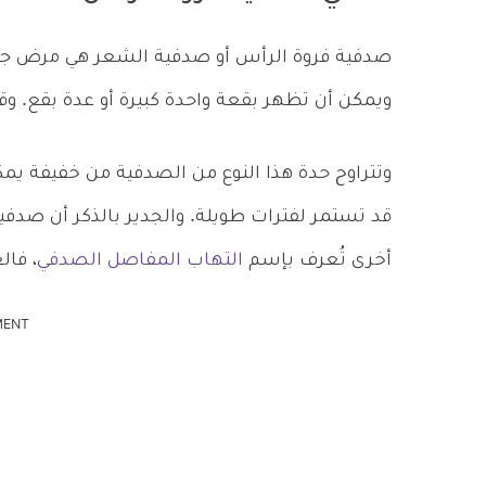
صدفية فروة الرأس أو صدفية الشعر هي مرض جل
ويمكن أن تظهر بقعة واحدة كبيرة أو عدة بقع. وق
وتتراوح حدة هذا النوع من الصدفية من خفيفة يمكن
قد تستمر لفترات طويلة. والجدير بالذكر أن صدفي
أخرى تُعرف بإسم
التهاب المفاصل الصدفي
، فال
MENT