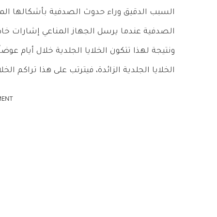
السبب الدقيق وراء حدوث الصدفية بأشكالها المخت
الصدفية عندما يرسل الجهاز المناعي إشارات خاطئة
ونتيجة لهذا تتكون الخلايا الجلدية خلال أيام ع
الخلايا الجلدية الزائدة، فيترتب على هذا تراكم 
MENT