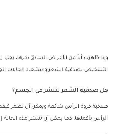
وإذا ظهرت أياً من الأعراض السابق ذكرها، يجب ز
التشخيص بصدفية الشعر واستبعاد الحالات الجل
هل صدفية الشعر تنتشر في الجسم؟
صدفية فروة الرأس شائعة ويمكن أن تظهر كبقعة 
الرأس بأكملها، كما يمكن أن تنتشر هذه الحالة إلى