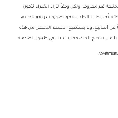
لفة غير معروف، ولكن وفقاً لآراء الخبراء تتكون
 تُخبر خلايا الجلد بالنمو بصورة سريعة للغاية،
وضاً عن أسابيع، ولا يستطيع الجسم التخلص من هذه
الخلايا على سطح الجلد، مما يتسبب في ظهور الصدفية.
ADVERTISE