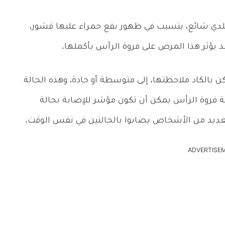
دي شائع، يتسبب في ظهور بقع حمراء عليها قشور،
د يؤثر هذا المرض على فروة الرأس بأكملها.
 بالكاد ملاحظتها، إلى متوسطة أو حادة، وهذه الحالة
ة فروة الرأس يمكن أن تكون مؤشر للإصابة بحالة
عديد من الأشخاص يصابوا بالحالتين في نفس الوقت.
ADVERTISE