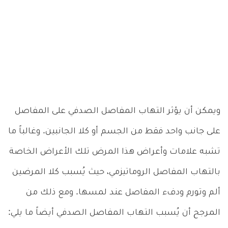
ويمكن أن يؤثر التهاب المفاصل الصدفي على المفاصل
على جانب واحد فقط من الجسم أو كلا الجانبين. وغالباً ما
تشبه علامات وأعراض هذا المرض تلك الأعراض الخاصة
بالتهاب المفاصل الروماتيزمي، حيث يُسبب كلا المرضين
ألم وتورم ودفء المفاصل عند لمسها. ومع ذلك من
المرجح أن يُسبب التهاب المفاصل الصدفي أيضاً ما يلي: