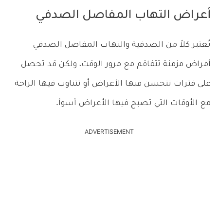
أعراض التهاب المفاصل الصدفي
يُعتبر كلاً من الصدفية والتهاب المفاصل الصدفي
أمراض مزمنة تتفاقم مع مرور الوقت، ولكن قد تحصل
على فترات تتحسن فيها الأعراض أو تتناوب فيها الراحة
مع الأوقات التي تصبح فيها الأعراض أسوأ.
ADVERTISEMENT