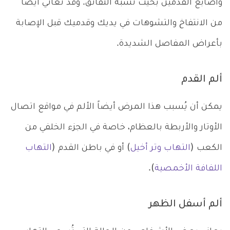
وأصابع القدمين بحيث تشبه النقانق. وقد تعاني أيضاً
من الانتفاخ والتشوهات في يديك وقدميك قبل الإصابة
بأعراض المفاصل الشديدة.
ألم القدم
يمكن أن يُسبب هذا المرض أيضاً الألم في مواقع اتصال
الأوتار والأربطة بالعظام، خاصة في الجزء الخلفي من
الكعب (
التهاب وتر أخيل
) أو في باطن القدم (
التهاب
اللفافة الأخمصية
).
ألم أسفل الظهر