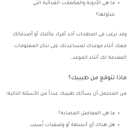
ما هي الأدوية والمكملات الغذائية التي
تتناولها؟
وقد ترغب في اصطحاب أحد أفراد عائلتك أو أصدقائك
معك أثناء موعدك لمساعدتك على تذكر المعلومات
المقدمة لك أثناء الموعد.
ماذا تتوقع من طبيبك؟
من المحتمل أن يسألك طبيبك عدداً من الأسئلة التالية:
ما هي المفاصل المصابة؟
هل هناك أي أنشطة أو وضعيات تُسبب