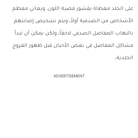
على الجلد مغطاة بقشور فضية اللون. ويعاني معظم
الأشخاص من الصدفية أولاً، ويتم تشخيص إصابتهم
بالتهاب المفاصل الصدفي لاحقاً، ولكن يمكن أن تبدأ
مشاكل المفاصل في بعض الأحيان قبل ظهور القروح
الجلدية.
ADVERTISEMENT