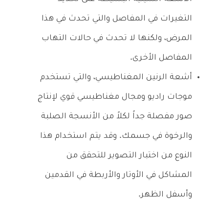
التغيرات في المفاصل والتي تحدث في هذا
المرض، ولكنها لا تحدث في حالات التهاب
المفاصل الأخرى.
أشعة الرنين المغناطيسي، والتي تستخدم
موجات راديو ومجال مغناطيسي قوي لإنتاج
صور مفصلة جداً لكلاً من الأنسجة الصلبة
والرخوة في جسمك. وقد يتم استخدام هذا
النوع من اختبار التصوير للتحقق من
المشاكل في الأوتار والأربطة في القدمين
وأسفل الظهر.