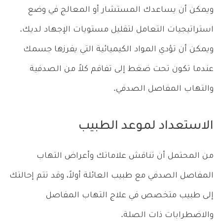
ويمكن أن يساعدك المستشار أو المعالج في وضع
استراتيجيات التعامل لتقليل مستويات الإجهاد لديك.
ويمكن أن تؤدي المواد الكيميائية التي يفرزها جسمك
عندما تكون تحت ضغط إلى تفاقم كلاً من الصدفية
والتهاب المفاصل الصدفي.
الاستعداد لموعد الطبيب
من المحتمل أن تناقش علاماتك وأعراض التهاب
المفاصل الصدفي مع طبيب العائلة أولاً، وقد تتم إحالتك
إلى طبيب متخصص في علاج التهاب المفاصل
والاضطرابات ذات الصلة.