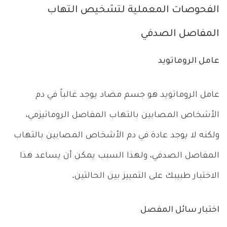
الفحوصات المعملية لتشخيص التهاب
المفاصل الصدفي
عامل الروماتويد
عامل الروماتويد هو جسم مضاد يوجد غالباً في دم
الأشخاص المصابين بالتهاب المفاصل الروماتيزمي،
ولكنه لا يوجد عادة في دم الأشخاص المصابين بالتهاب
المفاصل الصدفي، ولهذا السبب يمكن أن يساعد هذا
الاختبار طبيبك على التمييز بين الحالتين.
اختبار سائل المفصل