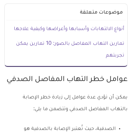
موضوعات متعلقة
أنواع الالتهابات وأسبابها وأعراضها وكيفية علاجها
تمارين التهاب المفاصل بالصور: 10 تمارين يمكن
تجربتهم
عوامل خطر التهاب المفاصل الصدفي
يمكن أن تؤدي عدة عوامل إلى زيادة خطر الإصابة
بالتهاب المفاصل الصدفي وتتضمن ما يلي:
الصدفية، حيث تُعتبر الإصابة بالصدفية هو