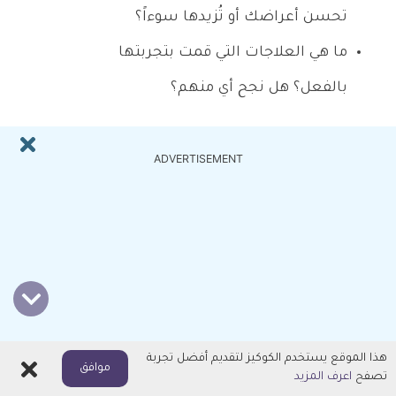
تحسن أعراضك أو تُزيدها سوءاً؟
ما هي العلاجات التي قمت بتجربتها
بالفعل؟ هل نجح أي منهم؟
ADVERTISEMENT
ADVERTISEMENT
هذا الموقع يستخدم الكوكيز لتقديم أفضل تجربة
اغلاق
موافق
تصفح
اعرف المزيد