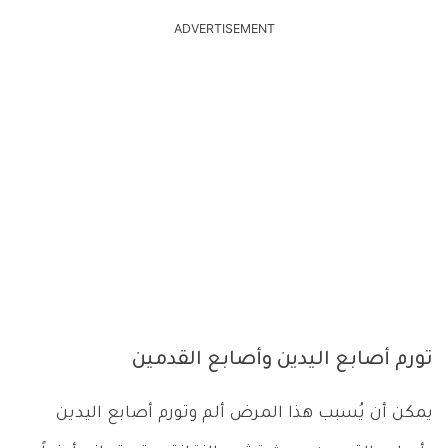
ADVERTISEMENT
تورم أصابع اليدين وأصابع القدمين
يمكن أن يُسبب هذا المرض ألم وتورم أصابع اليدين