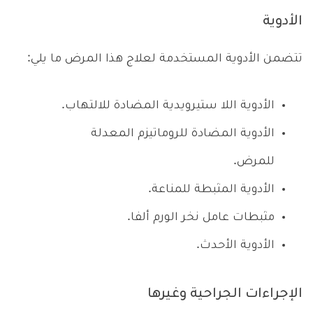
الأدوية
تتضمن الأدوية المستخدمة لعلاج هذا المرض ما يلي:
الأدوية اللا ستيرويدية المضادة للالتهاب.
الأدوية المضادة للروماتيزم المعدلة
للمرض.
الأدوية المثبطة للمناعة.
مثبطات عامل نخر الورم ألفا.
الأدوية الأحدث.
الإجراءات الجراحية وغيرها