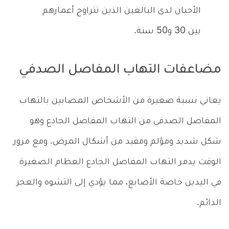
الأحيان لدى البالغين الذين تتراوح أعمارهم
بين 30 و50 سنة.
مضاعفات التهاب المفاصل الصدفي
يعاني نسبة صغيرة من الأشخاص المصابين بالتهاب
المفاصل الصدفي من التهاب المفاصل الجادع وهو
شكل شديد ومؤلم ومقيد من أشكال المرض. ومع مرور
الوقت يدمر التهاب المفاصل الجادع العظام الصغيرة
في اليدين خاصة الأصابع، مما يؤدي إلى التشوه والعجز
الدائم.