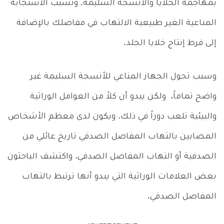
بمهاجمة الخلايا والأنسجة السليمة. وتُسبب الاستجابة
المناعية الغير طبيعية الالتهاب في مفاصلك بالإضافة
إلى فرط إنتاج خلايا الجلد.
وسبب تحول الجهاز المناعي للأنسجة السليمة غير
واضح تماماً، ولكن يبدو أن كلاً من العوامل الوراثية
والبيئية تلعب دوراً في ذلك. ويكون لدى معظم الأشخاص
المصابين بالتهاب المفاصل الصدفي تاريخ عائلي من
الصدفية أو التهاب المفاصل الصدفي. واكتشف الباحثون
بعض العلامات الوراثية التي يبدو أنها ترتبط بالتهاب
المفاصل الصدفي.