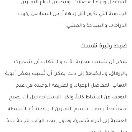
المفاصل وقوة العضلات. وتتضمن أنواع التمارين
الرياضية التي تكون أقل إجهاداً على المفاصل ركوب
الدراجات والسباحة والمشي.
ضبط وتيرة نفسك
يمكن أن تتسبب محاربة الألم والالتهاب في شعورك
بالإرهاق. وبالإضافة إلى ذلك يمكن أن تُسبب بعض أدوية
التهاب المفاصل الإعياء. والطريقة الوحيدة هي عدم
التوقف عن النشاط كلياً، ولكن الاستراحة قبل أن تصبح
متعباً جداً. ويجب تقسيم التمارين الرياضية أو الأنشطة
العملية إلى أجزاء قصيرة. وحاول إيجاد الوقت للراحة عدة