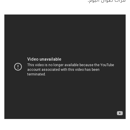
مرات طوال اليوم.