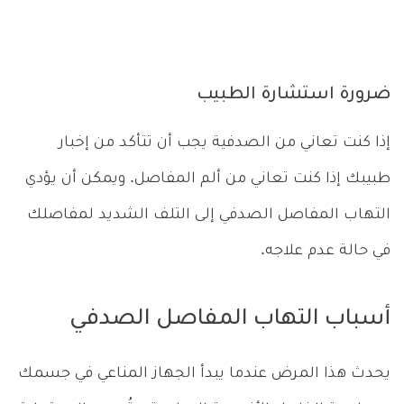
ضرورة استشارة الطبيب
إذا كنت تعاني من الصدفية يجب أن تتأكد من إخبار
طبيبك إذا كنت تعاني من ألم المفاصل. ويمكن أن يؤدي
التهاب المفاصل الصدفي إلى التلف الشديد لمفاصلك
في حالة عدم علاجه.
أسباب التهاب المفاصل الصدفي
يحدث هذا المرض عندما يبدأ الجهاز المناعي في جسمك