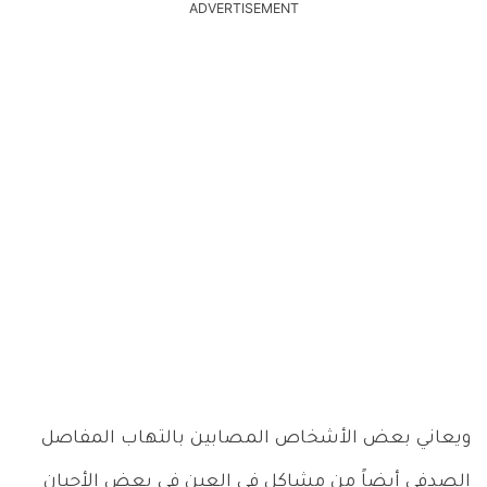
ADVERTISEMENT
ويعاني بعض الأشخاص المصابين بالتهاب المفاصل
الصدفي أيضاً من مشاكل في العين في بعض الأحيان