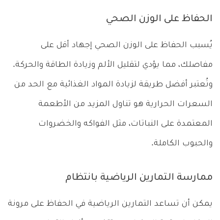
الحفاظ على الوزن الصحي
يُسبب الحفاظ على الوزن الصحي إجهاد أقل على
مفاصلك، مما يؤدي لتقليل الألم وزيادة الطاقة والحركة.
وتُعتبر أفضل طريقة لزيادة المواد الغذائية مع الحد من
السعرات الحرارية هو تناول المزيد من الأطعمة
المعتمدة على النباتات، مثل الفواكه والخضروات
والحبوب الكاملة.
ممارسة التمارين الرياضية بانتظام
يمكن أن تساعد التمارين الرياضية في الحفاظ على مرونة