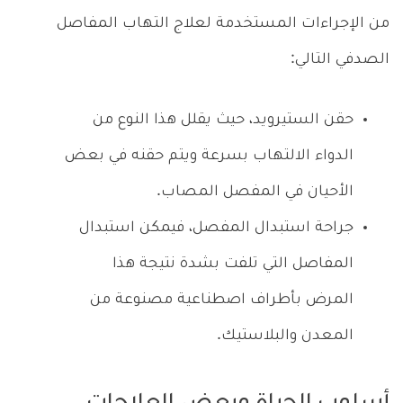
من الإجراءات المستخدمة لعلاج التهاب المفاصل
الصدفي التالي:
حقن الستيرويد، حيث يقلل هذا النوع من
الدواء الالتهاب بسرعة ويتم حقنه في بعض
الأحيان في المفصل المصاب.
جراحة استبدال المفصل، فيمكن استبدال
المفاصل التي تلفت بشدة نتيجة هذا
المرض بأطراف اصطناعية مصنوعة من
المعدن والبلاستيك.