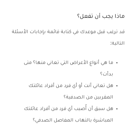
ماذا يجب أن تفعل؟
قد ترغب قبل موعدك في كتابة قائمة بإجابات الأسئلة
التالية:
ما هي أنواع الأعراض التي تعاني منها؟ متى
بدأت؟
هل تعاني أنت أو أي فرد من أفراد عائلتك
المقربين من الصدفية؟
هل سبق أن أُصيب أي فرد من أفراد عائلتك
المباشرة بالتهاب المفاصل الصدفي؟