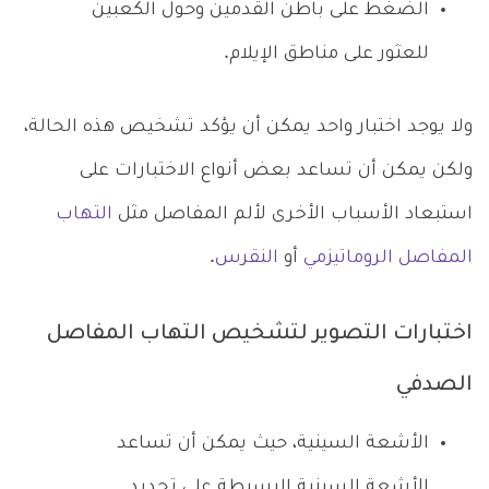
الضغط على باطن القدمين وحول الكعبين
للعثور على مناطق الإيلام.
ولا يوجد اختبار واحد يمكن أن يؤكد تشخيص هذه الحالة،
ولكن يمكن أن تساعد بعض أنواع الاختبارات على
استبعاد الأسباب الأخرى لألم المفاصل مثل
التهاب
المفاصل الروماتيزمي
أو
النقرس
.
اختبارات التصوير لتشخيص التهاب المفاصل
الصدفي
الأشعة السينية، حيث يمكن أن تساعد
الأشعة السينية البسيطة على تحديد