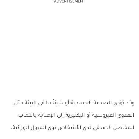
ADVERTISEMENT
وقد تؤدي الصدمة الجسدية أو شيئاً ما في البيئة مثل
العدوى الفيروسية أو البكتيرية إلى الإصابة بالتهاب
المفاصل الصدفي لدى الأشخاص ذوي الميول الوراثية.