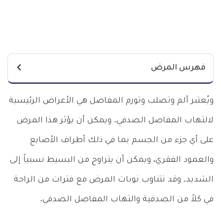
فهرس المرض
ويُعتبر ألم وتصلب وتورم المفاصل هي الأعراض الرئيسية
لالتهاب المفاصل الصدفي. ويمكن أن يؤثر هذا المرض
على أي جزء من الجسم بما في ذلك أطراف الأصابع
والعمود الفقري، ويمكن أن يتراوح من البسيط نسبياً إلى
الشديد. وقد تتناوب نوبات المرض مع فترات من الراحة
في كلاً من الصدفية والتهاب المفاصل الصدفي.