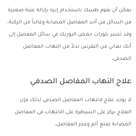
يمكن أن يقوم طبيبك باستخدام إبرة بإزالة عينة صغيرة
من السائل من أحد المفاصل المصابة وغالباً من الركبة.
وقد تشير بلورات حمض اليوريك في سائل المفصل إلى
أنك تعاني من النقرس بدلاً من التهاب المفاصل
الصدفي.
علاج التهاب المفاصل الصدفي
لا يوجد علاج لالتهاب المفاصل الصدفي لذلك فإن
العلاج يركز على السيطرة على الالتهاب في المفاصل
المصابة لمنع ألم وعجز المفاصل.