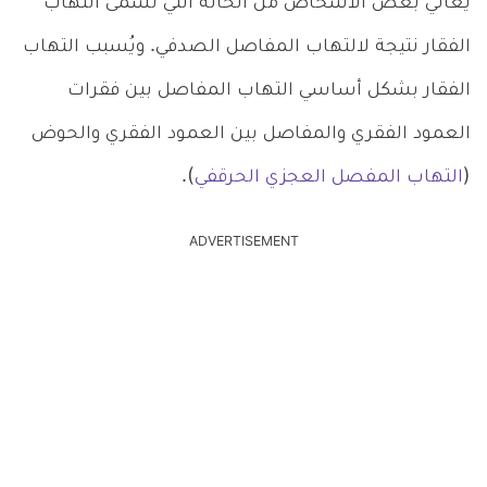
يعاني بعض الأشخاص من الحالة التي تُسمى التهاب
الفقار نتيجة لالتهاب المفاصل الصدفي. ويُسبب التهاب
الفقار بشكل أساسي التهاب المفاصل بين فقرات
العمود الفقري والمفاصل بين العمود الفقري والحوض
(
التهاب المفصل العجزي الحرقفي
).
ADVERTISEMENT