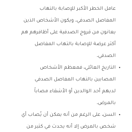
عامل الخطر الأكبر للإصابة بالتهاب
المفاصل الصدفي. ويكون الأشخاص الذين
يعانون من قروح الصدفية على أظافرهم هم
أكثر عرضة للإصابة بالتهاب المفاصل
الصدفي.
التاريخ العائلي، فمعظم الأشخاص
المصابين بالتهاب المفاصل الصدفي
لديهم أحد الوالدين أو الأشقاء مصاباً
بالمرض.
السن، على الرغم من أنه يمكن أن يُصاب أي
شخص بالمرض إلا أنه يحدث في كثير من