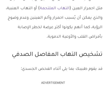
مثل احمرار العين (
التهاب الملتحمة
) أو التهاب العنبية،
والذي يمكن أن يُسبب احمرار وألم العينين وعدم وضوح
الرؤية، كما أنهم يكونوا أكثر عرضة لخطر الإصابة
بأمراض القلب والأوعية الدموية.
تشخيص التهاب المفاصل الصدفي
قد يقوم طبيبك بما يلي أثناء الفحص الجسدي:
ADVERTISEMENT