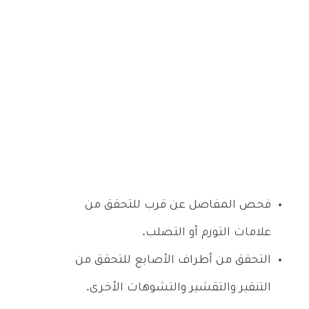
فحص المفاصل عن قرب للتحقق من
علامات التورم أو التصلب.
التحقق من أطراف الأصابع للتحقق من
التنقير والتقشير والتشوهات الأخرى.