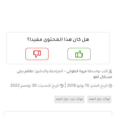
هل كان هذا المحتوى مفيدا؟
م
لا
كتب بواسطة
مروة الطوخي
- المراجعة والتدقيق:
طاقم ديلي
ميديكال انفو
تاريخ النشر:
15 يوليو 2018
تاريخ التحديث:
30 نوفمبر 2022
فوائد جوز الهند
فوائد زيت جوز الهند