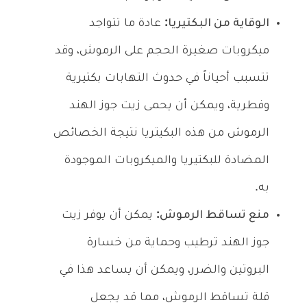
الوقاية من البكتيريا:
عادة ما تتواجد
ميكروبات صغيرة الحجم على الرموش، وقد
تتسبب أحياناً في حدوث التهابات بكتيرية
وفطرية، ويمكن أن يحمى زيت جوز الهند
الرموش من هذه البكيتريا نتيجة الخصائص
المضادة للبكتيريا والميكروبات الموجودة
به.
منع تساقط الرموش:
يمكن أن يوفر زيت
جوز الهند ترطيب وحماية من خسارة
البروتين والضرر، ويمكن أن يساعد هذا في
قلة تساقط الرموش، مما قد يجعل