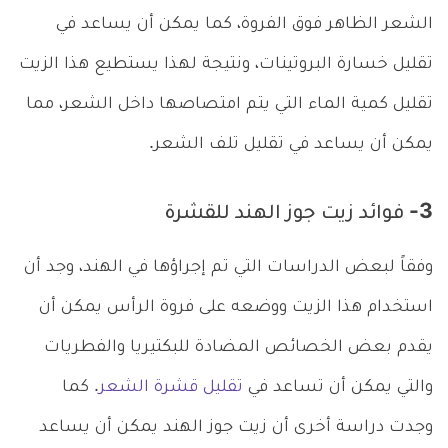
الشعر الظاهر فوق الفروة، كما يمكن أن يساعد في
تقليل خسارة البروتينات، ونتيجة لهذا يستطيع هذا الزيت
تقليل كمية الماء التي يتم امتصاصها داخل الشعر، مما
يمكن أن يساعد في تقليل تلف الشعر.
3- فوائد زيت جوز الهند للقشرة
وفقاً لبعض الدراسات التي تم إجراؤها في الهند، وجد أن
استخدام هذا الزيت ووضعه على فروة الرأس يمكن أن
يقدم بعض الخصائص المضادة للبكتيريا والفطريات
والتي يمكن أن تساعد في
تقليل قشرة الشعر
. كما
وجدت دراسة أخرى أن زيت جوز الهند يمكن أن يساعد