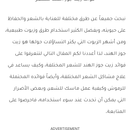
نبحث جميعاً عن طرق مختلفة للعناية بالشعر والحفاظ
على حيويته، ويفضل الكثير استخدام طرق وزيوت طبيعية،
ومن أشهر الزيوت التي يكثر التساؤلات حولها هو زيت
جوز الهند، لذا أعددنا لكم المقال التالي لتتعرفوا على
فوائد زيت جوز الهند للشعر المختلفة، وكيف يساعد في
علاج مشاكل الشعر المختلفة، وأيضاً فوائده المحتملة
للرموش وكيفية عمل ماسك للشعر، وبعض الأضرار
التي يمكن أن تحدث عند سوء استخدامه، فاحرصوا على
المتابعة.
ADVERTISEMENT