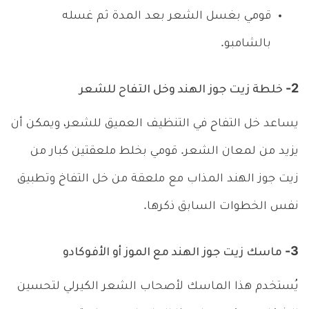
قومي بغسل الشعر بعد المدة ثم غسله
بالشامبو.
2- خلطة زيت جوز الهند وخل التفاح للشعر
يساعد خل التفاح في التنظيف العميق للشعر، ويمكن أن
يزيد من لمعان الشعر. قومي بخلط ملعقتين كبار من
زيت جوز الهند المذاب مع ملعقة من خل التفاخ وتطبيق
نفس الخطوات السابق ذكرها.
3- ماسك زيت جوز الهند مع الموز أو الأفوكادو
يُستخدم هذا الماسك لأصحاب الشعر الكيرلي لتحسين