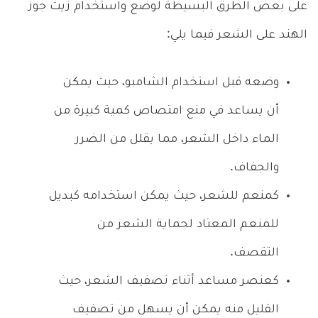
على بعض الطرق البسيطة لوضع واستخدام زيت جوز
الهند على الشعر فيما يلي:
وضعه قبل استخدام الشامبو، حيث يمكن
أن يساعد في منع امتصاص كمية كبيرة من
الماء داخل الشعر، مما يقلل من الضرر
والجفاف.
كمنعم للشعر، حيث يمكن استخدامه كبديل
للمنعم المعتاد لحماية الشعر من
التقصف.
كعنصر مساعد أثناء تصفيف الشعر، حيث
القليل منه يمكن أن يسهل من تصفيف