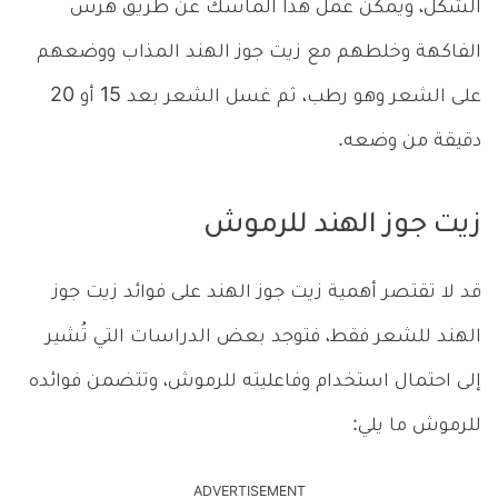
الشكل، ويمكن عمل هذا الماسك عن طريق هرس
الفاكهة وخلطهم مع زيت جوز الهند المذاب ووضعهم
على الشعر وهو رطب، ثم غسل الشعر بعد 15 أو 20
دقيقة من وضعه.
زيت جوز الهند للرموش
قد لا تقتصر أهمية زيت جوز الهند على فوائد زيت جوز
الهند للشعر فقط، فتوجد بعض الدراسات التي تُشير
إلى احتمال استخدام وفاعليته للرموش، وتتضمن فوائده
للرموش ما يلي:
ADVERTISEMENT