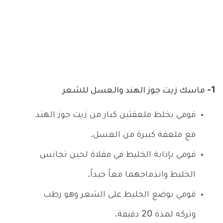
1- ماسك زيت جوز الهند والعسل للشعر
قومي بخلط ملعقتين كبار من زيت جوز الهند
مع ملعقة كبيرة من العسل.
قومي بإذابة الخليط في مقلاة لحين تجانس
الخليط واندماجهما معاً جيداً.
قومي بوضع الخليط على الشعر وهو رطب
وتركه لمدة 20 دقيقة.