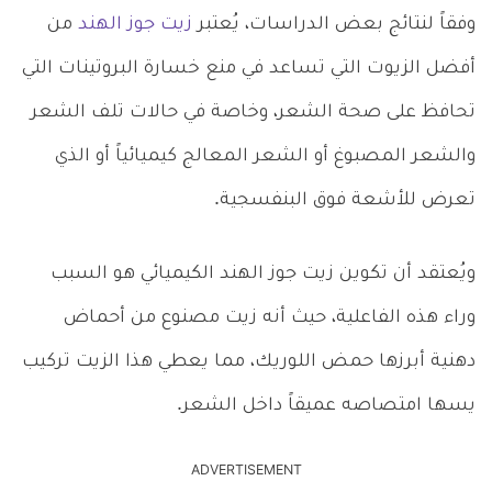
وفقاً لنتائج بعض الدراسات، يُعتبر
زيت جوز الهند
من
أفضل الزيوت التي تساعد في منع خسارة البروتينات التي
تحافظ على صحة الشعر، وخاصة في حالات تلف الشعر
والشعر المصبوغ أو الشعر المعالج كيميائياً أو الذي
تعرض للأشعة فوق البنفسجية.
ويُعتقد أن تكوين زيت جوز الهند الكيميائي هو السبب
وراء هذه الفاعلية، حيث أنه زيت مصنوع من أحماض
دهنية أبرزها حمض اللوريك، مما يعطي هذا الزيت تركيب
يسها امتصاصه عميقاً داخل الشعر.
ADVERTISEMENT