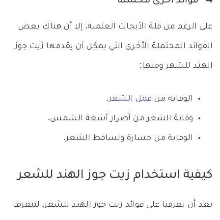
4- فوائد أخرى محتملة
على الرغم من قلة الأبحاث العلمية، إلا أن هناك بعض
الفوائد المحتملة الأخرى التي يمكن أن يقدمها زيت جوز
الهند للشهر ومنها:
الوقاية من
قمل الشعر
.
وقاية الشعر من أضرار أشعة الشمس.
الوقاية من خسارة وتساقط الشعر.
كيفية استخدام زيت جوز الهند للشعر
بعد أن تعرفنا على فوائد زيت جوز الهند للشعر، لنتعرف