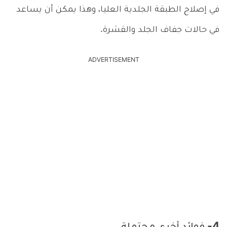
في إصلاح الطبقة الجلدية العليا، وهذا يمكن أن يساعد
في حالات جفاف الجلد والقشرة.
ADVERTISEMENT