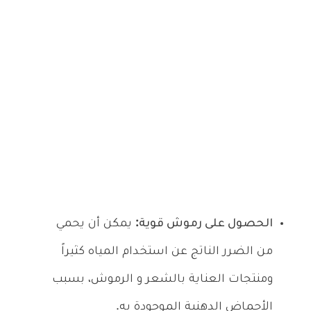
الحصول على رموش قوية:
يمكن أن يحمي
من الضرر الناتج عن استخدام المياه كثيراً
ومنتجات العناية بالشعر و الرموش، بسبب
الأحماض الدهنية الموجودة به.