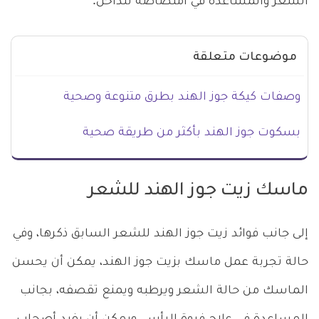
الشعر والمساعدة في امتصاصه للداخل.
موضوعات متعلقة
وصفات كيكة جوز الهند بطرق متنوعة وصحية
بسكوت جوز الهند بأكثر من طريقة صحية
ماسك زيت جوز الهند للشعر
إلى جانب فوائد زيت جوز الهند للشعر السابق ذكرها، وفي
حالة تجربة عمل ماسك بزيت جوز الهند، يمكن أن يحسن
الماسك من حالة الشعر ويرطبه ويمنع تقصفه، بجانب