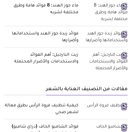
ماء جوز الهند: 8 فوائد هامة وطرق
مختلفة لشربه
فوائد زبدة جوز الهند واستخداماتها
وأضرارها
زيت النارجيل: أهم الفوائد
والاستخدامات والأضرار المحتملة
مقالات من التصنيف العناية بالشعر
كيفية تنظيف فروة الرأس بطرق فعالة
لشعر صحي
فوائد الشامبو الجاف (دراي شامبو)