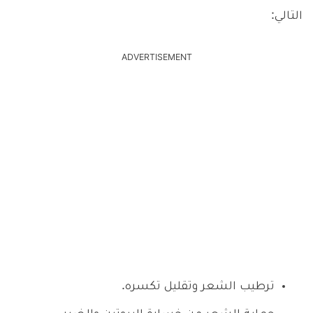
التالي:
ADVERTISEMENT
ترطيب الشعر وتقليل تكسره.