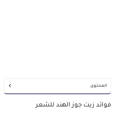
المحتوى
فوائد زيت جوز الهند للشعر