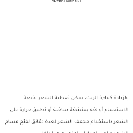
ADVERTISEMENT
ولزيادة كفاءة الزيت، يمكن تغطية الشعر بقبعة
الاستحمام أو لفه بمنشفة ساخنة أو تطبيق حرارة على
الشعر باستخدام مجفف الشعر لعدة دقائق لفتح مسام