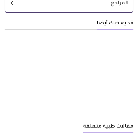
المراجع
قد يعجبك أيضا
مقالات طبية متعلقة