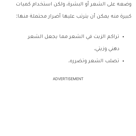
وضعه على الشعر أو البشرة، ولكن استخدام كميات
كبيرة منه يمكن أن يترتب عليها أضرار محتملة منها:
تراكم الزيت في الشعر مما يجعل الشعر
دهني وزيتي.
تصلب الشعر وتضرره.
ADVERTISEMENT