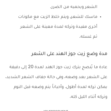
الشعر ويحميه من الضرر.
ماسك للشعر، ويتم خلط الزيت مع مكونات
أخرى مفيدة وتركه لمدة معينة على الشعر
ثم غسله.
مدة وضع زيت جوز الهند على الشعر
عادة ما يُنصح بترك زيت جوز الهند لمدة 20 إلى دقيقة
على الشعر بعد وضعه، وفي حالة جفاف الشعر الشديد،
يمكن تركه لمدة أطول. وأحياناً يتم وضعه قبل النوم
وتركه أثناء الليل كله.