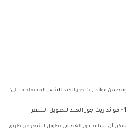
وتتضمن فوائد زيت جوز الهند للشعر المحتملة ما يلي:
1- فوائد زيت جوز الهند لتطويل الشعر
يمكن أن يساعد جوز الهند في تطويل الشعر عن طريق