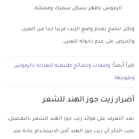
الرموش تظهر بشكل سميك وممتلئة.
ولكن ننصح بعدم وضع الزيت قريبا جدا من العين
والحرص على عدم دخوله للعين.
اقرأ أيضاً:
وصفات ونصائح طبيعية للعناية بالرموش
وتقويتها
أضرار زيت جوز الهند للشعر
بعد التعرف على فوائد زيت جوز الهند للشعر بالتفصيل،
يجب الذكر أن زيت جوز الهند آمن الاستخدام عادة عند