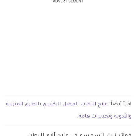
ADVERTISEMENT
اقرأ أيضاً:
علاج التهاب المهبل البكتيري بالطرق المنزلية
والأدوية وتحذيرات هامة.