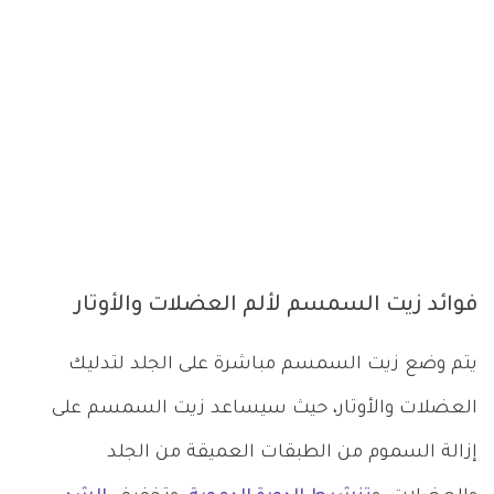
فوائد زيت السمسم لألم العضلات والأوتار
يتم وضع زيت السمسم مباشرة على الجلد لتدليك
العضلات والأوتار، حيث سيساعد زيت السمسم على
إزالة السموم من الطبقات العميقة من الجلد