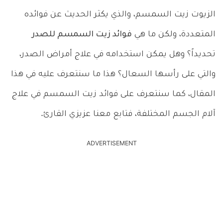
الزيوت زيت السمسم، والذي يكثر الحديث عن فوائده
المتعددة، ولكن ما هي
فوائد زيت السمسم للصدر
تحديداً؟ وهل يمكن استخدامه في علاج أمراض الصدر،
والتي على رأسها السعال؟ هذا ما سنتعرف عليه في هذا
المقال، كما سنتعرف على فوائد زيت السمسم في علاج
آلام الجسم المختلفة، فتابع معنا عزيزي القارئ.
ADVERTISEMENT