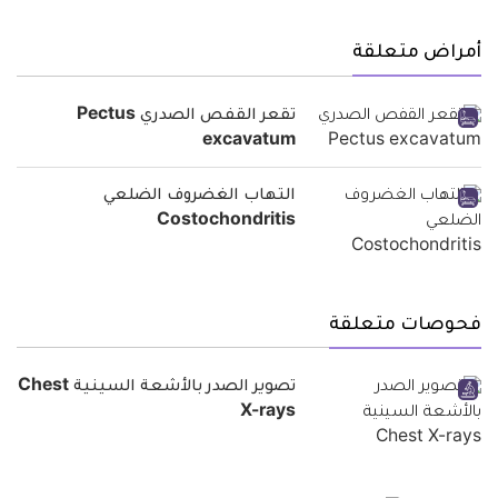
أمراض متعلقة
تقعر القفص الصدري Pectus
excavatum
التهاب الغضروف الضلعي
Costochondritis
فحوصات متعلقة
تصوير الصدر بالأشعة السينية Chest
X-rays