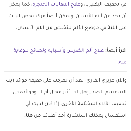
في تخفيف البكتيريا، و
علاج التهابات الحنجرة
، كما يمكن
أن يحد من آلام الأسنان، ويمكن أيضاً فرك بعض الزيت
على اللثة في موضع الألم للتخلص من آلام الأسنان.
اقرأ أيضاً:
علاج ألم الضرس وأسبابه ونصائح للوقاية
منه.
والآن عزيزي القارئ، بعد أن تعرفت على حقيقة فوائد زيت
السمسم للصدر وهل له تأثير فعال أم لا، وفوائده في
تخفيف الآلام المختلفة الأخرى، إذا كان لديك أي
استفسار، يمكنك استشارة أحد أطبائنا
من هنا
.