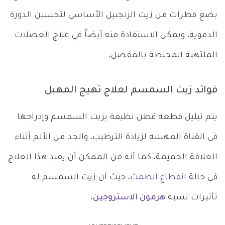
بضع قطرات من زيت الزنجبيل الأساسي لتحسين الدورة
الدموية، ويمكن الاستفادة منه أيضاً في علاج العضلات
الملتهبة المحيطة بالمفصل.
فوائد زيت السمسم لعلاج تهيج المهبل
يتم تبليل قطعة قطن نظيفة بزيت السمسم وإدراجها
في القناة المهبلية لزيادة الترطيب، والحد من الألم أثناء
العلاقة الحميمة، كما أنه من الممكن أن يفيد هذا العلاج
في حالة
انقطاع الطمث
، حيث أن زيت السمسم له
تأثيرات تشبه
هرمون الاستروجين
.