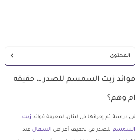
المحتوى
فوائد زيت السمسم للصدر .. حقيقة
أم وهم؟
في دراسة تم إجرائها في لبنان، لمعرفة فوائد
زيت
السمسم
للصدر في تخفيف أعراض
السعال
عند