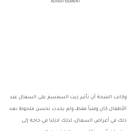
ADVERTISEMENT
وكانت النتيجة أن تأثير زيت السمسم على السعال عند
الأطفال كان وقتياً فقط، ولم يحدث تحسن ملحوظ بعد
ذلك في أعراض السعال، لذلك لازلنا في حاجة إلى