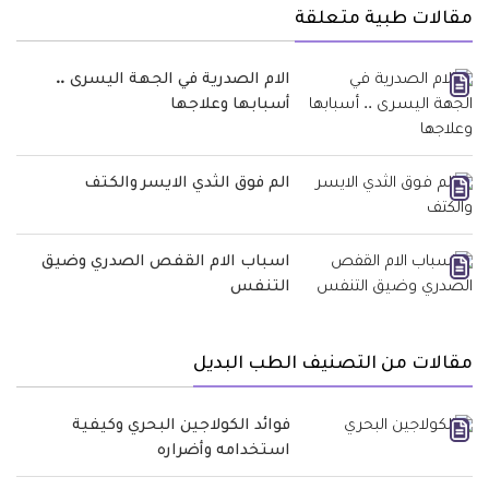
مقالات طبية متعلقة
الام الصدرية في الجهة اليسرى ..
أسبابها وعلاجها
الم فوق الثدي الايسر والكتف
اسباب الام القفص الصدري وضيق
التنفس
مقالات من التصنيف الطب البديل
فوائد الكولاجين البحري وكيفية
استخدامه وأضراره