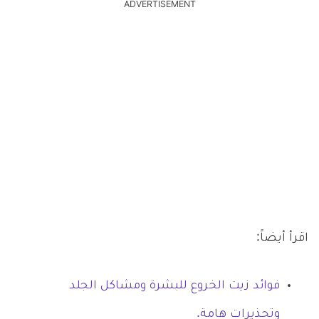
ADVERTISEMENT
اقرأ أيضاً:
فوائد زيت الخروع للبشرة ومشاكل الجلد
وتحذيرات هامة.