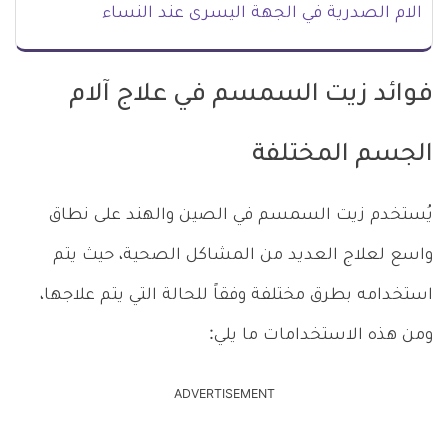
الام الصدرية في الجهة اليسرى عند النساء
فوائد زيت السمسم في علاج آلام
الجسم المختلفة
يُستخدم زيت السمسم في الصين والهند على نطاق
واسع لعلاج العديد من المشاكل الصحية، حيث يتم
استخدامه بطرق مختلفة وفقاً للحالة التي يتم علاجها،
ومن هذه الاستخدامات ما يلي:
ADVERTISEMENT