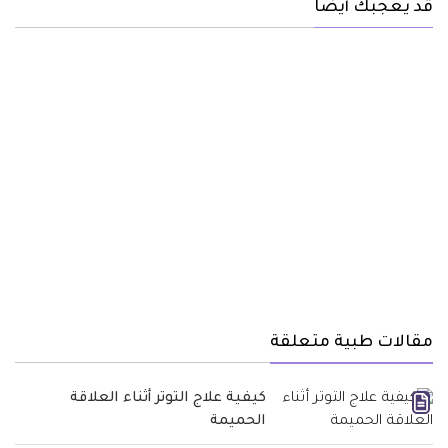
قد يعجبك أيضا
مقالات طبية متعلقة
كيفية علاج التوتر أثناء العلاقة
الحميمة