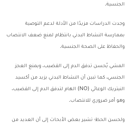
الجنسية.
وجدت الدراسات مزيدًا من الأدلة لدعم التوصية
بممارسة النشاط البدني بانتظام لمنع ضعف الانتصاب
والحفاظ على الصحة الجنسية.
المشي يُحسن تدفق الدم إلى القضيب، ويمنع العجز
الجنسي، كما تبين أن النشاط البدني يزيد من أكسيد
النيتريك الوعائي (NO) الهام لتدفق الدم إلى القضيب،
وهو أمر ضروري للانتصاب.
ولحسن الحظ؛ تشير بعض الأبحاث إلى أن العديد من