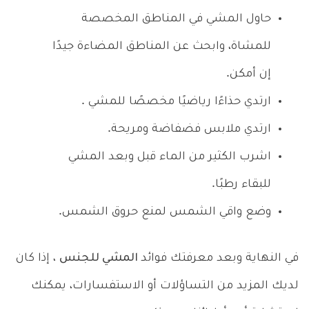
حاول المشي في المناطق المخصصة
للمشاة، وابحث عن المناطق المضاءة جيدًا
إن أمكن.
ارتدي حذاءًا رياضيًا مخصصًا للمشي .
ارتدي ملابس فضفاضة ومريحة.
اشرب الكثير من الماء قبل وبعد المشي
للبقاء رطبًا.
وضع واقي الشمس لمنع حروق الشمس.
في النهاية وبعد معرفتك فوائد
المشي للجنس
، إذا كان
لديك المزيد من التساؤلات أو الاستفسارات، يمكنك