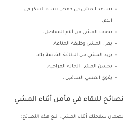
يساعد المشي في خفض نسبة السكر في
الدم.
يخفف المشي من آلام المفاصل.
يعزز المشي وظيفة المناعة.
يزيد المشي من الطاقة الخاصة بك.
يحسن المشي الحالة المزاجية.
يقوي المشي الساقين .
نصائح للبقاء في مأمن أثناء المشي
لضمان سلامتك أثناء المشي، اتبع هذه النصائح: