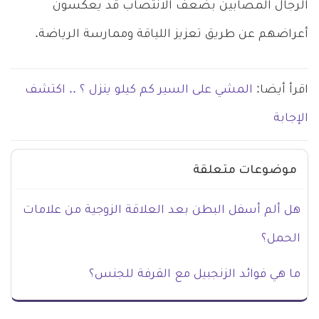
الرجال المصابين بضعف الانتصاب قد يعكسون
أعراضهم عن طريق تعزيز اللياقة وممارسة الرياضة.
اقرأ أيضا:
المشي على السير كم كيلو ينزل ؟ .. اكتشف
الإجابة
موضوعات متعلقة
هل ألم أسفل البطن بعد العلاقة الزوجية من علامات
الحمل؟
ما هي فوائد الزنجبيل مع القرفة للجنس؟