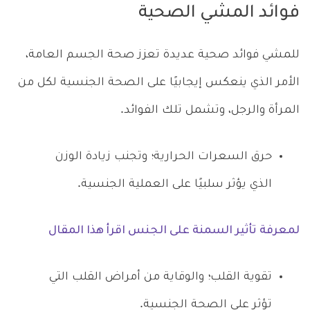
فوائد المشي الصحية
للمشي فوائد صحية عديدة تعزز صحة الجسم العامة،
الأمر الذي ينعكس إيجابيًا على الصحة الجنسية لكل من
المرأة والرجل، وتشمل تلك الفوائد.
حرق السعرات الحرارية؛ وتجنب زيادة الوزن
الذي يؤثر سلبيًا على العملية الجنسية.
لمعرفة تأثير السمنة على الجنس اقرأ هذا المقال
تقوية القلب؛ والوقاية من أمراض القلب التي
تؤثر على الصحة الجنسية.