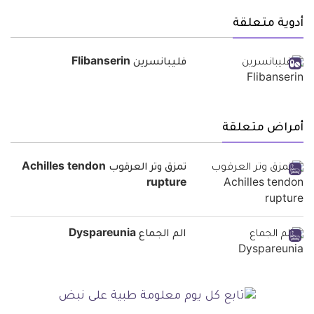
أدوية متعلقة
فليبانسرين Flibanserin
أمراض متعلقة
تمزق وتر العرقوب Achilles tendon
rupture
الم الجماع Dyspareunia