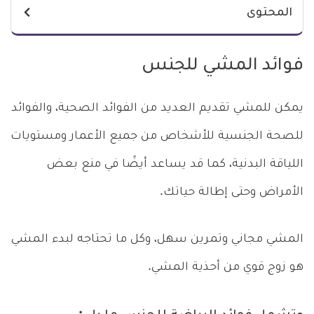
المحتوى
فوائد المشي للجنس
يمكن للمشي تقديم العديد من الفوائد الصحية، والفوائد
للصحة الجنسية للأشخاص من جميع الأعمار ومستويات
اللياقة البدنية، كما قد يساعد أيضًا في منع بعض
الأمراض وحتى إطالة حياتك.
المشي مجاني وتمرين سهل، وكل ما تحتاجه لبدء المشي
هو زوج قوي من أحذية المشي.