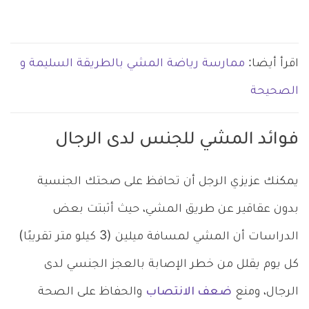
اقرأ أيضا:
ممارسة رياضة المشي بالطريقة السليمة و
الصحيحة
فوائد المشي للجنس لدى الرجال
يمكنك عزيزي الرجل أن تحافظ على صحتك الجنسية
بدون عقاقير عن طريق المشي، حيث أثبتت بعض
الدراسات أن المشي لمسافة ميلين (3 كيلو متر تقريبًا)
كل يوم يقلل من خطر الإصابة بالعجز الجنسي لدى
الرجال، ومنع
ضعف الانتصاب
والحفاظ على الصحة