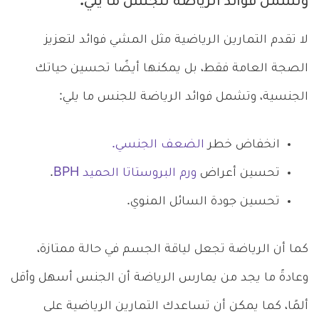
وتشمل فوائد الرياضة للجنس ما يلي:
لا تقدم التمارين الرياضية مثل المشي فوائد لتعزيز
الصجة العامة فقط، بل يمكنها أيضًا تحسين حياتك
الجنسية، وتشمل فوائد الرياضة للجنس ما يلي:
انخفاض خطر
الضعف الجنسي.
تحسين أعراض
ورم البروستاتا الحميد BPH
.
تحسين جودة السائل المنوي.
كما أن الرياضة تجعل لياقة الجسم في حالة ممتازة،
وعادةً ما يجد من يمارس الرياضة أن الجنس أسهل وأقل
ألمًا، كما يمكن أن تساعدك التمارين الرياضية على