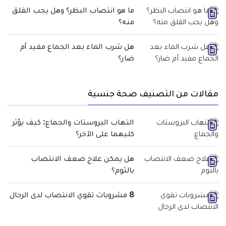
ما هو انتصاب البظر؟ وهل يجب القلق
منه؟
هل شرب الماء بعد الجماع مفيد أم
ضار؟
مقالات من التصنيف صحة جنسية
التهاب البروستات والجماع: كيف يؤثر
كليهما على الآخر؟
هل يمكن علاج ضعف الانتصاب
بالثوم؟
8 مشروبات تقوي الانتصاب لدى الرجال