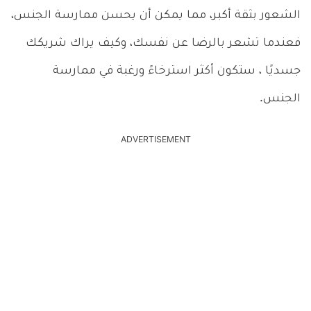
الشعور بثقة أكبر، مما يمكن أن يحسن ممارسة الجنس،
فعندما تشعر بالرضا عن نفسك، وكيف يراك شريكك
جسديًا ، ستكون أكثر استرخاءً ورغبة في ممارسة
الجنس.
ADVERTISEMENT