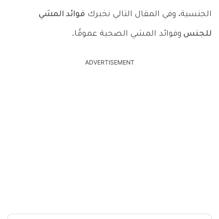
الجنسية، وفي المقال التالي نخبرك
فوائد المشي
للجنس
وفوائد المشي الصحية عمومًَا.
ADVERTISEMENT