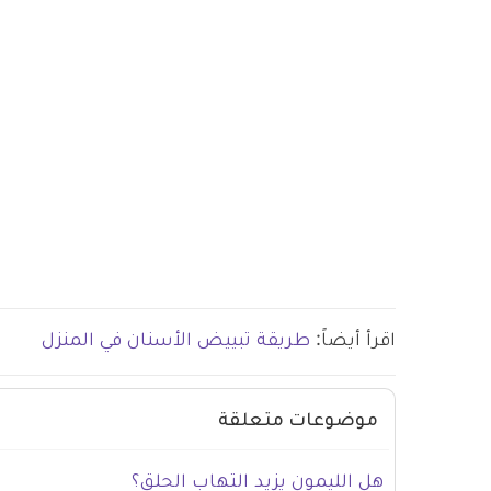
اقرأ أيضاً:
طريقة تبييض الأسنان في المنزل
موضوعات متعلقة
هل الليمون يزيد التهاب الحلق؟