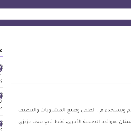
م
الم ويستخدم في الطهي وصنع المشروبات والتنظيف
أسنان
وفوائده الصحية الأخرى، فقط تابع معنا عزيزي