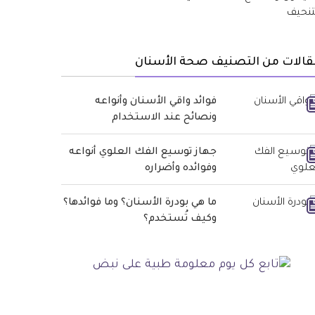
قالات من التصنيف صحة الأسنان
فوائد واقي الأسنان وأنواعه
ونصائح عند الاستخدام
جهاز توسيع الفك العلوي أنواعه
وفوائده وأضراره
ما هي بودرة الأسنان؟ وما فوائدها؟
وكيف تُستخدم؟