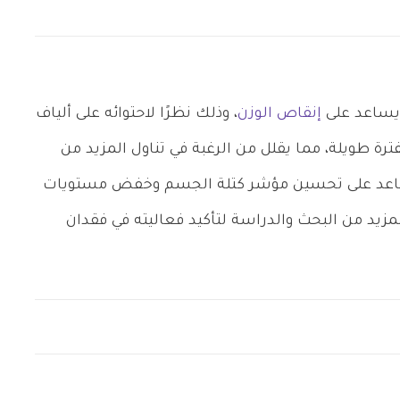
يساعد على
إنقاص الوزن
، وذلك نظرًا لاحتوائه على ألياف
رة طويلة، مما يقلل من الرغبة في تناول المزيد من
يساعد على تحسين مؤشر كتلة الجسم وخفض مستويات
مزيد من البحث والدراسة لتأكيد فعاليته في فقدان