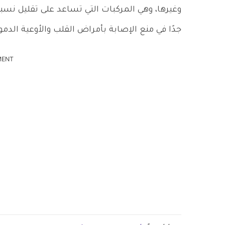
وغيرها، وهي المركبات التي تساعد على تقليل نسبة 
جدًا في منع الإصابة بأمراض القلب والأوعية الدم
MENT