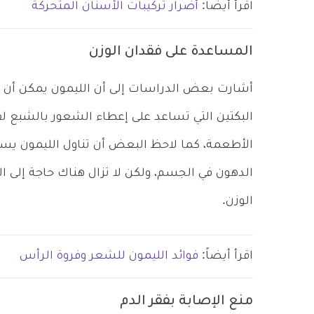
اقرأ أيضاً:
أضرار تركيبات الأسنان المتحركة
المساعدة على فقدان الوزن
أشارت بعض الدراسات إلى أن الليمون يمكن أن 
البكتين التي تساعد على إعطاء الشعور بالشبع لفت
الأطعمة، كما لاحظ البعض أن تناول الليمون 
الدهون في الجسم، ولكن لا تزال هناك حاجة إلى ال
الوزن.
اقرأ أيضاً:
فوائد الليمون للشعر وفروة الرأس
منع الإصابة بفقر الدم