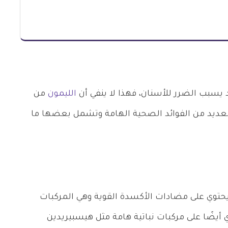
د يسبب الضرر للأسنان، فهذا لا ينفي أن
الليمون
من
العديد من الفوائد الصحية الهامة وتشمل بعضها ما
ه يحتوي على مضادات الأكسدة القوية وهي المركبات
ي أيضًا على مركبات نباتية هامة مثل هيسبيريدين