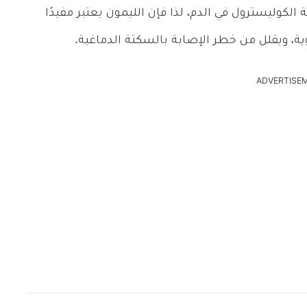
الكوليسترول في الدم، لذا فإن الليمون يعتبر مفيدًا
وية، ويقلل من خطر الإصابة بالسكتة الدماغية.
ADVERTISE