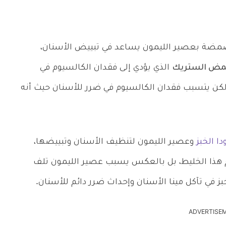
ضمضة بعصير الليمون يساعد في تبييض الأسنان،
ض الستريك
الذي يؤدي إلى فقدان الكالسيوم في
كن يتسبب فقدان الكالسيوم في ضرر للأسنان حيث أنه
ا الخبز
وعصير الليمون لتنظيف الأسنان وتبييضها،
ام هذا الخليط، بل بالعكس يسبب عصير الليمون تلف
 في تآكل مينا الأسنان وإحداث ضرر دائم للأسنان.
ADVERTISE