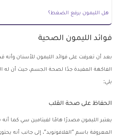
هل الليمون يرفع الضغط؟
فوائد الليمون الصحية
بعد أن تعرفت على فوائد الليمون للأسنان وأنه ق
الفاكهة المفيدة جدًا لصحة الجسم، حيث أن له 
يلي:
الحفاظ على صحة القلب
يعتبر الليمون مصدرًا هامًا لفيتامين سي كما أن
المعروفة باسم “الفلافونويد”، إلى جانب أنه يحتو