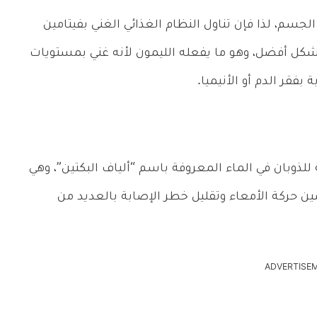
سم، لذا فإن تناول النظام الغذائي الغني بفيتامين
ل أفضل، وهو ما يفعله الليمون لأنه غني بمستويات
فقر الدم أو الأنيميا.
 للذوبان في الماء المعروفة باسم “ألياف البكتين”، وهي
 حركة الأمعاء وتقليل خطر الإصابة بالعديد من
ADVERTISE