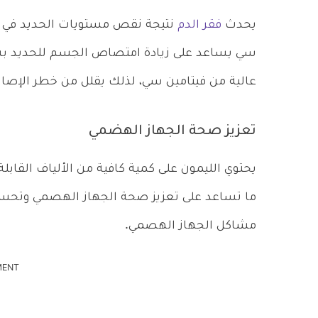
يحدث
فقر الدم
نتيجة نقص مستويات الحديد في الج
سي يساعد على زيادة امتصاص الجسم للحديد بشك
عالية من فيتامين سي، لذلك يقلل من خطر الإصابة ب
تعزيز صحة الجهاز الهضمي
يحتوي الليمون على كمية كافية من الألياف القابلة
ما تساعد على تعزيز صحة الجهاز الهصمي وتحسين
مشاكل الجهاز الهصمي.
MENT