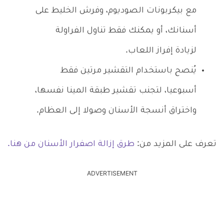
مع بيكربونات الصوديوم، وفرش الخليط على
أسنانك، أو يمكنك فقط تناول الفراولة
لزيادة إفراز اللعاب.
يُنصح باستخدام التقشير مرتين فقط
أسبوعيا، لتجنب تقشير طبقة المينا نفسها،
واختراق أنسجة الأسنان وصولا إلى العظام.
تعرف على المزيد من:
طرق إزالة اصفرار الأسنان من هنا.
ADVERTISEMENT