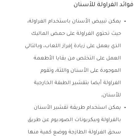
فوائد الفراولة للأسنان
يمكن تبييض الأسنان باستخدام الفراولة،
حيث تحتوي الفراولة على حمض الماليك
الذي يعمل على زيادة إفراز اللعاب، وبالتالي
العمل على التخلص من بقايا الأطعمة
الموجودة على الأسنان واللثة، وتقوم
الفراولة أيضا بتقشير الطبقة الخارجية
للأسنان.
يمكن استخدام طريقة تقشير الأسنان
بالفراولة وبيكربونات الصوديوم عن طريق
سحق الفراولة الطازجة ووضع كمية منها