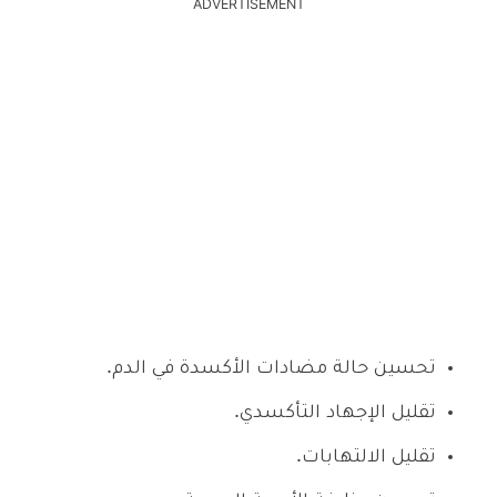
ADVERTISEMENT
تحسين حالة مضادات الأكسدة في الدم.
تقليل الإجهاد التأكسدي.
تقليل الالتهابات.