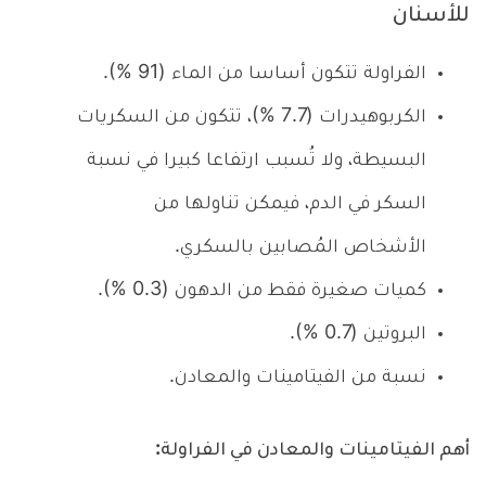
للأسنان
الفراولة تتكون أساسا من الماء (91 %).
الكربوهيدرات (7.7 %)، تتكون من السكريات
البسيطة، ولا تُسبب ارتفاعا كبيرا في نسبة
السكر في الدم، فيمكن تناولها من
الأشخاص المُصابين بالسكري.
كميات صغيرة فقط من الدهون (0.3 %).
البروتين (0.7 %).
نسبة من الفيتامينات والمعادن.
أهم الفيتامينات والمعادن في الفراولة: