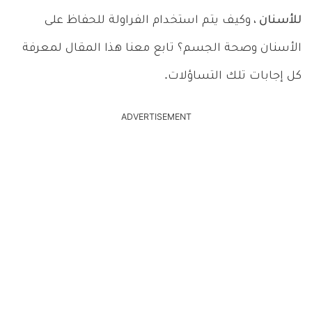
للأسنان ،
وكيف يتم استخدام الفراولة للحفاظ على
الأسنان وصحة الجسم؟ تابع معنا هذا المقال لمعرفة
كل إجابات تلك التساؤلات.
ADVERTISEMENT