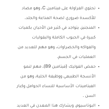
تحتوي الفراولة على فيتامين C، وهو مضاد
للأكسدة ضروري لصحة المناعة والجلد.
المنجنيز، يتواجد في كثير من الأحيان بكميات
كبيرة في الحبوب الكاملة والبقوليات
والفواكه والخضراوات، وهو مهم للعديد من
العمليات في الجسم.
حمض الفوليك (فيتامين B9)، مهم لنمو
الأنسجة الطبيعي ووظيفة الخلية، وهو من
الفيتامينات الأساسية للنساء الحوامل وكبار
السن .
البوتاسيوم، ويشارك هذا المعدن في العديد