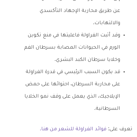
عن طريق محاربة الإجهاد التأكسدي
والالتهابات.
وقد أثبت الفراولة فاعليتها في منع تكوين
الورم في الحيوانات المصابة بسرطان الفم
وخلايا سرطان الكبد البشري.
قد يكون السبب الرئيسي في قدرة الفراولة
على محاربة السرطان، احتوائها على حمض
الإيلاجيك، الذي يعمل على وقف نمو الخلايا
السرطانية.
تعرف على:
فوائد الفراولة للشعر من هنا.