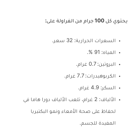
يحتوي كل 100 جرام من الفراولة على:
السعرات الحرارية: 32 سعر.
المياه: 91 %.
البروتين: 0.7 غرام.
الكربوهيدرات: 7.7 غرام.
السكر: 4.9 غرام.
الألياف: 2 غرام، تلعب الألياف دورا هاما في
لحفاظ على صحة الأمعاء ونمو البكتيريا
المفيدة للجسم.