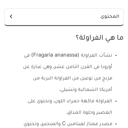
المحتوى
ما هي الفراولة؟
نشأت الفراولة (Fragaria ananassa) في
أوروبا في القرن الثامن عشر، وهي عبارة عن
مزيج من نوعين من الفراولة البرية من
أمريكا الشمالية وتشيلي.
الفراولة فاكهة حمراء اللون، وتحتوي على
العصير وحلوة المذاق.
مصدر ممتاز لفيتامين C والمنجنيز، وتحتوي