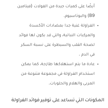
أيضًا على كميات جيدة من الفولات (فيتامين
B9) والبوتاسيوم.
الفراولة غنية جدا بمضادات الأكسدة
والمركبات النباتية، والتي قد يكون لها فوائد
لصحة القلب والسيطرة على نسبة السكر
في الدم .
عادة ما يتم استهلاكها طازجة، كما يمكن
استخدام الفراولة في مجموعة متنوعة من
المربى والهلام والحلويات.
المكونات التي تساعد على توفير فوائد الفراولة