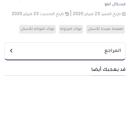
ميديكال انفو
تاريخ النشر:
23 فبراير 2020
تاريخ التحديث:
23 فبراير 2020
اطعمة مفيدة للأسنان
فوائد الفراولة
فوائد الفواكه للأسنان
المراجع
قد يعجبك أيضا