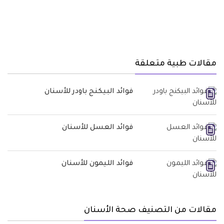
مقالات طبية متعلقة
فوائد البيكنج باودر للأسنان
فوائد العسل للأسنان
فوائد الليمون للأسنان
مقالات من التصنيف صحة الأسنان