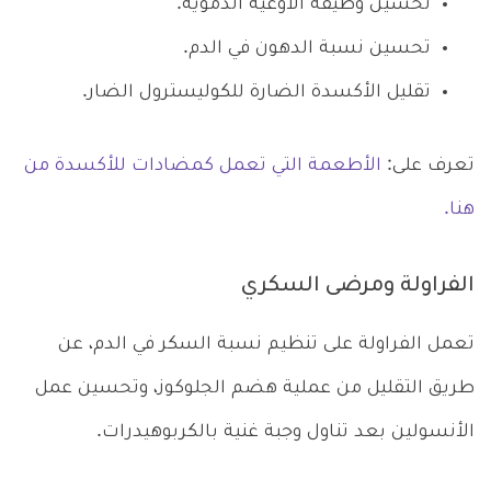
تحسين وظيفة الأوعية الدموية.
تحسين نسبة الدهون في الدم.
تقليل الأكسدة الضارة للكوليسترول الضار.
تعرف على:
الأطعمة التي تعمل كمضادات للأكسدة من
هنا.
الفراولة ومرضى السكري
تعمل الفراولة على تنظيم نسبة السكر في الدم، عن
طريق التقليل من عملية هضم الجلوكوز، وتحسين عمل
الأنسولين بعد تناول وجبة غنية بالكربوهيدرات.