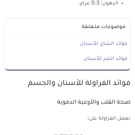
الدهون: 0.3 غرام.
موضوعات متعلقة
فوائد الشاي للأسنان
فوائد التمر للأسنان
فوائد الفراولة للأسنان والجسم
صحة القلب والأوعية الدموية
تعمل الفراولة على: