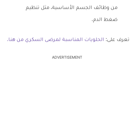
من وظائف الجسم الأساسية، مثل تنظيم
ضغط الدم.
تعرف على:
الحلويات المناسبة لمرضى السكري من هنا.
ADVERTISEMENT