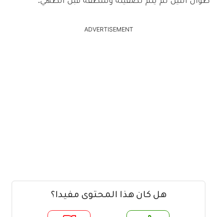
طوال الليل ثم يتم تصفيته وشطفه قبل الطهي.
ADVERTISEMENT
هل كان هذا المحتوى مفيدا؟