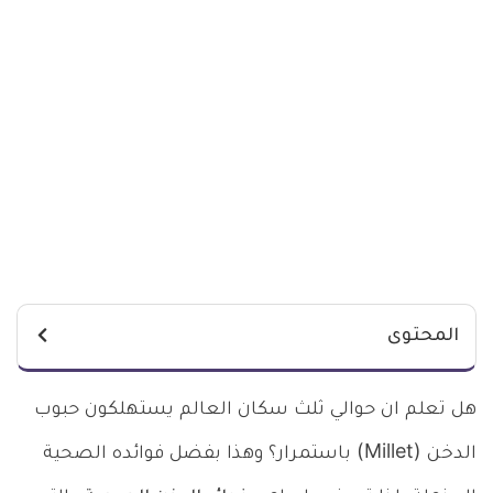
المحتوى
هل تعلم ان حوالي ثلث سكان العالم يستهلكون حبوب
الدخن (Millet) باستمرار؟ وهذا بفضل فوائده الصحية