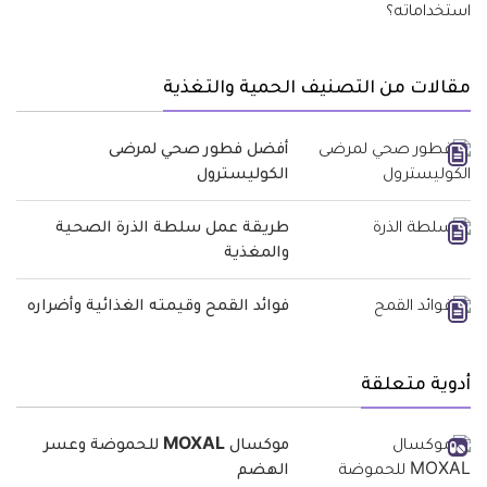
مقالات من التصنيف الحمية والتغذية
أفضل فطور صحي لمرضى
الكوليسترول
طريقة عمل سلطة الذرة الصحية
والمغذية
فوائد القمح وقيمته الغذائية وأضراره
أدوية متعلقة
موكسال MOXAL للحموضة وعسر
الهضم