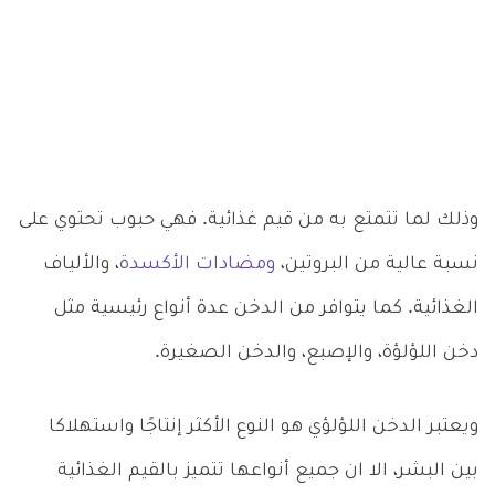
وذلك لما تتمتع به من قيم غذائية. فهي حبوب تحتوي على
نسبة عالية من البروتين،
ومضادات الأكسدة
، والألياف
الغذائية. كما يتوافر من الدخن عدة أنواع رئيسية مثل
دخن اللؤلؤة، والإصبع، والدخن الصغيرة.
ويعتبر الدخن اللؤلؤي هو النوع الأكثر إنتاجًا واستهلاكا
بين البشر، الا ان جميع أنواعها تتميز بالقيم الغذائية