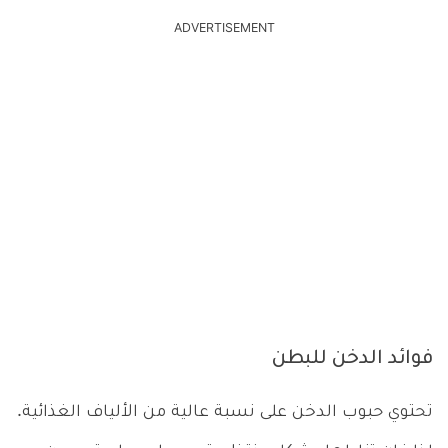
ADVERTISEMENT
فوائد الدخن للبطن
تحتوي حبوب الدخن على نسبة عالية من الألياف الغذائية.