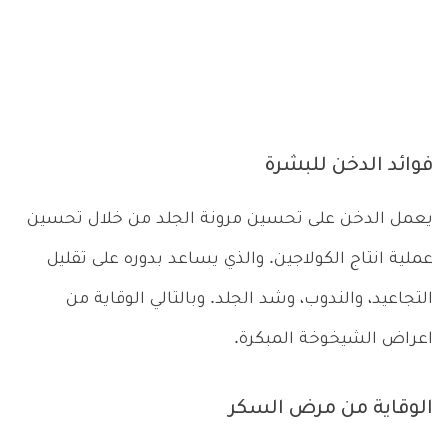
فوائد الدخن للبشرة
يعمل الدخن على تحسين مرونة الجلد من خلال تحسين
عملية انتاج الكولاجين. والذي يساعد بدوره على تقليل
التجاعيد، والندوب، وشد الجلد. وبالتالي الوقاية من
اعراض الشيخوخة المبكرة.
الوقاية من مرض السكر