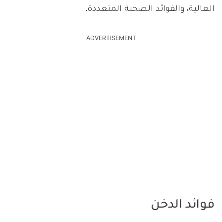
العالية، والفوائد الصحية المتعددة.
ADVERTISEMENT
فوائد الدخن