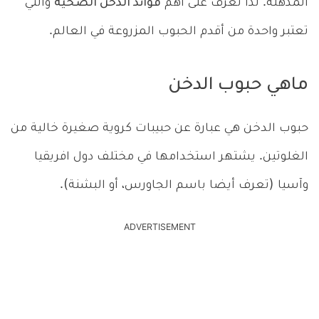
المذهلة. لذا تعرف على اهم
فوائد الدخن الصحية
والتي
تعتبر واحدة من أقدم الحبوب المزروعة في العالم.
ماهي حبوب الدخن
حبوب الدخن هي عبارة عن حبيبات كروية صغيرة خالية من
الغلوتين. يشتهر استخدامها في مختلف دول افريقيا
وآسيا (تعرف أيضا باسم الجاورس، أو البشنة).
ADVERTISEMENT