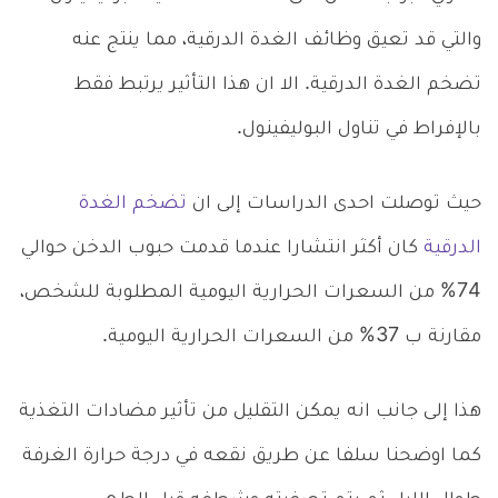
والتي قد تعيق وظائف الغدة الدرقية، مما ينتج عنه
تضخم الغدة الدرقية. الا ان هذا التأثير يرتبط فقط
بالإفراط في تناول البوليفينول.
حيث توصلت احدى الدراسات إلى ان
تضخم الغدة
الدرقية
كان أكثر انتشارا عندما قدمت حبوب الدخن حوالي
74% من السعرات الحرارية اليومية المطلوبة للشخص،
مقارنة ب 37% من السعرات الحرارية اليومية.
هذا إلى جانب انه يمكن التقليل من تأثير مضادات التغذية
كما اوضحنا سلفا عن طريق نقعه في درجة حرارة الغرفة