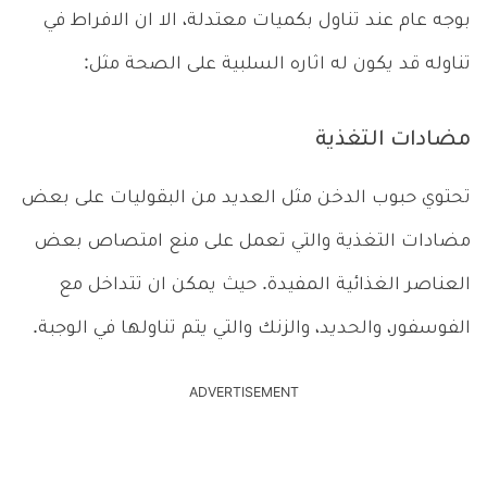
بوجه عام عند تناول بكميات معتدلة، الا ان الافراط في
تناوله قد يكون له اثاره السلبية على الصحة مثل:
مضادات التغذية
تحتوي حبوب الدخن مثل العديد من البقوليات على بعض
مضادات التغذية والتي تعمل على منع امتصاص بعض
العناصر الغذائية المفيدة. حيث يمكن ان تتداخل مع
الفوسفور، والحديد، والزنك والتي يتم تناولها في الوجبة.
ADVERTISEMENT