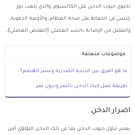
تحتوي حبوب الدخن على الكالسيوم. والذي يلعب دور
رئيسي في الحفاظ على صحة العظام، والأوعية الدموية،
والتقليل من الإصابة بالشد العضلي (التقلص العضلي).
موضوعات متعلقة
ما هو الفرق بين الذبحة الصدرية وعسر الهضم؟
طريقة عمل كيك الدخن بالتمر وبدون تمر
اضرار الدخن
يعتبر تناول حبوب الدخن بما في ذلك الدخن اللؤلؤي آمن