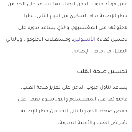
فمن فوائد حبوب الدخن ايضا، انها تساعد على الحد من
خطر الإصابة بداء السكري من النوع الثاني، نظرا
لاحتوائها على المغنسيوم. والذي يساعد بدوره على
تحسين كفاءة
الأنسولين
، ومستقبلات الجلوكوز. وبالتالي
التقليل من فرص الإصابة.
تحسين صحة القلب
يساعد تناول حبوب الدخن على تعزيز صحة القلب.
فاحتوائها على المغنيسيوم والبوتاسيوم يعمل على
خفض ضغط الدم، وبالتالي الحد من خطر الإصابة
بأمراض القلب والأوعية الدموية.