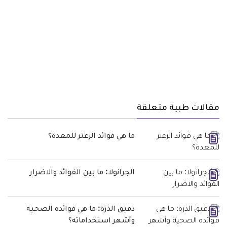
مقالات طبية متعلقة
ما هي فوائد الزعتر للمعدة؟
الجرانولا: ما بين الفوائد والاضرار
دقيق الذرة: ما هي فوائده الصحية
وأشهر استخداماته؟