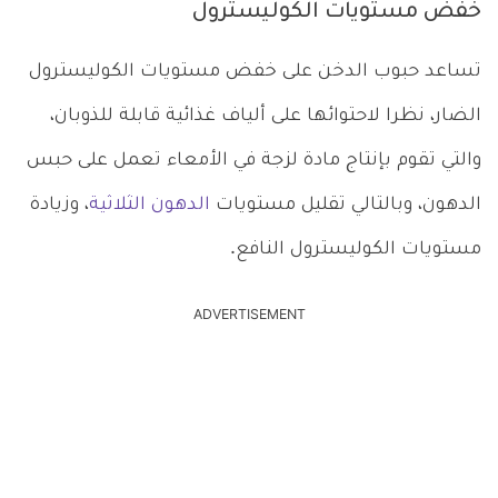
خفض مستويات الكوليسترول
تساعد حبوب الدخن على خفض مستويات الكوليسترول
الضار، نظرا لاحتوائها على ألياف غذائية قابلة للذوبان،
والتي تقوم بإنتاج مادة لزجة في الأمعاء تعمل على حبس
الدهون، وبالتالي تقليل مستويات
الدهون الثلاثية
، وزيادة
مستويات الكوليسترول النافع.
ADVERTISEMENT