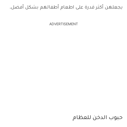
يجعلهن أكثر قدرة على اطعام أطفالهم بشكل أفضل.
ADVERTISEMENT
حبوب الدخن للعظام