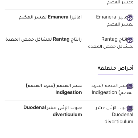
امانيرا Emanera لعسر الهضم
رانتاج Rantag لمشاكل حمض المعدة
أمراض متعلقة
عسر الهضم (سوء الهضم)
Indigestion
جيوب الإثنى عشر Duodenal
diverticulum